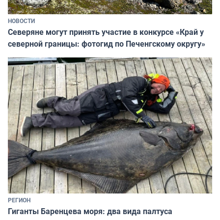
НОВОСТИ
Северяне могут принять участие в конкурсе «Край у
северной границы: фотогид по Печенгскому округу»
РЕГИОН
Гиганты Баренцева моря: два вида палтуса