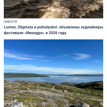
НОВОСТИ
Lumen, Stigmata и polnalyubvi: объявлены хедлайнеры
фестиваля «Имандра» в 2026 года