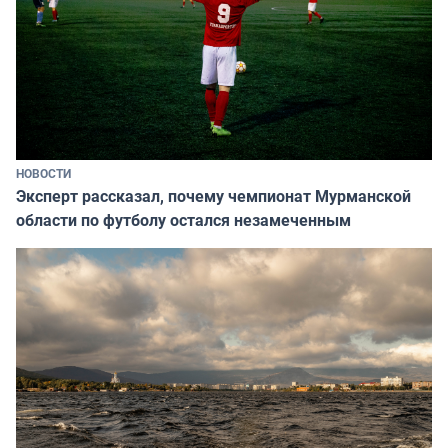
НОВОСТИ
Эксперт рассказал, почему чемпионат Мурманской
области по футболу остался незамеченным