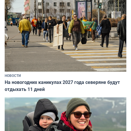
НОВОСТИ
На новогодних каникулах 2027 года северяне будут
отдыхать 11 дней