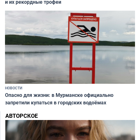
и их рекордные трофеи
НОВОСТИ
Опасно для жизни: в Мурманске официально
запретили купаться в городских водоёмах
АВТОРСКОЕ