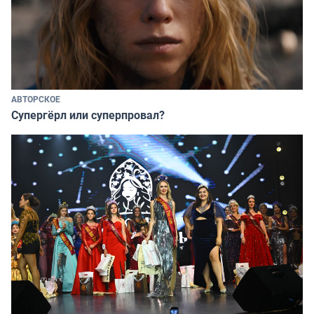
АВТОРСКОЕ
Супергёрл или суперпровал?