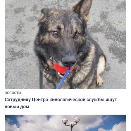
НОВОСТИ
Сотруднику Центра кинологической службы ищут
новый дом