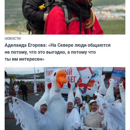
НОВОСТИ
Аделаида Егорова: «На Севере люди общаются
не потому, что это выгодно, а потому что
ты им интересен»