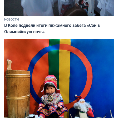
НОВОСТИ
В Коле подвели итоги пижамного забега «Сон в
Олимпийскую ночь»