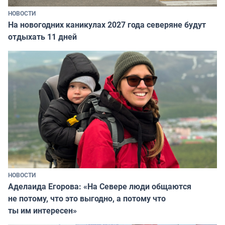
НОВОСТИ
На новогодних каникулах 2027 года северяне будут
отдыхать 11 дней
НОВОСТИ
Аделаида Егорова: «На Севере люди общаются
не потому, что это выгодно, а потому что
ты им интересен»