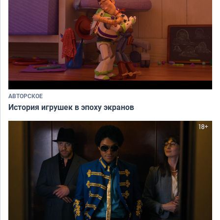
АВТОРСКОЕ
История игрушек в эпоху экранов