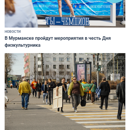
НОВОСТИ
В Мурманске пройдут мероприятия в честь Дня
физкультурника