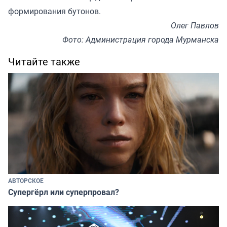
формирования бутонов.
Олег Павлов
Фото: Администрация города Мурманска
Читайте также
АВТОРСКОЕ
Супергёрл или суперпровал?