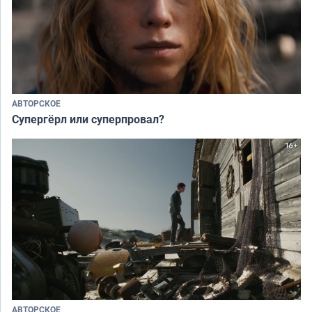
АВТОРСКОЕ
Супергёрл или суперпровал?
АВТОРСКОЕ