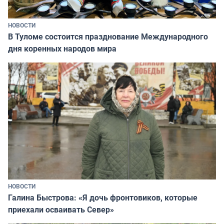
НОВОСТИ
В Туломе состоится празднование Международного
дня коренных народов мира
НОВОСТИ
Галина Быстрова: «Я дочь фронтовиков, которые
приехали осваивать Север»