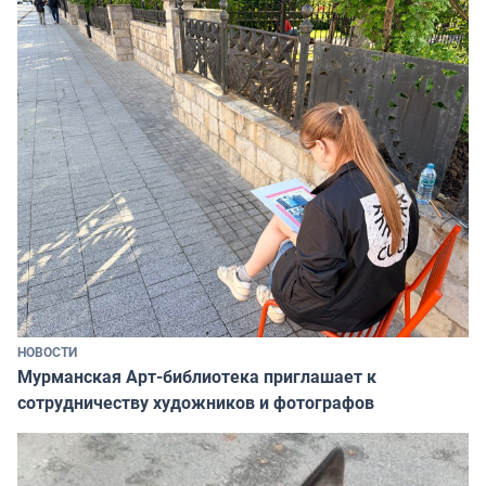
НОВОСТИ
Мурманская Арт-библиотека приглашает к
сотрудничеству художников и фотографов