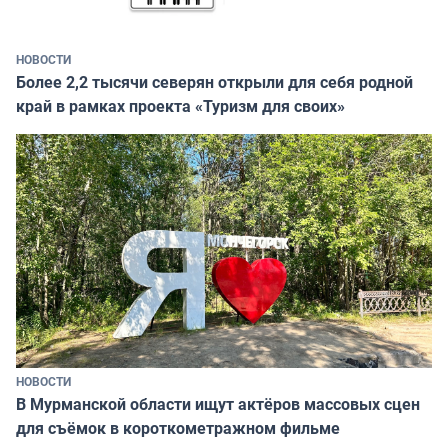
НОВОСТИ
Более 2,2 тысячи северян открыли для себя родной
край в рамках проекта «Туризм для своих»
НОВОСТИ
В Мурманской области ищут актёров массовых сцен
для съёмок в короткометражном фильме