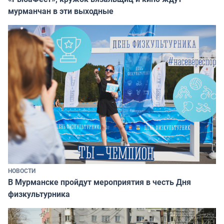
мурманчан в эти выходные
НОВОСТИ
В Мурманске пройдут мероприятия в честь Дня
физкультурника