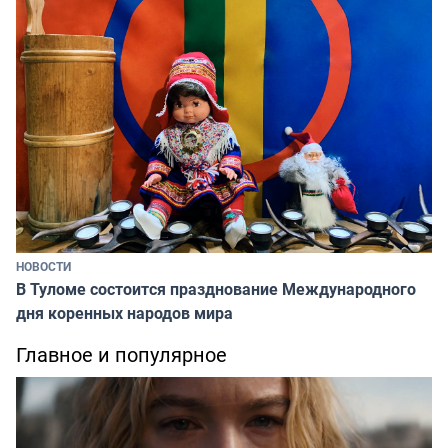
НОВОСТИ
В Туломе состоится празднование Международного
дня коренных народов мира
Главное и популярное