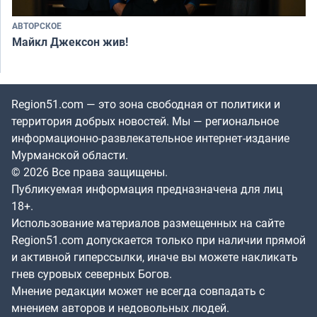
АВТОРСКОЕ
Майкл Джексон жив!
Region51.com — это зона свободная от политики и
территория добрых новостей. Мы — региональное
информационно-развлекательное интернет-издание
Мурманской области.
© 2026 Все права защищены.
Публикуемая информация предназначена для лиц
18+.
Использование материалов размещенных на сайте
Region51.com допускается только при наличии прямой
и активной гиперссылки, иначе вы можете накликать
гнев суровых северных Богов.
Мнение редакции может не всегда совпадать с
мнением авторов и недовольных людей.