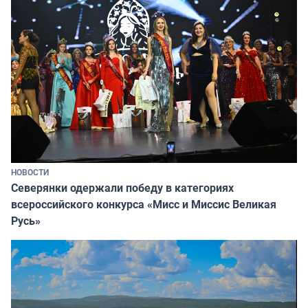
НОВОСТИ
Северянки одержали победу в категориях
всероссийского конкурса «Мисс и Миссис Великая
Русь»