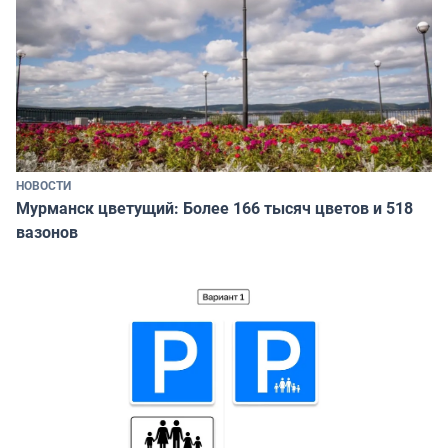
НОВОСТИ
Мурманск цветущий: Более 166 тысяч цветов и 518
вазонов