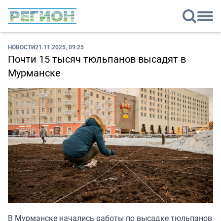
НОВОСТИ
21.11.2025, 09:25
Почти 15 тысяч тюльпанов высадят в
Мурманске
В Мурманске начались работы по высадке тюльпанов