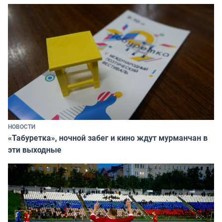
НОВОСТИ
«Табуретка», ночной забег и кино ждут мурманчан в
эти выходные