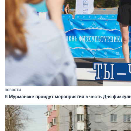
НОВОСТИ
В Мурманске пройдут мероприятия в честь Дня физкул