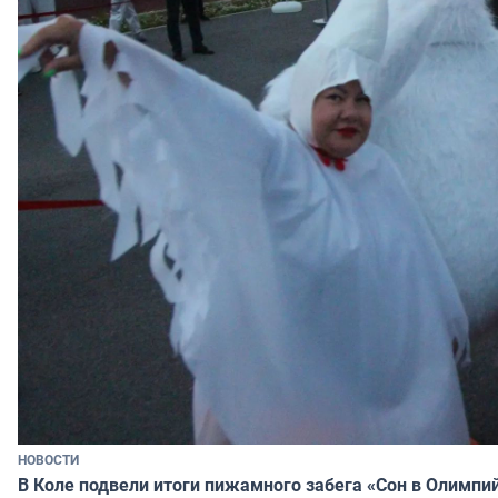
НОВОСТИ
В Коле подвели итоги пижамного забега «Сон в Олимпи