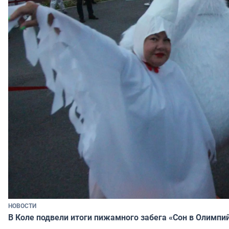
НОВОСТИ
В Коле подвели итоги пижамного забега «Сон в Олимпи