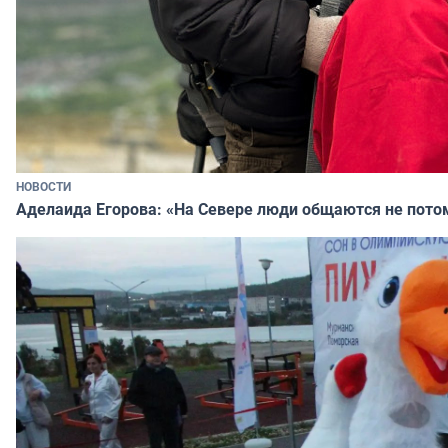
НОВОСТИ
Аделаида Егорова: «На Севере люди общаются не потому