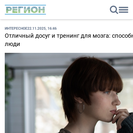
ИНТЕРЕСНОЕ
22.11.2025, 16:46
Отличный досуг и тренинг для мозга: спосо
люди