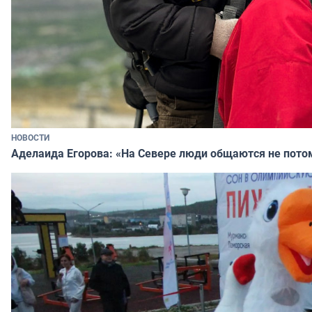
НОВОСТИ
Аделаида Егорова: «На Севере люди общаются не потому