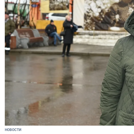
НОВОСТИ