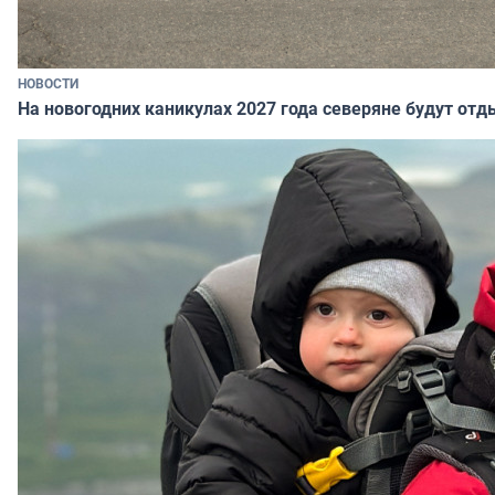
НОВОСТИ
На новогодних каникулах 2027 года северяне будут отд