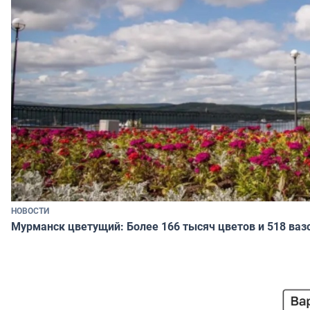
НОВОСТИ
Мурманск цветущий: Более 166 тысяч цветов и 518 ваз