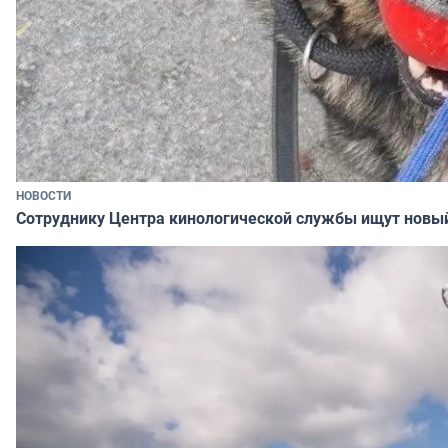
НОВОСТИ
Сотруднику Центра кинологической службы ищут новы