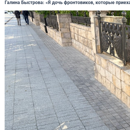
Галина Быстрова: «Я дочь фронтовиков, которые приех