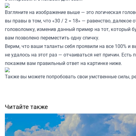
Взгляните на изображение выше — это логическая голов
вы правы в том, что «30 / 2 = 18» — равенство, далекое 
головоломку, изменив данный пример на тот, который 
вам позволено переместить одну спичку.
Верим, что ваши таланты себя проявили на все 100% и в
не удалось на этот раз — отчаиваться нет причин. Есть
покажем вам правильный ответ на картинке ниже.
Также вы можете попробовать свои умственные силы, 
Читайте также