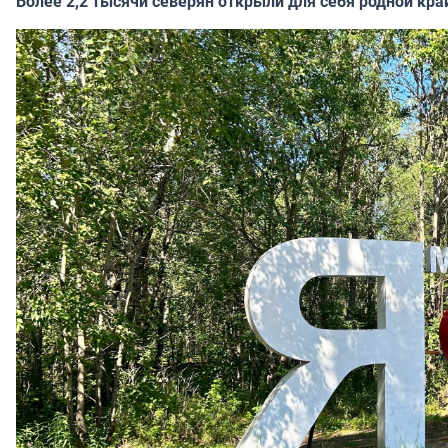
Более 2,2 тысячи северян открыли для себя родной кра