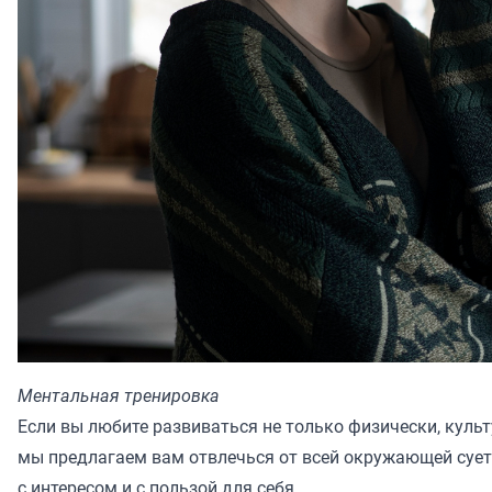
Ментальная тренировка
Если вы любите развиваться не только физически, культу
мы предлагаем вам отвлечься от всей окружающей сует
с интересом и с пользой для себя.