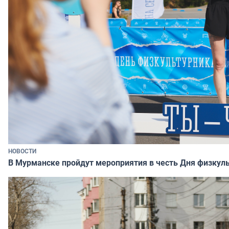
НОВОСТИ
В Мурманске пройдут мероприятия в честь Дня физкул