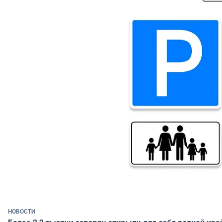
НОВОСТИ