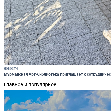
НОВОСТИ
Мурманская Арт-библиотека приглашает к сотрудничес
Главное и популярное