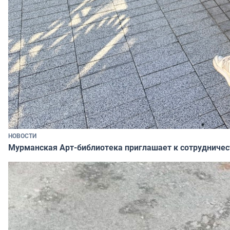
НОВОСТИ
Мурманская Арт-библиотека приглашает к сотрудничес