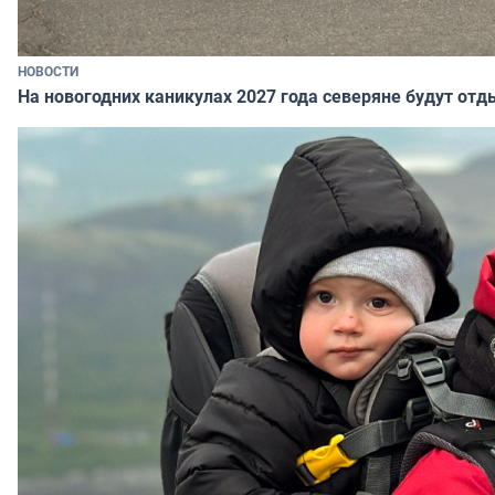
НОВОСТИ
На новогодних каникулах 2027 года северяне будут отд