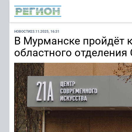
НОВОСТИ
23.11.2025, 16:31
В Мурманске пройдёт к
областного отделения