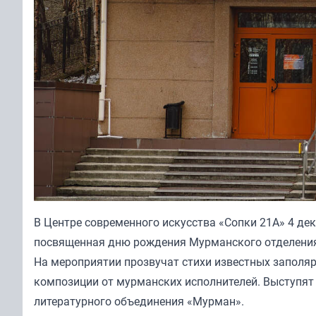
В Центре современного искусства «Сопки 21А» 4 де
посвященная дню рождения Мурманского отделения
На мероприятии прозвучат стихи известных заполяр
композиции от мурманских исполнителей. Выступят 
литературного объединения «Мурман».