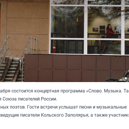
кабря состоится концертная программа «Слово. Музыка. Та
 Союза писателей России.
ных поэтов. Гости встречи услышат песни и музыкальные
ведущие писатели Кольского Заполярья, а также участник