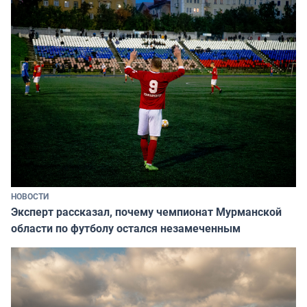
НОВОСТИ
Эксперт рассказал, почему чемпионат Мурманской
области по футболу остался незамеченным