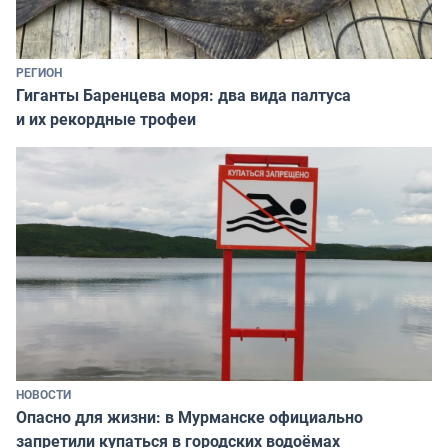
РЕГИОН
Гиганты Баренцева моря: два вида палтуса
и их рекордные трофеи
НОВОСТИ
Опасно для жизни: в Мурманске официально
запретили купаться в городских водоёмах