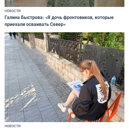
НОВОСТИ
Галина Быстрова: «Я дочь фронтовиков, которые
приехали осваивать Север»
НОВОСТИ