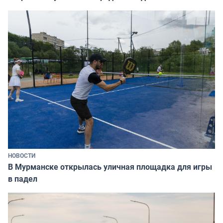
НОВОСТИ
В Мурманске открылась уличная площадка для игры
в падел