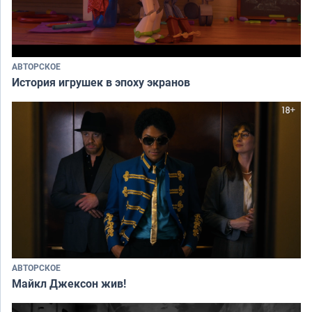
АВТОРСКОЕ
История игрушек в эпоху экранов
АВТОРСКОЕ
Майкл Джексон жив!