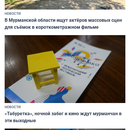
НОВОСТИ
В Мурманской области ищут актёров массовых сцен
для съёмок в короткометражном фильме
НОВОСТИ
«Табуретка», ночной забег и кино ждут мурманчан в
эти выходные