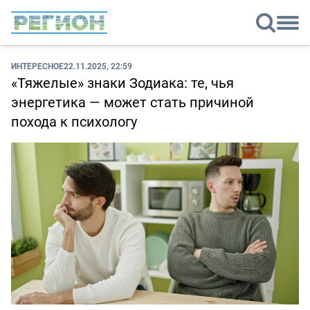
ИНТЕРЕСНОЕ
22.11.2025, 22:59
«Тяжелые» знаки Зодиака: те, чья
энергетика — может стать причиной
похода к психологу