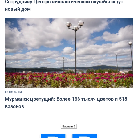
Сотруднику Центра кинологической службы ищут
новый дом
НОВОСТИ
Мурманск цветущий: Более 166 тысяч цветов и 518
вазонов