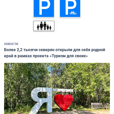
НОВОСТИ
Более 2,2 тысячи северян открыли для себя родной
край в рамках проекта «Туризм для своих»