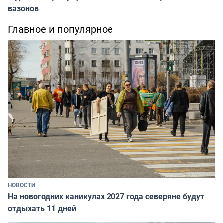
вазонов
Главное и популярное
НОВОСТИ
На новогодних каникулах 2027 года северяне будут
отдыхать 11 дней