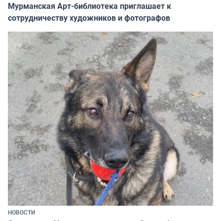
Мурманская Арт-библиотека приглашает к
сотрудничеству художников и фотографов
НОВОСТИ