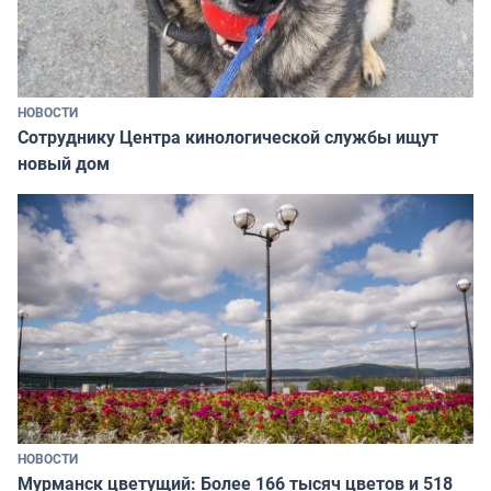
НОВОСТИ
Сотруднику Центра кинологической службы ищут
новый дом
НОВОСТИ
Мурманск цветущий: Более 166 тысяч цветов и 518