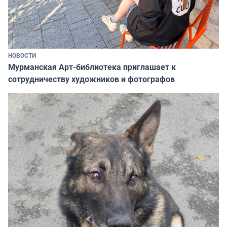
НОВОСТИ
Мурманская Арт-библиотека приглашает к
сотрудничеству художников и фотографов