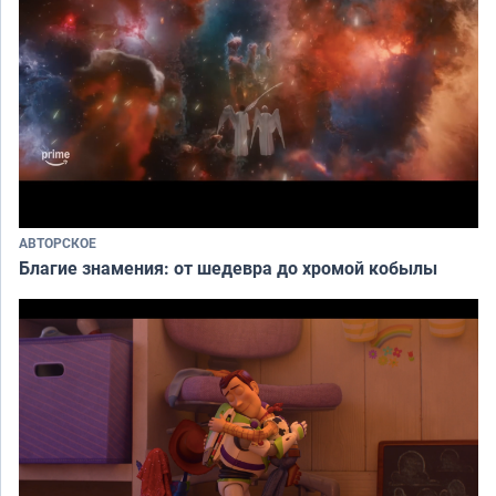
АВТОРСКОЕ
Благие знамения: от шедевра до хромой кобылы