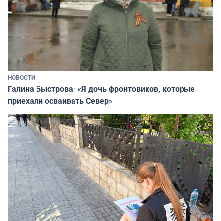
НОВОСТИ
Галина Быстрова: «Я дочь фронтовиков, которые
приехали осваивать Север»