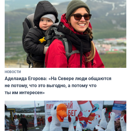
НОВОСТИ
Аделаида Егорова: «На Севере люди общаются
не потому, что это выгодно, а потому что
ты им интересен»