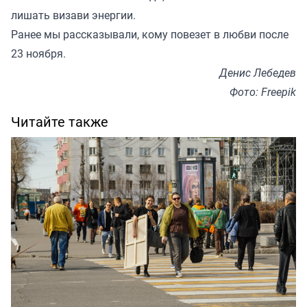
лишать визави энергии.
Ранее мы
рассказывали
, кому повезет в любви после
23 ноября.
Денис Лебедев
Фото: Freepik
Читайте также