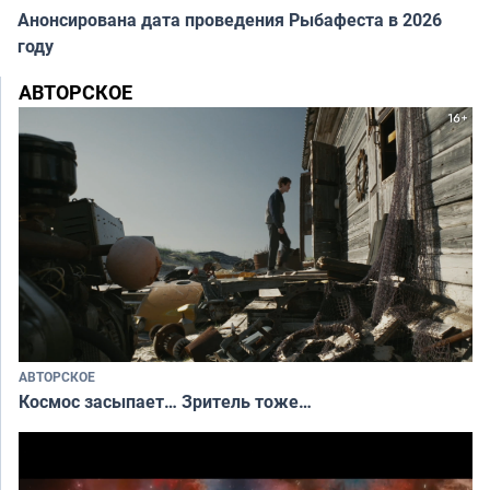
Анонсирована дата проведения Рыбафеста в 2026
году
АВТОРСКОЕ
АВТОРСКОЕ
Космос засыпает… Зритель тоже…