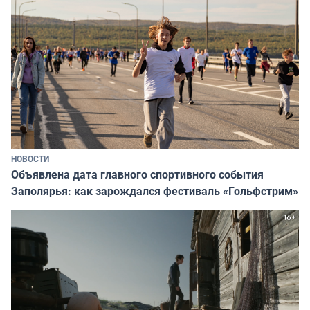
НОВОСТИ
Объявлена дата главного спортивного события
Заполярья: как зарождался фестиваль «Гольфстрим»