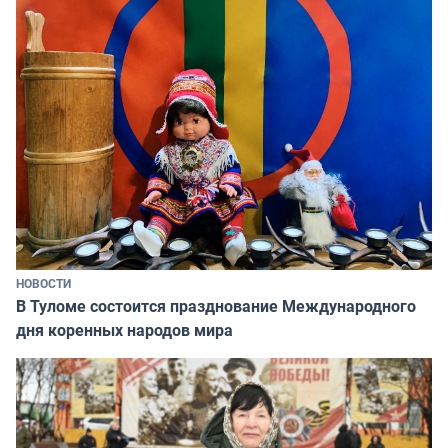
НОВОСТИ
В Туломе состоится празднование Международного
дня коренных народов мира