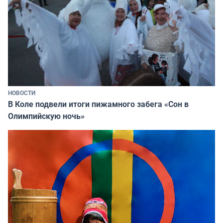
НОВОСТИ
В Коле подвели итоги пижамного забега «Сон в
Олимпийскую ночь»