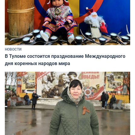
НОВОСТИ
В Туломе состоится празднование Международного
дня коренных народов мира