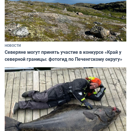
НОВОСТИ
Северяне могут принять участие в конкурсе «Край у
северной границы: фотогид по Печенгскому округу»