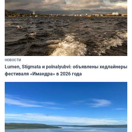
НОВОСТИ
Lumen, Stigmata и polnalyubvi: объявлены хедлайнеры
фестиваля «Имандра» в 2026 года