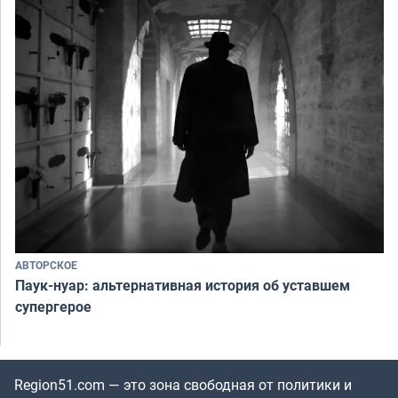
АВТОРСКОЕ
Паук-нуар: альтернативная история об уставшем
супергерое
Region51.com — это зона свободная от политики и