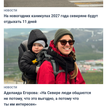
НОВОСТИ
На новогодних каникулах 2027 года северяне будут
отдыхать 11 дней
НОВОСТИ
Аделаида Егорова: «На Севере люди общаются
не потому, что это выгодно, а потому что
ты им интересен»