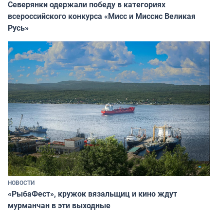
Северянки одержали победу в категориях
всероссийского конкурса «Мисс и Миссис Великая
Русь»
НОВОСТИ
«РыбаФест», кружок вязальщиц и кино ждут
мурманчан в эти выходные