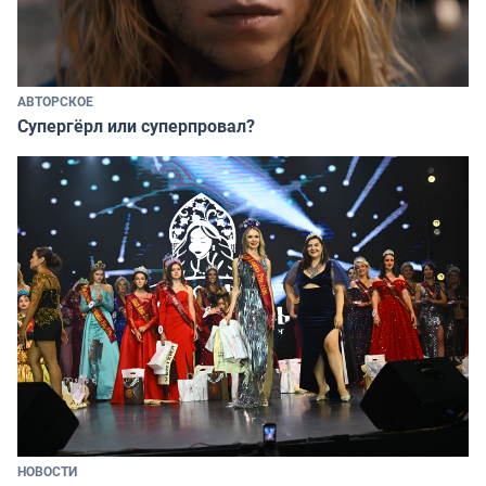
АВТОРСКОЕ
Супергёрл или суперпровал?
НОВОСТИ