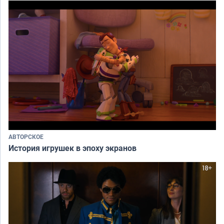
АВТОРСКОЕ
История игрушек в эпоху экранов