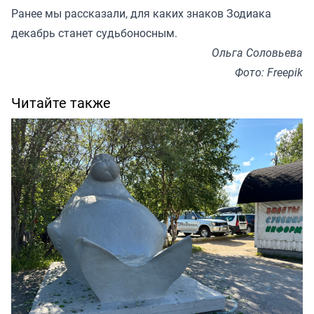
Ранее мы
рассказали
, для каких знаков Зодиака
декабрь станет судьбоносным.
Ольга Соловьева
Фото: Freepik
Читайте также