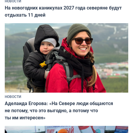
НОВОСТИ
На новогодних каникулах 2027 года северяне будут
отдыхать 11 дней
НОВОСТИ
Аделаида Егорова: «На Севере люди общаются
не потому, что это выгодно, а потому что
ты им интересен»