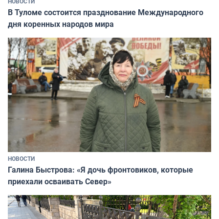
НОВОСТИ
В Туломе состоится празднование Международного
дня коренных народов мира
НОВОСТИ
Галина Быстрова: «Я дочь фронтовиков, которые
приехали осваивать Север»