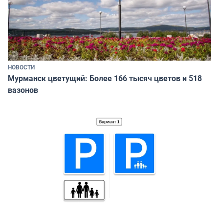
НОВОСТИ
Мурманск цветущий: Более 166 тысяч цветов и 518
вазонов