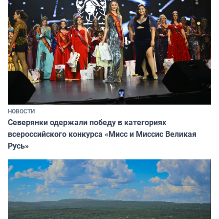
НОВОСТИ
Северянки одержали победу в категориях
всероссийского конкурса «Мисс и Миссис Великая
Русь»