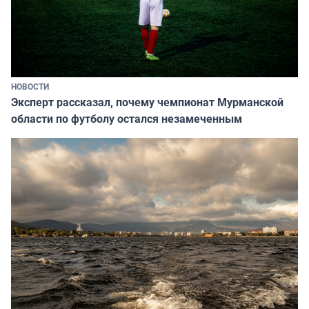
НОВОСТИ
Эксперт рассказал, почему чемпионат Мурманской
области по футболу остался незамеченным