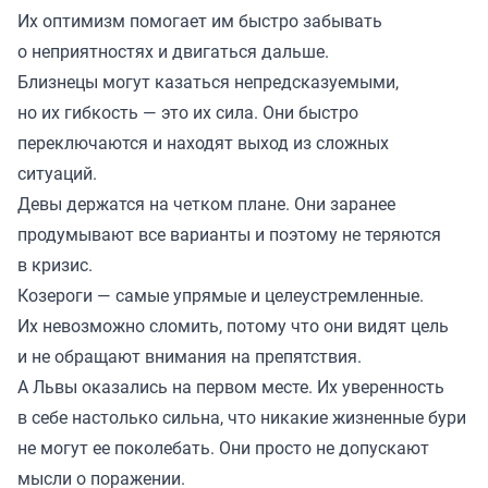
Их оптимизм помогает им быстро забывать
о неприятностях и двигаться дальше.
Близнецы могут казаться непредсказуемыми,
но их гибкость — это их сила. Они быстро
переключаются и находят выход из сложных
ситуаций.
Девы держатся на четком плане. Они заранее
продумывают все варианты и поэтому не теряются
в кризис.
Козероги — самые упрямые и целеустремленные.
Их невозможно сломить, потому что они видят цель
и не обращают внимания на препятствия.
А Львы оказались на первом месте. Их уверенность
в себе настолько сильна, что никакие жизненные бури
не могут ее поколебать. Они просто не допускают
мысли о поражении.