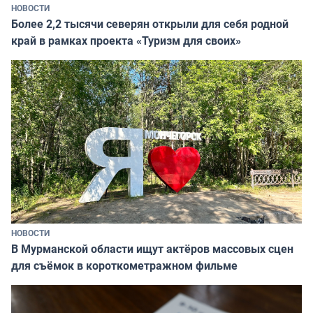
НОВОСТИ
Более 2,2 тысячи северян открыли для себя родной
край в рамках проекта «Туризм для своих»
НОВОСТИ
В Мурманской области ищут актёров массовых сцен
для съёмок в короткометражном фильме