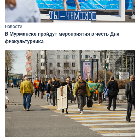
НОВОСТИ
В Мурманске пройдут мероприятия в честь Дня
физкультурника