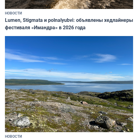
НОВОСТИ
Lumen, Stigmata и polnalyubvi: объявлены хедлайнеры
фестиваля «Имандра» в 2026 года
НОВОСТИ