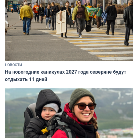
НОВОСТИ
На новогодних каникулах 2027 года северяне будут
отдыхать 11 дней