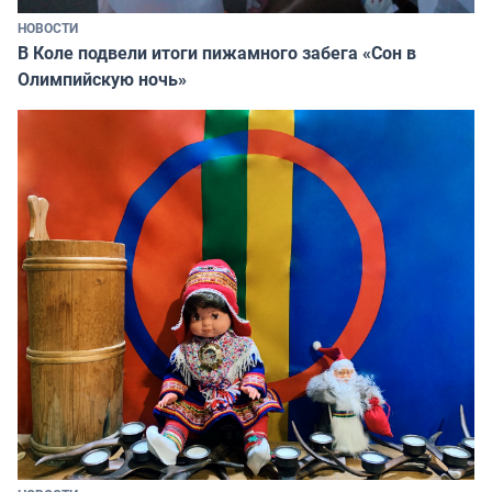
НОВОСТИ
В Коле подвели итоги пижамного забега «Сон в
Олимпийскую ночь»