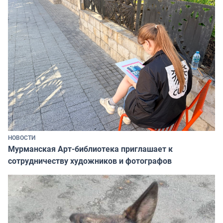
НОВОСТИ
Мурманская Арт-библиотека приглашает к
сотрудничеству художников и фотографов