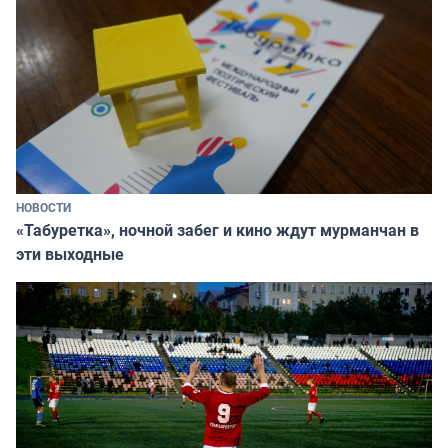
НОВОСТИ
«Табуретка», ночной забег и кино ждут мурманчан в
эти выходные