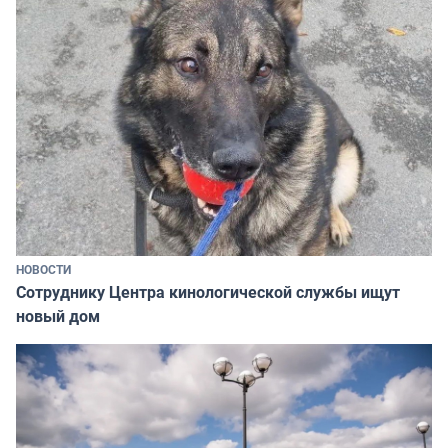
НОВОСТИ
Сотруднику Центра кинологической службы ищут
новый дом