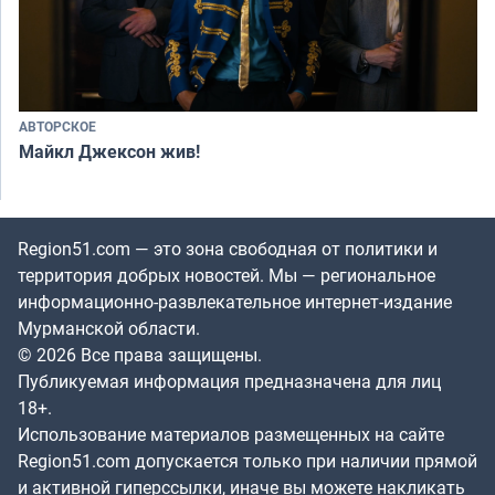
АВТОРСКОЕ
Майкл Джексон жив!
Region51.com — это зона свободная от политики и
территория добрых новостей. Мы — региональное
информационно-развлекательное интернет-издание
Мурманской области.
© 2026 Все права защищены.
Публикуемая информация предназначена для лиц
18+.
Использование материалов размещенных на сайте
Region51.com допускается только при наличии прямой
и активной гиперссылки, иначе вы можете накликать