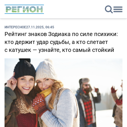
ИНТЕРЕСНОЕ
27.11.2025, 06:45
Рейтинг знаков Зодиака по силе психики:
кто держит удар судьбы, а кто слетает
с катушек — узнайте, кто самый стойкий