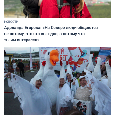
НОВОСТИ
Аделаида Егорова: «На Севере люди общаются
не потому, что это выгодно, а потому что
ты им интересен»