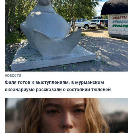
НОВОСТИ
Филя готов к выступлениям: в мурманском
океанариуме рассказали о состоянии тюленей