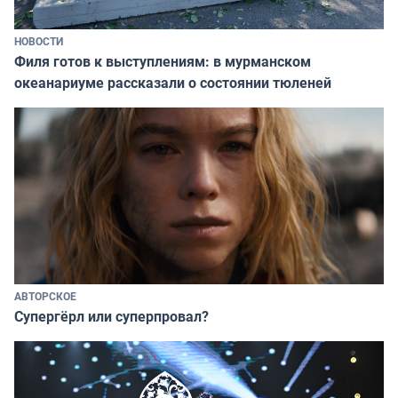
НОВОСТИ
Филя готов к выступлениям: в мурманском
океанариуме рассказали о состоянии тюленей
АВТОРСКОЕ
Супергёрл или суперпровал?