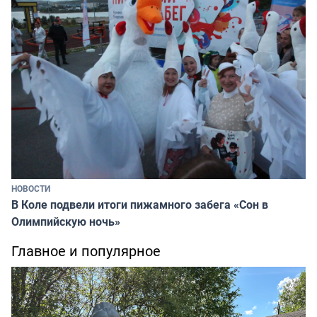
НОВОСТИ
В Коле подвели итоги пижамного забега «Сон в
Олимпийскую ночь»
Главное и популярное