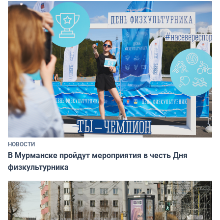
НОВОСТИ
В Мурманске пройдут мероприятия в честь Дня
физкультурника