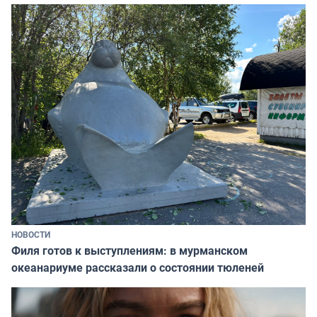
НОВОСТИ
Филя готов к выступлениям: в мурманском
океанариуме рассказали о состоянии тюленей