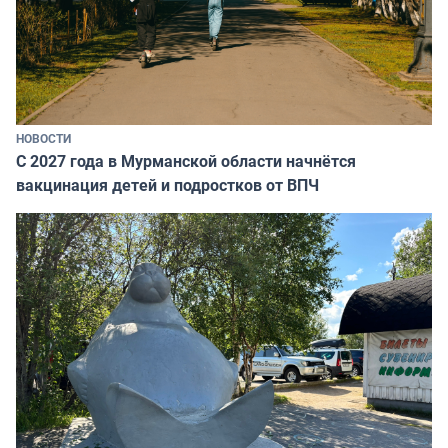
НОВОСТИ
С 2027 года в Мурманской области начнётся
вакцинация детей и подростков от ВПЧ