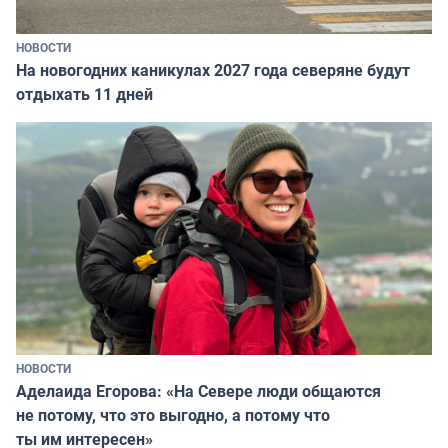
НОВОСТИ
На новогодних каникулах 2027 года северяне будут
отдыхать 11 дней
НОВОСТИ
Аделаида Егорова: «На Севере люди общаются
не потому, что это выгодно, а потому что
ты им интересен»