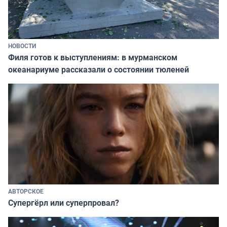
НОВОСТИ
Филя готов к выступлениям: в мурманском
океанариуме рассказали о состоянии тюленей
АВТОРСКОЕ
Супергёрл или суперпровал?