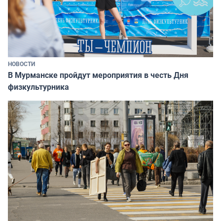
НОВОСТИ
В Мурманске пройдут мероприятия в честь Дня
физкультурника