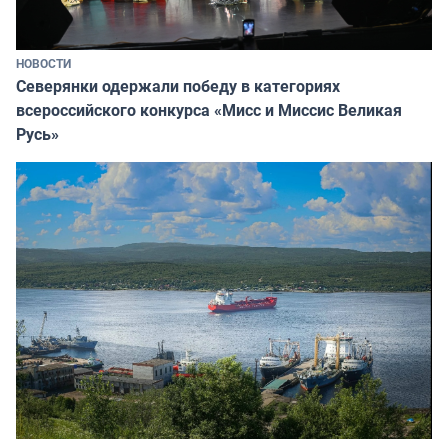
НОВОСТИ
Северянки одержали победу в категориях
всероссийского конкурса «Мисс и Миссис Великая
Русь»