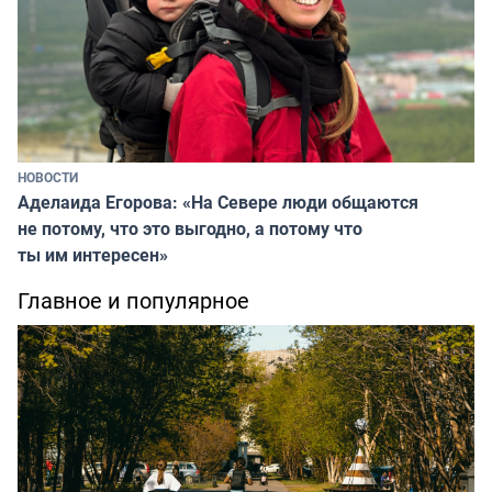
НОВОСТИ
Аделаида Егорова: «На Севере люди общаются
не потому, что это выгодно, а потому что
ты им интересен»
Главное и популярное