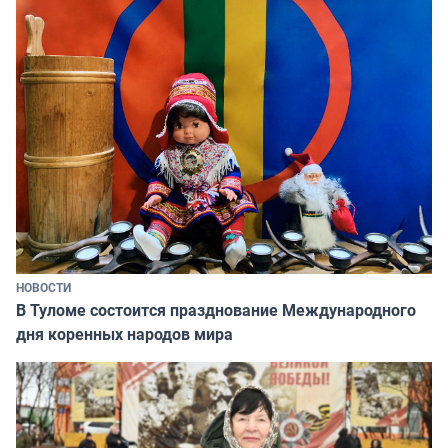
НОВОСТИ
В Туломе состоится празднование Международного
дня коренных народов мира