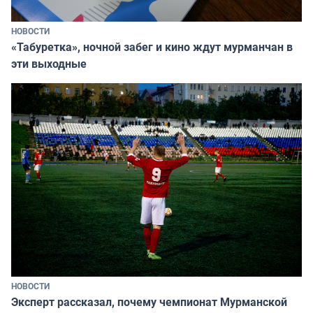
НОВОСТИ
«Табуретка», ночной забег и кино ждут мурманчан в
эти выходные
НОВОСТИ
Эксперт рассказал, почему чемпионат Мурманской