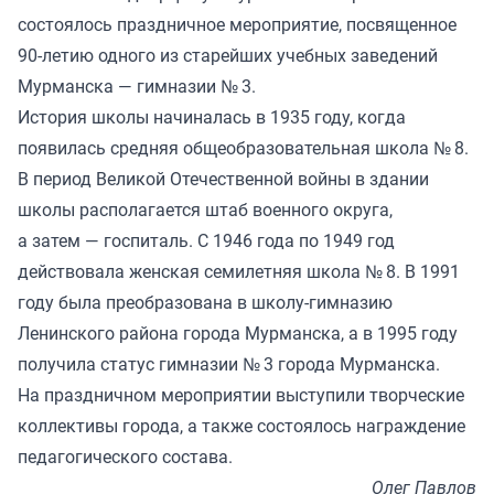
состоялось праздничное мероприятие, посвященное
90-летию одного из старейших учебных заведений
Мурманска — гимназии № 3.
История школы начиналась в 1935 году, когда
появилась средняя общеобразовательная школа № 8.
В период Великой Отечественной войны в здании
школы располагается штаб военного округа,
а затем — госпиталь. С 1946 года по 1949 год
действовала женская семилетняя школа № 8. В 1991
году была преобразована в школу-гимназию
Ленинского района города Мурманска, а в 1995 году
получила статус гимназии № 3 города Мурманска.
На праздничном мероприятии выступили творческие
коллективы города, а также состоялось награждение
педагогического состава.
Олег Павлов