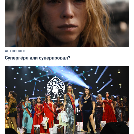
АВТОРСКОЕ
Супергёрл или суперпровал?