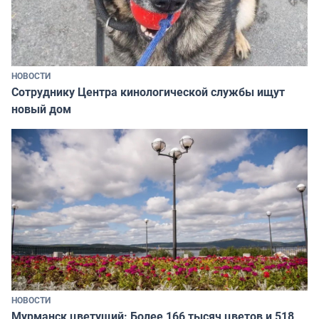
НОВОСТИ
Сотруднику Центра кинологической службы ищут
новый дом
НОВОСТИ
Мурманск цветущий: Более 166 тысяч цветов и 518