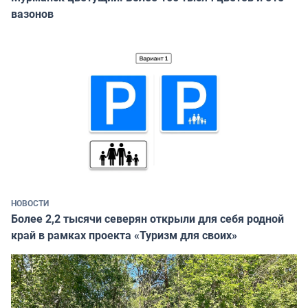
вазонов
НОВОСТИ
Более 2,2 тысячи северян открыли для себя родной
край в рамках проекта «Туризм для своих»