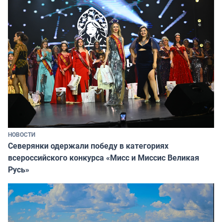
НОВОСТИ
Северянки одержали победу в категориях
всероссийского конкурса «Мисс и Миссис Великая
Русь»