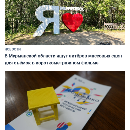
НОВОСТИ
В Мурманской области ищут актёров массовых сцен
для съёмок в короткометражном фильме