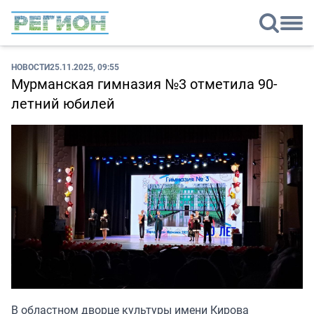
НОВОСТИ
25.11.2025, 09:55
Мурманская гимназия №3 отметила 90-
летний юбилей
В областном дворце культуры имени Кирова