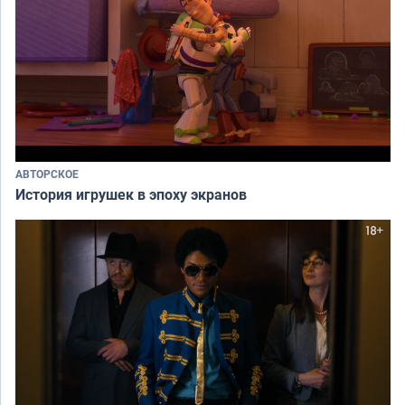
АВТОРСКОЕ
История игрушек в эпоху экранов