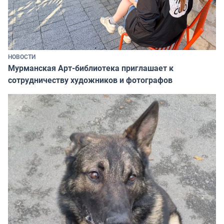
НОВОСТИ
Мурманская Арт-библиотека приглашает к
сотрудничеству художников и фотографов