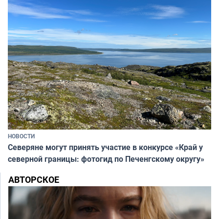
НОВОСТИ
Северяне могут принять участие в конкурсе «Край у
северной границы: фотогид по Печенгскому округу»
АВТОРСКОЕ