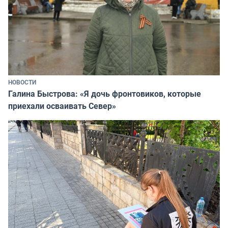
НОВОСТИ
Галина Быстрова: «Я дочь фронтовиков, которые
приехали осваивать Север»