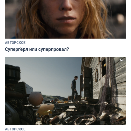
АВТОРСКОЕ
Супергёрл или суперпровал?
АВТОРСКОЕ