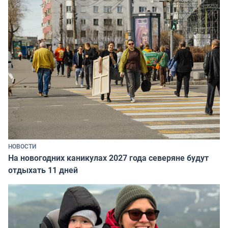
НОВОСТИ
На новогодних каникулах 2027 года северяне будут
отдыхать 11 дней