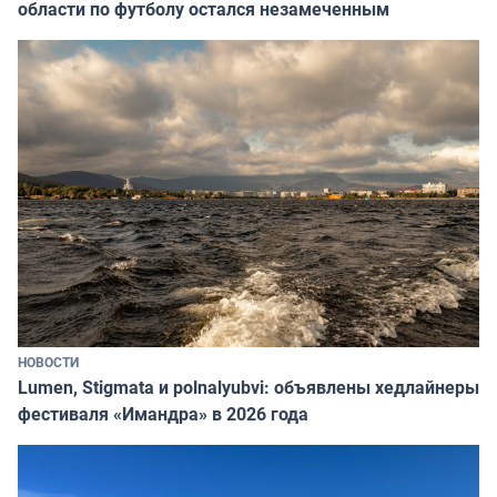
области по футболу остался незамеченным
НОВОСТИ
Lumen, Stigmata и polnalyubvi: объявлены хедлайнеры
фестиваля «Имандра» в 2026 года