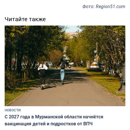
Фото: Region51.com
Читайте также
НОВОСТИ
С 2027 года в Мурманской области начнётся
вакцинация детей и подростков от ВПЧ