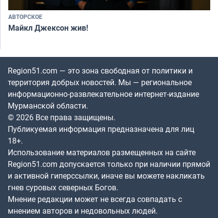
АВТОРСКОЕ
Майкл Джексон жив!
Region51.com — это зона свободная от политики и
территория добрых новостей. Мы — региональное
информационно-развлекательное интернет-издание
Мурманской области.
© 2026 Все права защищены.
Публикуемая информация предназначена для лиц
18+.
Использование материалов размещенных на сайте
Region51.com допускается только при наличии прямой
и активной гиперссылки, иначе вы можете накликать
гнев суровых северных Богов.
Мнение редакции может не всегда совпадать с
мнением авторов и недовольных людей.