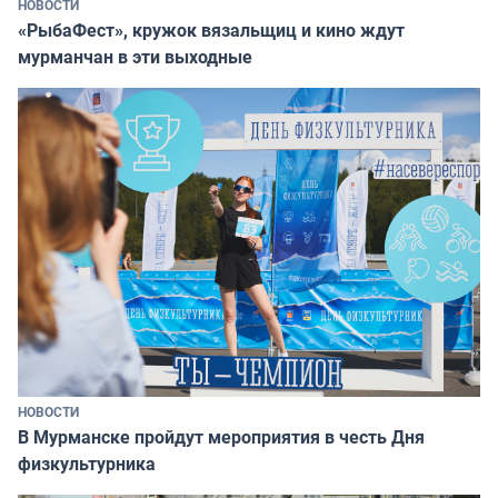
НОВОСТИ
«РыбаФест», кружок вязальщиц и кино ждут
мурманчан в эти выходные
НОВОСТИ
В Мурманске пройдут мероприятия в честь Дня
физкультурника