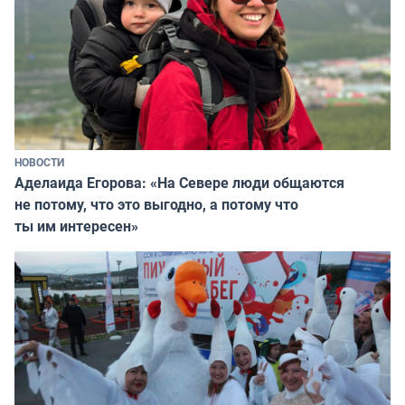
НОВОСТИ
Аделаида Егорова: «На Севере люди общаются
не потому, что это выгодно, а потому что
ты им интересен»