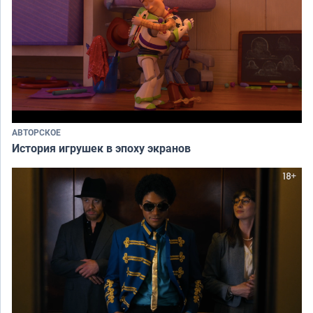
АВТОРСКОЕ
История игрушек в эпоху экранов