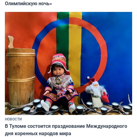
Олимпийскую ночь»
НОВОСТИ
В Туломе состоится празднование Международного
дня коренных народов мира