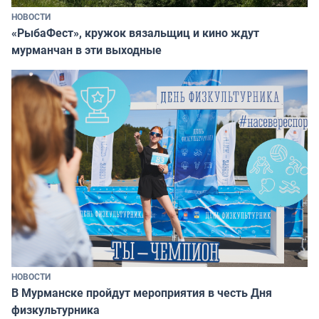
НОВОСТИ
«РыбаФест», кружок вязальщиц и кино ждут
мурманчан в эти выходные
НОВОСТИ
В Мурманске пройдут мероприятия в честь Дня
физкультурника