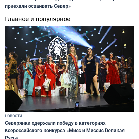
приехали осваивать Север»
Главное и популярное
НОВОСТИ
Северянки одержали победу в категориях
всероссийского конкурса «Мисс и Миссис Великая
Русь»