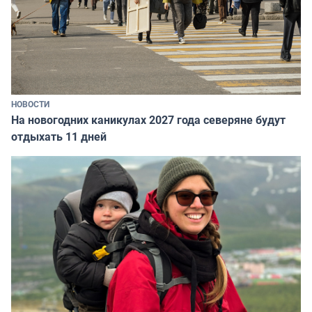
НОВОСТИ
На новогодних каникулах 2027 года северяне будут
отдыхать 11 дней