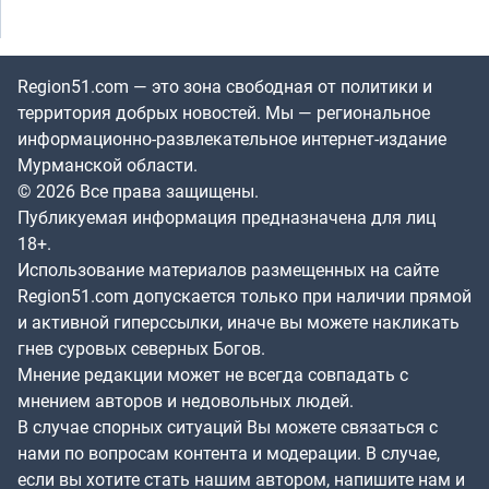
Region51.com — это зона свободная от политики и
территория добрых новостей. Мы — региональное
информационно-развлекательное интернет-издание
Мурманской области.
© 2026 Все права защищены.
Публикуемая информация предназначена для лиц
18+.
Использование материалов размещенных на сайте
Region51.com допускается только при наличии прямой
и активной гиперссылки, иначе вы можете накликать
гнев суровых северных Богов.
Мнение редакции может не всегда совпадать с
мнением авторов и недовольных людей.
В случае спорных ситуаций Вы можете связаться с
нами по вопросам контента и модерации. В случае,
если вы хотите стать нашим автором, напишите нам и