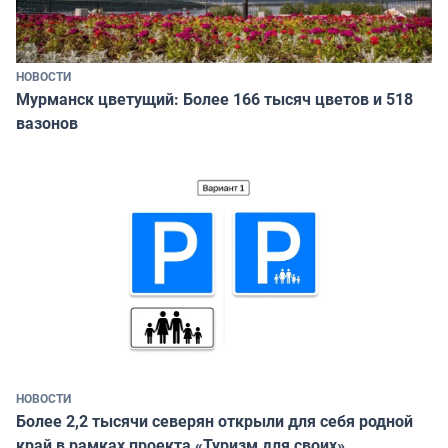
НОВОСТИ
Мурманск цветущий: Более 166 тысяч цветов и 518
вазонов
НОВОСТИ
Более 2,2 тысячи северян открыли для себя родной
край в рамках проекта «Туризм для своих»