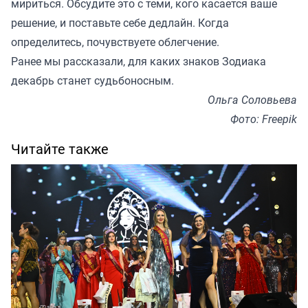
мириться. Обсудите это с теми, кого касается ваше
решение, и поставьте себе дедлайн. Когда
определитесь, почувствуете облегчение.
Ранее мы
рассказали
, для каких знаков Зодиака
декабрь станет судьбоносным.
Ольга Соловьева
Фото: Freepik
Читайте также