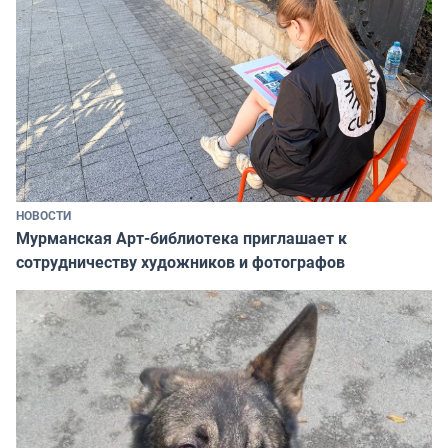
НОВОСТИ
Мурманская Арт-библиотека приглашает к
сотрудничеству художников и фотографов