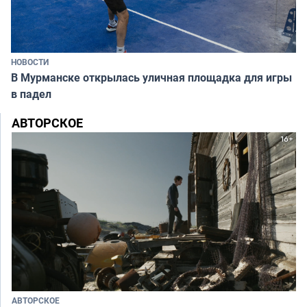
НОВОСТИ
В Мурманске открылась уличная площадка для игры
в падел
АВТОРСКОЕ
АВТОРСКОЕ