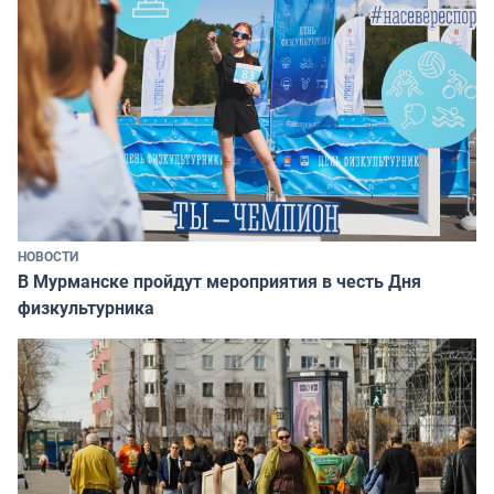
НОВОСТИ
В Мурманске пройдут мероприятия в честь Дня
физкультурника