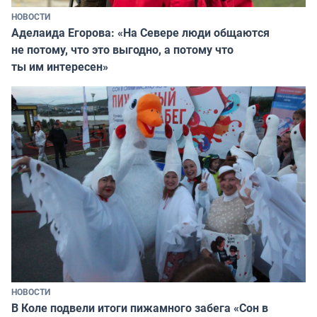
НОВОСТИ
Аделаида Егорова: «На Севере люди общаются
не потому, что это выгодно, а потому что
ты им интересен»
НОВОСТИ
В Коле подвели итоги пижамного забега «Сон в