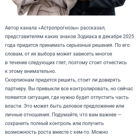
Автор канала «
Астропрогнозы
» рассказал,
представителям каких знаков Зодиака в декабре 2025
года придется принимать серьезные решения. По его
словам, от их выбора может зависеть многое
в течение следующих глет, поэтому стоит отнестись
к этому внимательно.
Скорпионам придется решить, стоит ли доверять
партнеру. Вы привыкли все контролировать, но сейчас
появится ситуация, где нужно будет отпустить часть
власти. Это может быть деловое предложение или
личные отношения. Подумайте, что вам важнее —
сохранить полный контроль или получить
возможность роста вместе с кем-то. Можно