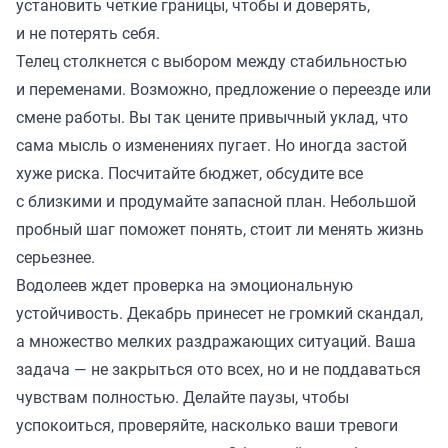
установить четкие границы, чтобы и доверять,
и не потерять себя.
Телец столкнется с выбором между стабильностью
и переменами. Возможно, предложение о переезде или
смене работы. Вы так цените привычный уклад, что
сама мысль о изменениях пугает. Но иногда застой
хуже риска. Посчитайте бюджет, обсудите все
с близкими и продумайте запасной план. Небольшой
пробный шаг поможет понять, стоит ли менять жизнь
серьезнее.
Водолеев ждет проверка на эмоциональную
устойчивость. Декабрь принесет не громкий скандал,
а множество мелких раздражающих ситуаций. Ваша
задача — не закрыться ото всех, но и не поддаваться
чувствам полностью. Делайте паузы, чтобы
успокоиться, проверяйте, насколько ваши тревоги