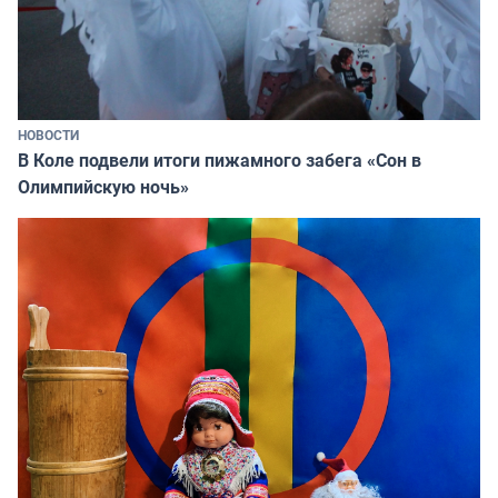
НОВОСТИ
В Коле подвели итоги пижамного забега «Сон в
Олимпийскую ночь»