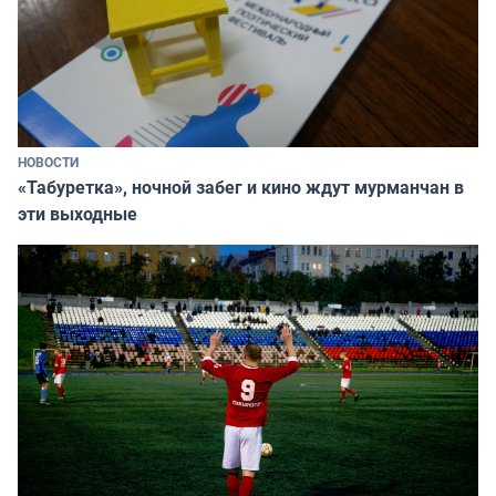
НОВОСТИ
«Табуретка», ночной забег и кино ждут мурманчан в
эти выходные