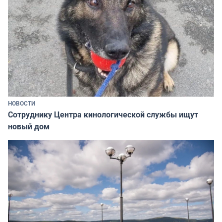
НОВОСТИ
Сотруднику Центра кинологической службы ищут
новый дом