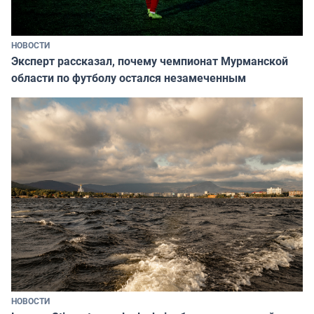
НОВОСТИ
Эксперт рассказал, почему чемпионат Мурманской
области по футболу остался незамеченным
НОВОСТИ