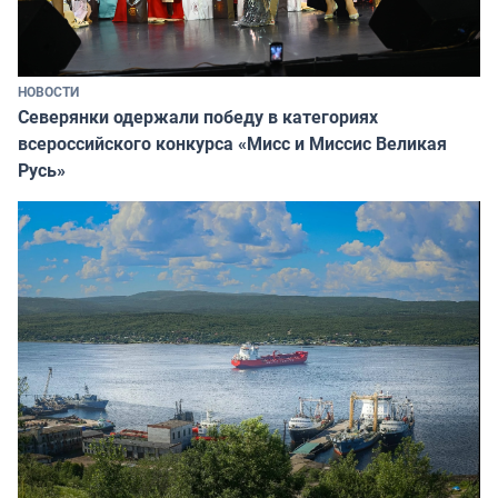
НОВОСТИ
Северянки одержали победу в категориях
всероссийского конкурса «Мисс и Миссис Великая
Русь»