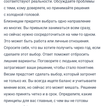
соответствуют реальности. Обсуждайте проблемы
с теми, кому доверяете, но принимайте решения
с холодной головой.
Близнецам придется выбрать одно направление
из многих. Вы привыкли заниматься всем сразу,
но сейчас нужно сосредоточиться на чем-то одном.
Это может быть работа или личные отношения.
Спросите себя, что вы хотите получить через год, если
сделаете этот выбор. Ответ поможет отбросить
лишние варианты. Поговорите с людьми, которых
затрагивает ваше решение, чтобы стало понятнее.
Весам предстоит сделать выбор, который затронет
не только их. Вы всегда ищете баланс и учитываете
мнение всех, но сейчас это может мешать. Решение
нужно принять четко и в срок. Определите, какие
принципы для вас главные, с чем вы не готовы