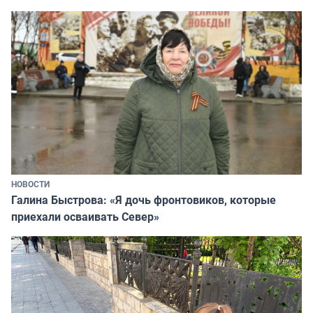
НОВОСТИ
Галина Быстрова: «Я дочь фронтовиков, которые
приехали осваивать Север»