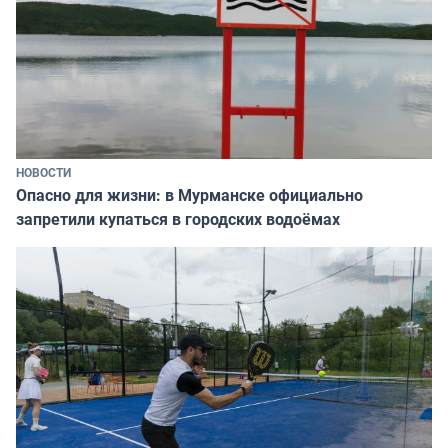
НОВОСТИ
Опасно для жизни: в Мурманске официально
запретили купаться в городских водоёмах