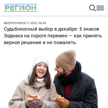
ИНТЕРЕСНОЕ
28.11.2025, 06:45
Судьбоносный выбор в декабре: 5 знаков
Зодиака на пороге перемен — как принять
верное решение и не пожалеть