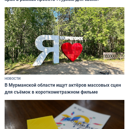
НОВОСТИ
В Мурманской области ищут актёров массовых сцен
для съёмок в короткометражном фильме