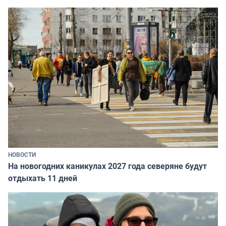
НОВОСТИ
На новогодних каникулах 2027 года северяне будут
отдыхать 11 дней