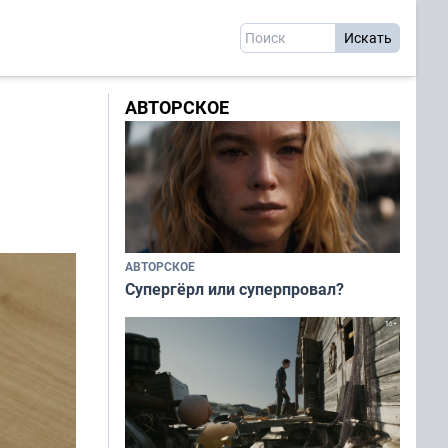
АВТОРСКОЕ
АВТОРСКОЕ
Супергёрл или суперпровал?