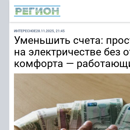
ИНТЕРЕСНОЕ
28.11.2025, 21:45
Уменьшить счета: про
на электричестве без 
комфорта — работающи