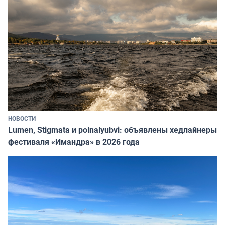
НОВОСТИ
Lumen, Stigmata и polnalyubvi: объявлены хедлайнеры
фестиваля «Имандра» в 2026 года