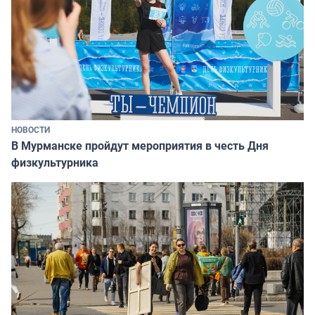
НОВОСТИ
В Мурманске пройдут мероприятия в честь Дня
физкультурника