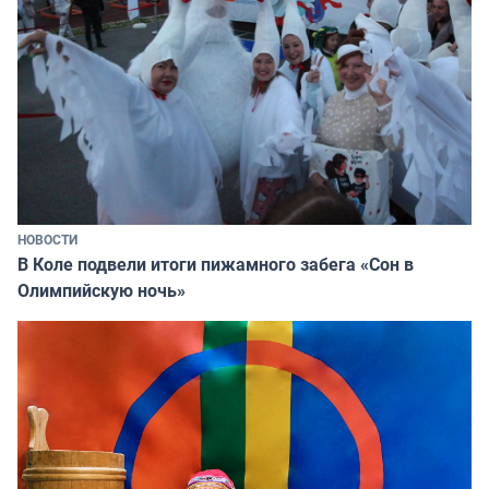
НОВОСТИ
В Коле подвели итоги пижамного забега «Сон в
Олимпийскую ночь»