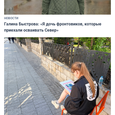
НОВОСТИ
Галина Быстрова: «Я дочь фронтовиков, которые
приехали осваивать Север»