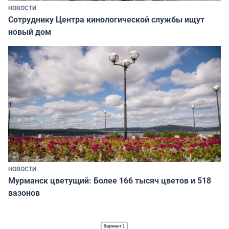
НОВОСТИ
Сотруднику Центра кинологической службы ищут
новый дом
НОВОСТИ
Мурманск цветущий: Более 166 тысяч цветов и 518
вазонов