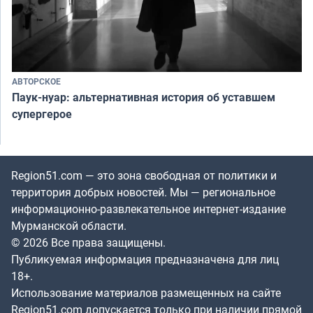
АВТОРСКОЕ
Паук-нуар: альтернативная история об уставшем
супергерое
Region51.com — это зона свободная от политики и
территория добрых новостей. Мы — региональное
информационно-развлекательное интернет-издание
Мурманской области.
© 2026 Все права защищены.
Публикуемая информация предназначена для лиц
18+.
Использование материалов размещенных на сайте
Region51.com допускается только при наличии прямой