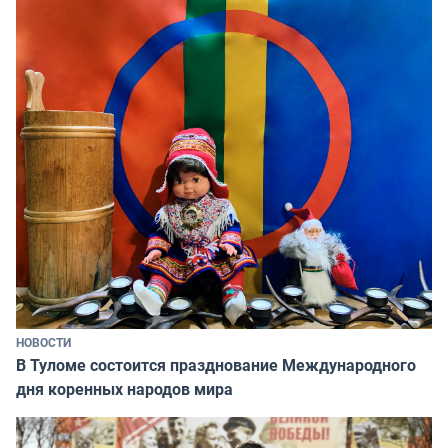
НОВОСТИ
В Туломе состоится празднование Международного
дня коренных народов мира