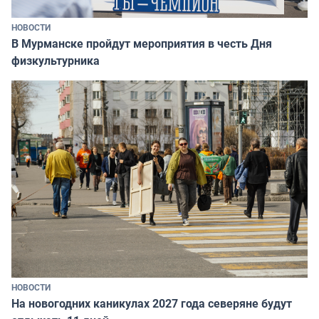
НОВОСТИ
В Мурманске пройдут мероприятия в честь Дня
физкультурника
НОВОСТИ
На новогодних каникулах 2027 года северяне будут