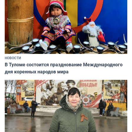
НОВОСТИ
В Туломе состоится празднование Международного
дня коренных народов мира