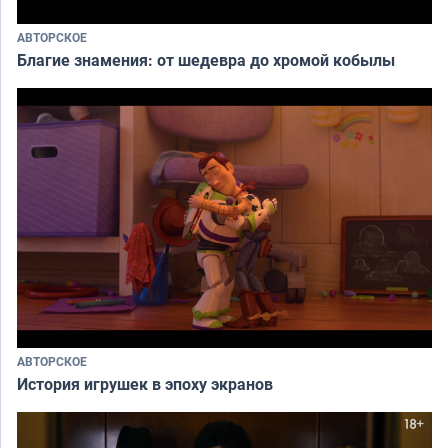
АВТОРСКОЕ
Благие знамения: от шедевра до хромой кобылы
АВТОРСКОЕ
История игрушек в эпоху экранов