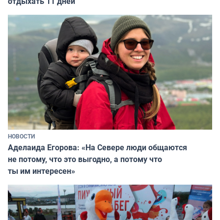
отдыхать 11 дней
НОВОСТИ
Аделаида Егорова: «На Севере люди общаются
не потому, что это выгодно, а потому что
ты им интересен»