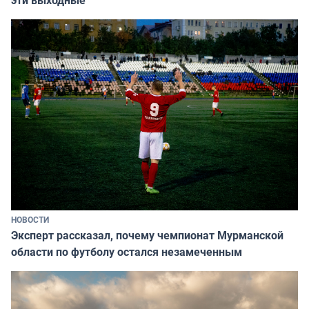
НОВОСТИ
Эксперт рассказал, почему чемпионат Мурманской
области по футболу остался незамеченным