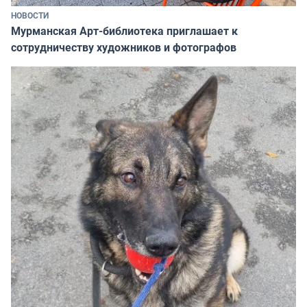
НОВОСТИ
Мурманская Арт-библиотека приглашает к
сотрудничеству художников и фотографов