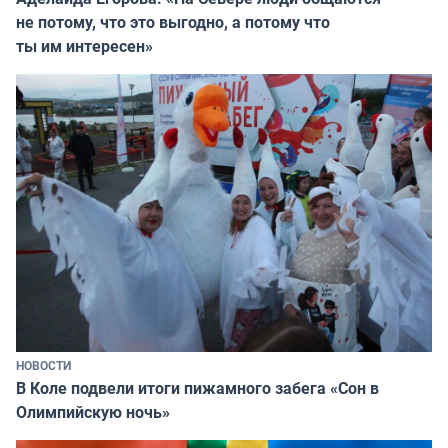
не потому, что это выгодно, а потому что
ты им интересен»
НОВОСТИ
В Коле подвели итоги пижамного забега «Сон в
Олимпийскую ночь»