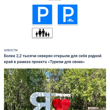
НОВОСТИ
Более 2,2 тысячи северян открыли для себя родной
край в рамках проекта «Туризм для своих»