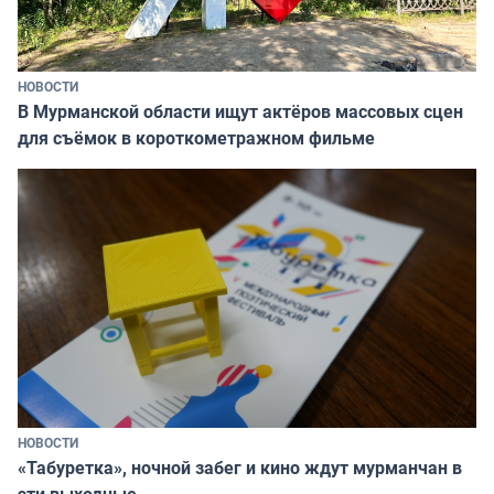
НОВОСТИ
В Мурманской области ищут актёров массовых сцен
для съёмок в короткометражном фильме
НОВОСТИ
«Табуретка», ночной забег и кино ждут мурманчан в
эти выходные