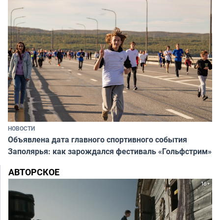
НОВОСТИ
Объявлена дата главного спортивного события
Заполярья: как зарождался фестиваль «Гольфстрим»
АВТОРСКОЕ