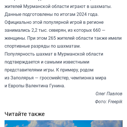
жителей Мурманской области играют в шахматы.
Данные подготовлены по итогам 2024 года.
Официально этой популярной игрой в регионе
занимались 2,2 тыс. северян, из которых 660 —
женщины. При этом 265 жителей области также имели
спортивные разряды по шахматам.
Популярность шахмат в Мурманской области
подтверждается и самыми известными
представителями игры. К примеру, родом
из Заполярья — гроссмейстер, чемпионка мира
и Европы Валентина Гунина.
Олег Павлов
Фото: Freepik
Читайте также