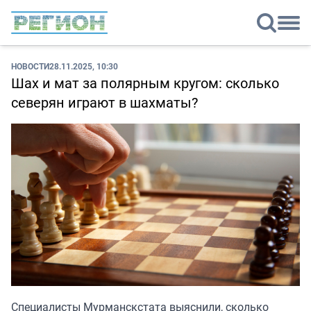
НОВОСТИ
28.11.2025, 10:30
Шах и мат за полярным кругом: сколько
северян играют в шахматы?
Специалисты Мурманскстата выяснили, сколько