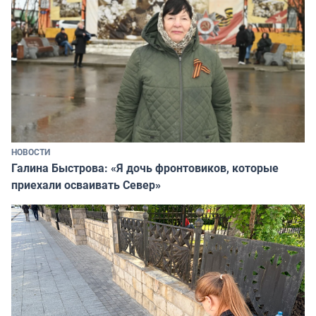
НОВОСТИ
Галина Быстрова: «Я дочь фронтовиков, которые
приехали осваивать Север»