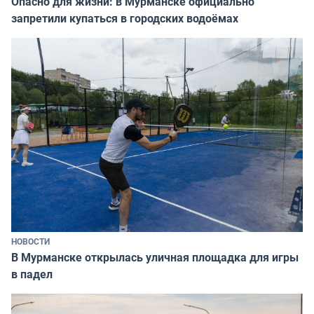
Опасно для жизни: в Мурманске официально
запретили купаться в городских водоёмах
НОВОСТИ
В Мурманске открылась уличная площадка для игры
в падел