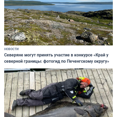
НОВОСТИ
Северяне могут принять участие в конкурсе «Край у
северной границы: фотогид по Печенгскому округу»