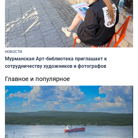
НОВОСТИ
Мурманская Арт-библиотека приглашает к
сотрудничеству художников и фотографов
Главное и популярное