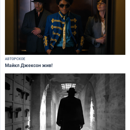
АВТОРСКОЕ
Майкл Джексон жив!