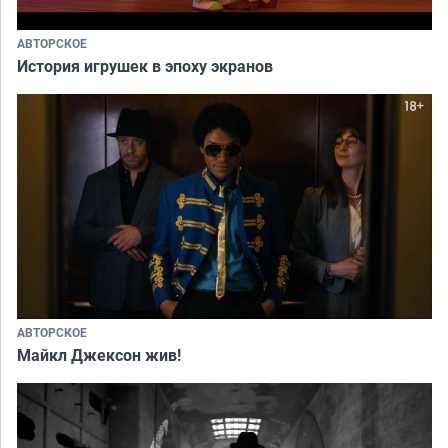
АВТОРСКОЕ
История игрушек в эпоху экранов
АВТОРСКОЕ
Майкл Джексон жив!