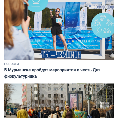
НОВОСТИ
В Мурманске пройдут мероприятия в честь Дня
физкультурника