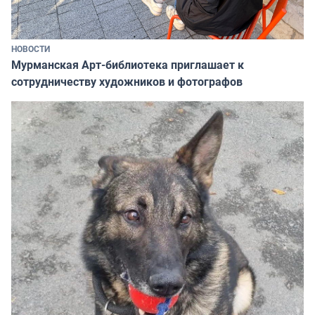
НОВОСТИ
Мурманская Арт-библиотека приглашает к
сотрудничеству художников и фотографов