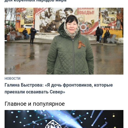
НОВОСТИ
Галина Быстрова: «Я дочь фронтовиков, которые
приехали осваивать Север»
Главное и популярное