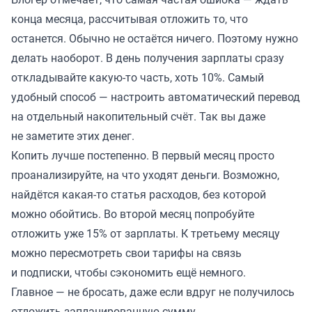
конца месяца, рассчитывая отложить то, что
останется. Обычно не остаётся ничего. Поэтому нужно
делать наоборот. В день получения зарплаты сразу
откладывайте какую-то часть, хоть 10%. Самый
удобный способ — настроить автоматический перевод
на отдельный накопительный счёт. Так вы даже
не заметите этих денег.
Копить лучше постепенно. В первый месяц просто
проанализируйте, на что уходят деньги. Возможно,
найдётся какая-то статья расходов, без которой
можно обойтись. Во второй месяц попробуйте
отложить уже 15% от зарплаты. К третьему месяцу
можно пересмотреть свои тарифы на связь
и подписки, чтобы сэкономить ещё немного.
Главное — не бросать, даже если вдруг не получилось
отложить запланированную сумму.