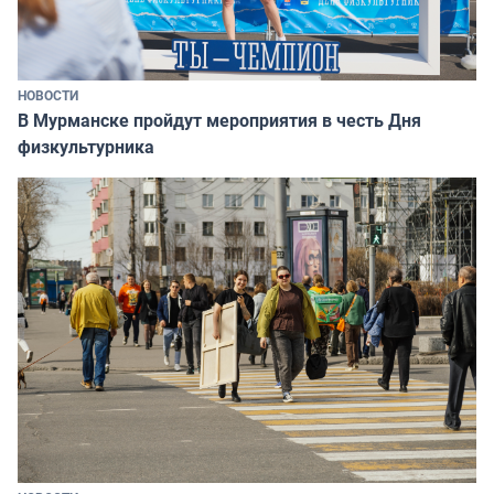
НОВОСТИ
В Мурманске пройдут мероприятия в честь Дня
физкультурника