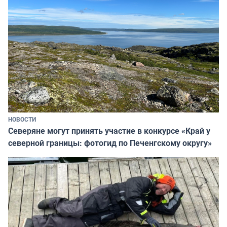
НОВОСТИ
Северяне могут принять участие в конкурсе «Край у
северной границы: фотогид по Печенгскому округу»