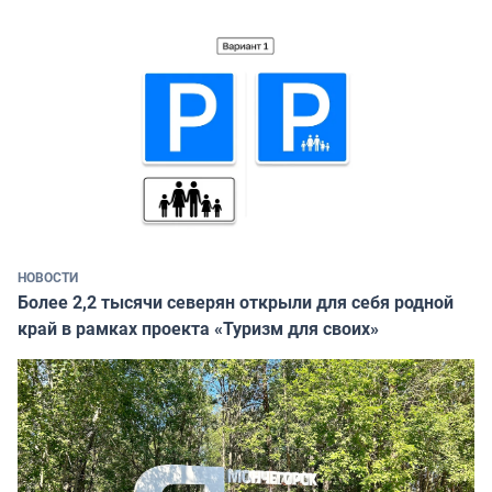
НОВОСТИ
Более 2,2 тысячи северян открыли для себя родной
край в рамках проекта «Туризм для своих»