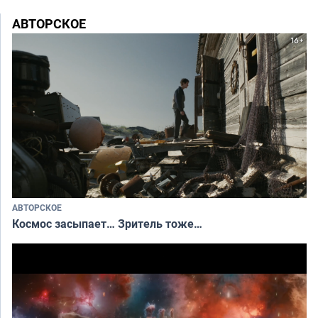
АВТОРСКОЕ
АВТОРСКОЕ
Космос засыпает… Зритель тоже…