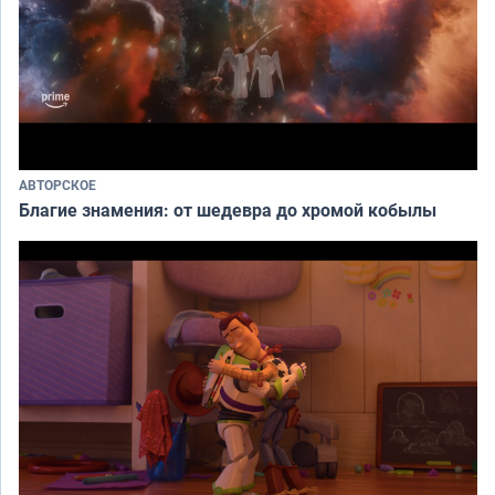
АВТОРСКОЕ
Благие знамения: от шедевра до хромой кобылы