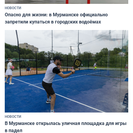
НОВОСТИ
Опасно для жизни: в Мурманске официально
запретили купаться в городских водоёмах
НОВОСТИ
В Мурманске открылась уличная площадка для игры
в падел