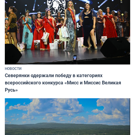
НОВОСТИ
Северянки одержали победу в категориях
всероссийского конкурса «Мисс и Миссис Великая
Русь»