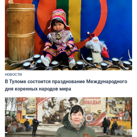
НОВОСТИ
В Туломе состоится празднование Международного
дня коренных народов мира