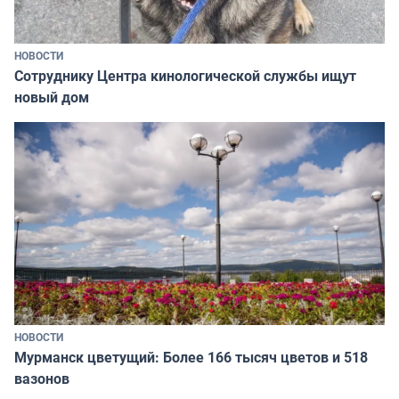
НОВОСТИ
Сотруднику Центра кинологической службы ищут
новый дом
НОВОСТИ
Мурманск цветущий: Более 166 тысяч цветов и 518
вазонов