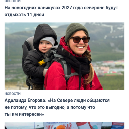
НОВОСТИ
На новогодних каникулах 2027 года северяне будут
отдыхать 11 дней
НОВОСТИ
Аделаида Егорова: «На Севере люди общаются
не потому, что это выгодно, а потому что
ты им интересен»