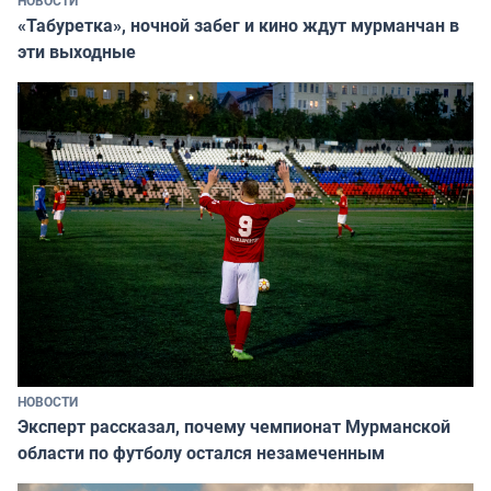
НОВОСТИ
«Табуретка», ночной забег и кино ждут мурманчан в
эти выходные
НОВОСТИ
Эксперт рассказал, почему чемпионат Мурманской
области по футболу остался незамеченным