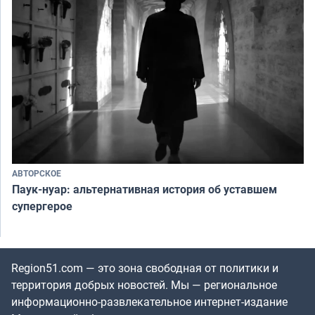
АВТОРСКОЕ
Паук-нуар: альтернативная история об уставшем
супергерое
Region51.com — это зона свободная от политики и
территория добрых новостей. Мы — региональное
информационно-развлекательное интернет-издание