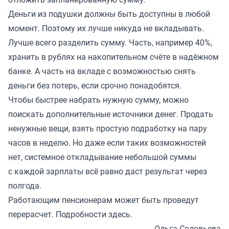
Деньги из подушки должны быть доступны в любой
момент. Поэтому их лучше никуда не вкладывать.
Лучше всего разделить сумму. Часть, например 40%,
хранить в рублях на накопительном счёте в надёжном
банке. А часть на вкладе с возможностью снять
деньги без потерь, если срочно понадобятся.
Чтобы быстрее набрать нужную сумму, можно
поискать дополнительные источники денег. Продать
ненужные вещи, взять простую подработку на пару
часов в неделю. Но даже если таких возможностей
нет, системное откладывание небольшой суммы
с каждой зарплаты всё равно даст результат через
полгода.
Работающим пенсионерам может быть проведут
перерасчет. Подробности
здесь
.
Ольга Соловьева