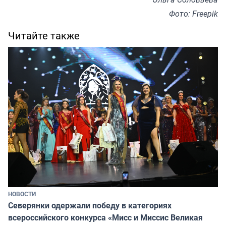
Фото: Freepik
Читайте также
НОВОСТИ
Северянки одержали победу в категориях
всероссийского конкурса «Мисс и Миссис Великая