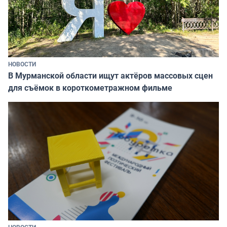
НОВОСТИ
В Мурманской области ищут актёров массовых сцен
для съёмок в короткометражном фильме