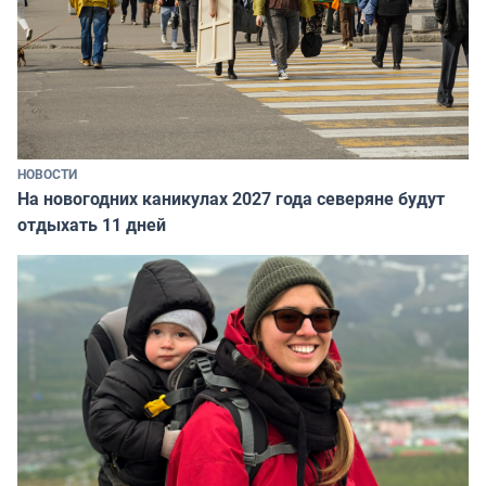
НОВОСТИ
На новогодних каникулах 2027 года северяне будут
отдыхать 11 дней