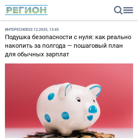
ИНТЕРЕСНОЕ
02.12.2025, 13:45
Подушка безопасности с нуля: как реально
накопить за полгода — пошаговый план
для обычных зарплат