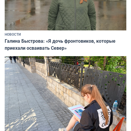
НОВОСТИ
Галина Быстрова: «Я дочь фронтовиков, которые
приехали осваивать Север»