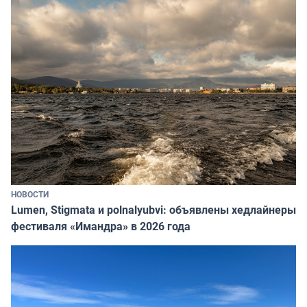
НОВОСТИ
Lumen, Stigmata и polnalyubvi: объявлены хедлайнеры
фестиваля «Имандра» в 2026 года