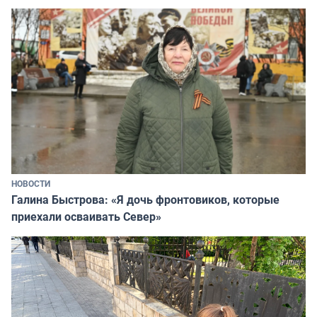
НОВОСТИ
Галина Быстрова: «Я дочь фронтовиков, которые
приехали осваивать Север»