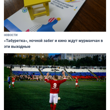
НОВОСТИ
«Табуретка», ночной забег и кино ждут мурманчан в
эти выходные