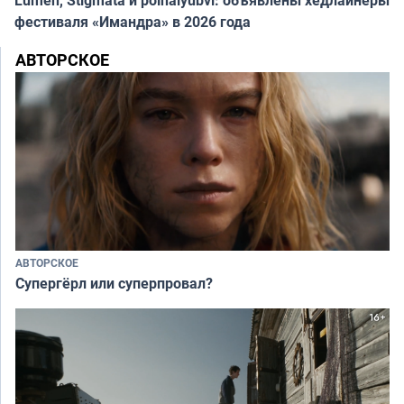
фестиваля «Имандра» в 2026 года
АВТОРСКОЕ
АВТОРСКОЕ
Супергёрл или суперпровал?