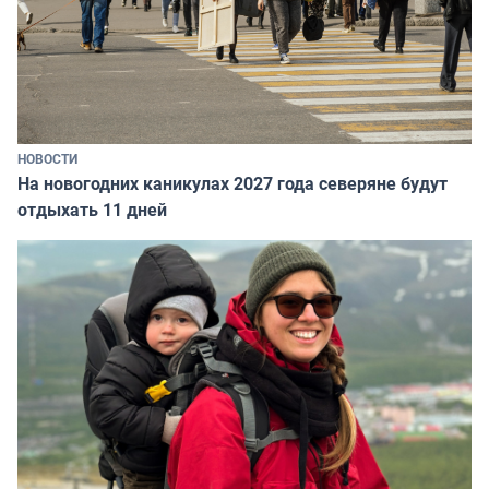
НОВОСТИ
На новогодних каникулах 2027 года северяне будут
отдыхать 11 дней