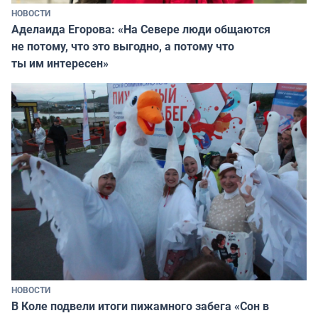
НОВОСТИ
Аделаида Егорова: «На Севере люди общаются
не потому, что это выгодно, а потому что
ты им интересен»
НОВОСТИ
В Коле подвели итоги пижамного забега «Сон в