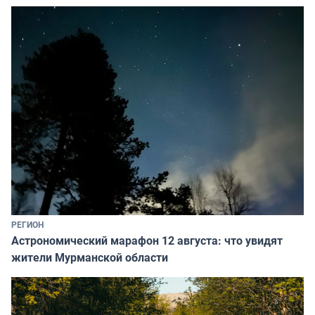
РЕГИОН
Астрономический марафон 12 августа: что увидят
жители Мурманской области