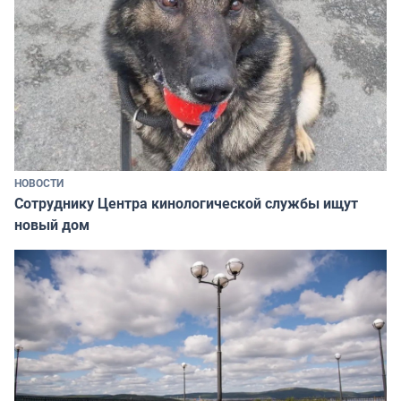
НОВОСТИ
Сотруднику Центра кинологической службы ищут
новый дом