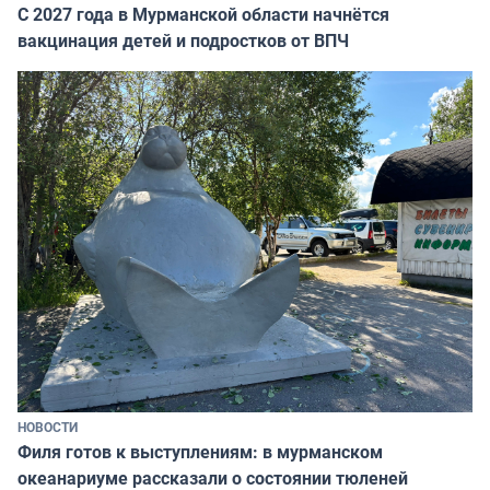
С 2027 года в Мурманской области начнётся
вакцинация детей и подростков от ВПЧ
НОВОСТИ
Филя готов к выступлениям: в мурманском
океанариуме рассказали о состоянии тюленей