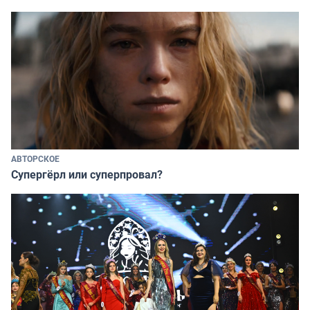
АВТОРСКОЕ
Супергёрл или суперпровал?