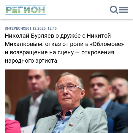
ИНТЕРЕСНОЕ
01.12.2025, 12:45
Николай Бурляев о дружбе с Никитой
Михалковым: отказ от роли в «Обломове»
и возвращение на сцену — откровения
народного артиста