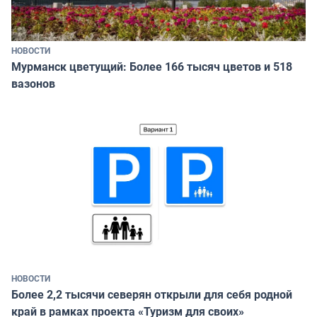
НОВОСТИ
Мурманск цветущий: Более 166 тысяч цветов и 518
вазонов
НОВОСТИ
Более 2,2 тысячи северян открыли для себя родной
край в рамках проекта «Туризм для своих»