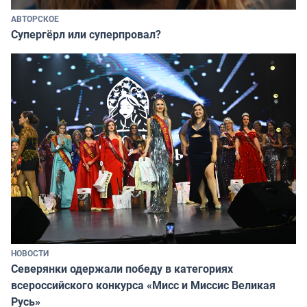
АВТОРСКОЕ
Супергёрл или суперпровал?
НОВОСТИ
Северянки одержали победу в категориях
всероссийского конкурса «Мисс и Миссис Великая
Русь»