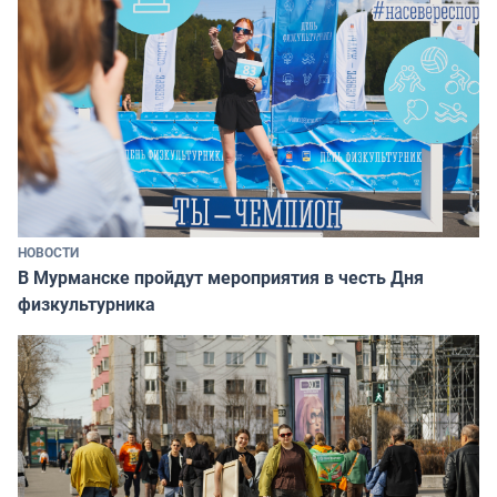
НОВОСТИ
В Мурманске пройдут мероприятия в честь Дня
физкультурника