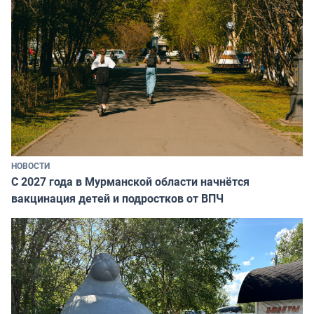
НОВОСТИ
С 2027 года в Мурманской области начнётся
вакцинация детей и подростков от ВПЧ