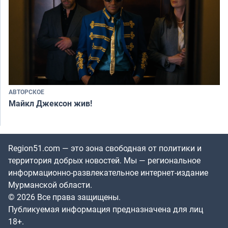
АВТОРСКОЕ
Майкл Джексон жив!
Region51.com — это зона свободная от политики и
территория добрых новостей. Мы — региональное
информационно-развлекательное интернет-издание
Мурманской области.
© 2026 Все права защищены.
Публикуемая информация предназначена для лиц
18+.