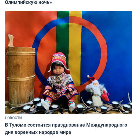
Олимпийскую ночь»
НОВОСТИ
В Туломе состоится празднование Международного
дня коренных народов мира