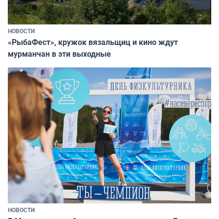
НОВОСТИ
«РыбаФест», кружок вязальщиц и кино ждут
мурманчан в эти выходные
НОВОСТИ