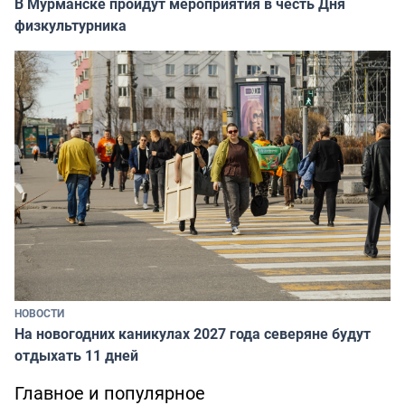
В Мурманске пройдут мероприятия в честь Дня
физкультурника
НОВОСТИ
На новогодних каникулах 2027 года северяне будут
отдыхать 11 дней
Главное и популярное