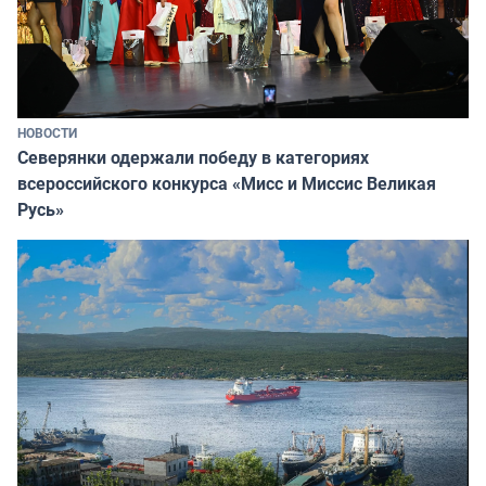
НОВОСТИ
Северянки одержали победу в категориях
всероссийского конкурса «Мисс и Миссис Великая
Русь»