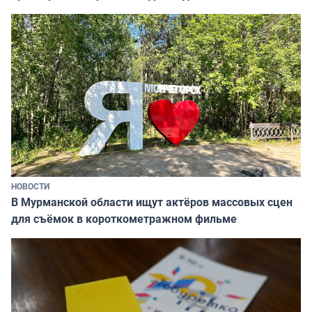
НОВОСТИ
В Мурманской области ищут актёров массовых сцен
для съёмок в короткометражном фильме