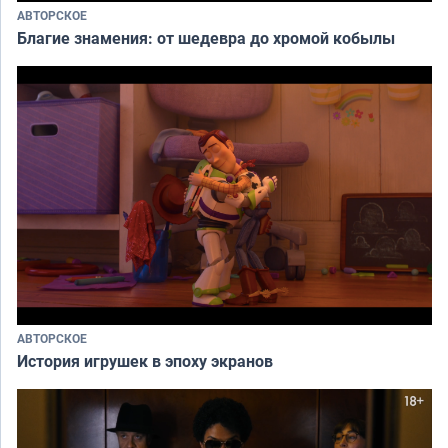
АВТОРСКОЕ
Благие знамения: от шедевра до хромой кобылы
АВТОРСКОЕ
История игрушек в эпоху экранов