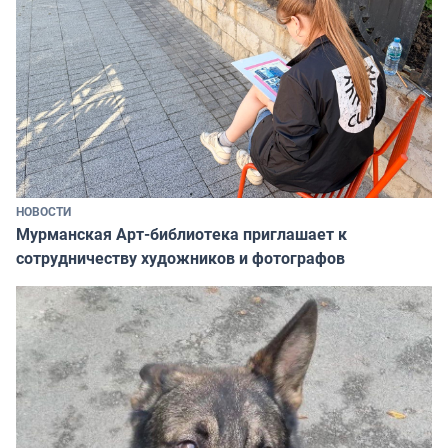
НОВОСТИ
Мурманская Арт-библиотека приглашает к
сотрудничеству художников и фотографов