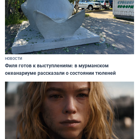
НОВОСТИ
Филя готов к выступлениям: в мурманском
океанариуме рассказали о состоянии тюленей