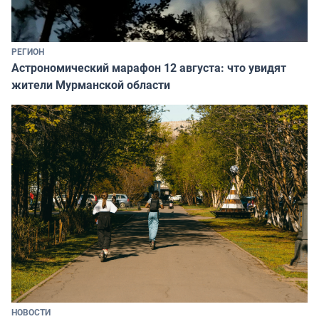
РЕГИОН
Астрономический марафон 12 августа: что увидят
жители Мурманской области
НОВОСТИ