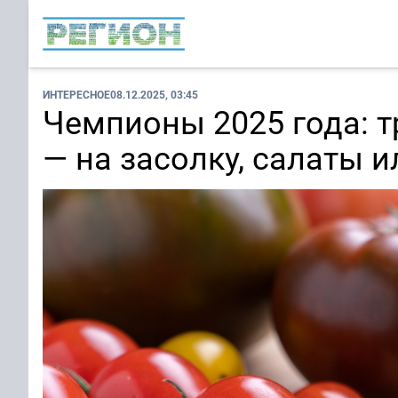
ИНТЕРЕСНОЕ
08.12.2025, 03:45
Чемпионы 2025 года: т
— на засолку, салаты 