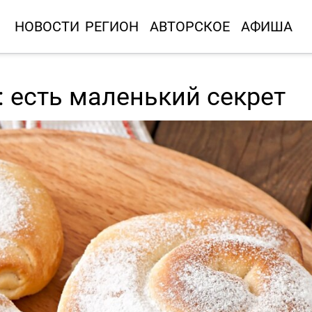
НОВОСТИ
РЕГИОН
АВТОРСКОЕ
АФИША
: есть маленький секрет