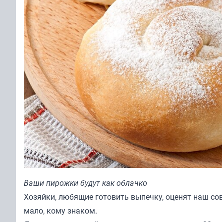
Ваши пирожки будут как облачко
Хозяйки, любящие готовить выпечку, оценят наш сов
мало, кому знаком.