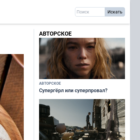
АВТОРСКОЕ
АВТОРСКОЕ
Супергёрл или суперпровал?