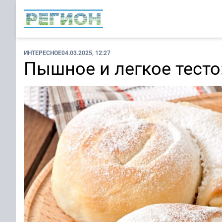
ИНТЕРЕСНОЕ
04.03.2025, 12:27
Пышное и легкое тесто