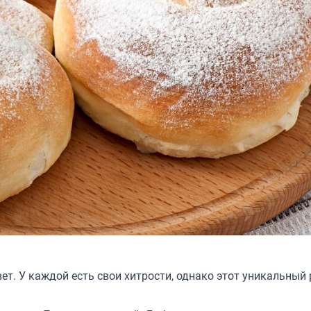
ет. У каждой есть свои хитрости, однако этот уникальный 