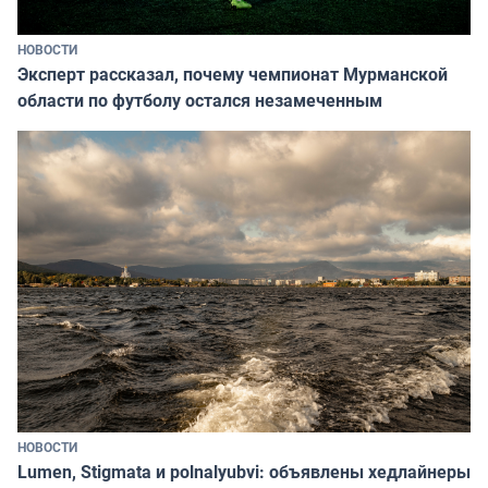
НОВОСТИ
Эксперт рассказал, почему чемпионат Мурманской
области по футболу остался незамеченным
НОВОСТИ
Lumen, Stigmata и polnalyubvi: объявлены хедлайнеры