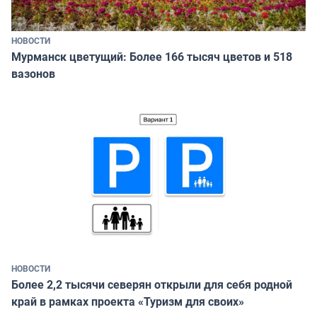
НОВОСТИ
Мурманск цветущий: Более 166 тысяч цветов и 518
вазонов
НОВОСТИ
Более 2,2 тысячи северян открыли для себя родной
край в рамках проекта «Туризм для своих»