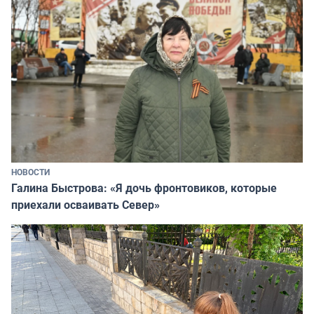
НОВОСТИ
Галина Быстрова: «Я дочь фронтовиков, которые
приехали осваивать Север»