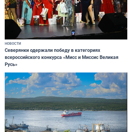
НОВОСТИ
Северянки одержали победу в категориях
всероссийского конкурса «Мисс и Миссис Великая
Русь»