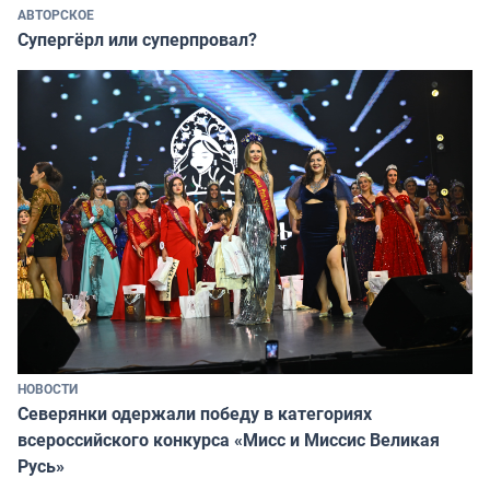
АВТОРСКОЕ
Супергёрл или суперпровал?
НОВОСТИ
Северянки одержали победу в категориях
всероссийского конкурса «Мисс и Миссис Великая
Русь»