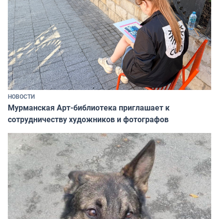
НОВОСТИ
Мурманская Арт-библиотека приглашает к
сотрудничеству художников и фотографов