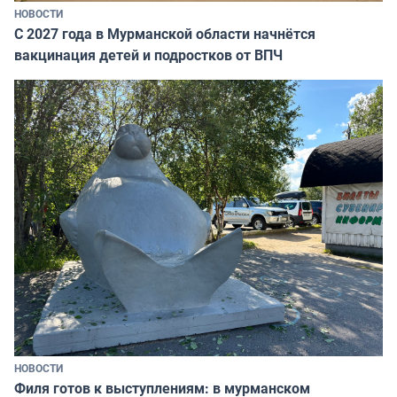
НОВОСТИ
С 2027 года в Мурманской области начнётся
вакцинация детей и подростков от ВПЧ
НОВОСТИ
Филя готов к выступлениям: в мурманском