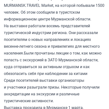
MURMANSK.TRAVEL Market, на которой побывали 1500
человек. Об этом сообщили в туристском
информационном центре Мурманской области.
На выставке работали восемь представителей
туристической индустрии региона. Они рассказали
посетителям о новых направлениях и локациях
весенне-летнего сезона и привилегиях для местного
населения.Были прочитаны лекции о том, как можно
попасть с экскурсией в ЗАТО Мурманской области,
куда отправиться за активным отдыхом и как
обезопасить себя при наблюдении за китами
Среди посетителей выставки организаторы
и участники разыграли призы. Некоторые получили
аккредитации на экскурсии и различные
туристические активности.
Выставка
проходила
в Мурманске 1 марта.