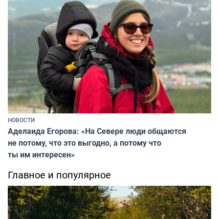
НОВОСТИ
Аделаида Егорова: «На Севере люди общаются
не потому, что это выгодно, а потому что
ты им интересен»
Главное и популярное