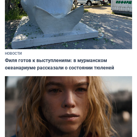
НОВОСТИ
Филя готов к выступлениям: в мурманском
океанариуме рассказали о состоянии тюленей