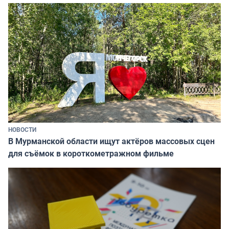
НОВОСТИ
В Мурманской области ищут актёров массовых сцен
для съёмок в короткометражном фильме