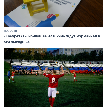
НОВОСТИ
«Табуретка», ночной забег и кино ждут мурманчан в
эти выходные