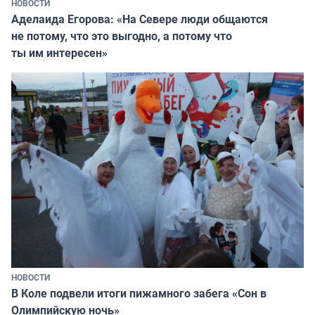
НОВОСТИ
Аделаида Егорова: «На Севере люди общаются
не потому, что это выгодно, а потому что
ты им интересен»
НОВОСТИ
В Коле подвели итоги пижамного забега «Сон в
Олимпийскую ночь»