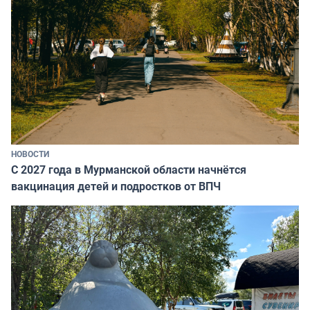
НОВОСТИ
С 2027 года в Мурманской области начнётся
вакцинация детей и подростков от ВПЧ