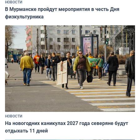
НОВОСТИ
В Мурманске пройдут мероприятия в честь Дня
физкультурника
НОВОСТИ
На новогодних каникулах 2027 года северяне будут
отдыхать 11 дней