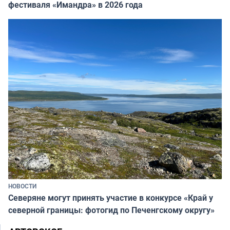
фестиваля «Имандра» в 2026 года
НОВОСТИ
Северяне могут принять участие в конкурсе «Край у
северной границы: фотогид по Печенгскому округу»