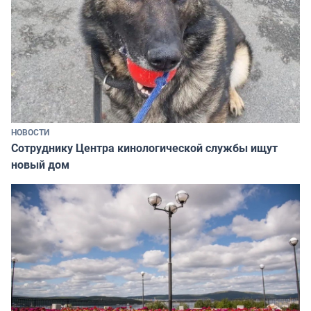
НОВОСТИ
Сотруднику Центра кинологической службы ищут
новый дом