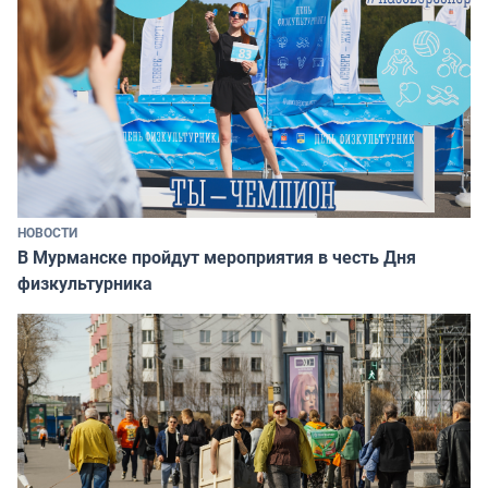
НОВОСТИ
В Мурманске пройдут мероприятия в честь Дня
физкультурника