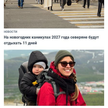
НОВОСТИ
На новогодних каникулах 2027 года северяне будут
отдыхать 11 дней