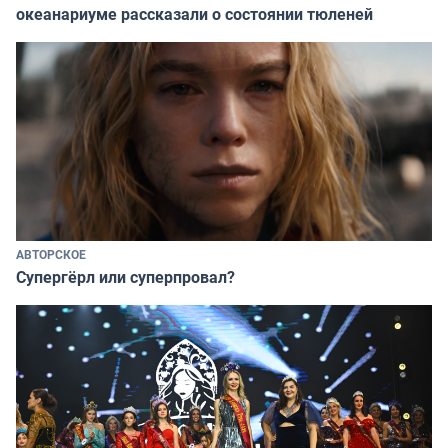
океанариуме рассказали о состоянии тюленей
АВТОРСКОЕ
Супергёрл или суперпровал?