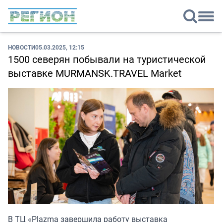
НОВОСТИ
05.03.2025, 12:15
1500 северян побывали на туристической
выставке MURMANSK.TRAVEL Market
В ТЦ «Plazma завершила работу выставка