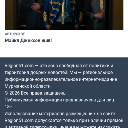
АВТОРСКОЕ
Майкл Джексон жив!
Region51.com — это зона свободная от политики и
территория добрых новостей. Мы — региональное
информационно-развлекательное интернет-издание
Мурманской области.
© 2026 Все права защищены.
Публикуемая информация предназначена для лиц
18+.
Использование материалов размещенных на сайте
Region51.com допускается только при наличии прямой
и активной гиперссылки, иначе вы можете накликать