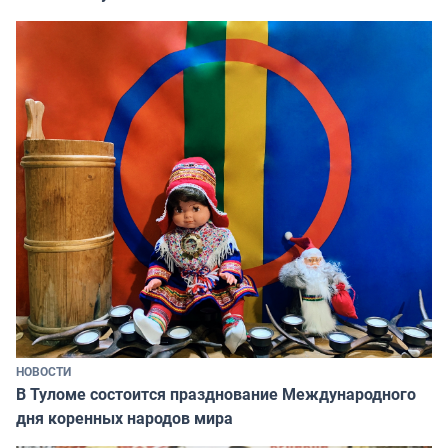
НОВОСТИ
В Туломе состоится празднование Международного
дня коренных народов мира