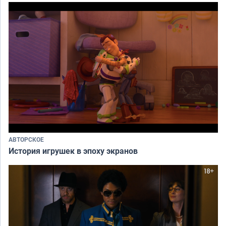
АВТОРСКОЕ
История игрушек в эпоху экранов