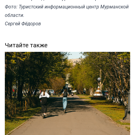
Фото: Туристский информационный центр Мурманской
области.
Сергей Фёдоров
Читайте также