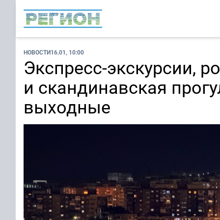
НОВОСТИ
16.01, 10:00
Экспресс-экскурсии, р
и скандинавская прогу
выходные