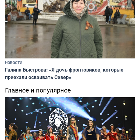
НОВОСТИ
Галина Быстрова: «Я дочь фронтовиков, которые
приехали осваивать Север»
Главное и популярное