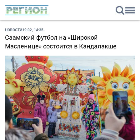
НОВОСТИ
19.02, 14:35
Саамский футбол на «Широкой
Масленице» состоится в Кандалакше