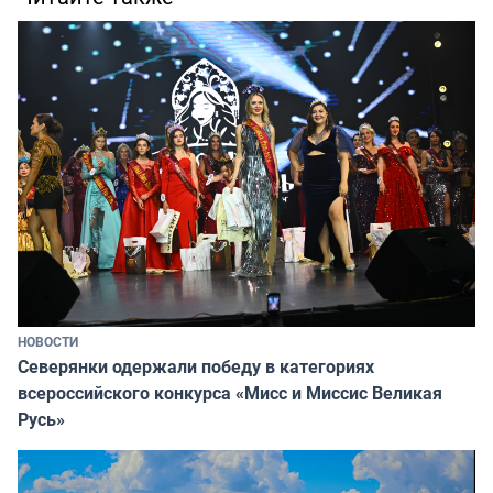
НОВОСТИ
Северянки одержали победу в категориях
всероссийского конкурса «Мисс и Миссис Великая
Русь»