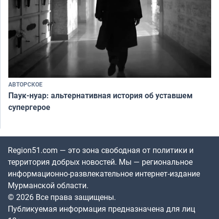
АВТОРСКОЕ
Паук-нуар: альтернативная история об уставшем
супергерое
Region51.com — это зона свободная от политики и
территория добрых новостей. Мы — региональное
информационно-развлекательное интернет-издание
Мурманской области.
© 2026 Все права защищены.
Публикуемая информация предназначена для лиц