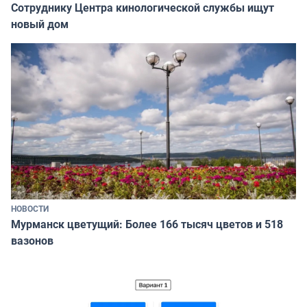
Сотруднику Центра кинологической службы ищут
новый дом
НОВОСТИ
Мурманск цветущий: Более 166 тысяч цветов и 518
вазонов