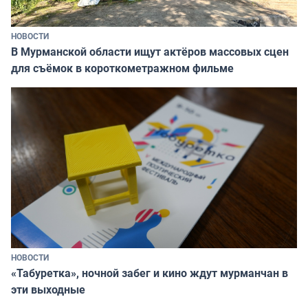
НОВОСТИ
В Мурманской области ищут актёров массовых сцен
для съёмок в короткометражном фильме
НОВОСТИ
«Табуретка», ночной забег и кино ждут мурманчан в
эти выходные