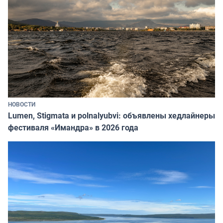
НОВОСТИ
Lumen, Stigmata и polnalyubvi: объявлены хедлайнеры
фестиваля «Имандра» в 2026 года