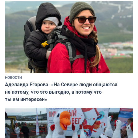
НОВОСТИ
Аделаида Егорова: «На Севере люди общаются
не потому, что это выгодно, а потому что
ты им интересен»