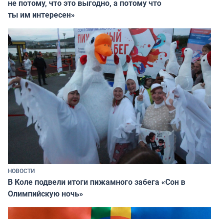
не потому, что это выгодно, а потому что
ты им интересен»
НОВОСТИ
В Коле подвели итоги пижамного забега «Сон в
Олимпийскую ночь»