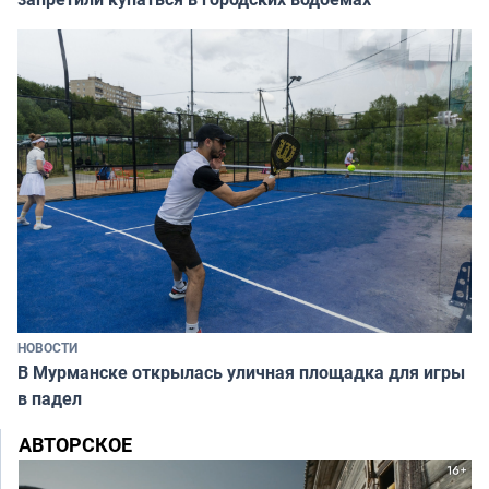
НОВОСТИ
В Мурманске открылась уличная площадка для игры
в падел
АВТОРСКОЕ