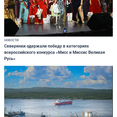
НОВОСТИ
Северянки одержали победу в категориях
всероссийского конкурса «Мисс и Миссис Великая
Русь»