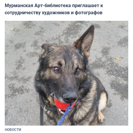
Мурманская Арт-библиотека приглашает к
сотрудничеству художников и фотографов
НОВОСТИ