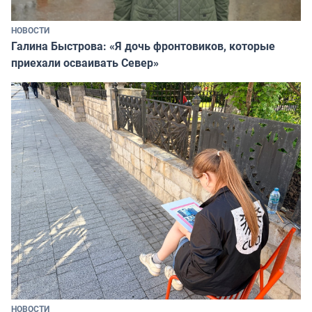
НОВОСТИ
Галина Быстрова: «Я дочь фронтовиков, которые
приехали осваивать Север»
НОВОСТИ