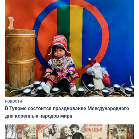
НОВОСТИ
В Туломе состоится празднование Международного
дня коренных народов мира