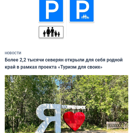
НОВОСТИ
Более 2,2 тысячи северян открыли для себя родной
край в рамках проекта «Туризм для своих»