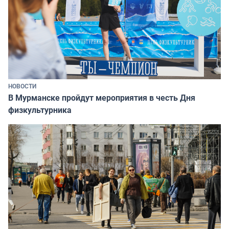
НОВОСТИ
В Мурманске пройдут мероприятия в честь Дня
физкультурника