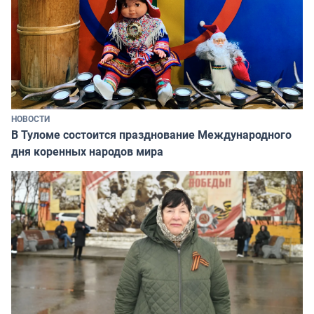
НОВОСТИ
В Туломе состоится празднование Международного
дня коренных народов мира