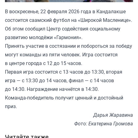
В воскресенье, 22 февраля 2026 года в Кандалакше
состоится саамский футбол на «Широкой Масленице».
Об этом сообщил Центр содействия социальному
развитию молодёжи «Гармония».
Принять участие в состязании и побороться за победу
могут команды из пяти человек. Игра состоится
в центре города с 12 до 15 часов.
Первая игра состоится с 13 часов до 13:30, вторая
игра — с 13:30 до 14 часов, финал — с 14 часов
до 14:30. Награждение начнётся в 14:30.
Команда-победитель получит ценный и достойный
приз.
Дарья Жаравина
Фото: Екатерина Громова
Читайте также