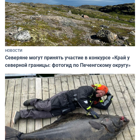
НОВОСТИ
Северяне могут принять участие в конкурсе «Край у
северной границы: фотогид по Печенгскому округу»