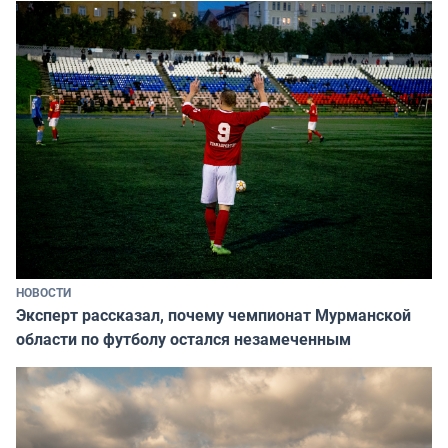
НОВОСТИ
Эксперт рассказал, почему чемпионат Мурманской
области по футболу остался незамеченным