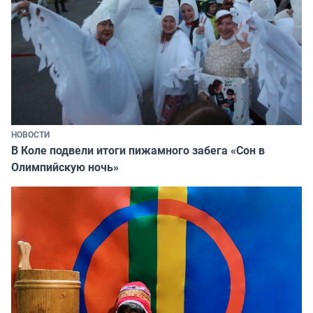
НОВОСТИ
В Коле подвели итоги пижамного забега «Сон в
Олимпийскую ночь»