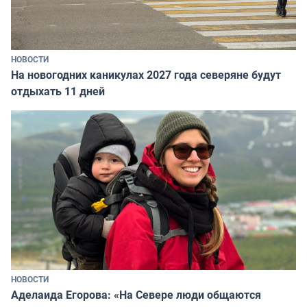
НОВОСТИ
На новогодних каникулах 2027 года северяне будут
отдыхать 11 дней
НОВОСТИ
Аделаида Егорова: «На Севере люди общаются