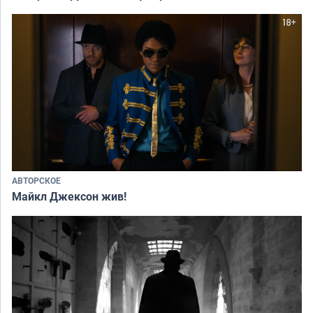
АВТОРСКОЕ
Майкл Джексон жив!