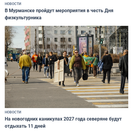
НОВОСТИ
В Мурманске пройдут мероприятия в честь Дня
физкультурника
НОВОСТИ
На новогодних каникулах 2027 года северяне будут
отдыхать 11 дней