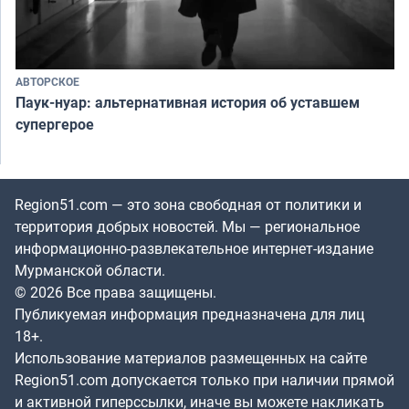
АВТОРСКОЕ
Паук-нуар: альтернативная история об уставшем
супергерое
Region51.com — это зона свободная от политики и
территория добрых новостей. Мы — региональное
информационно-развлекательное интернет-издание
Мурманской области.
© 2026 Все права защищены.
Публикуемая информация предназначена для лиц
18+.
Использование материалов размещенных на сайте
Region51.com допускается только при наличии прямой
и активной гиперссылки, иначе вы можете накликать