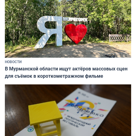
НОВОСТИ
В Мурманской области ищут актёров массовых сцен
для съёмок в короткометражном фильме