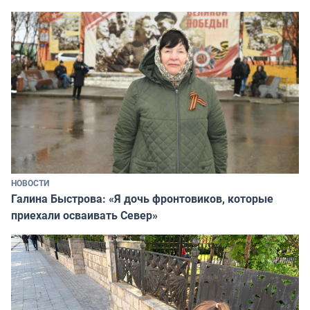
НОВОСТИ
Галина Быстрова: «Я дочь фронтовиков, которые
приехали осваивать Север»