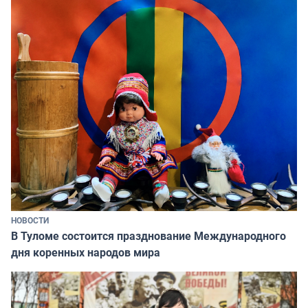
НОВОСТИ
В Туломе состоится празднование Международного
дня коренных народов мира