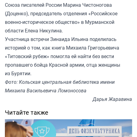
Союза писателей России Марина Чистоногова
(Доценко), председатель отделения «Российское
военно-историческое общество» в Мурманской
области Елена Никулина.
Участница встречи Зинаида Ильина поделилась
историей о том, как книга Михаила Григорьевича
«Титовский рубеж» помогла ей найти без вести
пропавшего бойца Красной армии, отца женщины
из Бурятии.
Фото: Кольская центральная библиотека имени
Михаила Васильевича Ломоносова
Дарья Жаравина
Читайте также