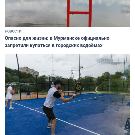
НОВОСТИ
Опасно для жизни: в Мурманске официально
запретили купаться в городских водоёмах