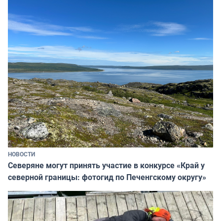
НОВОСТИ
Северяне могут принять участие в конкурсе «Край у
северной границы: фотогид по Печенгскому округу»