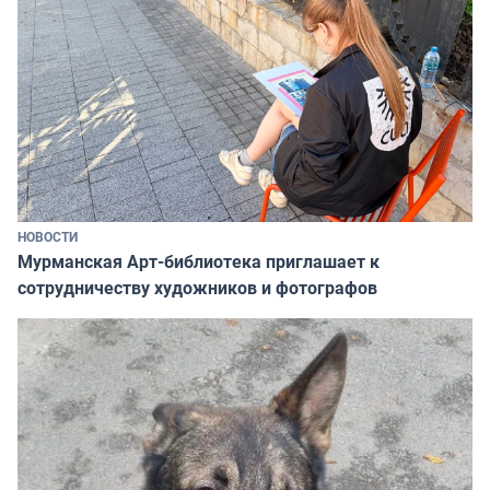
НОВОСТИ
Мурманская Арт-библиотека приглашает к
сотрудничеству художников и фотографов