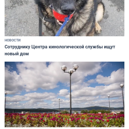
НОВОСТИ
Сотруднику Центра кинологической службы ищут
новый дом