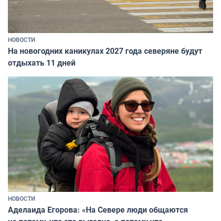
НОВОСТИ
На новогодних каникулах 2027 года северяне будут
отдыхать 11 дней
НОВОСТИ
Аделаида Егорова: «На Севере люди общаются