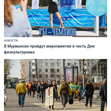
НОВОСТИ
В Мурманске пройдут мероприятия в честь Дня
физкультурника