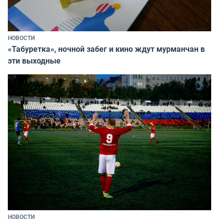
НОВОСТИ
«Табуретка», ночной забег и кино ждут мурманчан в
эти выходные
НОВОСТИ