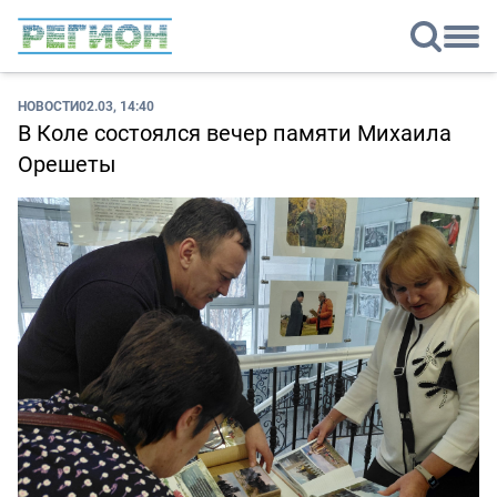
НОВОСТИ
02.03, 14:40
В Коле состоялся вечер памяти Михаила
Орешеты