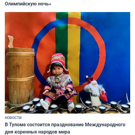
Олимпийскую ночь»
НОВОСТИ
В Туломе состоится празднование Международного
дня коренных народов мира