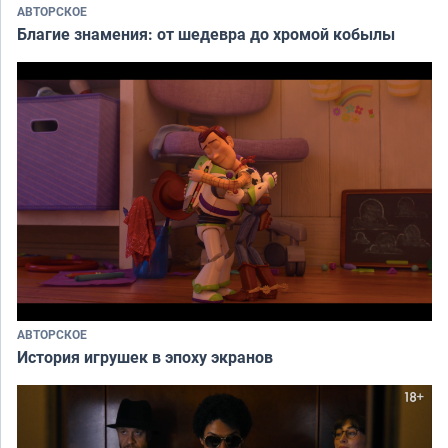
АВТОРСКОЕ
Благие знамения: от шедевра до хромой кобылы
АВТОРСКОЕ
История игрушек в эпоху экранов