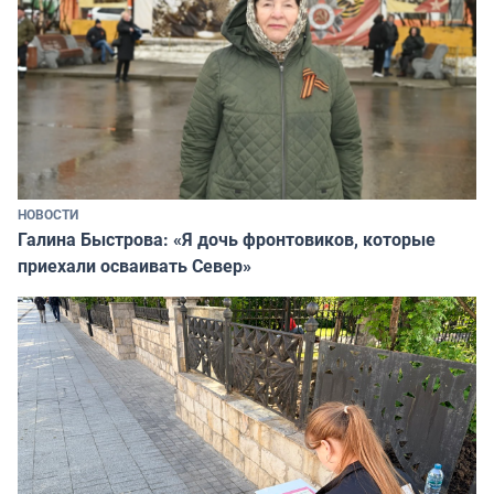
НОВОСТИ
Галина Быстрова: «Я дочь фронтовиков, которые
приехали осваивать Север»