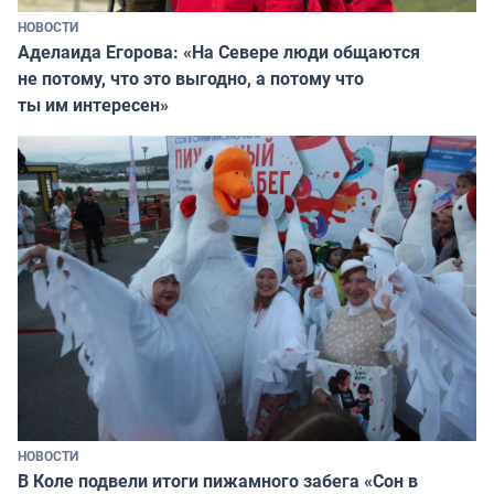
НОВОСТИ
Аделаида Егорова: «На Севере люди общаются
не потому, что это выгодно, а потому что
ты им интересен»
НОВОСТИ
В Коле подвели итоги пижамного забега «Сон в