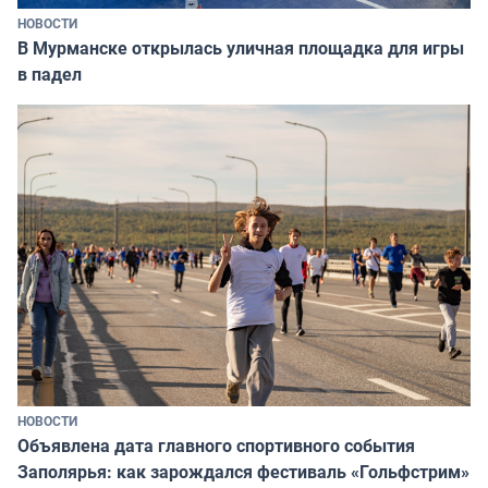
НОВОСТИ
В Мурманске открылась уличная площадка для игры
в падел
НОВОСТИ
Объявлена дата главного спортивного события
Заполярья: как зарождался фестиваль «Гольфстрим»