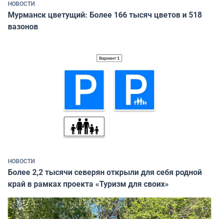
НОВОСТИ
Мурманск цветущий: Более 166 тысяч цветов и 518
вазонов
НОВОСТИ
Более 2,2 тысячи северян открыли для себя родной
край в рамках проекта «Туризм для своих»