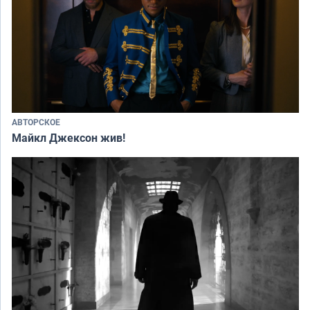
АВТОРСКОЕ
Майкл Джексон жив!