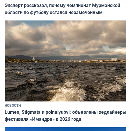
Эксперт рассказал, почему чемпионат Мурманской
области по футболу остался незамеченным
НОВОСТИ
Lumen, Stigmata и polnalyubvi: объявлены хедлайнеры
фестиваля «Имандра» в 2026 года