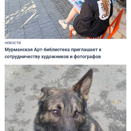
НОВОСТИ
Мурманская Арт-библиотека приглашает к
сотрудничеству художников и фотографов