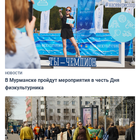
НОВОСТИ
В Мурманске пройдут мероприятия в честь Дня
физкультурника