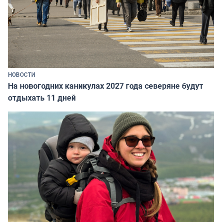
НОВОСТИ
На новогодних каникулах 2027 года северяне будут
отдыхать 11 дней