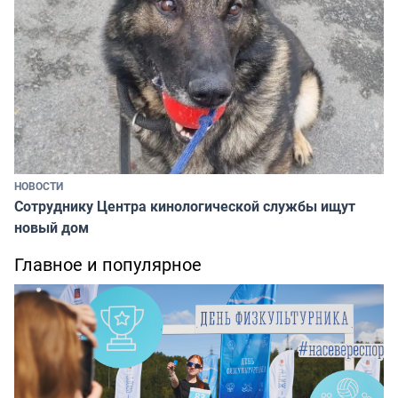
НОВОСТИ
Сотруднику Центра кинологической службы ищут
новый дом
Главное и популярное