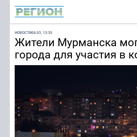
НОВОСТИ
04.03, 13:35
Жители Мурманска мог
города для участия в к