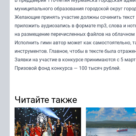
муниципального образования городской округ горо
Желающие принять участие должны сочинить текст и
приложить аудиозапись в формате mp3, слова и нот
на размещение перечисленных файлов на облачном 
Исполнить гимн автор может как самостоятельно, 
инструментов. Главное, чтобы в тексте была отражен
Заявки на участие в конкурсе принимаются с 5 марта
Призовой фонд конкурса — 100 тысяч рублей.
Читайте также