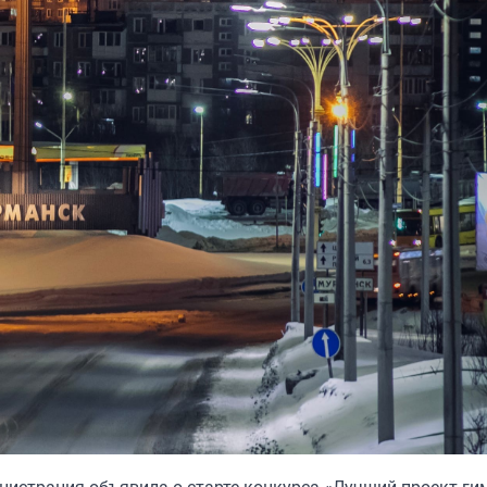
нистрация объявила о старте конкурса «Лучший проект ги