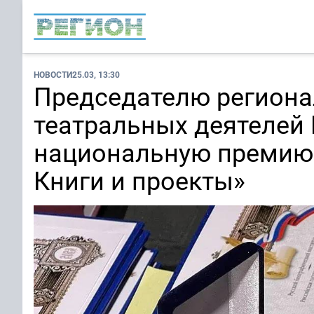
НОВОСТИ
25.03, 13:30
Председателю региона
театральных деятелей
национальную премию 
Книги и проекты»