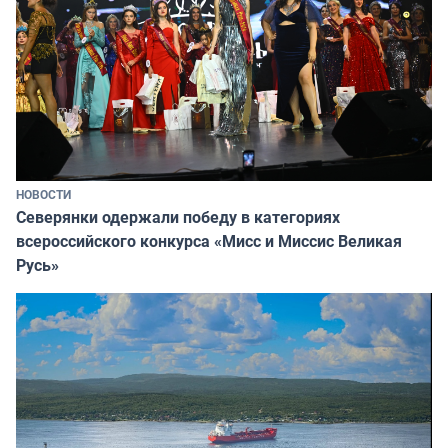
НОВОСТИ
Северянки одержали победу в категориях
всероссийского конкурса «Мисс и Миссис Великая
Русь»