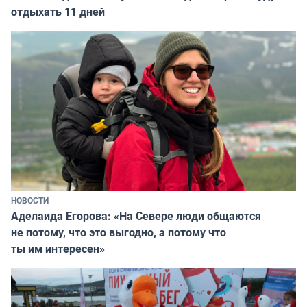
отдыхать 11 дней
НОВОСТИ
Аделаида Егорова: «На Севере люди общаются
не потому, что это выгодно, а потому что
ты им интересен»