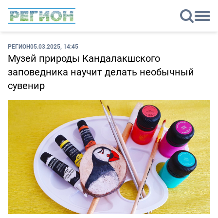
РЕГИОН
05.03.2025, 14:45
Музей природы Кандалакшского
заповедника научит делать необычный
сувенир