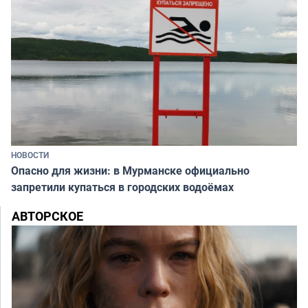
НОВОСТИ
Опасно для жизни: в Мурманске официально
запретили купаться в городских водоёмах
АВТОРСКОЕ