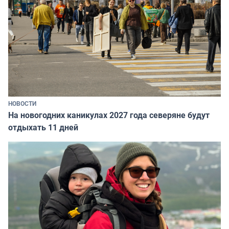
НОВОСТИ
На новогодних каникулах 2027 года северяне будут
отдыхать 11 дней