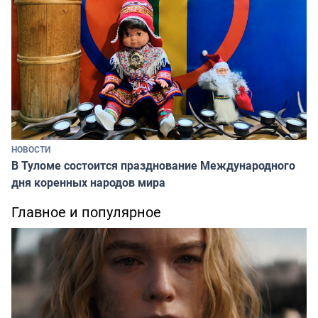
НОВОСТИ
В Туломе состоится празднование Международного
дня коренных народов мира
Главное и популярное