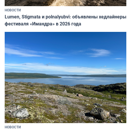
НОВОСТИ
Lumen, Stigmata и polnalyubvi: объявлены хедлайнеры
фестиваля «Имандра» в 2026 года
НОВОСТИ