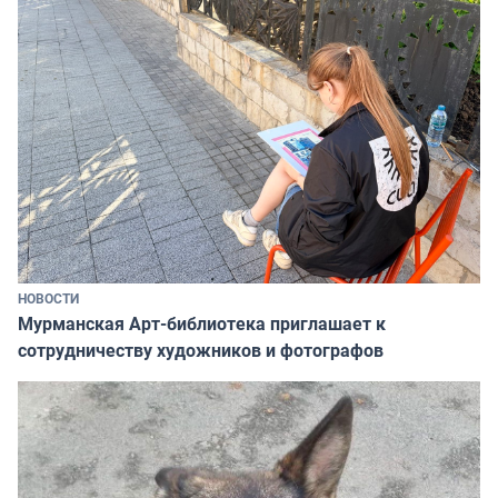
НОВОСТИ
Мурманская Арт-библиотека приглашает к
сотрудничеству художников и фотографов