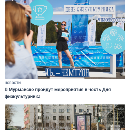
НОВОСТИ
В Мурманске пройдут мероприятия в честь Дня
физкультурника