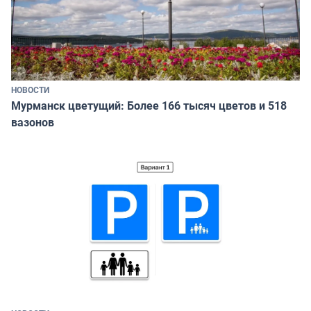
НОВОСТИ
Мурманск цветущий: Более 166 тысяч цветов и 518
вазонов