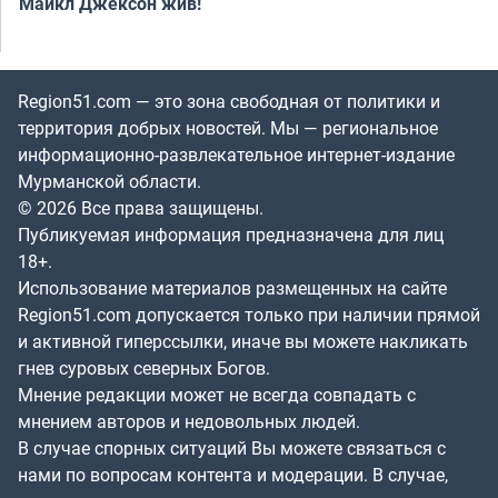
Майкл Джексон жив!
Region51.com — это зона свободная от политики и
территория добрых новостей. Мы — региональное
информационно-развлекательное интернет-издание
Мурманской области.
© 2026 Все права защищены.
Публикуемая информация предназначена для лиц
18+.
Использование материалов размещенных на сайте
Region51.com допускается только при наличии прямой
и активной гиперссылки, иначе вы можете накликать
гнев суровых северных Богов.
Мнение редакции может не всегда совпадать с
мнением авторов и недовольных людей.
В случае спорных ситуаций Вы можете связаться с
нами по вопросам контента и модерации. В случае,