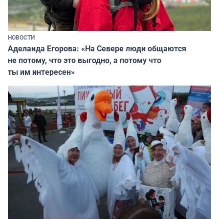
НОВОСТИ
Аделаида Егорова: «На Севере люди общаются
не потому, что это выгодно, а потому что
ты им интересен»