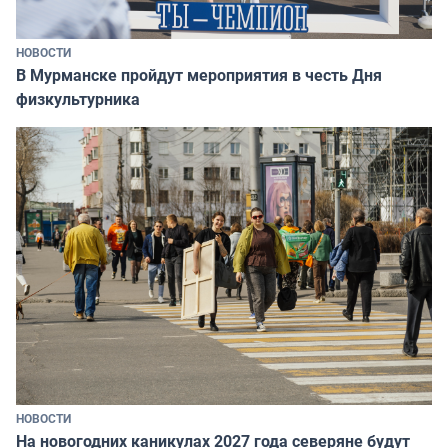
НОВОСТИ
В Мурманске пройдут мероприятия в честь Дня
физкультурника
НОВОСТИ
На новогодних каникулах 2027 года северяне будут