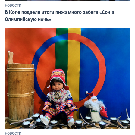
НОВОСТИ
В Коле подвели итоги пижамного забега «Сон в
Олимпийскую ночь»
НОВОСТИ