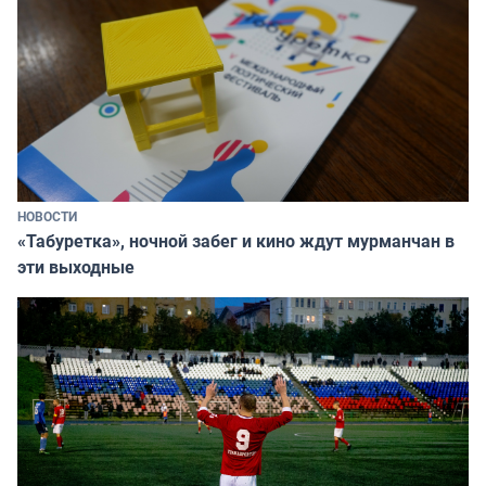
НОВОСТИ
«Табуретка», ночной забег и кино ждут мурманчан в
эти выходные