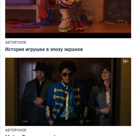
АВТОРСКОЕ
История игрушек в эпоху экранов
АВТОРСКОЕ