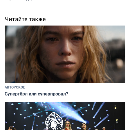
Читайте также
АВТОРСКОЕ
Супергёрл или суперпровал?