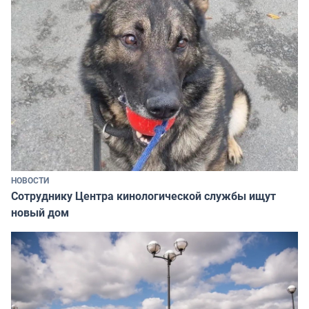
НОВОСТИ
Сотруднику Центра кинологической службы ищут
новый дом