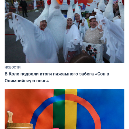
НОВОСТИ
В Коле подвели итоги пижамного забега «Сон в
Олимпийскую ночь»