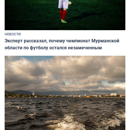
НОВОСТИ
Эксперт рассказал, почему чемпионат Мурманской
области по футболу остался незамеченным