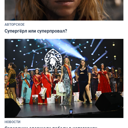
АВТОРСКОЕ
Супергёрл или суперпровал?
НОВОСТИ