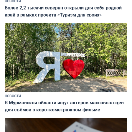
НОВОСТИ
Более 2,2 тысячи северян открыли для себя родной
край в рамках проекта «Туризм для своих»
НОВОСТИ
В Мурманской области ищут актёров массовых сцен
для съёмок в короткометражном фильме