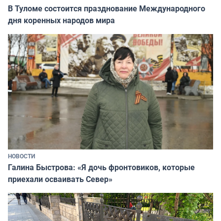
В Туломе состоится празднование Международного
дня коренных народов мира
НОВОСТИ
Галина Быстрова: «Я дочь фронтовиков, которые
приехали осваивать Север»