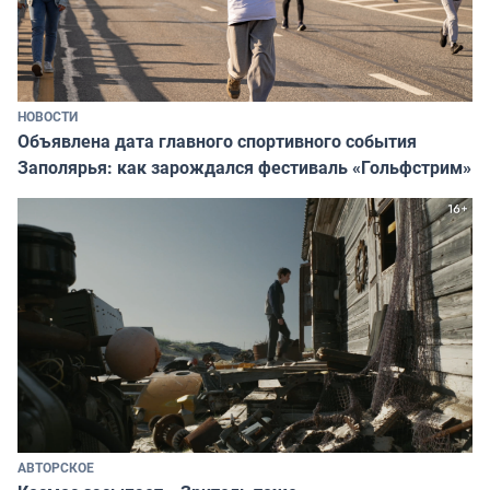
НОВОСТИ
Объявлена дата главного спортивного события
Заполярья: как зарождался фестиваль «Гольфстрим»
АВТОРСКОЕ