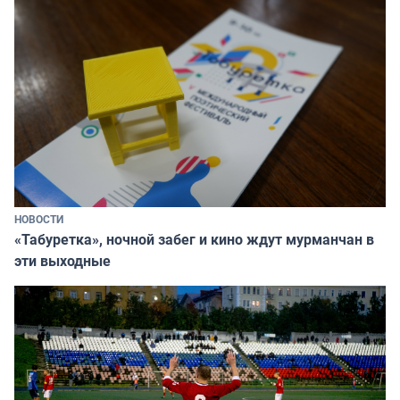
НОВОСТИ
«Табуретка», ночной забег и кино ждут мурманчан в
эти выходные