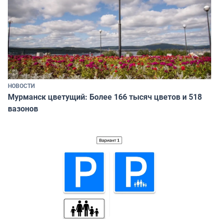
НОВОСТИ
Мурманск цветущий: Более 166 тысяч цветов и 518
вазонов