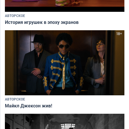
АВТОРСКОЕ
История игрушек в эпоху экранов
АВТОРСКОЕ
Майкл Джексон жив!