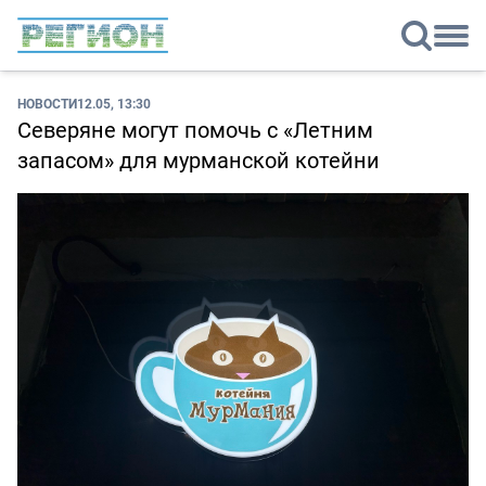
НОВОСТИ
12.05, 13:30
Северяне могут помочь с «Летним
запасом» для мурманской котейни