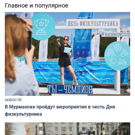
Главное и популярное
НОВОСТИ
В Мурманске пройдут мероприятия в честь Дня
физкультурника