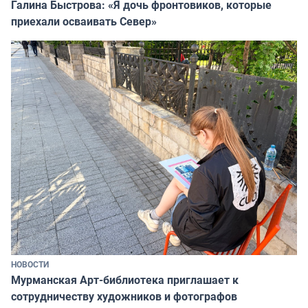
Галина Быстрова: «Я дочь фронтовиков, которые
приехали осваивать Север»
НОВОСТИ
Мурманская Арт-библиотека приглашает к
сотрудничеству художников и фотографов