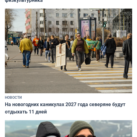
НОВОСТИ
На новогодних каникулах 2027 года северяне будут
отдыхать 11 дней