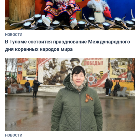
НОВОСТИ
В Туломе состоится празднование Международного
дня коренных народов мира
НОВОСТИ