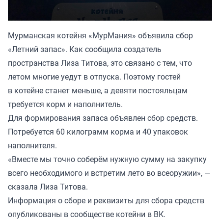
Мурманская котейня «МурМания» объявила сбор
«Летний запас». Как сообщила создатель
пространства Лиза Титова, это связано с тем, что
летом многие уедут в отпуска. Поэтому гостей
в котейне станет меньше, а девяти постояльцам
требуется корм и наполнитель.
Для формирования запаса объявлен сбор средств.
Потребуется 60 килограмм корма и 40 упаковок
наполнителя.
«Вместе мы точно соберём нужную сумму на закупку
всего необходимого и встретим лето во всеоружии», —
сказала Лиза Титова.
Информация о сборе и реквизиты для сбора средств
опубликованы
в сообществе
котейни в ВК.