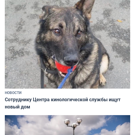
НОВОСТИ
Сотруднику Центра кинологической службы ищут
новый дом