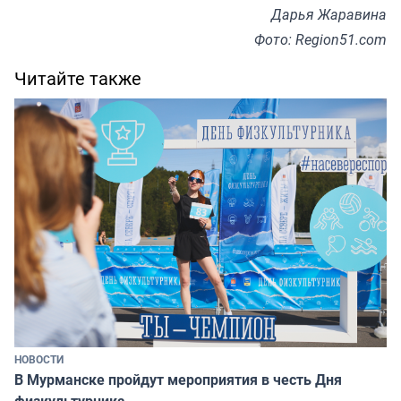
Дарья Жаравина
Фото: Region51.com
Читайте также
НОВОСТИ
В Мурманске пройдут мероприятия в честь Дня
физкультурника