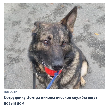
НОВОСТИ
Сотруднику Центра кинологической службы ищут
новый дом