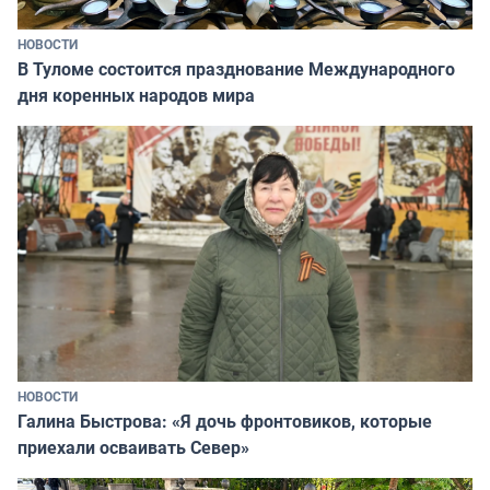
НОВОСТИ
В Туломе состоится празднование Международного
дня коренных народов мира
НОВОСТИ
Галина Быстрова: «Я дочь фронтовиков, которые
приехали осваивать Север»