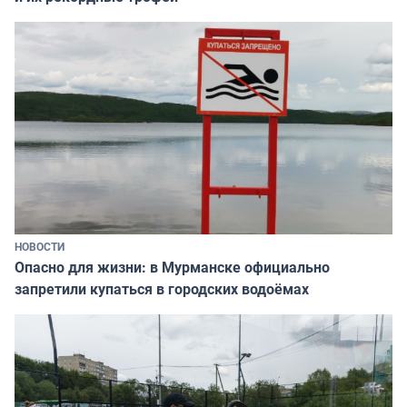
НОВОСТИ
Опасно для жизни: в Мурманске официально
запретили купаться в городских водоёмах