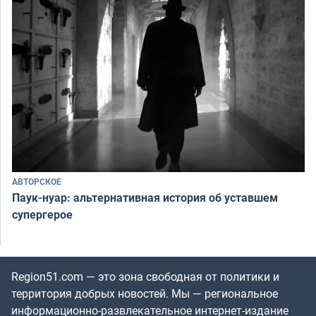
АВТОРСКОЕ
Паук-нуар: альтернативная история об уставшем
супергерое
Region51.com — это зона свободная от политики и
территория добрых новостей. Мы — региональное
информационно-развлекательное интернет-издание