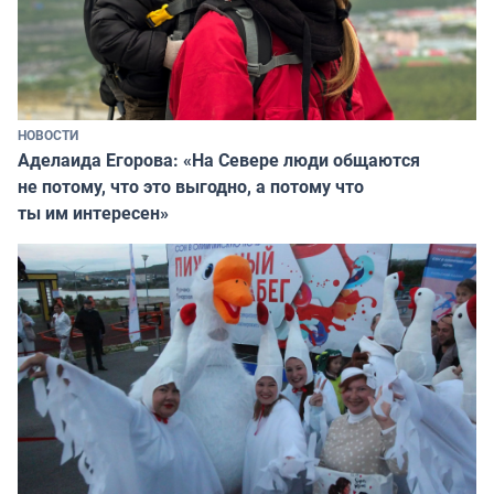
НОВОСТИ
Аделаида Егорова: «На Севере люди общаются
не потому, что это выгодно, а потому что
ты им интересен»