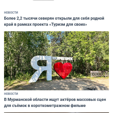
НОВОСТИ
Более 2,2 тысячи северян открыли для себя родной
край в рамках проекта «Туризм для своих»
НОВОСТИ
В Мурманской области ищут актёров массовых сцен
для съёмок в короткометражном фильме