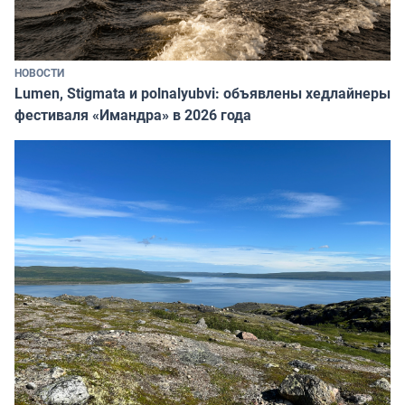
НОВОСТИ
Lumen, Stigmata и polnalyubvi: объявлены хедлайнеры
фестиваля «Имандра» в 2026 года