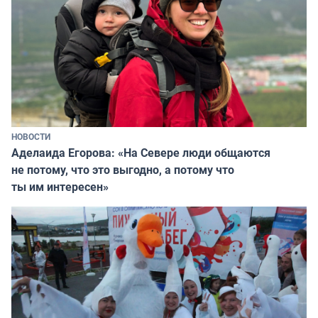
НОВОСТИ
Аделаида Егорова: «На Севере люди общаются
не потому, что это выгодно, а потому что
ты им интересен»