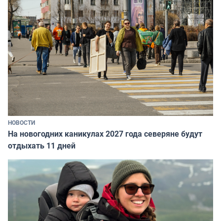
НОВОСТИ
На новогодних каникулах 2027 года северяне будут
отдыхать 11 дней