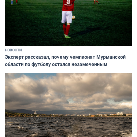
НОВОСТИ
Эксперт рассказал, почему чемпионат Мурманской
области по футболу остался незамеченным