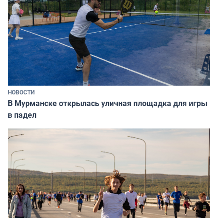
НОВОСТИ
В Мурманске открылась уличная площадка для игры
в падел