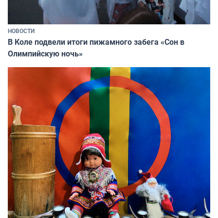
НОВОСТИ
В Коле подвели итоги пижамного забега «Сон в
Олимпийскую ночь»