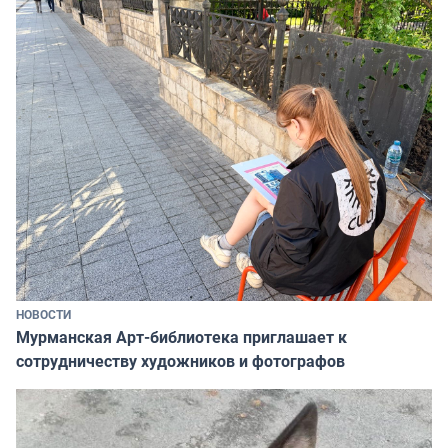
НОВОСТИ
Мурманская Арт-библиотека приглашает к
сотрудничеству художников и фотографов