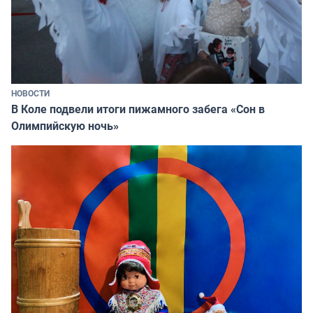
НОВОСТИ
В Коле подвели итоги пижамного забега «Сон в
Олимпийскую ночь»