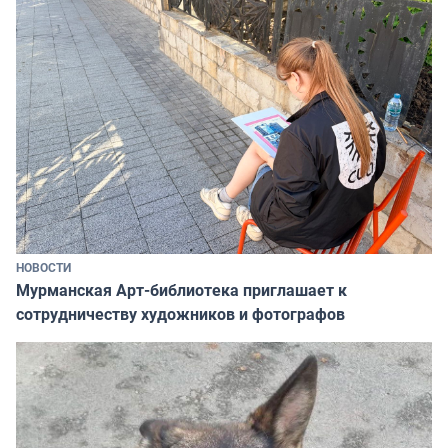
НОВОСТИ
Мурманская Арт-библиотека приглашает к
сотрудничеству художников и фотографов