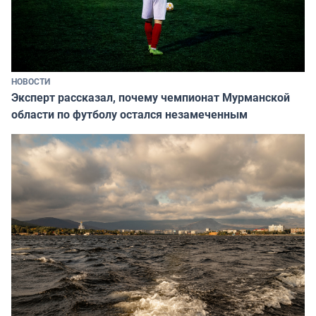
НОВОСТИ
Эксперт рассказал, почему чемпионат Мурманской
области по футболу остался незамеченным