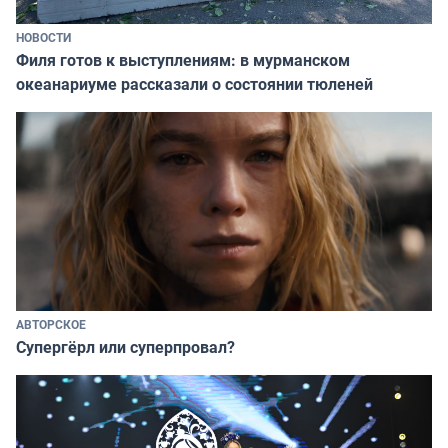
НОВОСТИ
Филя готов к выступлениям: в мурманском
океанариуме рассказали о состоянии тюленей
АВТОРСКОЕ
Супергёрл или суперпровал?