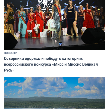
НОВОСТИ
Северянки одержали победу в категориях
всероссийского конкурса «Мисс и Миссис Великая
Русь»