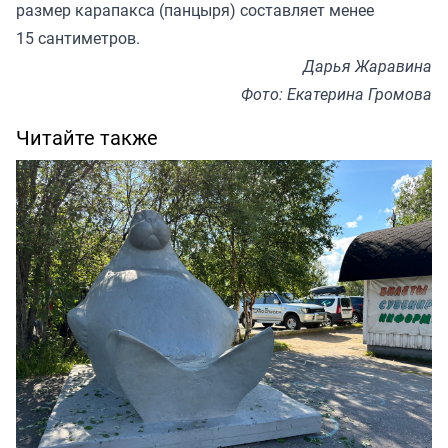
размер карапакса (панцыря) составляет менее
15 сантиметров.
Дарья Жаравина
Фото: Екатерина Громова
Читайте также