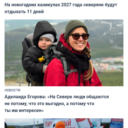
На новогодних каникулах 2027 года северяне будут
отдыхать 11 дней
НОВОСТИ
Аделаида Егорова: «На Севере люди общаются
не потому, что это выгодно, а потому что
ты им интересен»