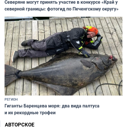
Северяне могут принять участие в конкурсе «Край у
северной границы: фотогид по Печенгскому округу»
РЕГИОН
Гиганты Баренцева моря: два вида палтуса
и их рекордные трофеи
АВТОРСКОЕ