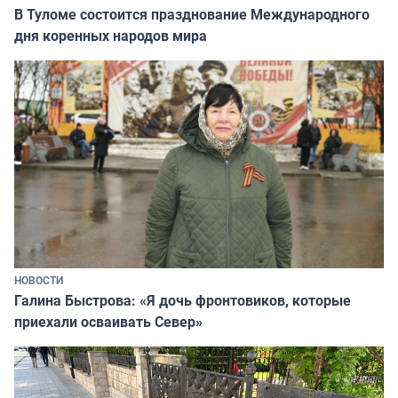
В Туломе состоится празднование Международного
дня коренных народов мира
НОВОСТИ
Галина Быстрова: «Я дочь фронтовиков, которые
приехали осваивать Север»