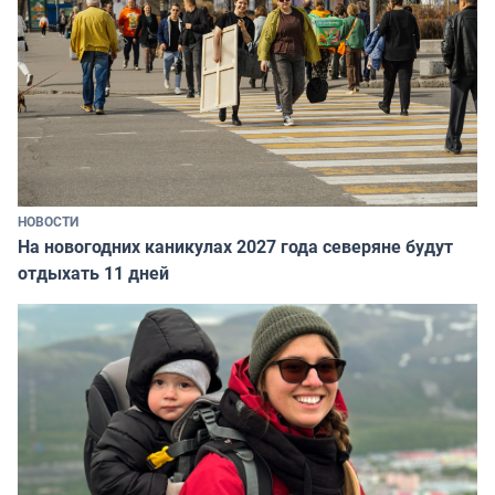
НОВОСТИ
На новогодних каникулах 2027 года северяне будут
отдыхать 11 дней