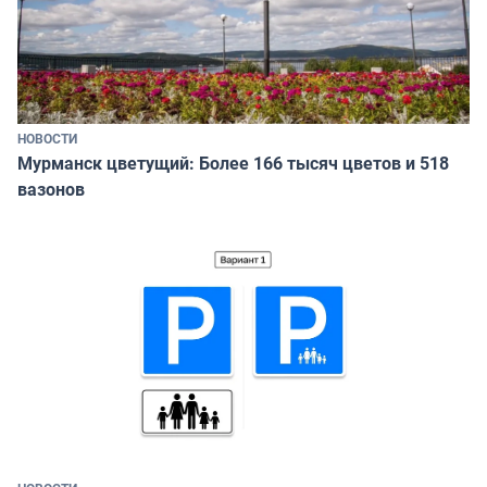
НОВОСТИ
Мурманск цветущий: Более 166 тысяч цветов и 518
вазонов