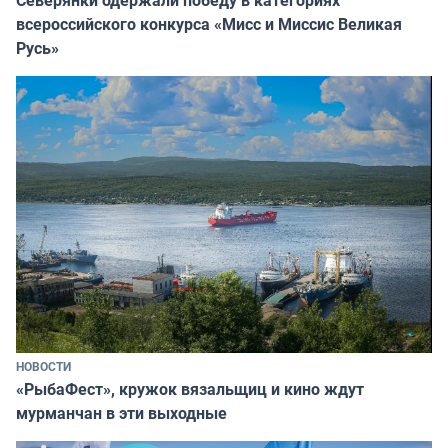
всероссийского конкурса «Мисс и Миссис Великая
Русь»
НОВОСТИ
«РыбаФест», кружок вязальщиц и кино ждут
мурманчан в эти выходные