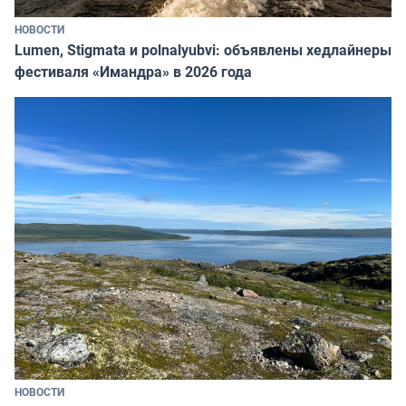
НОВОСТИ
Lumen, Stigmata и polnalyubvi: объявлены хедлайнеры
фестиваля «Имандра» в 2026 года
НОВОСТИ