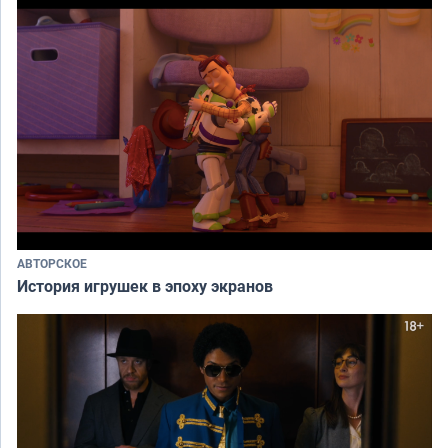
АВТОРСКОЕ
История игрушек в эпоху экранов