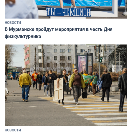
НОВОСТИ
В Мурманске пройдут мероприятия в честь Дня
физкультурника
НОВОСТИ