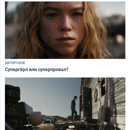
АВТОРСКОЕ
Супергёрл или суперпровал?