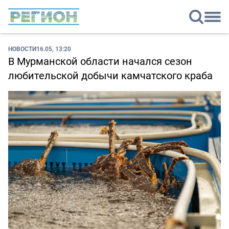
НОВОСТИ
16.05, 13:20
В Мурманской области начался сезон
любительской добычи камчатского краба