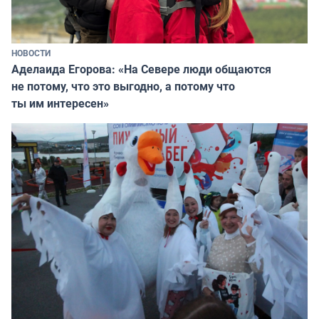
НОВОСТИ
Аделаида Егорова: «На Севере люди общаются
не потому, что это выгодно, а потому что
ты им интересен»