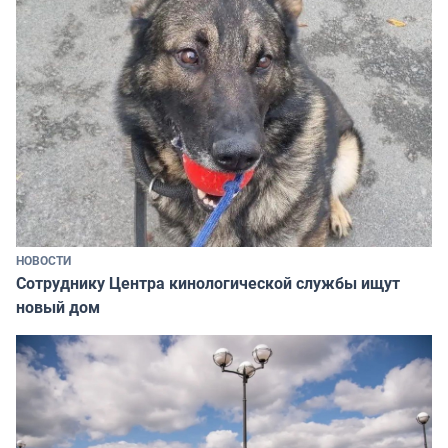
НОВОСТИ
Сотруднику Центра кинологической службы ищут
новый дом