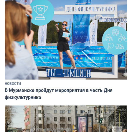
НОВОСТИ
В Мурманске пройдут мероприятия в честь Дня
физкультурника