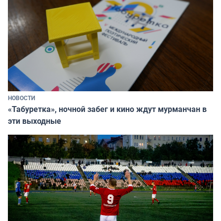
НОВОСТИ
«Табуретка», ночной забег и кино ждут мурманчан в
эти выходные