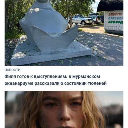
НОВОСТИ
Филя готов к выступлениям: в мурманском
океанариуме рассказали о состоянии тюленей