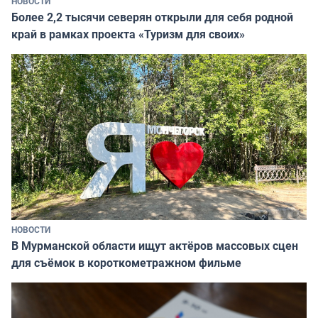
НОВОСТИ
Более 2,2 тысячи северян открыли для себя родной
край в рамках проекта «Туризм для своих»
НОВОСТИ
В Мурманской области ищут актёров массовых сцен
для съёмок в короткометражном фильме