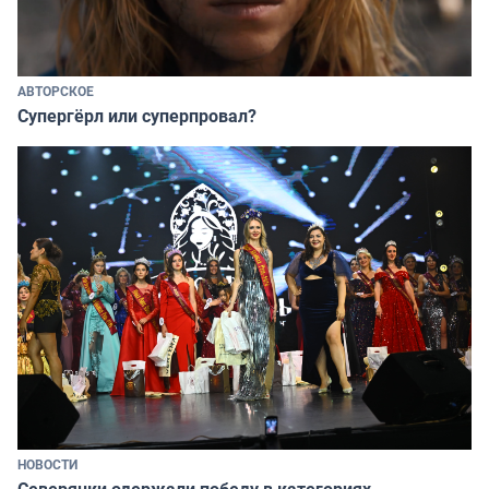
АВТОРСКОЕ
Супергёрл или суперпровал?
НОВОСТИ
Северянки одержали победу в категориях