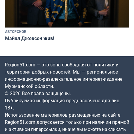
АВТОРСКОЕ
Майкл Джексон жив!
Region51.com — это зона свободная от политики и
территория добрых новостей. Мы — региональное
информационно-развлекательное интернет-издание
Мурманской области.
© 2026 Все права защищены.
Публикуемая информация предназначена для лиц
18+.
Использование материалов размещенных на сайте
Region51.com допускается только при наличии прямой
и активной гиперссылки, иначе вы можете накликать