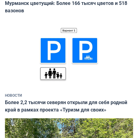
Мурманск цветущий: Более 166 тысяч цветов и 518
вазонов
НОВОСТИ
Более 2,2 тысячи северян открыли для себя родной
край в рамках проекта «Туризм для своих»