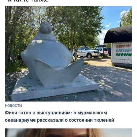
НОВОСТИ
Филя готов к выступлениям: в мурманском
океанариуме рассказали о состоянии тюленей