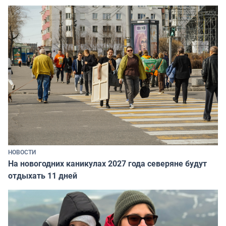
НОВОСТИ
На новогодних каникулах 2027 года северяне будут
отдыхать 11 дней