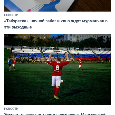
НОВОСТИ
«Табуретка», ночной забег и кино ждут мурманчан в
эти выходные
НОВОСТИ
Эксперт рассказал, почему чемпионат Мурманской