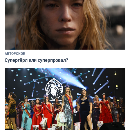
АВТОРСКОЕ
Супергёрл или суперпровал?