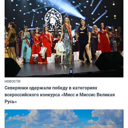
НОВОСТИ
Северянки одержали победу в категориях
всероссийского конкурса «Мисс и Миссис Великая
Русь»