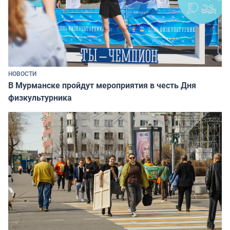
НОВОСТИ
В Мурманске пройдут мероприятия в честь Дня
физкультурника