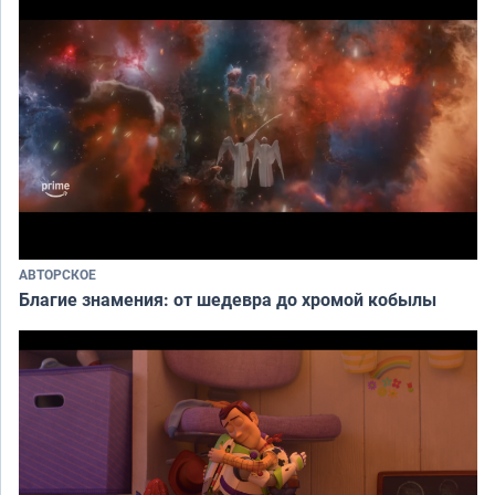
АВТОРСКОЕ
Благие знамения: от шедевра до хромой кобылы