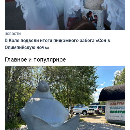
НОВОСТИ
В Коле подвели итоги пижамного забега «Сон в
Олимпийскую ночь»
Главное и популярное