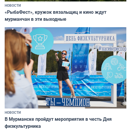
НОВОСТИ
«РыбаФест», кружок вязальщиц и кино ждут
мурманчан в эти выходные
НОВОСТИ
В Мурманске пройдут мероприятия в честь Дня
физкультурника