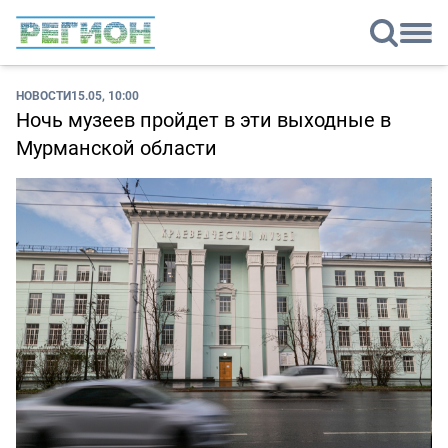
НОВОСТИ
15.05, 10:00
Ночь музеев пройдет в эти выходные в
Мурманской области