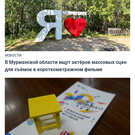
НОВОСТИ
В Мурманской области ищут актёров массовых сцен
для съёмок в короткометражном фильме