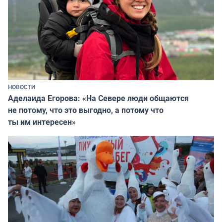
НОВОСТИ
Аделаида Егорова: «На Севере люди общаются
не потому, что это выгодно, а потому что
ты им интересен»