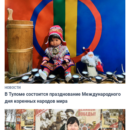
НОВОСТИ
В Туломе состоится празднование Международного
дня коренных народов мира