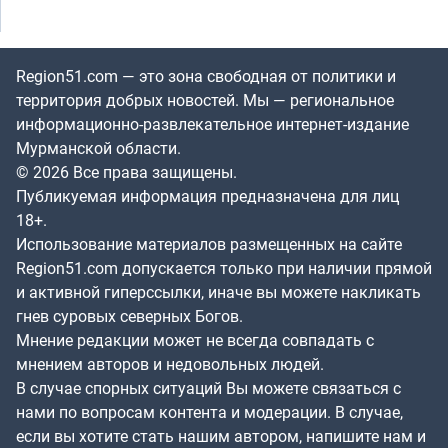
Region51.com — это зона свободная от политики и
территория добрых новостей. Мы — региональное
информационно-развлекательное интернет-издание
Мурманской области.
© 2026 Все права защищены.
Публикуемая информация предназначена для лиц
18+.
Использование материалов размещенных на сайте
Region51.com допускается только при наличии прямой
и активной гиперссылки, иначе вы можете накликать
гнев суровых северных Богов.
Мнение редакции может не всегда совпадать с
мнением авторов и недовольных людей.
В случае спорных ситуаций Вы можете связаться с
нами по вопросам контента и модерации. В случае,
если вы хотите стать нашим автором, напишите нам и