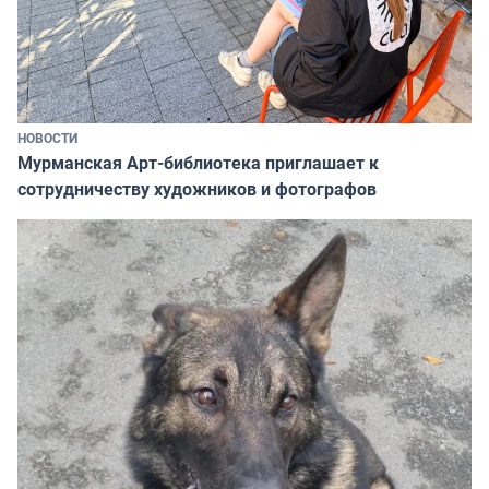
НОВОСТИ
Мурманская Арт-библиотека приглашает к
сотрудничеству художников и фотографов