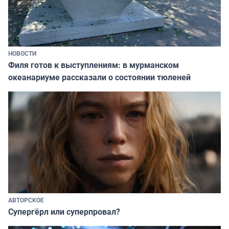
НОВОСТИ
Филя готов к выступлениям: в мурманском
океанариуме рассказали о состоянии тюленей
АВТОРСКОЕ
Супергёрл или суперпровал?