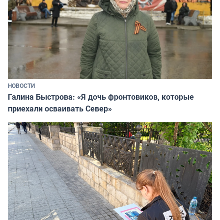
НОВОСТИ
Галина Быстрова: «Я дочь фронтовиков, которые
приехали осваивать Север»