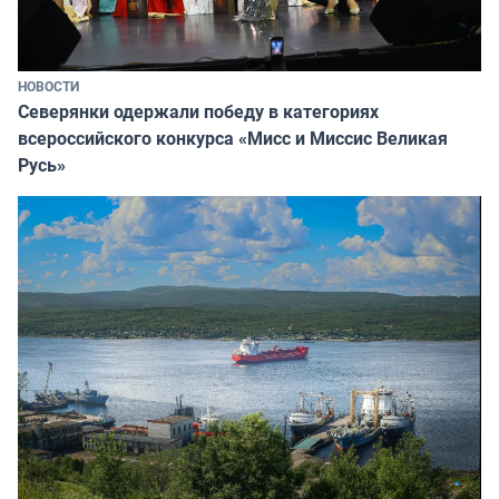
НОВОСТИ
Северянки одержали победу в категориях
всероссийского конкурса «Мисс и Миссис Великая
Русь»