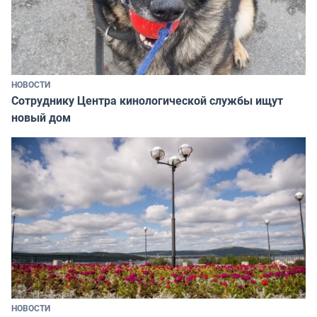
НОВОСТИ
Сотруднику Центра кинологической службы ищут
новый дом
НОВОСТИ