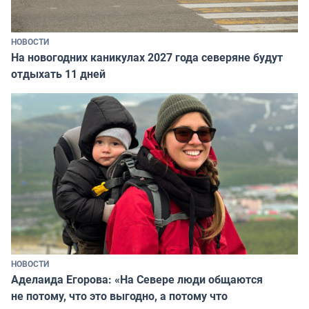
НОВОСТИ
На новогодних каникулах 2027 года северяне будут
отдыхать 11 дней
НОВОСТИ
Аделаида Егорова: «На Севере люди общаются
не потому, что это выгодно, а потому что