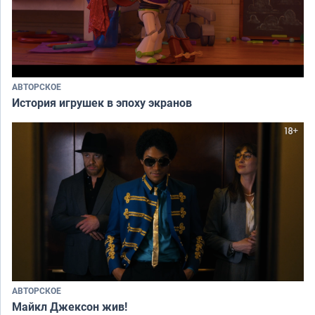
АВТОРСКОЕ
История игрушек в эпоху экранов
АВТОРСКОЕ
Майкл Джексон жив!