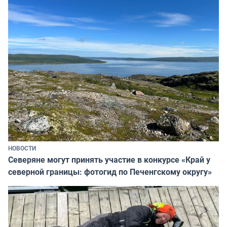
НОВОСТИ
Северяне могут принять участие в конкурсе «Край у
северной границы: фотогид по Печенгскому округу»