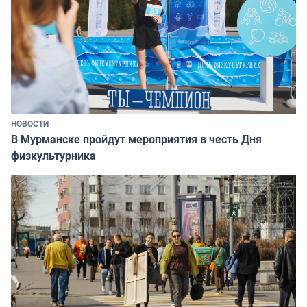
НОВОСТИ
В Мурманске пройдут мероприятия в честь Дня
физкультурника