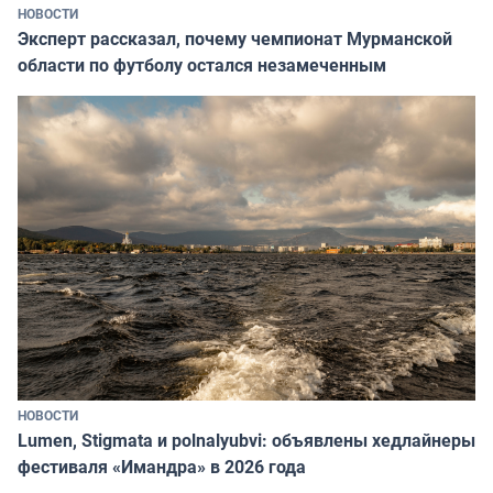
НОВОСТИ
Эксперт рассказал, почему чемпионат Мурманской
области по футболу остался незамеченным
НОВОСТИ
Lumen, Stigmata и polnalyubvi: объявлены хедлайнеры
фестиваля «Имандра» в 2026 года