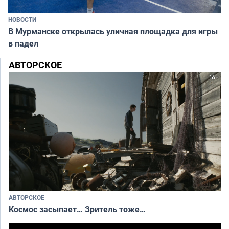
НОВОСТИ
В Мурманске открылась уличная площадка для игры
в падел
АВТОРСКОЕ
АВТОРСКОЕ
Космос засыпает… Зритель тоже…