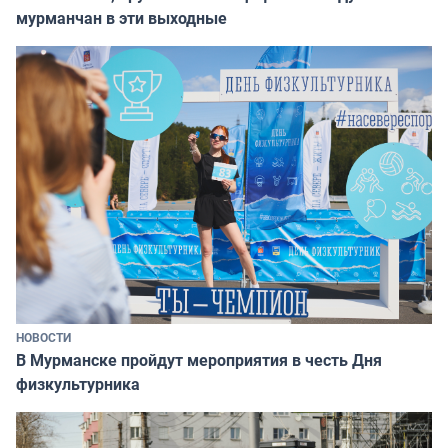
мурманчан в эти выходные
НОВОСТИ
В Мурманске пройдут мероприятия в честь Дня
физкультурника