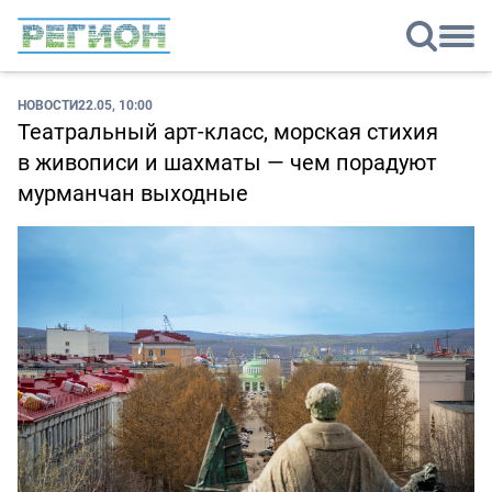
НОВОСТИ
22.05, 10:00
Театральный арт-класс, морская стихия
в живописи и шахматы — чем порадуют
мурманчан выходные