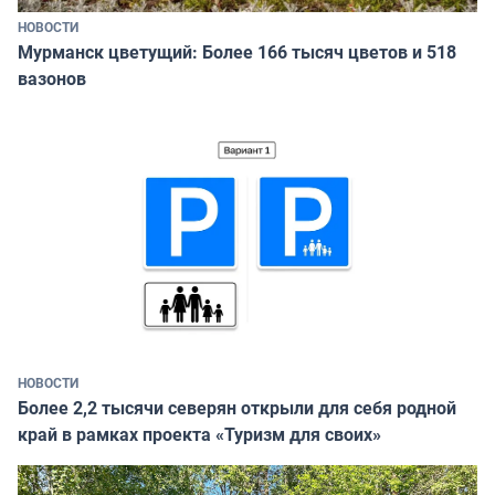
НОВОСТИ
Мурманск цветущий: Более 166 тысяч цветов и 518
вазонов
НОВОСТИ
Более 2,2 тысячи северян открыли для себя родной
край в рамках проекта «Туризм для своих»