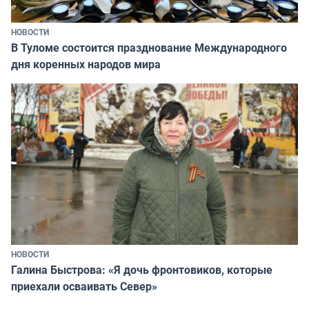
НОВОСТИ
В Туломе состоится празднование Международного
дня коренных народов мира
НОВОСТИ
Галина Быстрова: «Я дочь фронтовиков, которые
приехали осваивать Север»