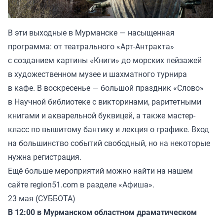
В эти выходные в Мурманске — насыщенная
программа: от театрального «Арт-Антракта»
с созданием картины «Книги» до морских пейзажей
в художественном музее и шахматного турнира
в кафе. В воскресенье — большой праздник «Слово»
в Научной библиотеке с викторинами, раритетными
книгами и акварельной буквицей, а также мастер-
класс по вышитому бантику и лекция о графике. Вход
на большинство событий свободный, но на некоторые
нужна регистрация.
Ещё больше мероприятий можно найти на нашем
сайте region51.com в разделе «Афиша».
23 мая (СУББОТА)
В 12:00 в Мурманском областном драматическом