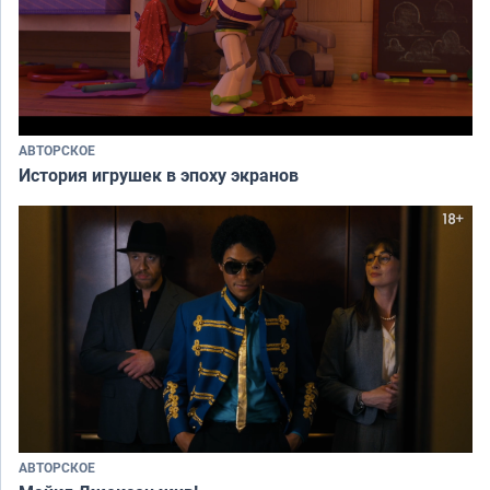
АВТОРСКОЕ
История игрушек в эпоху экранов
АВТОРСКОЕ