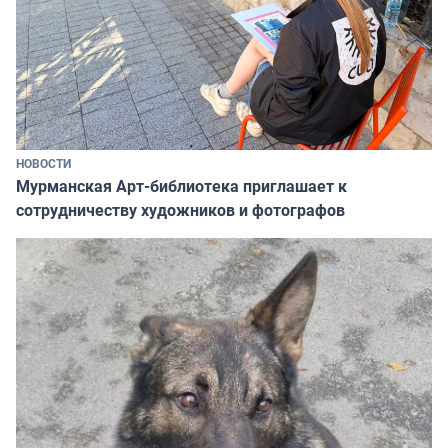
НОВОСТИ
Мурманская Арт-библиотека приглашает к
сотрудничеству художников и фотографов