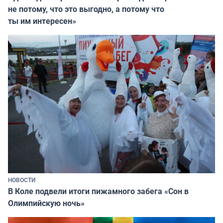
не потому, что это выгодно, а потому что
ты им интересен»
НОВОСТИ
В Коле подвели итоги пижамного забега «Сон в
Олимпийскую ночь»