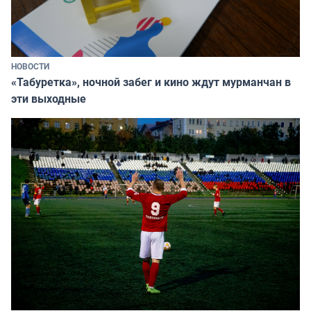
НОВОСТИ
«Табуретка», ночной забег и кино ждут мурманчан в
эти выходные