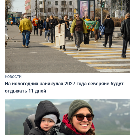
НОВОСТИ
На новогодних каникулах 2027 года северяне будут
отдыхать 11 дней