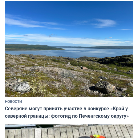
НОВОСТИ
Северяне могут принять участие в конкурсе «Край у
северной границы: фотогид по Печенгскому округу»