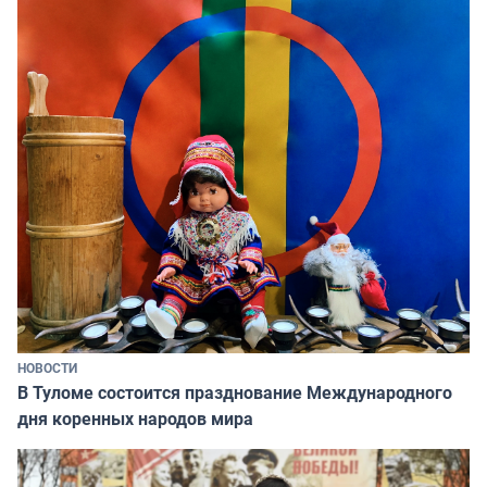
НОВОСТИ
В Туломе состоится празднование Международного
дня коренных народов мира