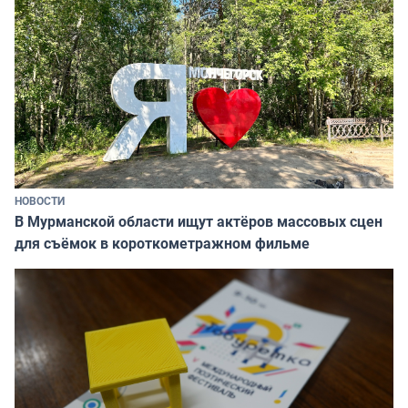
НОВОСТИ
В Мурманской области ищут актёров массовых сцен
для съёмок в короткометражном фильме