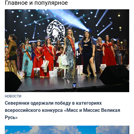
Главное и популярное
НОВОСТИ
Северянки одержали победу в категориях
всероссийского конкурса «Мисс и Миссис Великая
Русь»