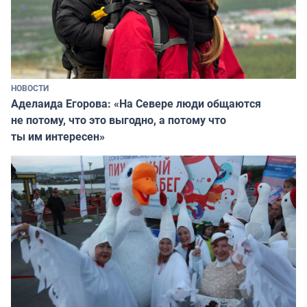
НОВОСТИ
Аделаида Егорова: «На Севере люди общаются
не потому, что это выгодно, а потому что
ты им интересен»