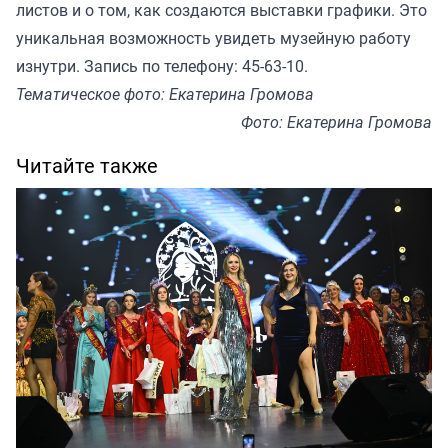
листов и о том, как создаются выставки графики. Это
уникальная возможность увидеть музейную работу
изнутри. Запись по телефону: 45-63-10.
Тематическое фото: Екатерина Громова
Фото: Екатерина Громова
Читайте также