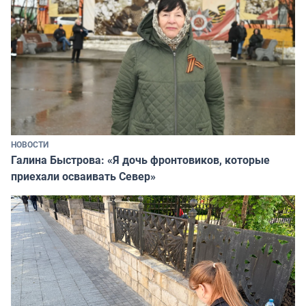
НОВОСТИ
Галина Быстрова: «Я дочь фронтовиков, которые
приехали осваивать Север»