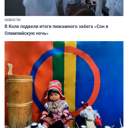
НОВОСТИ
В Коле подвели итоги пижамного забега «Сон в
Олимпийскую ночь»