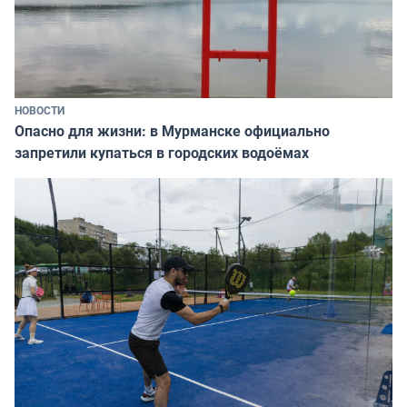
НОВОСТИ
Опасно для жизни: в Мурманске официально
запретили купаться в городских водоёмах