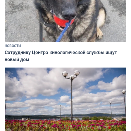
НОВОСТИ
Сотруднику Центра кинологической службы ищут
новый дом