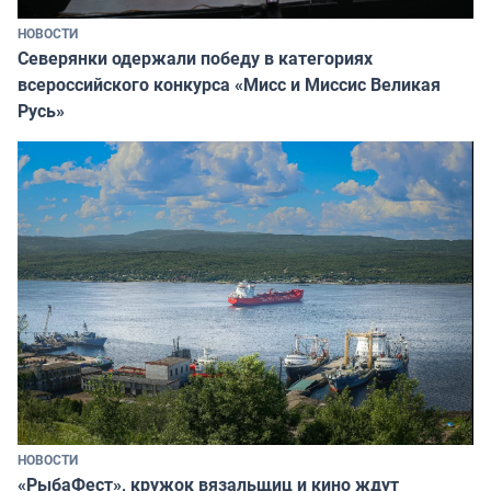
НОВОСТИ
Северянки одержали победу в категориях
всероссийского конкурса «Мисс и Миссис Великая
Русь»
НОВОСТИ
«РыбаФест», кружок вязальщиц и кино ждут