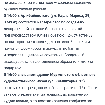
по акварельной миниатюре — создаём красивую
буквицу своими руками.
В 14:00 в Арт-библиотеке (ул. Карла Маркса, 29,
3 этаж)
состоится мастер-класс по созданию
декоративной заколки-бантика с вышивкой
под руководством Юлии Лобатюк. 12+. Участницы
освоят простые техники декоративной вышивки,
научатся формировать аккуратные банты
и подбирать цветовые сочетания. Созданный
аксессуар станет дополнением образа или милым
подарком.
В 16:00 в главном здании Мурманского областного
художественного музея (ул. Коминтерна, 13)
состоится встреча, посвящённая графике. 12+. Гости
узнают о техниках и материалах, используемых
художниками, о тонкостях хранения графических