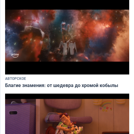
АВТОРСКОЕ
Благие знамения: от шедевра до хромой кобылы