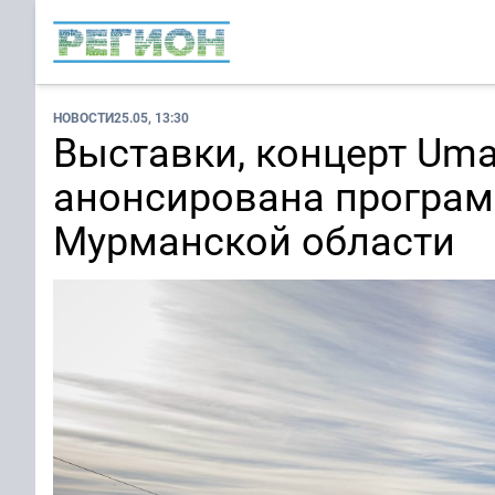
НОВОСТИ
25.05, 13:30
Выставки, концерт Uma
анонсирована програм
Мурманской области