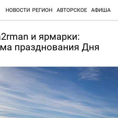
НОВОСТИ
РЕГИОН
АВТОРСКОЕ
АФИША
2rman и ярмарки:
ма празднования Дня