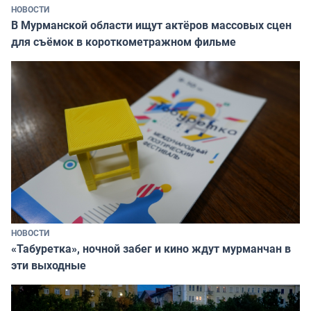
НОВОСТИ
В Мурманской области ищут актёров массовых сцен
для съёмок в короткометражном фильме
НОВОСТИ
«Табуретка», ночной забег и кино ждут мурманчан в
эти выходные