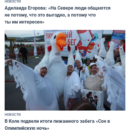
НОВОСТИ
Аделаида Егорова: «На Севере люди общаются
не потому, что это выгодно, а потому что
ты им интересен»
НОВОСТИ
В Коле подвели итоги пижамного забега «Сон в
Олимпийскую ночь»