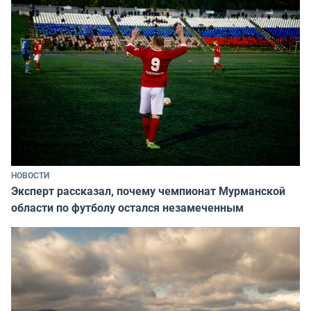
НОВОСТИ
Эксперт рассказал, почему чемпионат Мурманской
области по футболу остался незамеченным