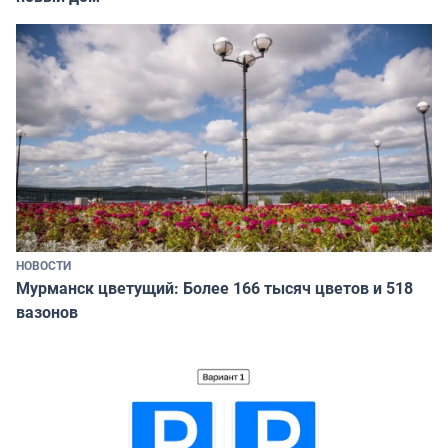
НОВОСТИ
Мурманск цветущий: Более 166 тысяч цветов и 518
вазонов