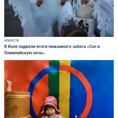
НОВОСТИ
В Коле подвели итоги пижамного забега «Сон в
Олимпийскую ночь»