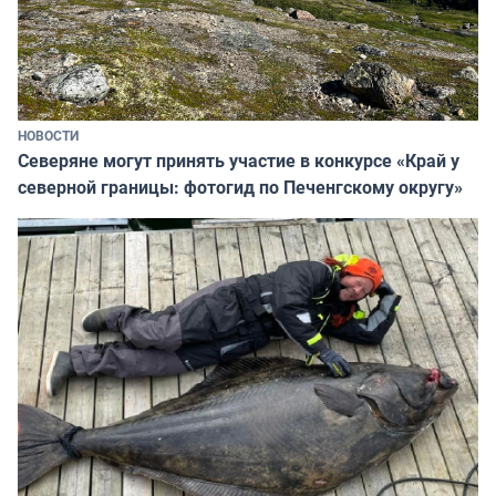
НОВОСТИ
Северяне могут принять участие в конкурсе «Край у
северной границы: фотогид по Печенгскому округу»