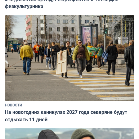
физкультурника
НОВОСТИ
На новогодних каникулах 2027 года северяне будут
отдыхать 11 дней