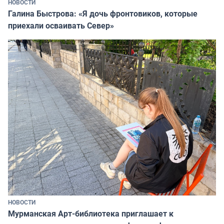
НОВОСТИ
Галина Быстрова: «Я дочь фронтовиков, которые
приехали осваивать Север»
НОВОСТИ
Мурманская Арт-библиотека приглашает к