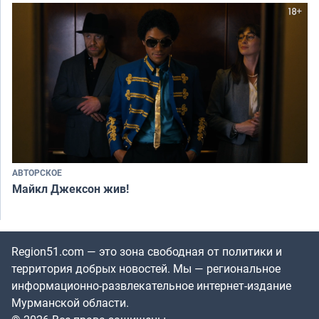
АВТОРСКОЕ
Майкл Джексон жив!
Region51.com — это зона свободная от политики и
территория добрых новостей. Мы — региональное
информационно-развлекательное интернет-издание
Мурманской области.