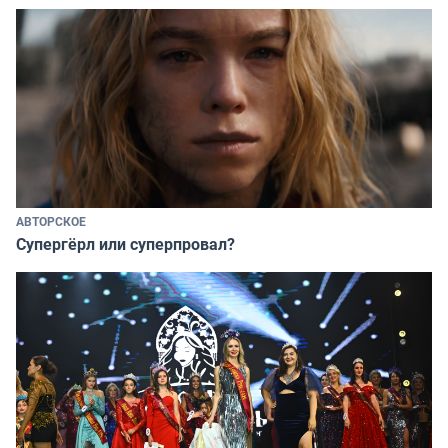
АВТОРСКОЕ
Супергёрл или суперпровал?