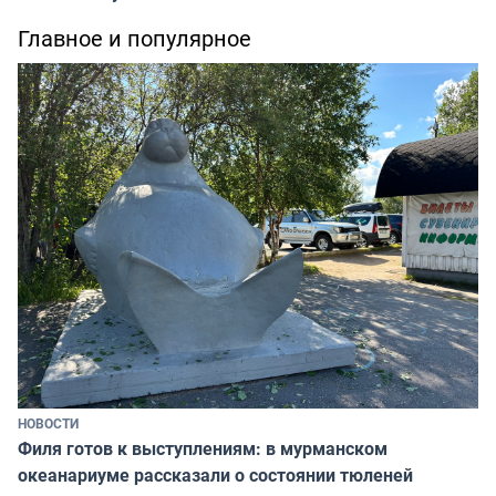
Главное и популярное
НОВОСТИ
Филя готов к выступлениям: в мурманском
океанариуме рассказали о состоянии тюленей