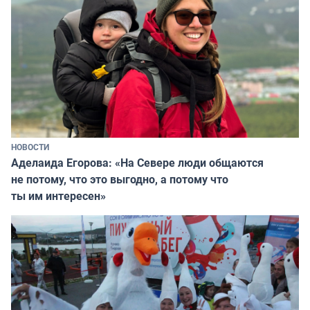
НОВОСТИ
Аделаида Егорова: «На Севере люди общаются
не потому, что это выгодно, а потому что
ты им интересен»