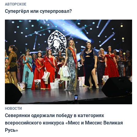
АВТОРСКОЕ
Супергёрл или суперпровал?
НОВОСТИ
Северянки одержали победу в категориях
всероссийского конкурса «Мисс и Миссис Великая
Русь»