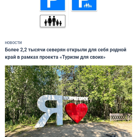
НОВОСТИ
Более 2,2 тысячи северян открыли для себя родной
край в рамках проекта «Туризм для своих»