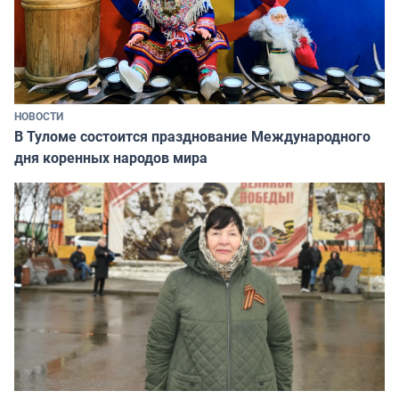
НОВОСТИ
В Туломе состоится празднование Международного
дня коренных народов мира