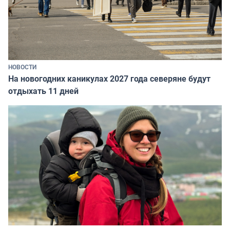
НОВОСТИ
На новогодних каникулах 2027 года северяне будут
отдыхать 11 дней