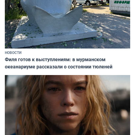
НОВОСТИ
Филя готов к выступлениям: в мурманском
океанариуме рассказали о состоянии тюленей