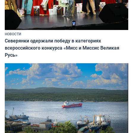
НОВОСТИ
Северянки одержали победу в категориях
всероссийского конкурса «Мисс и Миссис Великая
Русь»