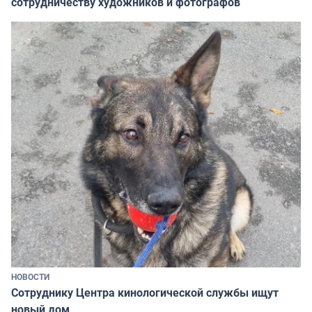
сотрудничеству художников и фотографов
НОВОСТИ
Сотруднику Центра кинологической службы ищут
новый дом