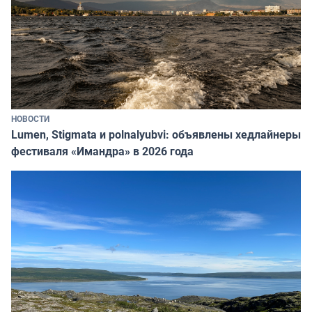
НОВОСТИ
Lumen, Stigmata и polnalyubvi: объявлены хедлайнеры
фестиваля «Имандра» в 2026 года