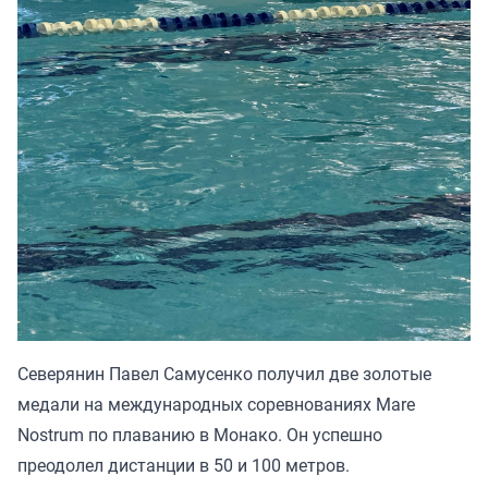
Северянин Павел Самусенко получил две золотые
медали на международных соревнованиях Mare
Nostrum по плаванию в Монако. Он успешно
преодолел дистанции в 50 и 100 метров.