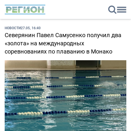
НОВОСТИ
27.05, 16:40
Северянин Павел Самусенко получил два
«золота» на международных
соревнованиях по плаванию в Монако