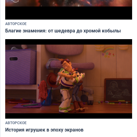
АВТОРСКОЕ
Благие знамения: от шедевра до хромой кобылы
АВТОРСКОЕ
История игрушек в эпоху экранов