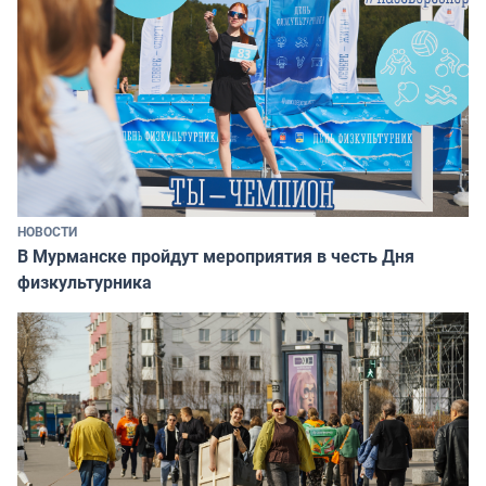
НОВОСТИ
В Мурманске пройдут мероприятия в честь Дня
физкультурника