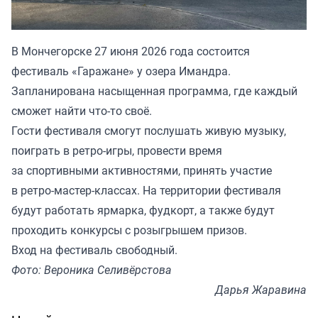
В Мончегорске 27 июня 2026 года состоится
фестиваль «Гаражане» у озера Имандра.
Запланирована насыщенная программа, где каждый
сможет найти что-то своё.
Гости фестиваля смогут послушать живую музыку,
поиграть в ретро-игры, провести время
за спортивными активностями, принять участие
в ретро-мастер-классах. На территории фестиваля
будут работать ярмарка, фудкорт, а также будут
проходить конкурсы с розыгрышем призов.
Вход на фестиваль свободный.
Фото: Вероника Селивёрстова
Дарья Жаравина