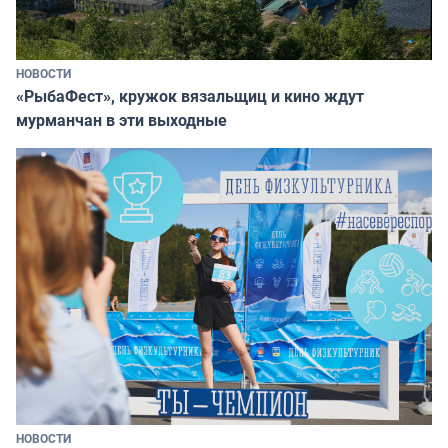
НОВОСТИ
«РыбаФест», кружок вязальщиц и кино ждут
мурманчан в эти выходные
НОВОСТИ