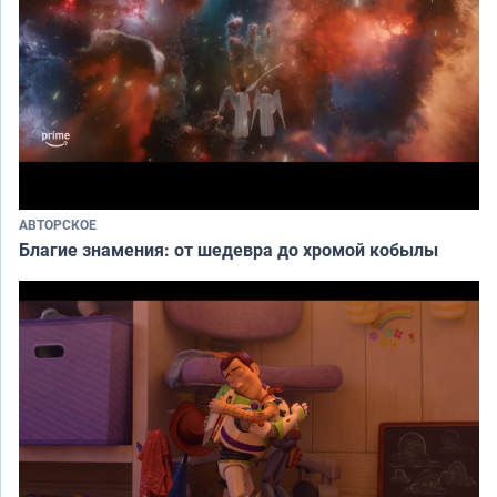
АВТОРСКОЕ
Благие знамения: от шедевра до хромой кобылы