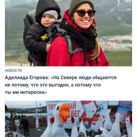
НОВОСТИ
Аделаида Егорова: «На Севере люди общаются
не потому, что это выгодно, а потому что
ты им интересен»