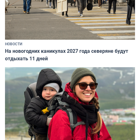
НОВОСТИ
На новогодних каникулах 2027 года северяне будут
отдыхать 11 дней