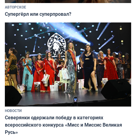
АВТОРСКОЕ
Супергёрл или суперпровал?
НОВОСТИ
Северянки одержали победу в категориях
всероссийского конкурса «Мисс и Миссис Великая
Русь»