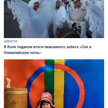
НОВОСТИ
В Коле подвели итоги пижамного забега «Сон в
Олимпийскую ночь»