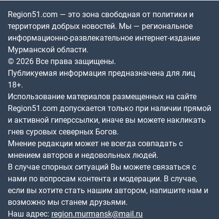
Region51.com — это зона свободная от политики и
территория добрых новостей. Мы — региональное
информационно-развлекательное интернет-издание
Мурманской области.
© 2026 Все права защищены.
Публикуемая информация предназначена для лиц
18+.
Использование материалов размещенных на сайте
Region51.com допускается только при наличии прямой
и активной гиперссылки, иначе вы можете накликать
гнев суровых северных Богов.
Мнение редакции может не всегда совпадать с
мнением авторов и недовольных людей.
В случае спорных ситуаций Вы можете связаться с
нами по вопросам контента и модерации. В случае,
если вы хотите стать нашим автором, напишите нам и
возможно мы станем друзьями.
Наш адрес:
region.murmansk@mail.ru