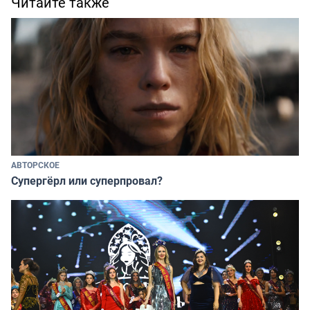
Читайте также
АВТОРСКОЕ
Супергёрл или суперпровал?