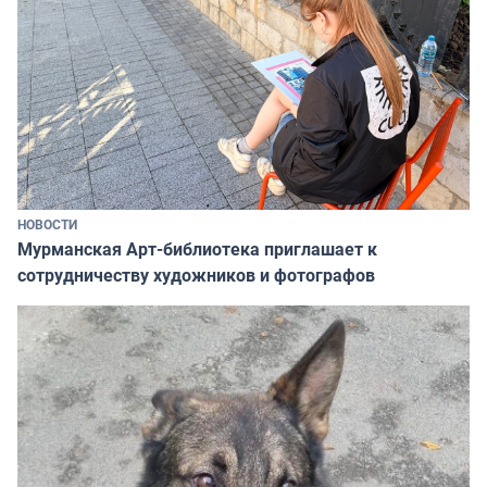
НОВОСТИ
Мурманская Арт-библиотека приглашает к
сотрудничеству художников и фотографов