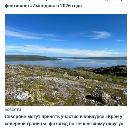
фестиваля «Имандра» в 2026 года
НОВОСТИ
Северяне могут принять участие в конкурсе «Край у
северной границы: фотогид по Печенгскому округу»