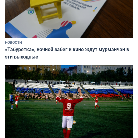
НОВОСТИ
«Табуретка», ночной забег и кино ждут мурманчан в
эти выходные