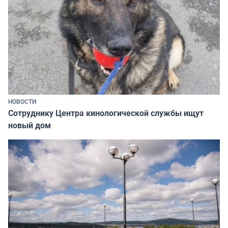
НОВОСТИ
Сотруднику Центра кинологической службы ищут
новый дом