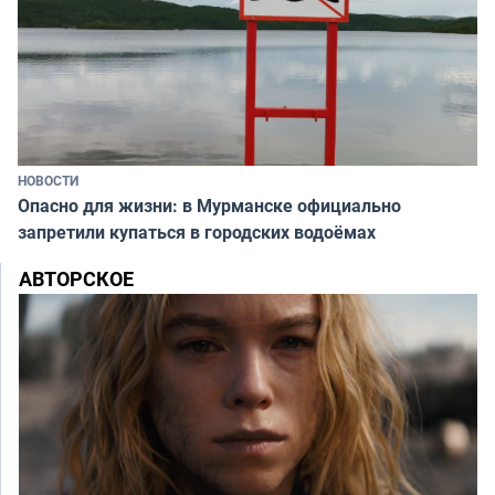
НОВОСТИ
Опасно для жизни: в Мурманске официально
запретили купаться в городских водоёмах
АВТОРСКОЕ