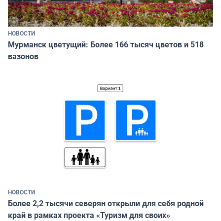
НОВОСТИ
Мурманск цветущий: Более 166 тысяч цветов и 518
вазонов
НОВОСТИ
Более 2,2 тысячи северян открыли для себя родной
край в рамках проекта «Туризм для своих»