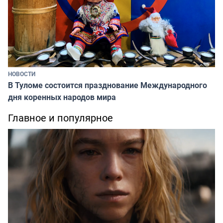
НОВОСТИ
В Туломе состоится празднование Международного
дня коренных народов мира
Главное и популярное