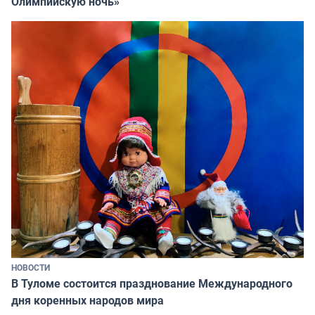
Олимпийскую ночь»
НОВОСТИ
В Туломе состоится празднование Международного
дня коренных народов мира