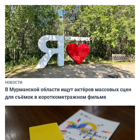
НОВОСТИ
В Мурманской области ищут актёров массовых сцен
для съёмок в короткометражном фильме