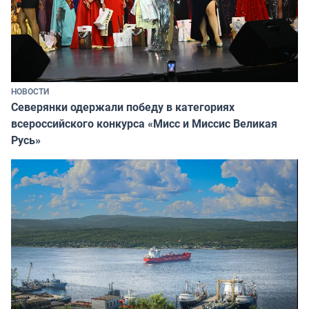
НОВОСТИ
Северянки одержали победу в категориях
всероссийского конкурса «Мисс и Миссис Великая
Русь»