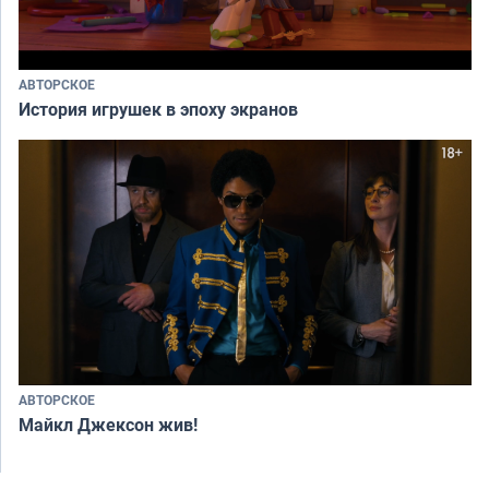
АВТОРСКОЕ
История игрушек в эпоху экранов
АВТОРСКОЕ
Майкл Джексон жив!