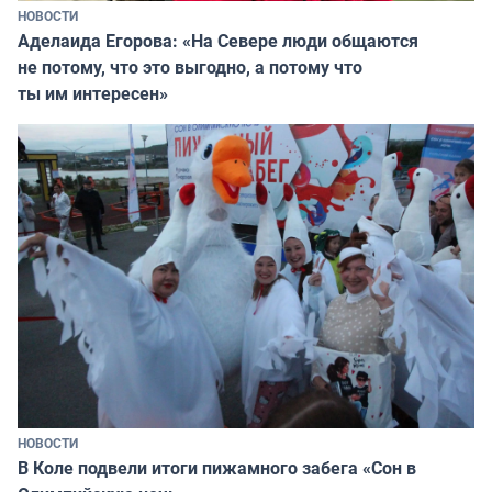
НОВОСТИ
Аделаида Егорова: «На Севере люди общаются
не потому, что это выгодно, а потому что
ты им интересен»
НОВОСТИ
В Коле подвели итоги пижамного забега «Сон в