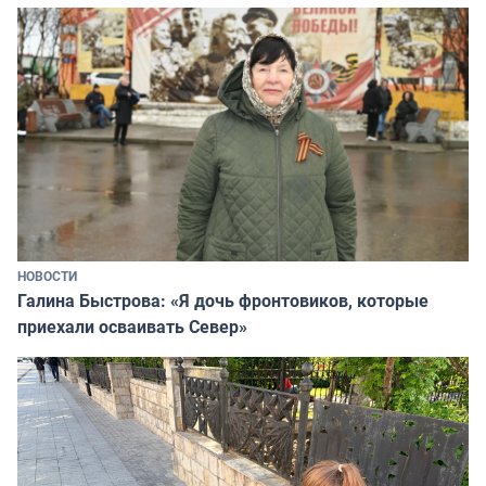
НОВОСТИ
Галина Быстрова: «Я дочь фронтовиков, которые
приехали осваивать Север»