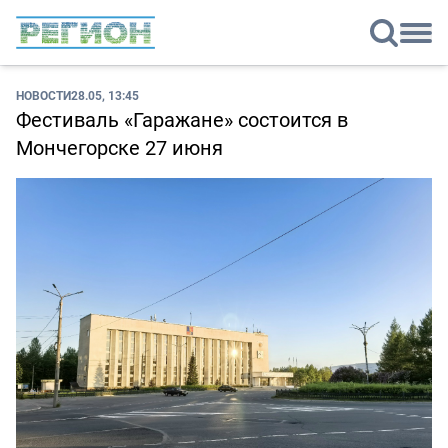
НОВОСТИ
28.05, 13:45
Фестиваль «Гаражане» состоится в
Мончегорске 27 июня