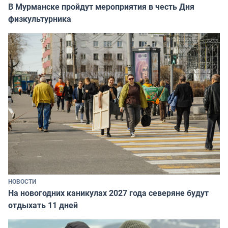
В Мурманске пройдут мероприятия в честь Дня
физкультурника
НОВОСТИ
На новогодних каникулах 2027 года северяне будут
отдыхать 11 дней