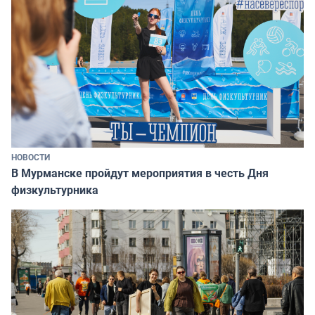
НОВОСТИ
В Мурманске пройдут мероприятия в честь Дня
физкультурника