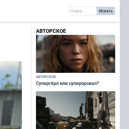
АВТОРСКОЕ
АВТОРСКОЕ
Супергёрл или суперпровал?