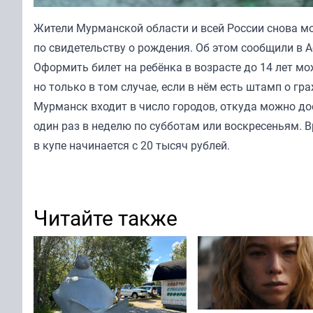
Жители Мурманской области и всей России снова мо
по свидетельству о рождения. Об этом сообщили в 
Оформить билет на ребёнка в возрасте до 14 лет мож
но только в том случае, если в нём есть штамп о гр
Мурманск входит в число городов, откуда можно до
один раз в неделю по субботам или воскресеньям. В
в купе начинается с 20 тысяч рублей.
Читайте также