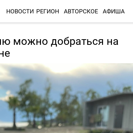
НОВОСТИ
РЕГИОН
АВТОРСКОЕ
АФИША
ию можно добраться на
не