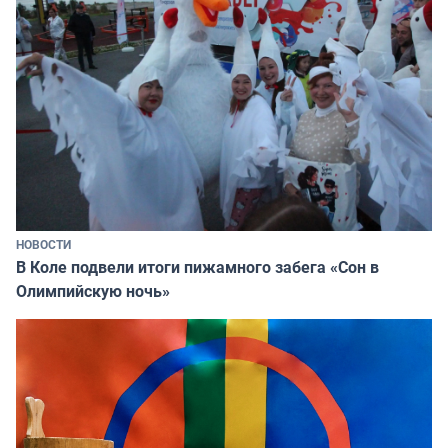
НОВОСТИ
В Коле подвели итоги пижамного забега «Сон в
Олимпийскую ночь»