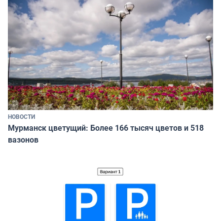
НОВОСТИ
Мурманск цветущий: Более 166 тысяч цветов и 518
вазонов