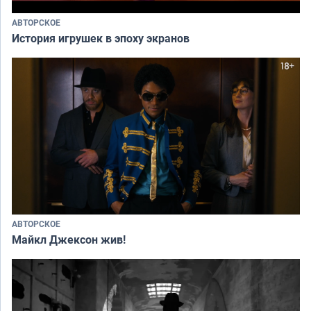
АВТОРСКОЕ
История игрушек в эпоху экранов
АВТОРСКОЕ
Майкл Джексон жив!