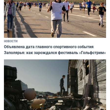
НОВОСТИ
Объявлена дата главного спортивного события
Заполярья: как зарождался фестиваль «Гольфстрим»