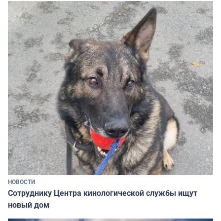
НОВОСТИ
Сотруднику Центра кинологической службы ищут
новый дом