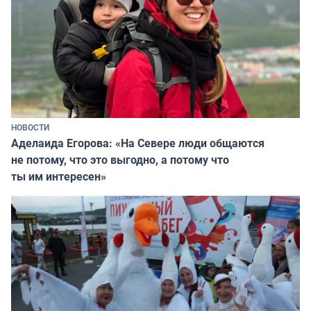
НОВОСТИ
Аделаида Егорова: «На Севере люди общаются
не потому, что это выгодно, а потому что
ты им интересен»