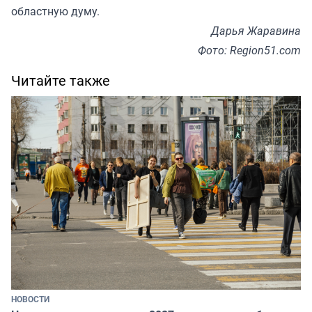
областную думу.
Дарья Жаравина
Фото: Region51.com
Читайте также
НОВОСТИ