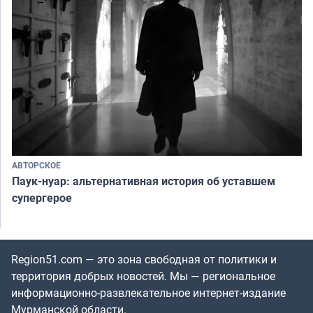
АВТОРСКОЕ
Паук-нуар: альтернативная история об уставшем
супергерое
Region51.com — это зона свободная от политики и
территория добрых новостей. Мы — региональное
информационно-развлекательное интернет-издание
Мурманской области.