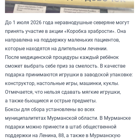
До 1 июля 2026 года неравнодушные северяне могут
принять участие в акции «Коробка храбрости». Она
направлена на поддержку маленьких пациентов,
которые находятся на длительном лечении.
После медицинской процедуры каждый ребёнок
сможет выбрать себе приз за смелость. В качестве
подарка принимаются игрушки в заводской упаковке:
конструктор, настольные игры, машинки, куклы.
Отмечается, что нельзя сдавать мягкие игрушки,
а также бьющиеся и острые предметы.
Боксы для сбора установлены
во всех
муниципалитетах
Мурманской области. В Мурманске
подарки можно принести в штаб общественной
поддержки на Ленина, 88, а также в Мурманскую