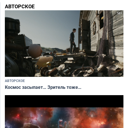
АВТОРСКОЕ
АВТОРСКОЕ
Космос засыпает… Зритель тоже…