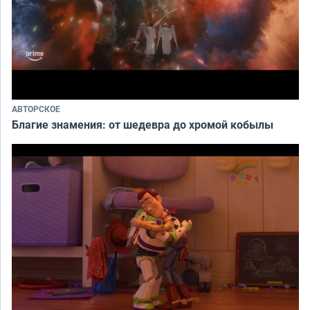
АВТОРСКОЕ
Благие знамения: от шедевра до хромой кобылы