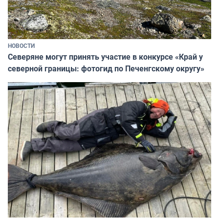
НОВОСТИ
Северяне могут принять участие в конкурсе «Край у
северной границы: фотогид по Печенгскому округу»