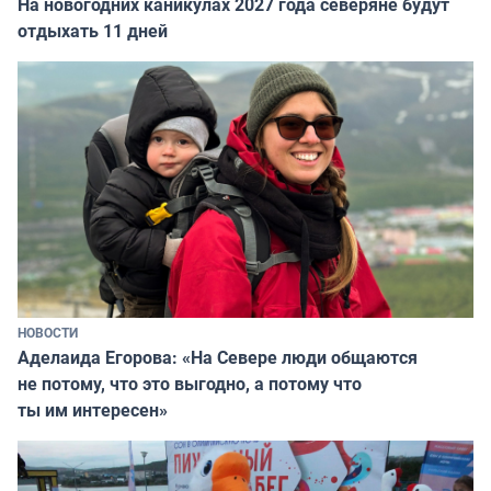
На новогодних каникулах 2027 года северяне будут
отдыхать 11 дней
НОВОСТИ
Аделаида Егорова: «На Севере люди общаются
не потому, что это выгодно, а потому что
ты им интересен»