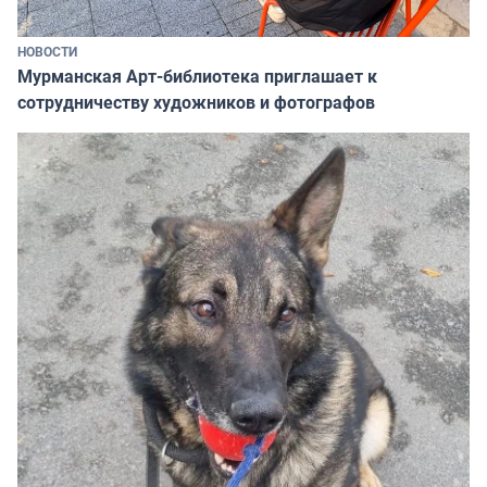
НОВОСТИ
Мурманская Арт-библиотека приглашает к
сотрудничеству художников и фотографов