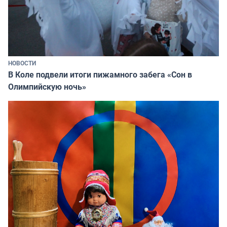
НОВОСТИ
В Коле подвели итоги пижамного забега «Сон в
Олимпийскую ночь»