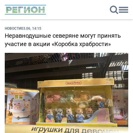
НОВОСТИ
03.06, 14:15
Неравнодушные северяне могут принять
участие в акции «Коробка храбрости»