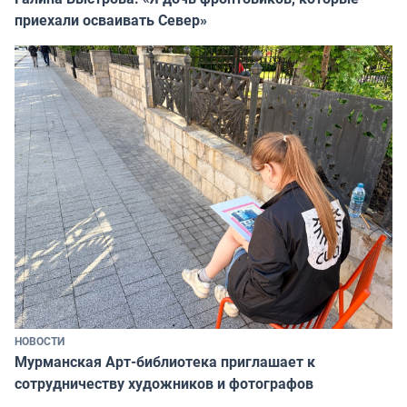
приехали осваивать Север»
НОВОСТИ
Мурманская Арт-библиотека приглашает к
сотрудничеству художников и фотографов