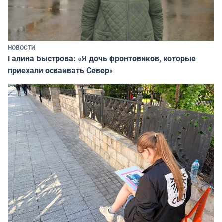
НОВОСТИ
Галина Быстрова: «Я дочь фронтовиков, которые
приехали осваивать Север»