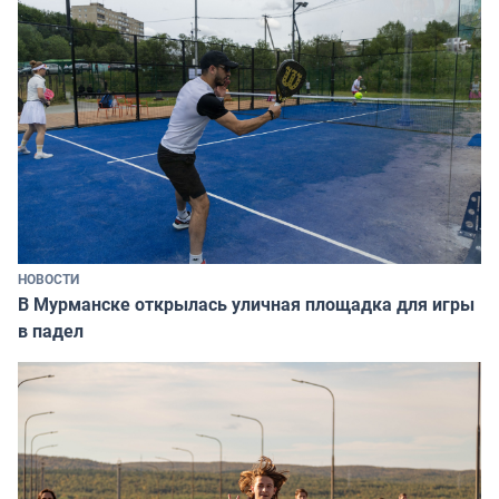
НОВОСТИ
В Мурманске открылась уличная площадка для игры
в падел