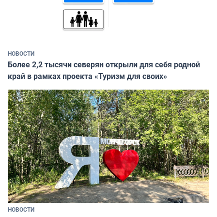
НОВОСТИ
Более 2,2 тысячи северян открыли для себя родной
край в рамках проекта «Туризм для своих»
НОВОСТИ