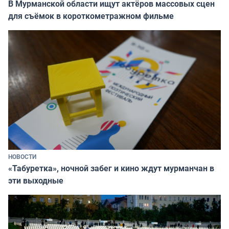
В Мурманской области ищут актёров массовых сцен
для съёмок в короткометражном фильме
НОВОСТИ
«Табуретка», ночной забег и кино ждут мурманчан в
эти выходные