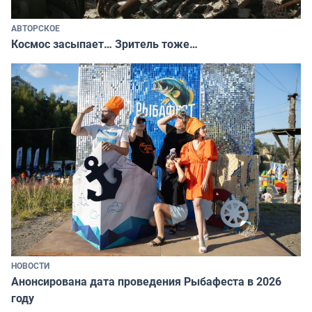
АВТОРСКОЕ
Космос засыпает… Зритель тоже…
НОВОСТИ
Анонсирована дата проведения Рыбафеста в 2026
году