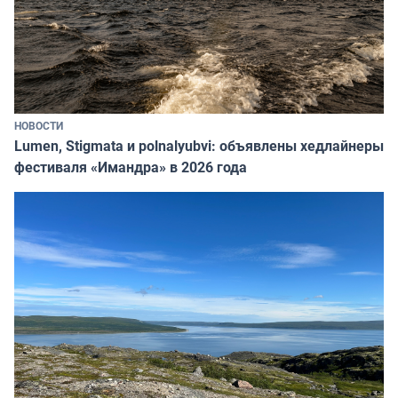
НОВОСТИ
Lumen, Stigmata и polnalyubvi: объявлены хедлайнеры
фестиваля «Имандра» в 2026 года