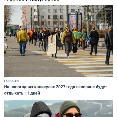
НОВОСТИ
На новогодних каникулах 2027 года северяне будут
отдыхать 11 дней