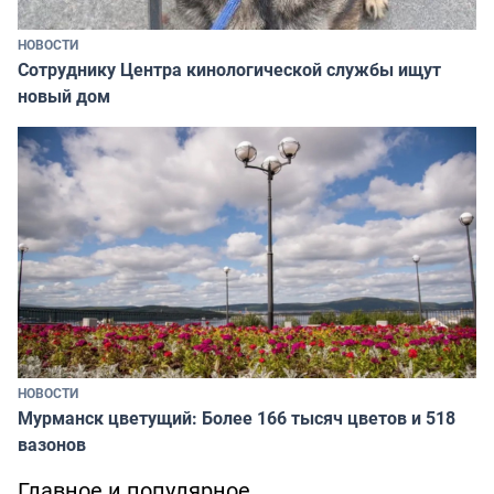
НОВОСТИ
Сотруднику Центра кинологической службы ищут
новый дом
НОВОСТИ
Мурманск цветущий: Более 166 тысяч цветов и 518
вазонов
Главное и популярное