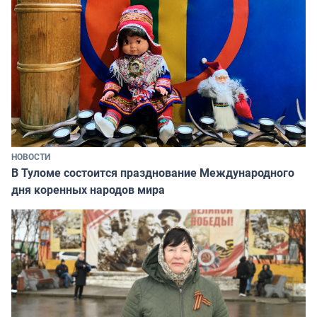
НОВОСТИ
В Туломе состоится празднование Международного
дня коренных народов мира