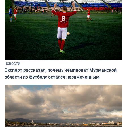
НОВОСТИ
Эксперт рассказал, почему чемпионат Мурманской
области по футболу остался незамеченным