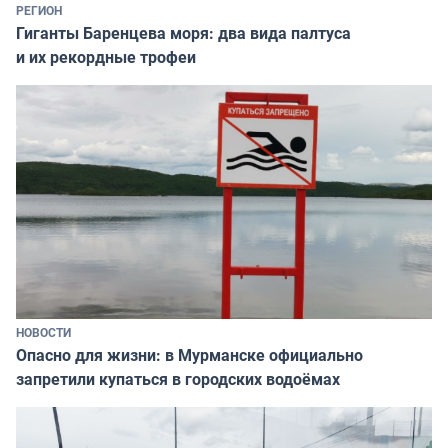
РЕГИОН
Гиганты Баренцева моря: два вида палтуса
и их рекордные трофеи
НОВОСТИ
Опасно для жизни: в Мурманске официально
запретили купаться в городских водоёмах