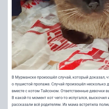
В Мурманске произошёл случай, который доказал, ч
о пушистой пропаже. Случай произошёл несколько д
вместе с котом Тайсоном. Ответственные девочки в
В какой-то момент кот чего-то испугался, выскочил
рассказали всё родителям. Их мама встретила поли