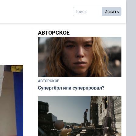
АВТОРСКОЕ
АВТОРСКОЕ
Супергёрл или суперпровал?