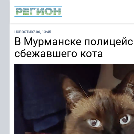
НОВОСТИ
07.06, 13:45
В Мурманске полицейс
сбежавшего кота