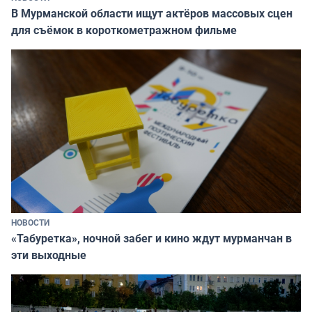
В Мурманской области ищут актёров массовых сцен
для съёмок в короткометражном фильме
НОВОСТИ
«Табуретка», ночной забег и кино ждут мурманчан в
эти выходные