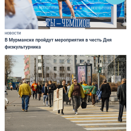
НОВОСТИ
В Мурманске пройдут мероприятия в честь Дня
физкультурника