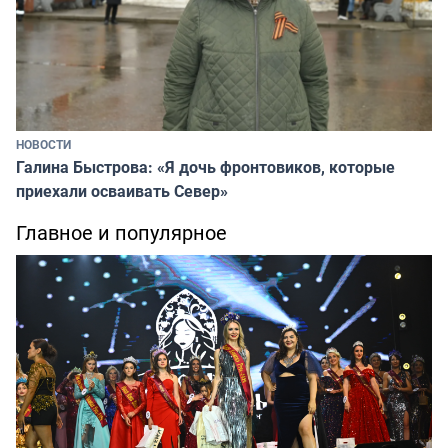
НОВОСТИ
Галина Быстрова: «Я дочь фронтовиков, которые
приехали осваивать Север»
Главное и популярное