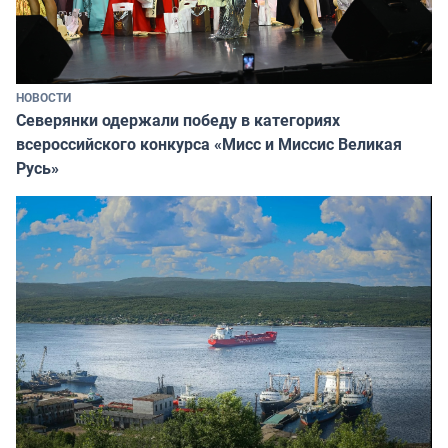
НОВОСТИ
Северянки одержали победу в категориях
всероссийского конкурса «Мисс и Миссис Великая
Русь»