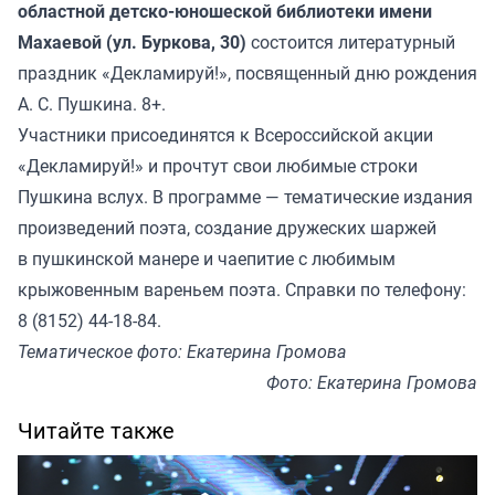
областной детско-юношеской библиотеки имени
Махаевой (ул. Буркова, 30)
состоится литературный
праздник «Декламируй!», посвященный дню рождения
А. С. Пушкина. 8+.
Участники присоединятся к Всероссийской акции
«Декламируй!» и прочтут свои любимые строки
Пушкина вслух. В программе — тематические издания
произведений поэта, создание дружеских шаржей
в пушкинской манере и чаепитие с любимым
крыжовенным вареньем поэта. Справки по телефону:
8 (8152) 44-18-84.
Тематическое фото: Екатерина Громова
Фото: Екатерина Громова
Читайте также