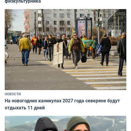
физкультурника
НОВОСТИ
На новогодних каникулах 2027 года северяне будут
отдыхать 11 дней