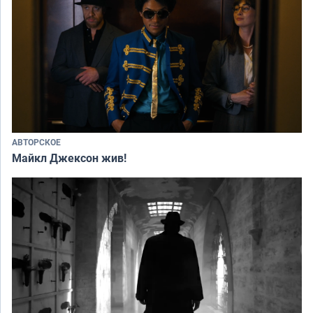
АВТОРСКОЕ
Майкл Джексон жив!