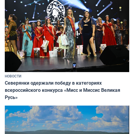
НОВОСТИ
Северянки одержали победу в категориях
всероссийского конкурса «Мисс и Миссис Великая
Русь»