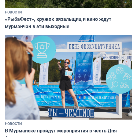
НОВОСТИ
«РыбаФест», кружок вязальщиц и кино ждут
мурманчан в эти выходные
НОВОСТИ
В Мурманске пройдут мероприятия в честь Дня