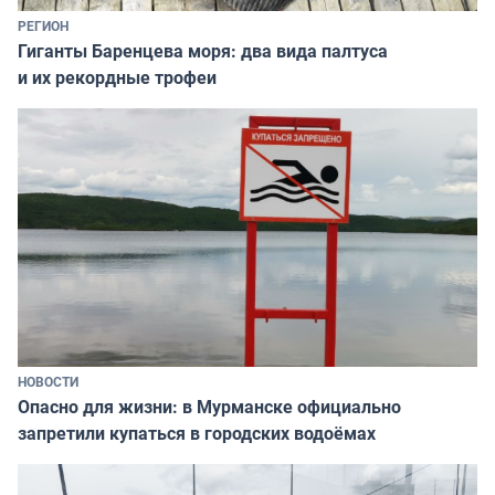
РЕГИОН
Гиганты Баренцева моря: два вида палтуса
и их рекордные трофеи
НОВОСТИ
Опасно для жизни: в Мурманске официально
запретили купаться в городских водоёмах