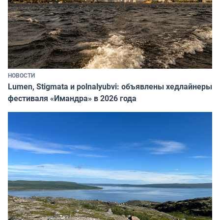
НОВОСТИ
Lumen, Stigmata и polnalyubvi: объявлены хедлайнеры
фестиваля «Имандра» в 2026 года