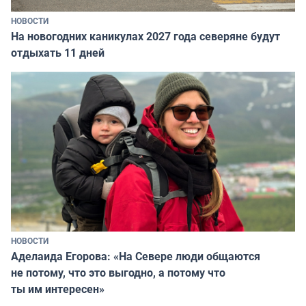
НОВОСТИ
На новогодних каникулах 2027 года северяне будут
отдыхать 11 дней
НОВОСТИ
Аделаида Егорова: «На Севере люди общаются
не потому, что это выгодно, а потому что
ты им интересен»