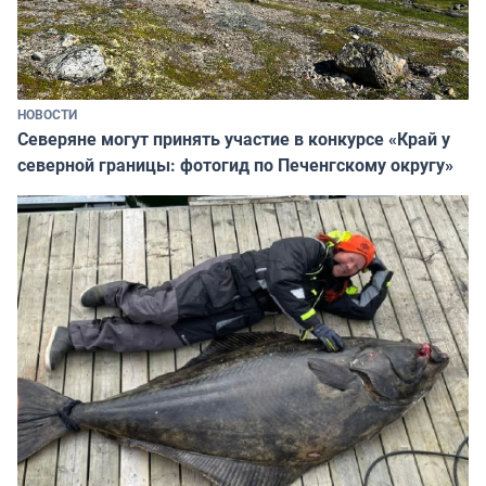
НОВОСТИ
Северяне могут принять участие в конкурсе «Край у
северной границы: фотогид по Печенгскому округу»