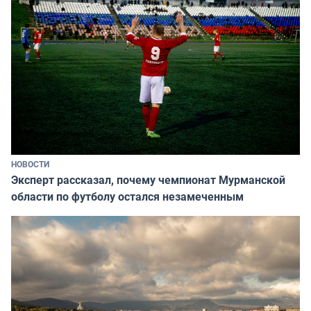
НОВОСТИ
Эксперт рассказал, почему чемпионат Мурманской
области по футболу остался незамеченным