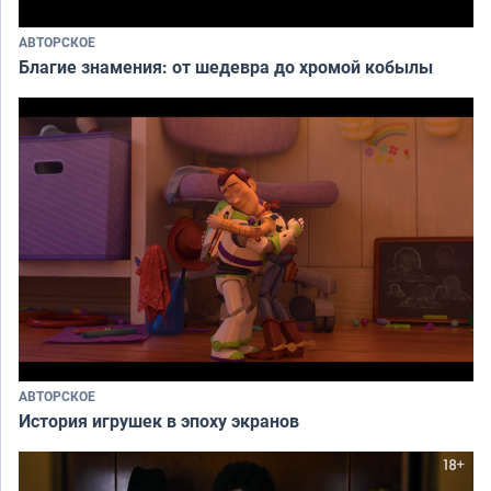
АВТОРСКОЕ
Благие знамения: от шедевра до хромой кобылы
АВТОРСКОЕ
История игрушек в эпоху экранов