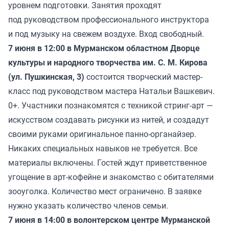
уровнем подготовки. Занятия проходят
под руководством профессионального инструктора
и под музыку на свежем воздухе. Вход свободный.
7 июня в 12:00 в Мурманском областном Дворце
культуры и народного творчества им. С. М. Кирова
(ул. Пушкинская, 3)
состоится творческий мастер-
класс под руководством мастера Натальи Вашкевич.
0+. Участники познакомятся с техникой стринг-арт —
искусством создавать рисунки из нитей, и создадут
своими руками оригинальное панно-органайзер.
Никаких специальных навыков не требуется. Все
материалы включены. Гостей ждут приветственное
угощение в арт-кофейне и знакомство с обитателями
зооуголка. Количество мест ограничено. В заявке
нужно указать количество членов семьи.
7 июня в 14:00 в волонтерском центре Мурманской