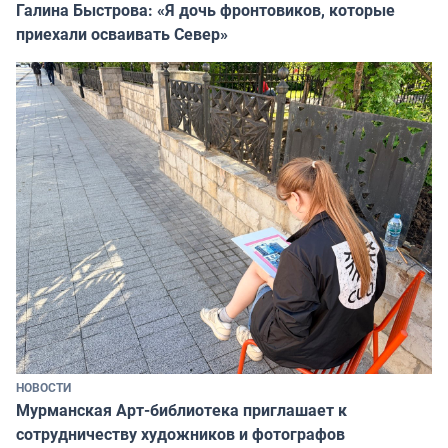
Галина Быстрова: «Я дочь фронтовиков, которые
приехали осваивать Север»
НОВОСТИ
Мурманская Арт-библиотека приглашает к
сотрудничеству художников и фотографов