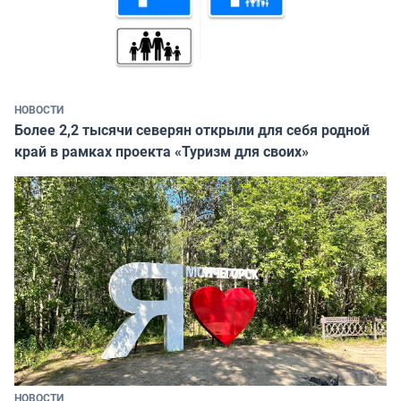
НОВОСТИ
Более 2,2 тысячи северян открыли для себя родной
край в рамках проекта «Туризм для своих»
НОВОСТИ