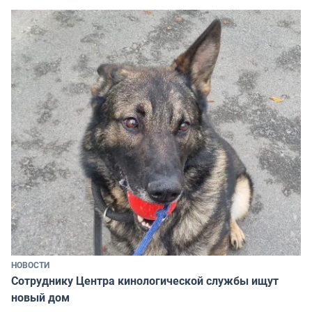
НОВОСТИ
Сотруднику Центра кинологической службы ищут
новый дом