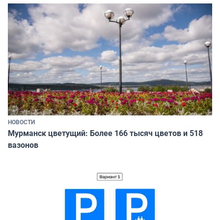
НОВОСТИ
Мурманск цветущий: Более 166 тысяч цветов и 518
вазонов