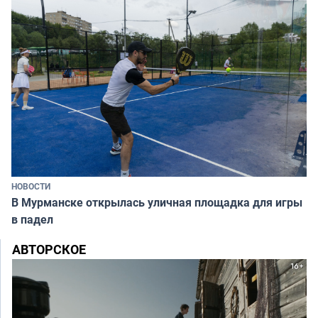
НОВОСТИ
В Мурманске открылась уличная площадка для игры
в падел
АВТОРСКОЕ