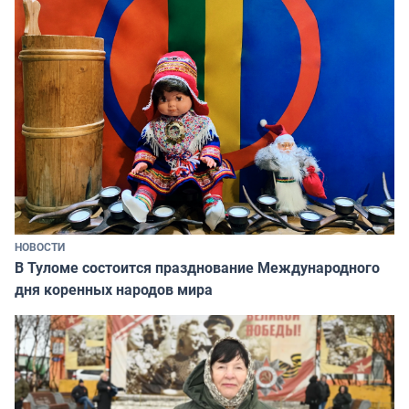
НОВОСТИ
В Туломе состоится празднование Международного
дня коренных народов мира