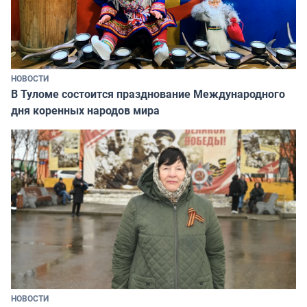
НОВОСТИ
В Туломе состоится празднование Международного
дня коренных народов мира
НОВОСТИ