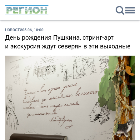
НОВОСТИ
05.06, 10:00
День рождения Пушкина, стринг-арт
и экскурсия ждут северян в эти выходные