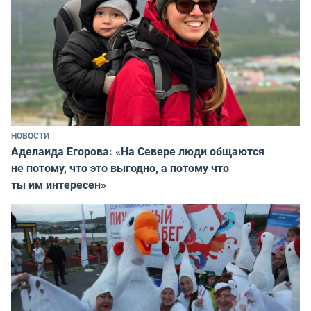
НОВОСТИ
Аделаида Егорова: «На Севере люди общаются
не потому, что это выгодно, а потому что
ты им интересен»