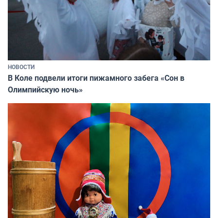
НОВОСТИ
В Коле подвели итоги пижамного забега «Сон в
Олимпийскую ночь»