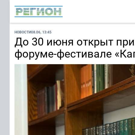
НОВОСТИ
08.06, 13:45
До 30 июня открыт при
форуме-фестивале «Ка