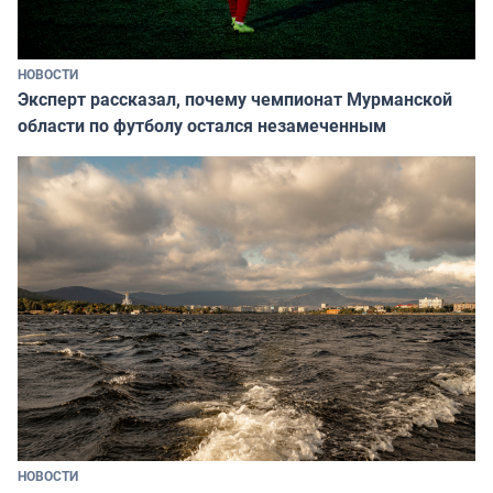
НОВОСТИ
Эксперт рассказал, почему чемпионат Мурманской
области по футболу остался незамеченным
НОВОСТИ