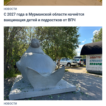
НОВОСТИ
С 2027 года в Мурманской области начнётся
вакцинация детей и подростков от ВПЧ
НОВОСТИ