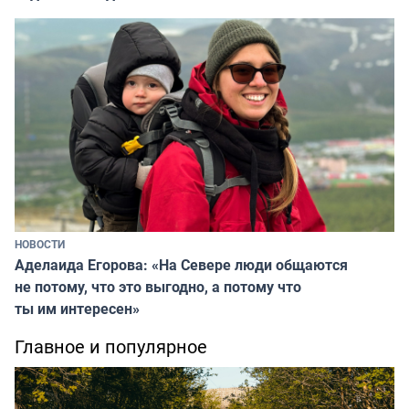
НОВОСТИ
Аделаида Егорова: «На Севере люди общаются
не потому, что это выгодно, а потому что
ты им интересен»
Главное и популярное