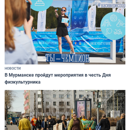
НОВОСТИ
В Мурманске пройдут мероприятия в честь Дня
физкультурника