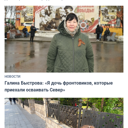
НОВОСТИ
Галина Быстрова: «Я дочь фронтовиков, которые
приехали осваивать Север»