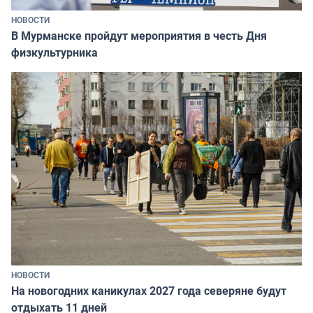
НОВОСТИ
В Мурманске пройдут мероприятия в честь Дня
физкультурника
НОВОСТИ
На новогодних каникулах 2027 года северяне будут
отдыхать 11 дней