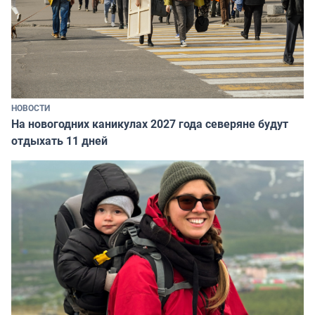
НОВОСТИ
На новогодних каникулах 2027 года северяне будут
отдыхать 11 дней