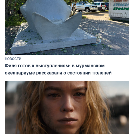
НОВОСТИ
Филя готов к выступлениям: в мурманском
океанариуме рассказали о состоянии тюленей