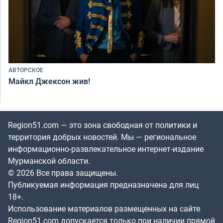
АВТОРСКОЕ
Майкл Джексон жив!
Region51.com — это зона свободная от политики и
территория добрых новостей. Мы — региональное
информационно-развлекательное интернет-издание
Мурманской области.
© 2026 Все права защищены.
Публикуемая информация предназначена для лиц
18+.
Использование материалов размещенных на сайте
Region51.com допускается только при наличии прямой