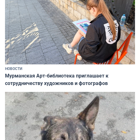
НОВОСТИ
Мурманская Арт-библиотека приглашает к
сотрудничеству художников и фотографов