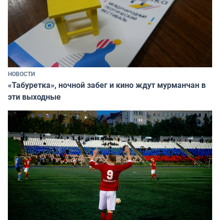
НОВОСТИ
«Табуретка», ночной забег и кино ждут мурманчан в
эти выходные