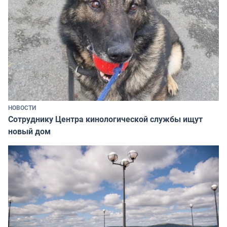
НОВОСТИ
Сотруднику Центра кинологической службы ищут
новый дом