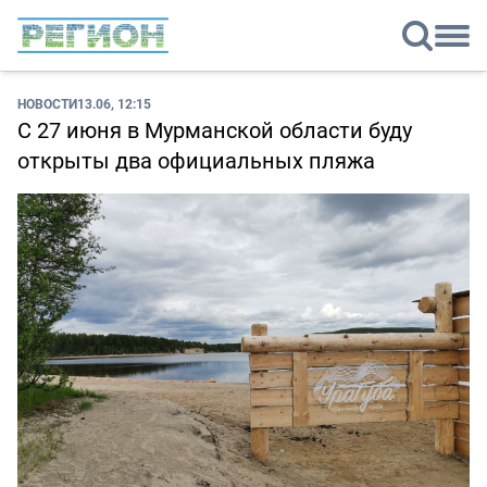
НОВОСТИ
13.06, 12:15
С 27 июня в Мурманской области буду
открыты два официальных пляжа