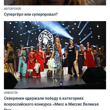
АВТОРСКОЕ
Супергёрл или суперпровал?
НОВОСТИ
Северянки одержали победу в категориях
всероссийского конкурса «Мисс и Миссис Великая
Русь»