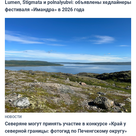
Lumen, Stigmata и polnalyubvi: объявлены хедлайнеры
фестиваля «Имандра» в 2026 года
НОВОСТИ
Северяне могут принять участие в конкурсе «Край у
северной границы: фотогид по Печенгскому округу»