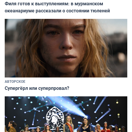
Филя готов к выступлениям: в мурманском
океанариуме рассказали о состоянии тюленей
АВТОРСКОЕ
Супергёрл или суперпровал?