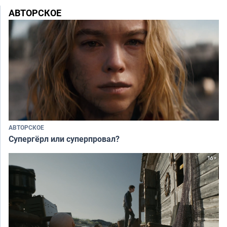
АВТОРСКОЕ
АВТОРСКОЕ
Супергёрл или суперпровал?