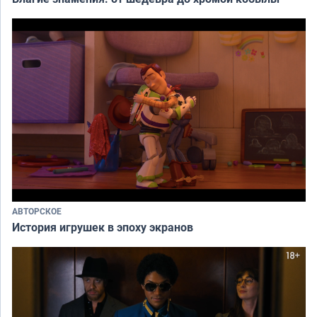
АВТОРСКОЕ
История игрушек в эпоху экранов