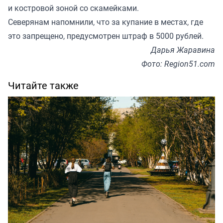
и костровой зоной со скамейками.
Северянам напомнили, что за купание в местах, где
это запрещено, предусмотрен штраф в 5000 рублей.
Дарья Жаравина
Фото: Region51.com
Читайте также