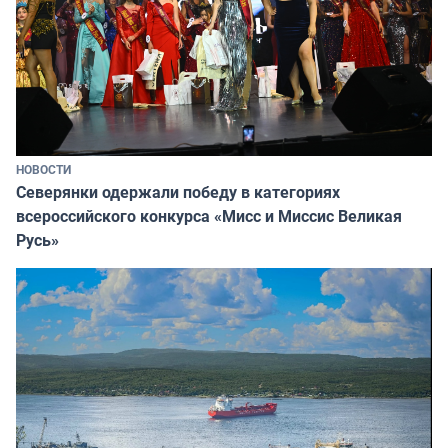
НОВОСТИ
Северянки одержали победу в категориях
всероссийского конкурса «Мисс и Миссис Великая
Русь»