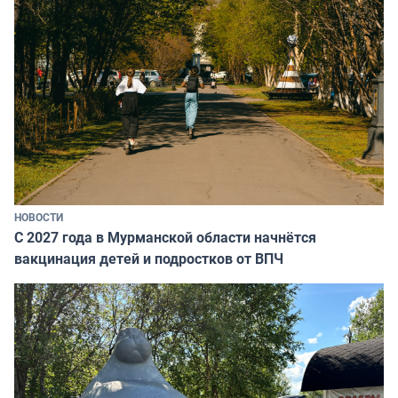
НОВОСТИ
С 2027 года в Мурманской области начнётся
вакцинация детей и подростков от ВПЧ