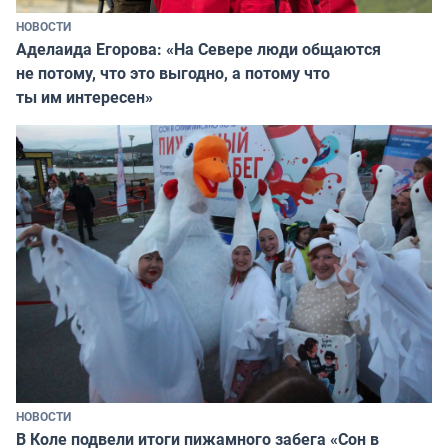
НОВОСТИ
Аделаида Егорова: «На Севере люди общаются
не потому, что это выгодно, а потому что
ты им интересен»
НОВОСТИ
В Коле подвели итоги пижамного забега «Сон в