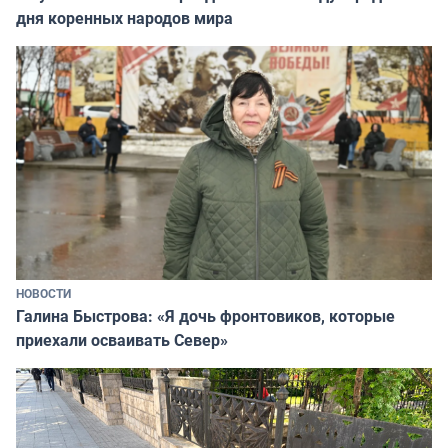
дня коренных народов мира
НОВОСТИ
Галина Быстрова: «Я дочь фронтовиков, которые
приехали осваивать Север»