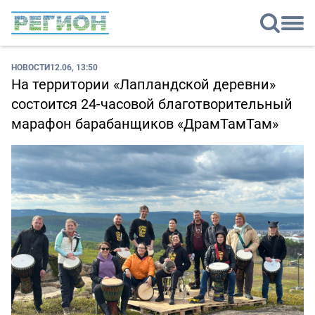
НОВОСТИ
12.06, 13:50
На территории «Лапландской деревни»
состоится 24-часовой благотворительный
марафон барабанщиков «ДрамТамТам»