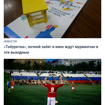
НОВОСТИ
«Табуретка», ночной забег и кино ждут мурманчан в
эти выходные