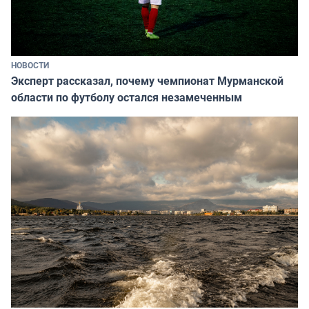
НОВОСТИ
Эксперт рассказал, почему чемпионат Мурманской
области по футболу остался незамеченным