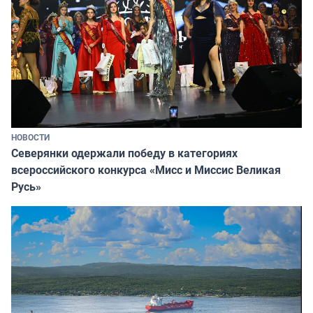
НОВОСТИ
Северянки одержали победу в категориях
всероссийского конкурса «Мисс и Миссис Великая
Русь»