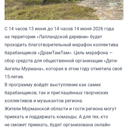
С 14 часов 13 июня до 14 часов 14 июня 2026 года
на территории «Лапландской деревни» будет
проходить благотворительный марафон коллектива
барабанщиков «ДрамТамТам». Цель марафона —
сбор средств для общественной организации «Дети-
Ангелы Мурмана», которая в этом году отметила своё
15-летие.
В программу войдёт выступление как самих
барабанщиков, так и приглашённых творческих
коллективов и музыкантов региона.
Жители Мурманской области и гости региона могут
приехать и поддержать команды. А для тех, кто
не сможет приехать, будет организована онлайн-