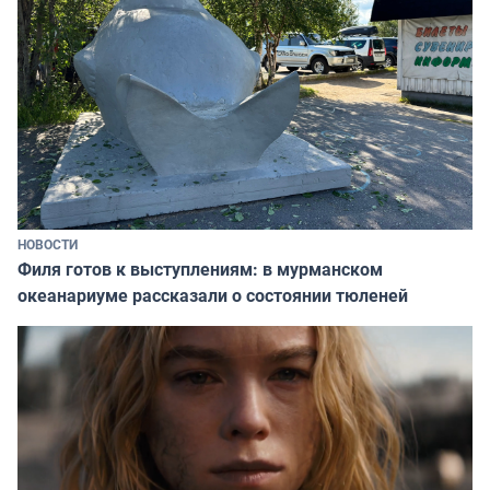
НОВОСТИ
Филя готов к выступлениям: в мурманском
океанариуме рассказали о состоянии тюленей