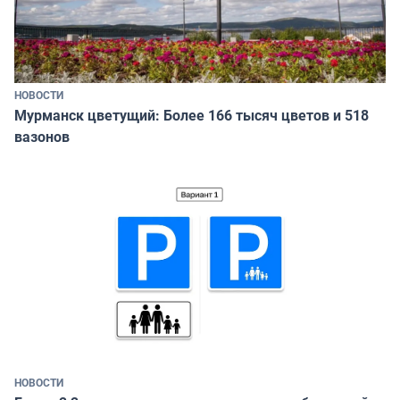
НОВОСТИ
Мурманск цветущий: Более 166 тысяч цветов и 518
вазонов
НОВОСТИ