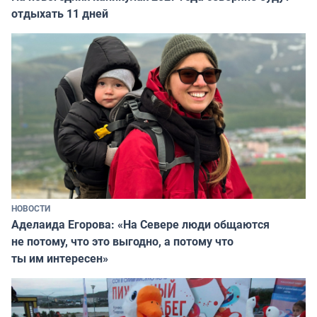
отдыхать 11 дней
НОВОСТИ
Аделаида Егорова: «На Севере люди общаются
не потому, что это выгодно, а потому что
ты им интересен»