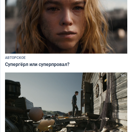
АВТОРСКОЕ
Супергёрл или суперпровал?