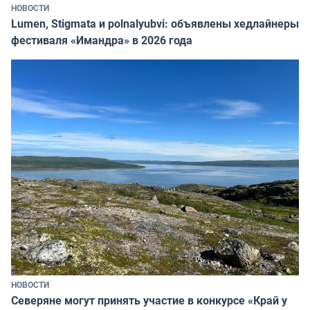
НОВОСТИ
Lumen, Stigmata и polnalyubvi: объявлены хедлайнеры
фестиваля «Имандра» в 2026 года
НОВОСТИ
Северяне могут принять участие в конкурсе «Край у