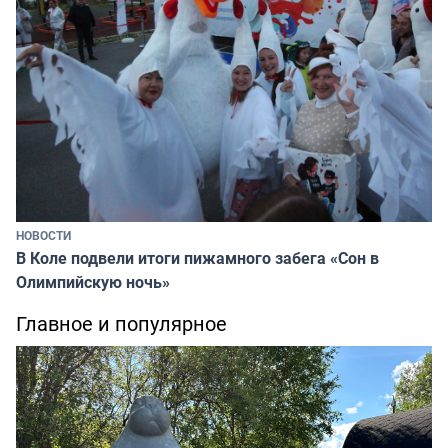
НОВОСТИ
В Коле подвели итоги пижамного забега «Сон в
Олимпийскую ночь»
Главное и популярное