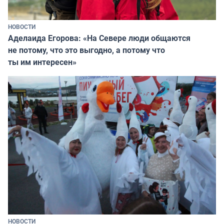
НОВОСТИ
Аделаида Егорова: «На Севере люди общаются
не потому, что это выгодно, а потому что
ты им интересен»
НОВОСТИ