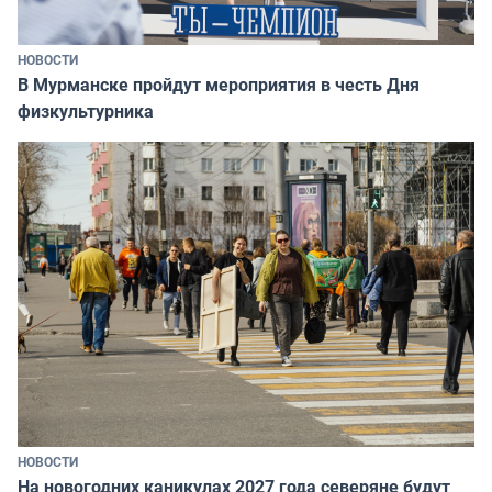
НОВОСТИ
В Мурманске пройдут мероприятия в честь Дня
физкультурника
НОВОСТИ
На новогодних каникулах 2027 года северяне будут