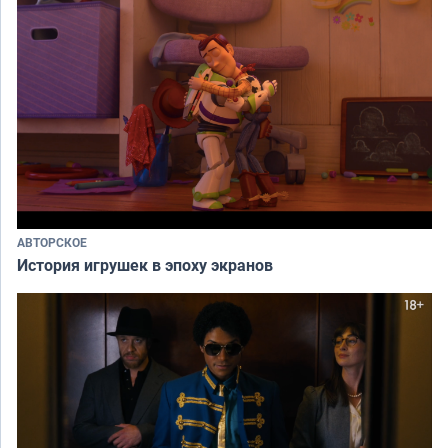
АВТОРСКОЕ
История игрушек в эпоху экранов