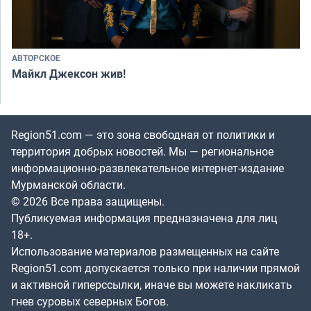
АВТОРСКОЕ
Майкл Джексон жив!
Region51.com — это зона свободная от политики и
территория добрых новостей. Мы — региональное
информационно-развлекательное интернет-издание
Мурманской области.
© 2026 Все права защищены.
Публикуемая информация предназначена для лиц
18+.
Использование материалов размещенных на сайте
Region51.com допускается только при наличии прямой
и активной гиперссылки, иначе вы можете накликать
гнев суровых северных Богов.