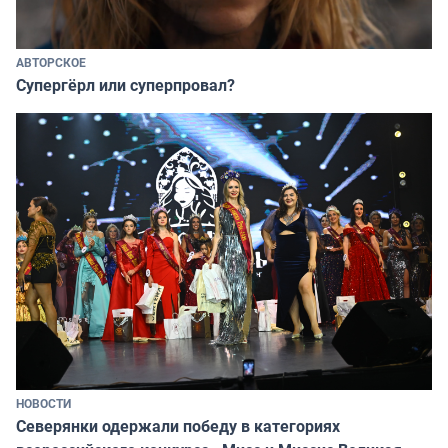
АВТОРСКОЕ
Супергёрл или суперпровал?
НОВОСТИ
Северянки одержали победу в категориях