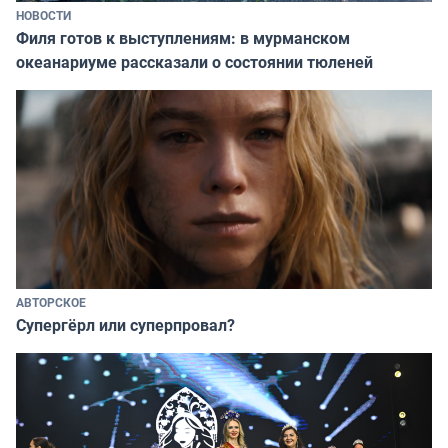
НОВОСТИ
Филя готов к выступлениям: в мурманском
океанариуме рассказали о состоянии тюленей
АВТОРСКОЕ
Супергёрл или суперпровал?