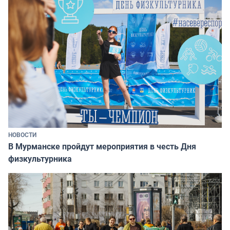
НОВОСТИ
В Мурманске пройдут мероприятия в честь Дня
физкультурника