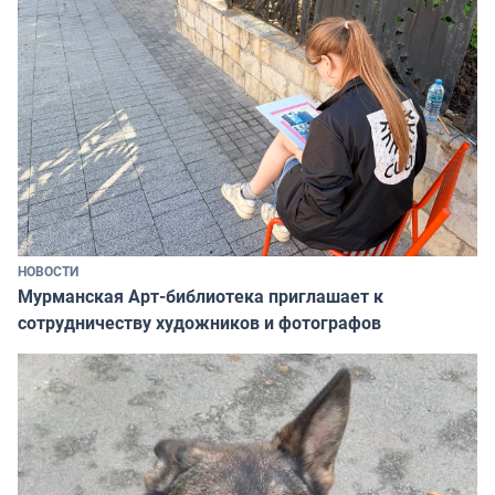
НОВОСТИ
Мурманская Арт-библиотека приглашает к
сотрудничеству художников и фотографов