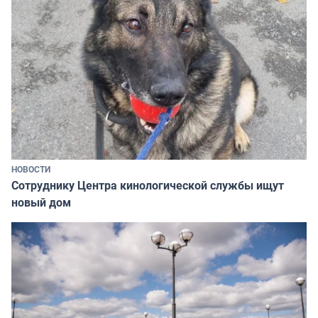
НОВОСТИ
Сотруднику Центра кинологической службы ищут
новый дом