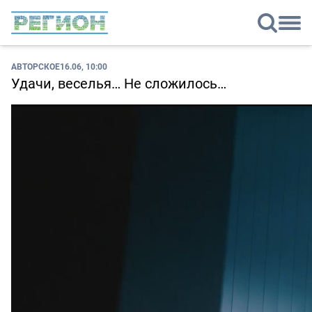
АВТОРСКОЕ
16.06, 10:00
Удачи, веселья… Не сложилось…