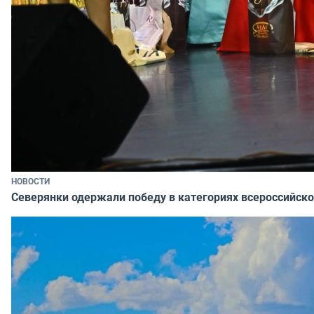
НОВОСТИ
Северянки одержали победу в категориях всероссийско