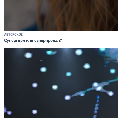
АВТОРСКОЕ
Супергёрл или суперпровал?