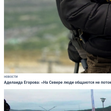
НОВОСТИ
Аделаида Егорова: «На Севере люди общаются не потому