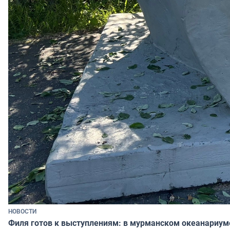
НОВОСТИ
Филя готов к выступлениям: в мурманском океанариум