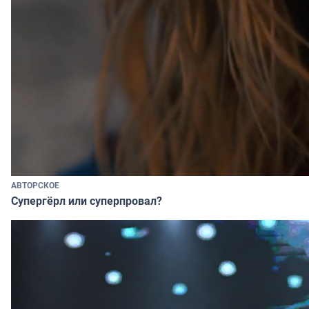
АВТОРСКОЕ
Супергёрл или суперпровал?