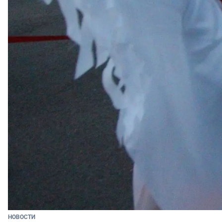
НОВОСТИ