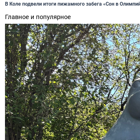
В Коле подвели итоги пижамного забега «Сон в Олимпи
Главное и популярное