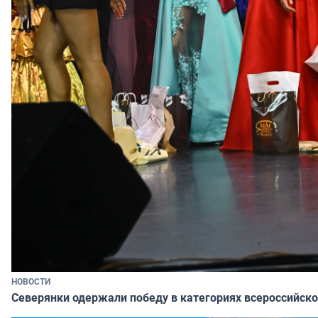
НОВОСТИ
Северянки одержали победу в категориях всероссийско