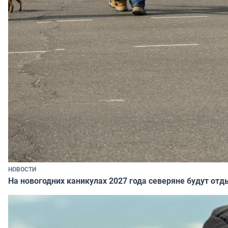
НОВОСТИ
На новогодних каникулах 2027 года северяне будут отд