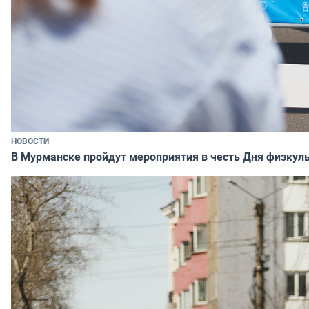
НОВОСТИ
В Мурманске пройдут мероприятия в честь Дня физкул