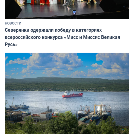
НОВОСТИ
Северянки одержали победу в категориях
всероссийского конкурса «Мисс и Миссис Великая
Русь»