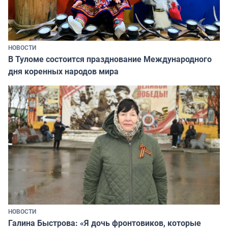
НОВОСТИ
В Туломе состоится празднование Международного
дня коренных народов мира
НОВОСТИ
Галина Быстрова: «Я дочь фронтовиков, которые