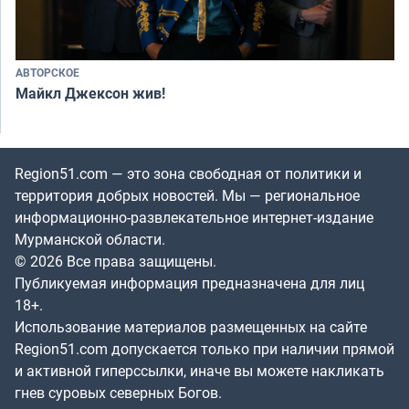
АВТОРСКОЕ
Майкл Джексон жив!
Region51.com — это зона свободная от политики и
территория добрых новостей. Мы — региональное
информационно-развлекательное интернет-издание
Мурманской области.
© 2026 Все права защищены.
Публикуемая информация предназначена для лиц
18+.
Использование материалов размещенных на сайте
Region51.com допускается только при наличии прямой
и активной гиперссылки, иначе вы можете накликать
гнев суровых северных Богов.