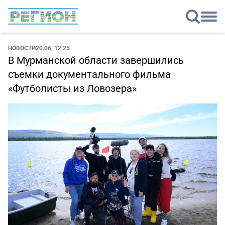
НОВОСТИ
20.06, 12:25
В Мурманской области завершились
съемки документального фильма
«Футболисты из Ловозера»