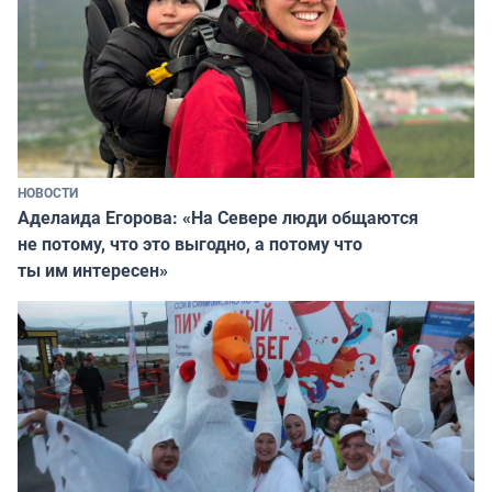
НОВОСТИ
Аделаида Егорова: «На Севере люди общаются
не потому, что это выгодно, а потому что
ты им интересен»