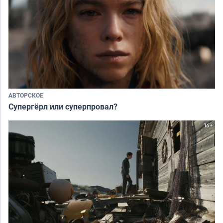
АВТОРСКОЕ
Супергёрл или суперпровал?