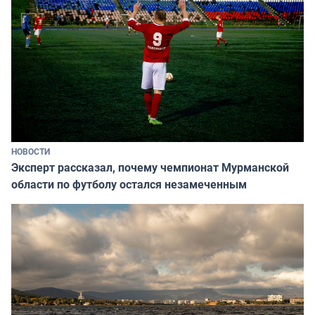
НОВОСТИ
Эксперт рассказал, почему чемпионат Мурманской
области по футболу остался незамеченным