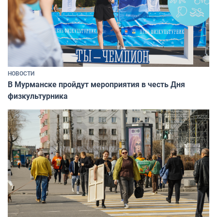
НОВОСТИ
В Мурманске пройдут мероприятия в честь Дня
физкультурника