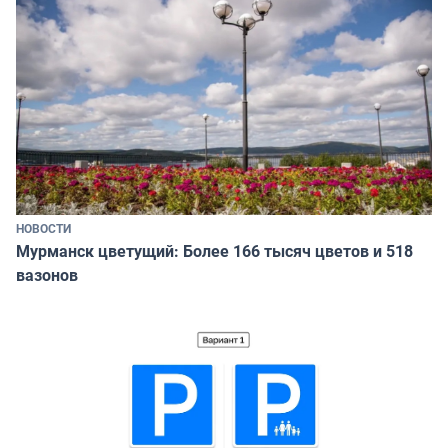
НОВОСТИ
Мурманск цветущий: Более 166 тысяч цветов и 518
вазонов