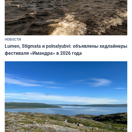
НОВОСТИ
Lumen, Stigmata и polnalyubvi: объявлены хедлайнеры
фестиваля «Имандра» в 2026 года