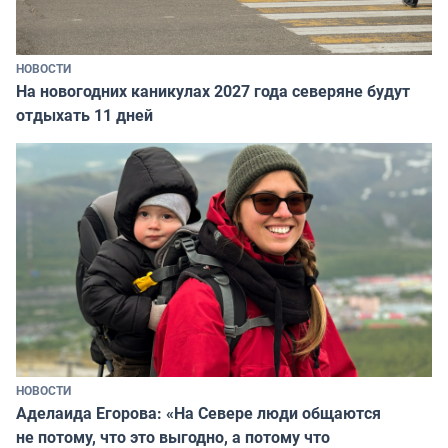
НОВОСТИ
На новогодних каникулах 2027 года северяне будут
отдыхать 11 дней
НОВОСТИ
Аделаида Егорова: «На Севере люди общаются
не потому, что это выгодно, а потому что