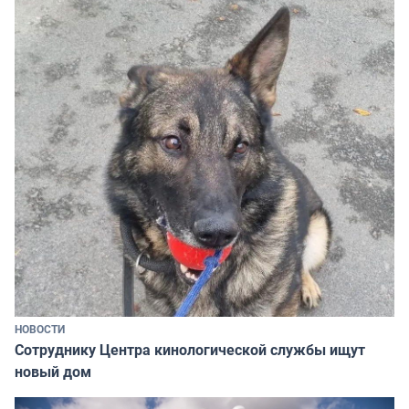
НОВОСТИ
Сотруднику Центра кинологической службы ищут
новый дом