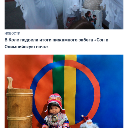
НОВОСТИ
В Коле подвели итоги пижамного забега «Сон в
Олимпийскую ночь»