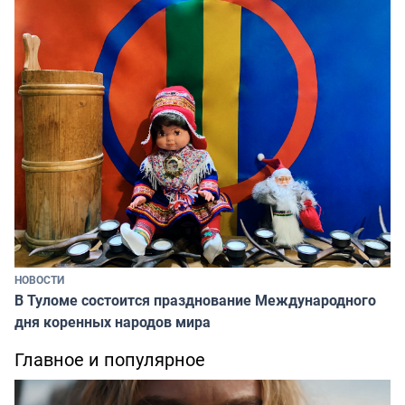
НОВОСТИ
В Туломе состоится празднование Международного
дня коренных народов мира
Главное и популярное