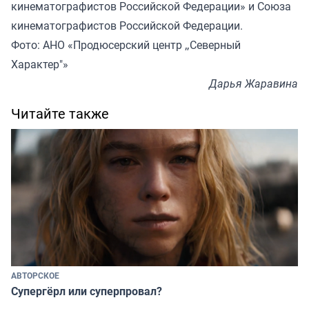
кинематографистов Российской Федерации» и Союза
кинематографистов Российской Федерации.
Фото: АНО «Продюсерский центр „Северный
Характер"»
Дарья Жаравина
Читайте также
АВТОРСКОЕ
Супергёрл или суперпровал?