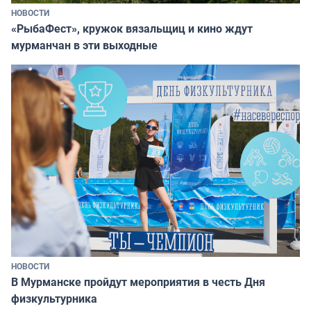
НОВОСТИ
«РыбаФест», кружок вязальщиц и кино ждут
мурманчан в эти выходные
НОВОСТИ
В Мурманске пройдут мероприятия в честь Дня
физкультурника