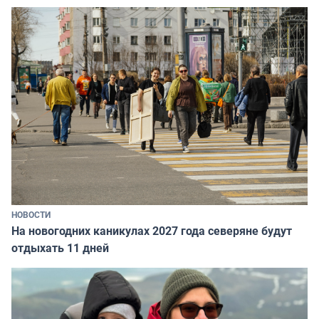
НОВОСТИ
На новогодних каникулах 2027 года северяне будут
отдыхать 11 дней