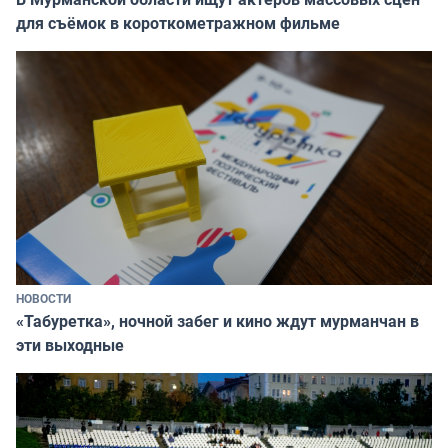
для съёмок в короткометражном фильме
НОВОСТИ
«Табуретка», ночной забег и кино ждут мурманчан в
эти выходные