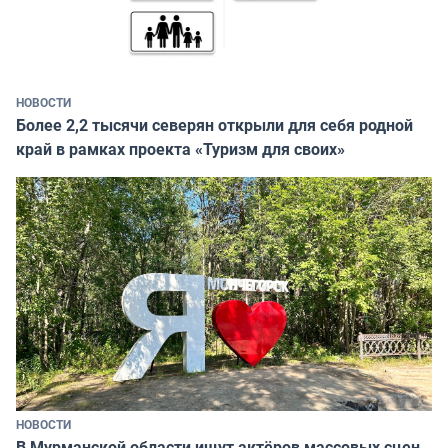
НОВОСТИ
Более 2,2 тысячи северян открыли для себя родной
край в рамках проекта «Туризм для своих»
НОВОСТИ
В Мурманской области ищут актёров массовых сцен