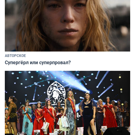
АВТОРСКОЕ
Супергёрл или суперпровал?