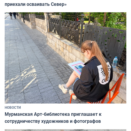
приехали осваивать Север»
НОВОСТИ
Мурманская Арт-библиотека приглашает к
сотрудничеству художников и фотографов