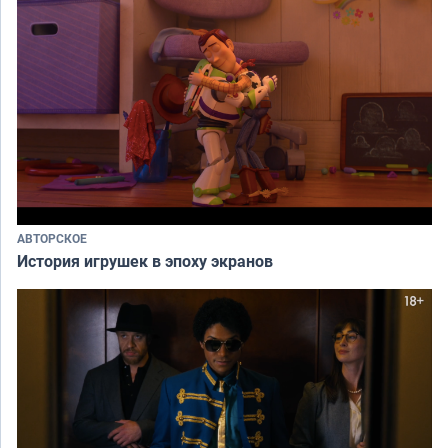
АВТОРСКОЕ
История игрушек в эпоху экранов