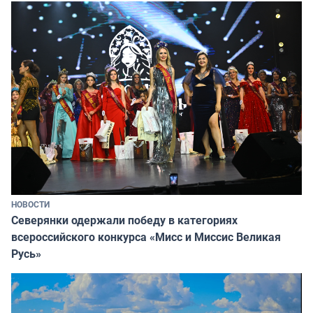
НОВОСТИ
Северянки одержали победу в категориях
всероссийского конкурса «Мисс и Миссис Великая
Русь»