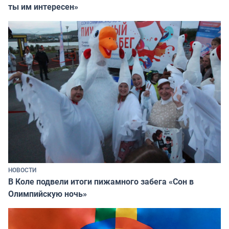
ты им интересен»
НОВОСТИ
В Коле подвели итоги пижамного забега «Сон в
Олимпийскую ночь»