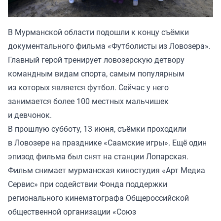
В Мурманской области подошли к концу съёмки
документального фильма «Футболисты из Ловозера».
Главный герой тренирует ловозерскую детвору
командным видам спорта, самым популярным
из которых является футбол. Сейчас у него
занимается более 100 местных мальчишек
и девчонок.
В прошлую субботу, 13 июня, съёмки проходили
в Ловозере на празднике «Саамские игры». Ещё один
эпизод фильма был снят на станции Лопарская.
Фильм снимает мурманская киностудия «Арт Медиа
Сервис» при содействии Фонда поддержки
регионального кинематографа Общероссийской
общественной организации «Союз