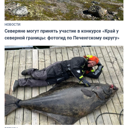
НОВОСТИ
Северяне могут принять участие в конкурсе «Край у
северной границы: фотогид по Печенгскому округу»