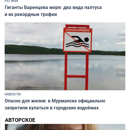
РЕГИОН
Гиганты Баренцева моря: два вида палтуса
и их рекордные трофеи
НОВОСТИ
Опасно для жизни: в Мурманске официально
запретили купаться в городских водоёмах
АВТОРСКОЕ