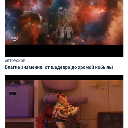
АВТОРСКОЕ
Благие знамения: от шедевра до хромой кобылы