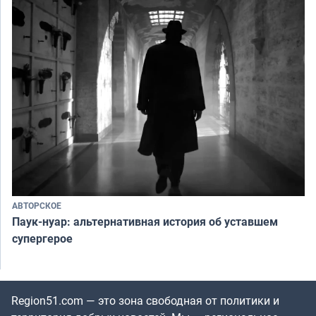
АВТОРСКОЕ
Паук-нуар: альтернативная история об уставшем
супергерое
Region51.com — это зона свободная от политики и