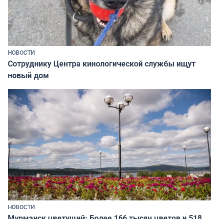
НОВОСТИ
Сотруднику Центра кинологической службы ищут
новый дом
НОВОСТИ
Мурманск цветущий: Более 166 тысяч цветов и 518