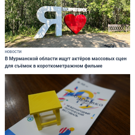
НОВОСТИ
В Мурманской области ищут актёров массовых сцен
для съёмок в короткометражном фильме