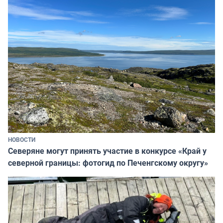
НОВОСТИ
Северяне могут принять участие в конкурсе «Край у
северной границы: фотогид по Печенгскому округу»