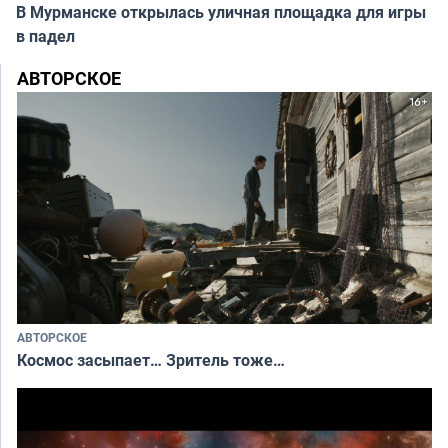
В Мурманске открылась уличная площадка для игры
в падел
АВТОРСКОЕ
АВТОРСКОЕ
Космос засыпает… Зритель тоже…