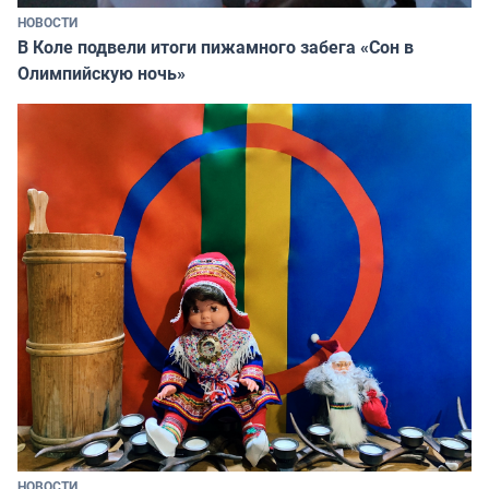
НОВОСТИ
В Коле подвели итоги пижамного забега «Сон в
Олимпийскую ночь»
НОВОСТИ