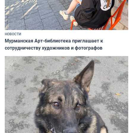
НОВОСТИ
Мурманская Арт-библиотека приглашает к
сотрудничеству художников и фотографов