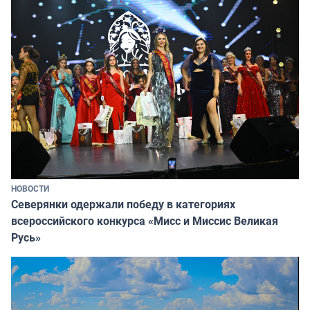
НОВОСТИ
Северянки одержали победу в категориях
всероссийского конкурса «Мисс и Миссис Великая
Русь»