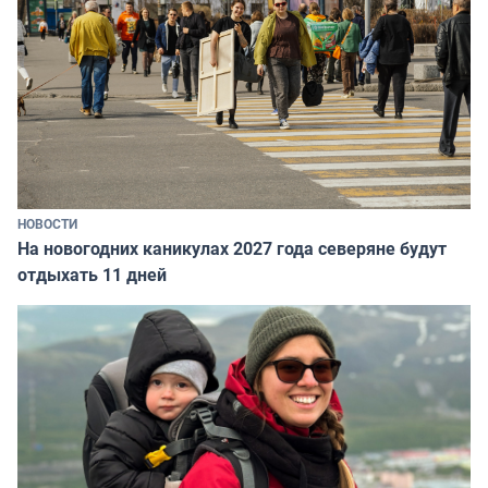
НОВОСТИ
На новогодних каникулах 2027 года северяне будут
отдыхать 11 дней