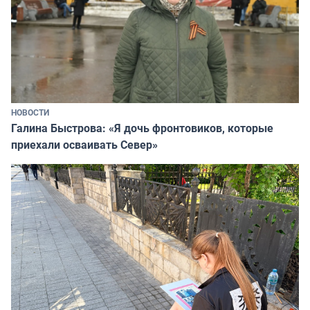
НОВОСТИ
Галина Быстрова: «Я дочь фронтовиков, которые
приехали осваивать Север»