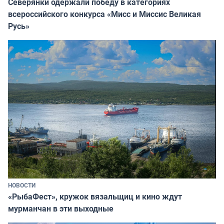
Северянки одержали победу в категориях
всероссийского конкурса «Мисс и Миссис Великая
Русь»
НОВОСТИ
«РыбаФест», кружок вязальщиц и кино ждут
мурманчан в эти выходные