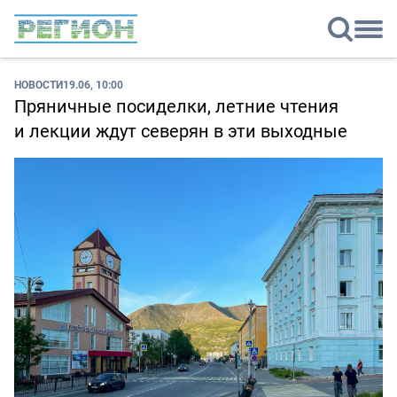
НОВОСТИ
19.06, 10:00
Пряничные посиделки, летние чтения
и лекции ждут северян в эти выходные