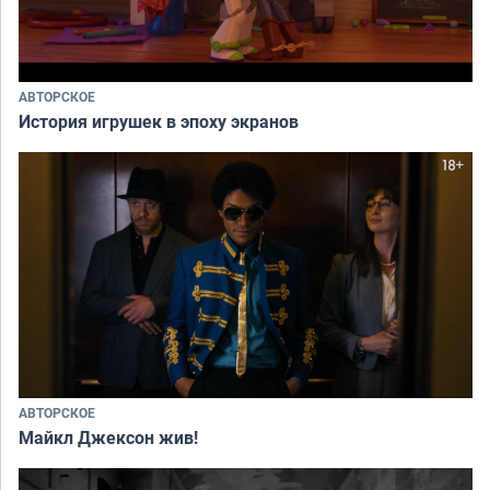
АВТОРСКОЕ
История игрушек в эпоху экранов
АВТОРСКОЕ
Майкл Джексон жив!