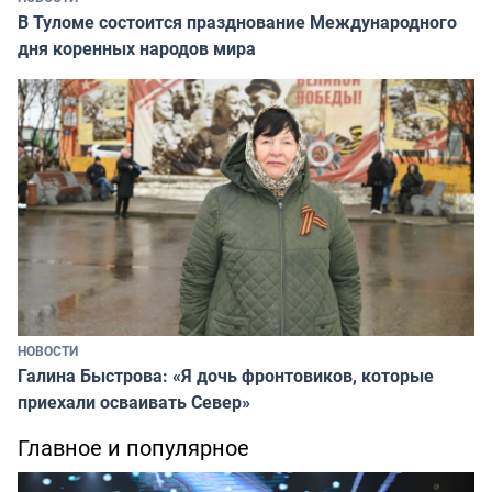
В Туломе состоится празднование Международного
дня коренных народов мира
НОВОСТИ
Галина Быстрова: «Я дочь фронтовиков, которые
приехали осваивать Север»
Главное и популярное