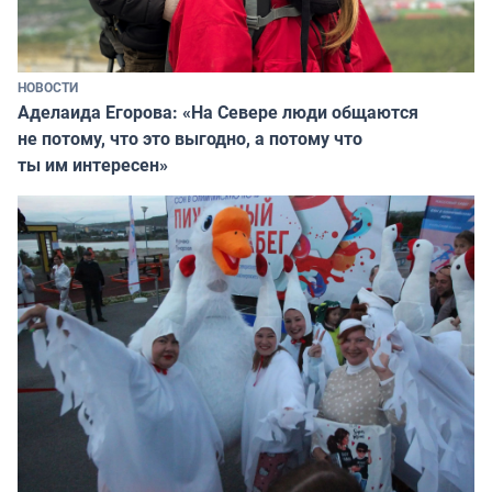
НОВОСТИ
Аделаида Егорова: «На Севере люди общаются
не потому, что это выгодно, а потому что
ты им интересен»