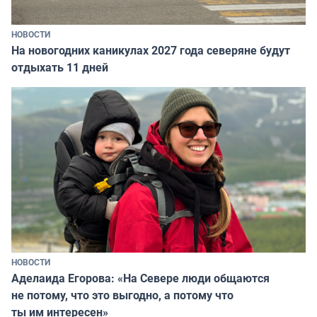
НОВОСТИ
На новогодних каникулах 2027 года северяне будут
отдыхать 11 дней
НОВОСТИ
Аделаида Егорова: «На Севере люди общаются
не потому, что это выгодно, а потому что
ты им интересен»