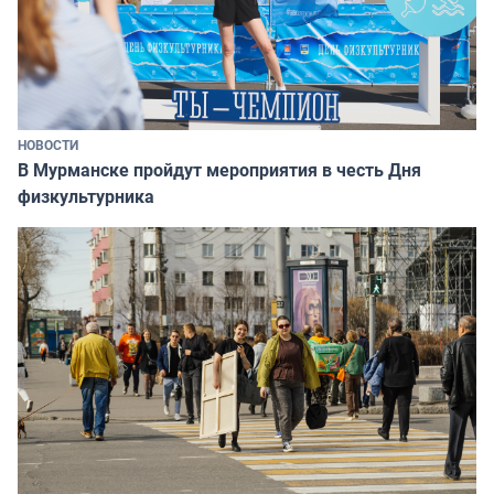
НОВОСТИ
В Мурманске пройдут мероприятия в честь Дня
физкультурника