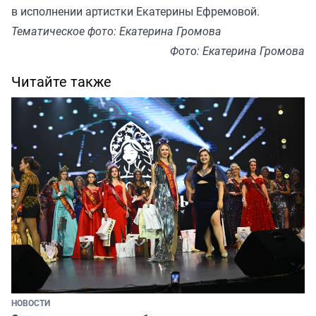
в исполнении артистки Екатерины Ефремовой.
Тематическое фото: Екатерина Громова
Фото: Екатерина Громова
Читайте также
НОВОСТИ