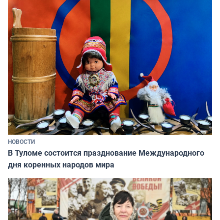
НОВОСТИ
В Туломе состоится празднование Международного
дня коренных народов мира