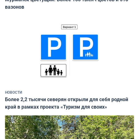
вазонов
НОВОСТИ
Более 2,2 тысячи северян открыли для себя родной
край в рамках проекта «Туризм для своих»