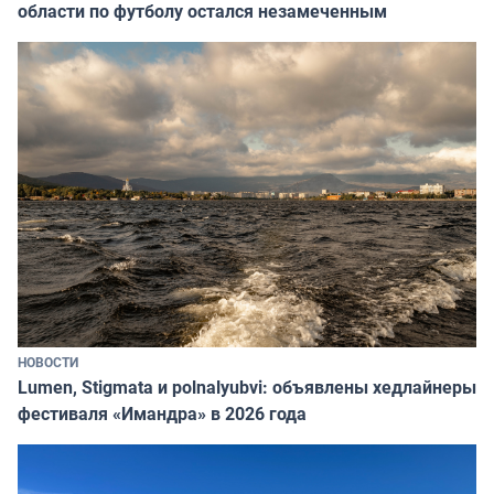
области по футболу остался незамеченным
НОВОСТИ
Lumen, Stigmata и polnalyubvi: объявлены хедлайнеры
фестиваля «Имандра» в 2026 года