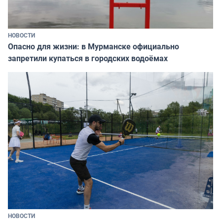
НОВОСТИ
Опасно для жизни: в Мурманске официально
запретили купаться в городских водоёмах
НОВОСТИ