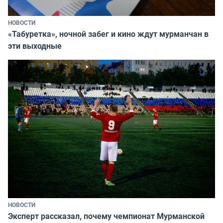
НОВОСТИ
«Табуретка», ночной забег и кино ждут мурманчан в
эти выходные
НОВОСТИ
Эксперт рассказал, почему чемпионат Мурманской