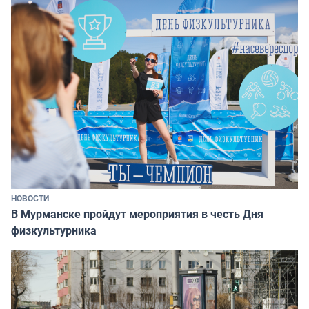
НОВОСТИ
В Мурманске пройдут мероприятия в честь Дня
физкультурника