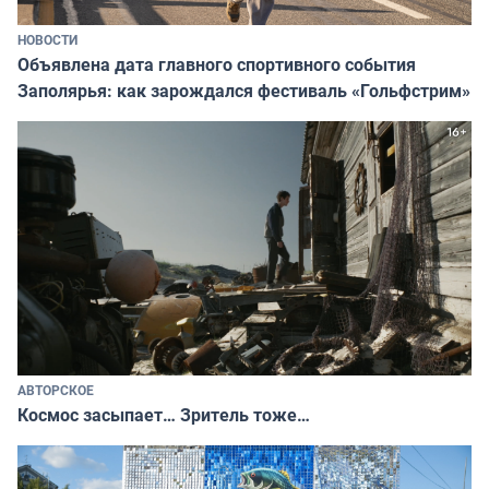
НОВОСТИ
Объявлена дата главного спортивного события
Заполярья: как зарождался фестиваль «Гольфстрим»
АВТОРСКОЕ
Космос засыпает… Зритель тоже…