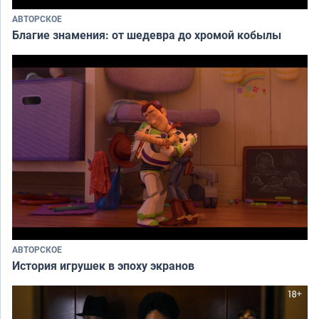
АВТОРСКОЕ
Благие знамения: от шедевра до хромой кобылы
АВТОРСКОЕ
История игрушек в эпоху экранов