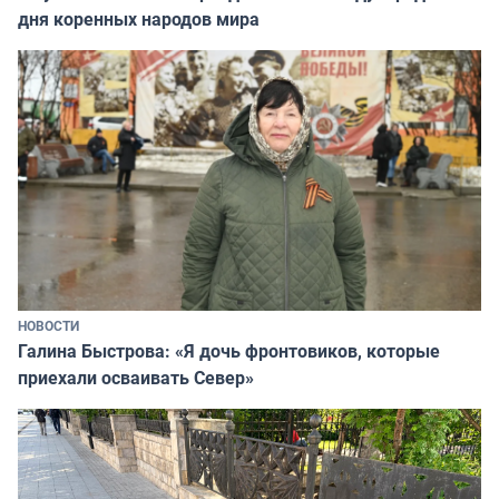
дня коренных народов мира
НОВОСТИ
Галина Быстрова: «Я дочь фронтовиков, которые
приехали осваивать Север»