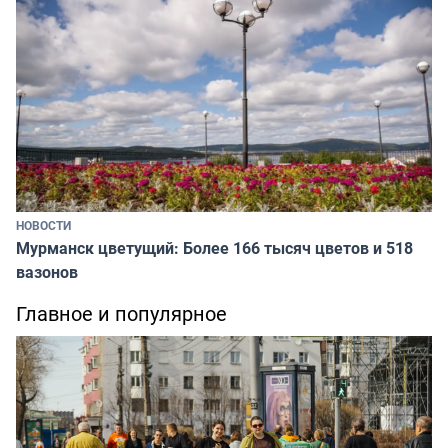
НОВОСТИ
Мурманск цветущий: Более 166 тысяч цветов и 518
вазонов
Главное и популярное