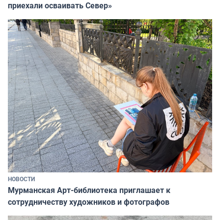
приехали осваивать Север»
НОВОСТИ
Мурманская Арт-библиотека приглашает к
сотрудничеству художников и фотографов