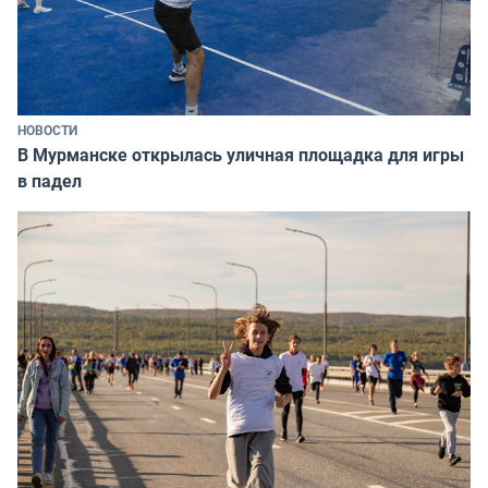
НОВОСТИ
В Мурманске открылась уличная площадка для игры
в падел