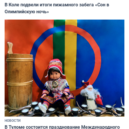
В Коле подвели итоги пижамного забега «Сон в
Олимпийскую ночь»
НОВОСТИ
В Туломе состоится празднование Международного