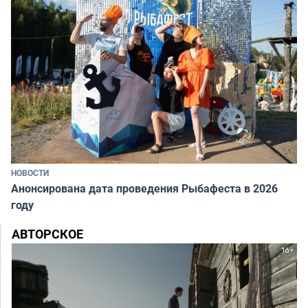
НОВОСТИ
Анонсирована дата проведения Рыбафеста в 2026
году
АВТОРСКОЕ