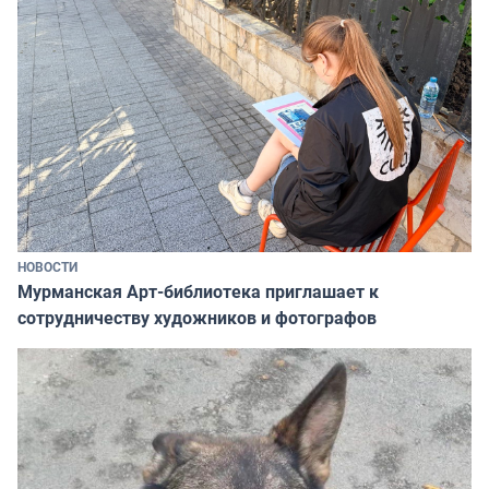
НОВОСТИ
Мурманская Арт-библиотека приглашает к
сотрудничеству художников и фотографов