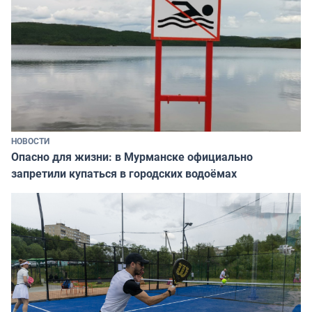
НОВОСТИ
Опасно для жизни: в Мурманске официально
запретили купаться в городских водоёмах