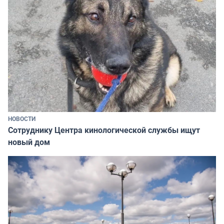
НОВОСТИ
Сотруднику Центра кинологической службы ищут
новый дом