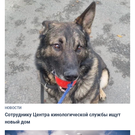
НОВОСТИ
Сотруднику Центра кинологической службы ищут
новый дом