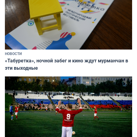
НОВОСТИ
«Табуретка», ночной забег и кино ждут мурманчан в
эти выходные