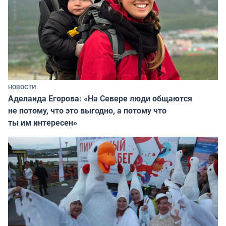
НОВОСТИ
Аделаида Егорова: «На Севере люди общаются
не потому, что это выгодно, а потому что
ты им интересен»