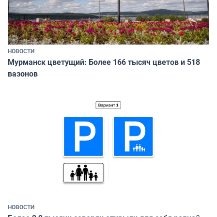
НОВОСТИ
Мурманск цветущий: Более 166 тысяч цветов и 518
вазонов
НОВОСТИ