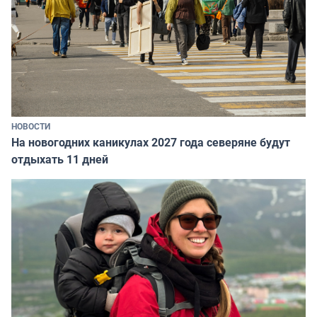
НОВОСТИ
На новогодних каникулах 2027 года северяне будут
отдыхать 11 дней