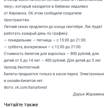
лесу», который находится в Хибинах недалеко
от Кировска. Об этом сообщили создатели
пространства.
Летний сезон продлится до конца сентября. Лес будет
работать каждый день по графику:
— понедельник — пятница — с 15:00 до 21:00;
— суббота, воскресенье — с 12:00 до 21:00.
Стоимость билетов для взрослых — 800 рублей, для
детей от 6 до 14 лет — 400 рублей. Для детей до 5 лет
проход бесплатный.
Билеты продаются только в кассе парка. Электронных
и онлайн-билетов нет.
Фото: vk.com/tainaforest
Дарья Жаравина
Читайте также