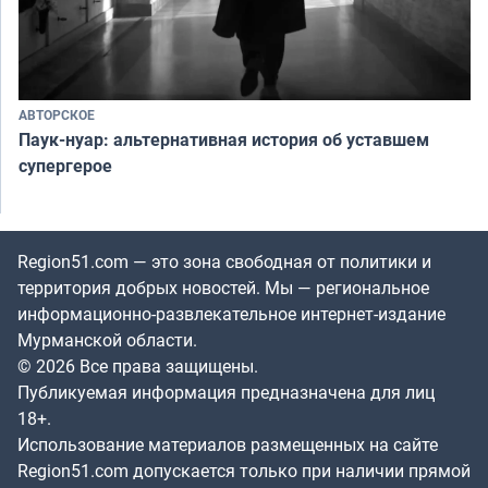
АВТОРСКОЕ
Паук-нуар: альтернативная история об уставшем
супергерое
Region51.com — это зона свободная от политики и
территория добрых новостей. Мы — региональное
информационно-развлекательное интернет-издание
Мурманской области.
© 2026 Все права защищены.
Публикуемая информация предназначена для лиц
18+.
Использование материалов размещенных на сайте
Region51.com допускается только при наличии прямой