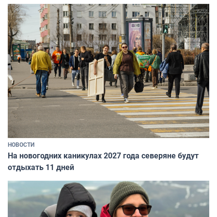
НОВОСТИ
На новогодних каникулах 2027 года северяне будут
отдыхать 11 дней