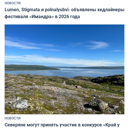
НОВОСТИ
Lumen, Stigmata и polnalyubvi: объявлены хедлайнеры
фестиваля «Имандра» в 2026 года
НОВОСТИ
Северяне могут принять участие в конкурсе «Край у