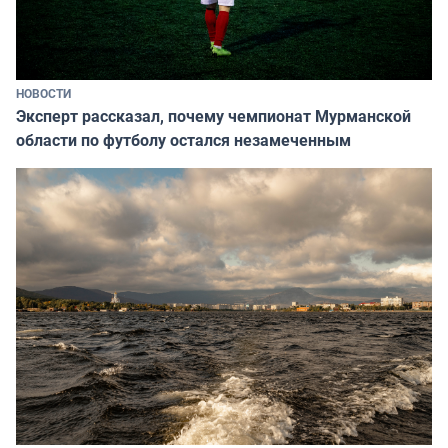
НОВОСТИ
Эксперт рассказал, почему чемпионат Мурманской
области по футболу остался незамеченным