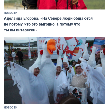
НОВОСТИ
Аделаида Егорова: «На Севере люди общаются
не потому, что это выгодно, а потому что
ты им интересен»
НОВОСТИ