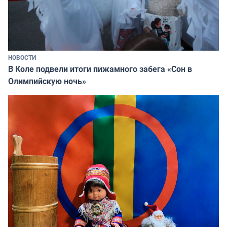
НОВОСТИ
В Коле подвели итоги пижамного забега «Сон в
Олимпийскую ночь»