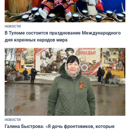
НОВОСТИ
В Туломе состоится празднование Международного
дня коренных народов мира
НОВОСТИ
Галина Быстрова: «Я дочь фронтовиков, которые