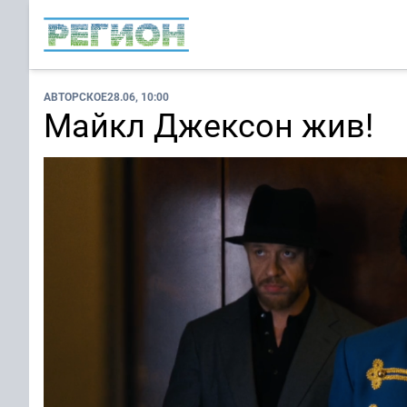
АВТОРСКОЕ
28.06, 10:00
Майкл Джексон жив!