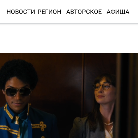
НОВОСТИ
РЕГИОН
АВТОРСКОЕ
АФИША