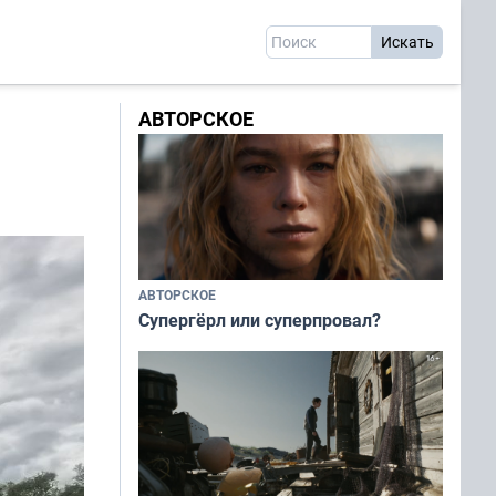
АВТОРСКОЕ
АВТОРСКОЕ
Супергёрл или суперпровал?