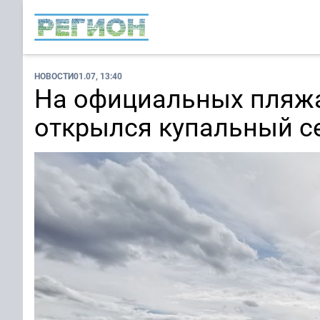
НОВОСТИ
01.07, 13:40
На официальных пляж
открылся купальный с