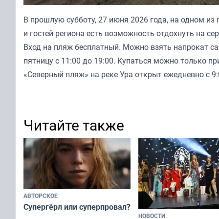
В прошлую субботу, 27 июня 2026 года, на одном из
и гостей региона есть возможность отдохнуть на с
Вход на пляж бесплатный. Можно взять напрокат са
пятницу с 11:00 до 19:00. Купаться можно только пр
«Северный пляж» на реке Ура открыт ежедневно с 9:0
Читайте также
АВТОРСКОЕ
Супергёрл или суперпровал?
НОВОСТИ