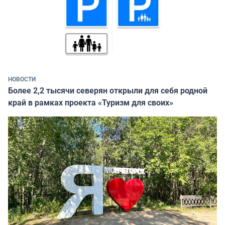
НОВОСТИ
Более 2,2 тысячи северян открыли для себя родной
край в рамках проекта «Туризм для своих»