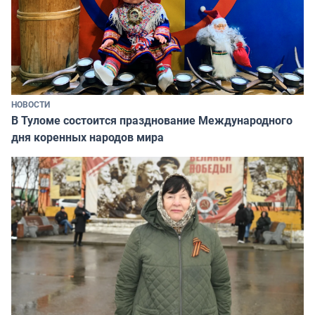
НОВОСТИ
В Туломе состоится празднование Международного
дня коренных народов мира