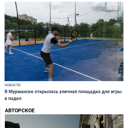
НОВОСТИ
В Мурманске открылась уличная площадка для игры
в падел
АВТОРСКОЕ