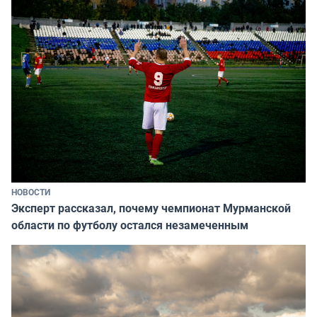
НОВОСТИ
Эксперт рассказал, почему чемпионат Мурманской
области по футболу остался незамеченным