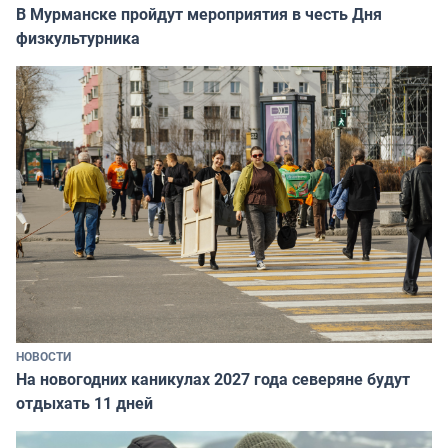
В Мурманске пройдут мероприятия в честь Дня
физкультурника
НОВОСТИ
На новогодних каникулах 2027 года северяне будут
отдыхать 11 дней