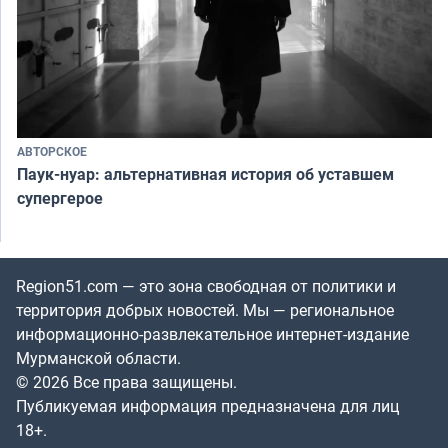
АВТОРСКОЕ
Паук-нуар: альтернативная история об уставшем
супергерое
Region51.com — это зона свободная от политики и
территория добрых новостей. Мы — региональное
информационно-развлекательное интернет-издание
Мурманской области.
© 2026 Все права защищены.
Публикуемая информация предназначена для лиц
18+.