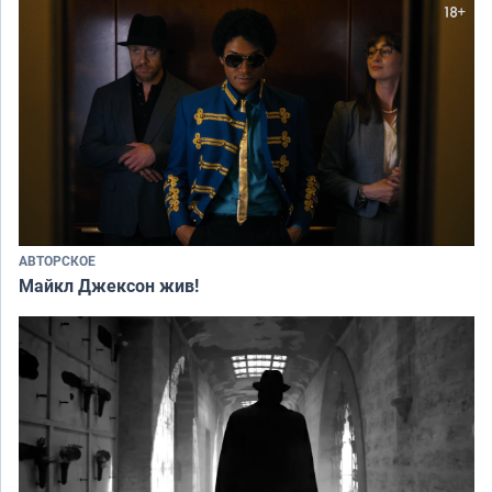
АВТОРСКОЕ
Майкл Джексон жив!