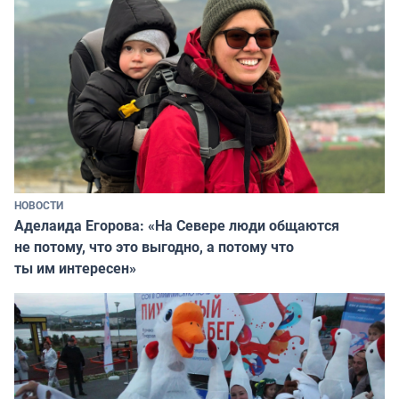
НОВОСТИ
Аделаида Егорова: «На Севере люди общаются
не потому, что это выгодно, а потому что
ты им интересен»