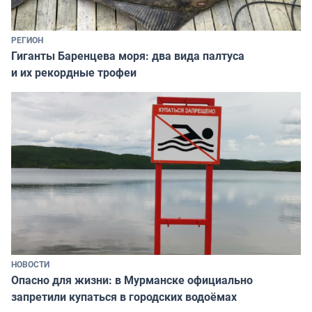
РЕГИОН
Гиганты Баренцева моря: два вида палтуса
и их рекордные трофеи
НОВОСТИ
Опасно для жизни: в Мурманске официально
запретили купаться в городских водоёмах