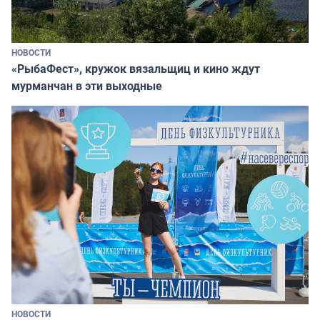
НОВОСТИ
«РыбаФест», кружок вязальщиц и кино ждут
мурманчан в эти выходные
НОВОСТИ