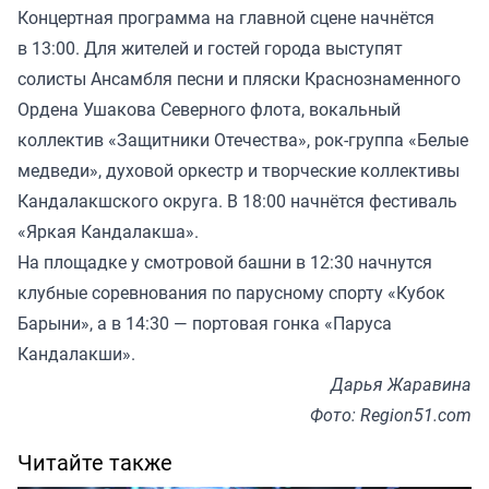
Концертная программа на главной сцене начнётся
в 13:00. Для жителей и гостей города выступят
солисты Ансамбля песни и пляски Краснознаменного
Ордена Ушакова Северного флота, вокальный
коллектив «Защитники Отечества», рок-группа «Белые
медведи», духовой оркестр и творческие коллективы
Кандалакшского округа. В 18:00 начнётся фестиваль
«Яркая Кандалакша».
На площадке у смотровой башни в 12:30 начнутся
клубные соревнования по парусному спорту «Кубок
Барыни», а в 14:30 — портовая гонка «Паруса
Кандалакши».
Дарья Жаравина
Фото: Region51.com
Читайте также