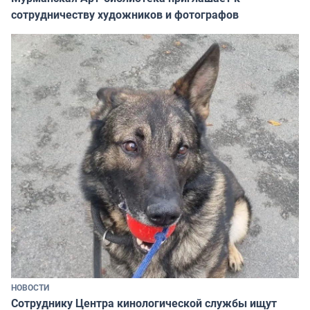
сотрудничеству художников и фотографов
НОВОСТИ
Сотруднику Центра кинологической службы ищут