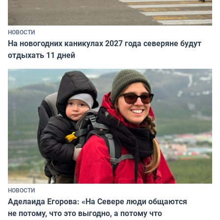
НОВОСТИ
На новогодних каникулах 2027 года северяне будут
отдыхать 11 дней
НОВОСТИ
Аделаида Егорова: «На Севере люди общаются
не потому, что это выгодно, а потому что