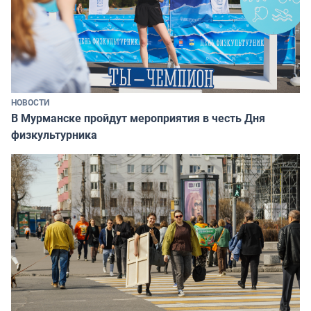
НОВОСТИ
В Мурманске пройдут мероприятия в честь Дня
физкультурника