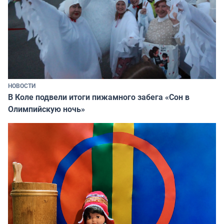
НОВОСТИ
В Коле подвели итоги пижамного забега «Сон в
Олимпийскую ночь»