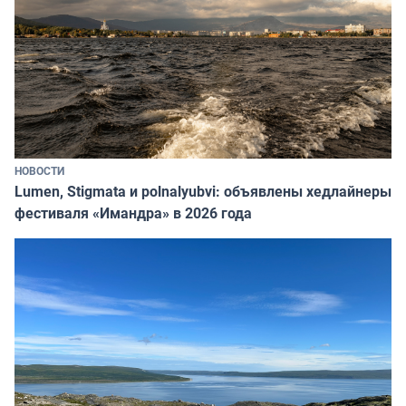
НОВОСТИ
Lumen, Stigmata и polnalyubvi: объявлены хедлайнеры
фестиваля «Имандра» в 2026 года