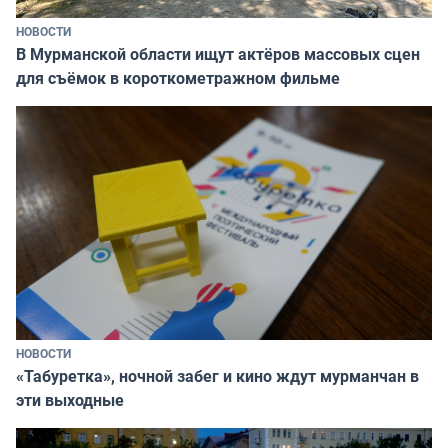
НОВОСТИ
В Мурманской области ищут актёров массовых сцен
для съёмок в короткометражном фильме
НОВОСТИ
«Табуретка», ночной забег и кино ждут мурманчан в
эти выходные