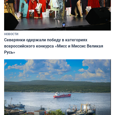
НОВОСТИ
Северянки одержали победу в категориях
всероссийского конкурса «Мисс и Миссис Великая
Русь»