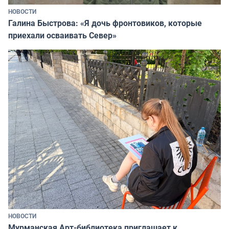
НОВОСТИ
Галина Быстрова: «Я дочь фронтовиков, которые
приехали осваивать Север»
НОВОСТИ
Мурманская Арт-библиотека приглашает к