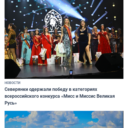
НОВОСТИ
Северянки одержали победу в категориях
всероссийского конкурса «Мисс и Миссис Великая
Русь»