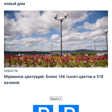
новый дом
НОВОСТИ
Мурманск цветущий: Более 166 тысяч цветов и 518
вазонов