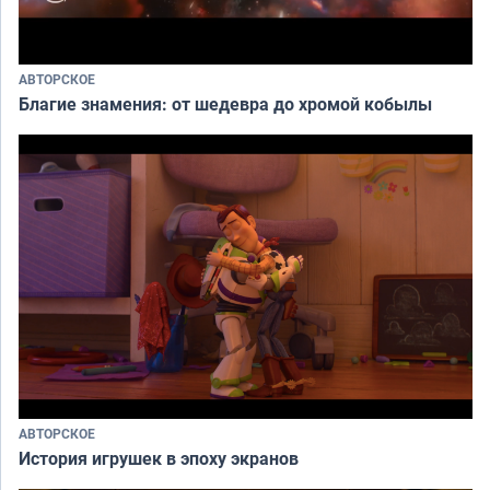
АВТОРСКОЕ
Благие знамения: от шедевра до хромой кобылы
АВТОРСКОЕ
История игрушек в эпоху экранов