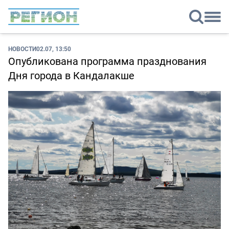
НОВОСТИ
02.07, 13:50
Опубликована программа празднования
Дня города в Кандалакше