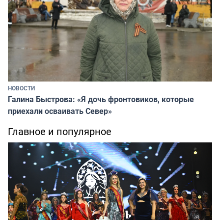
НОВОСТИ
Галина Быстрова: «Я дочь фронтовиков, которые
приехали осваивать Север»
Главное и популярное