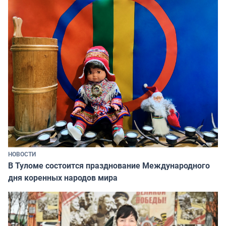
НОВОСТИ
В Туломе состоится празднование Международного
дня коренных народов мира