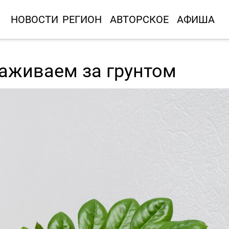
НОВОСТИ
РЕГИОН
АВТОРСКОЕ
АФИША
хаживаем за грунтом