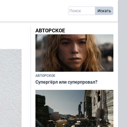
АВТОРСКОЕ
АВТОРСКОЕ
Супергёрл или суперпровал?