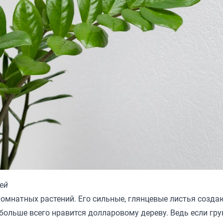
ей
комнатных растений. Его сильные, глянцевые листья созда
 больше всего нравится долларовому дереву. Ведь если гру