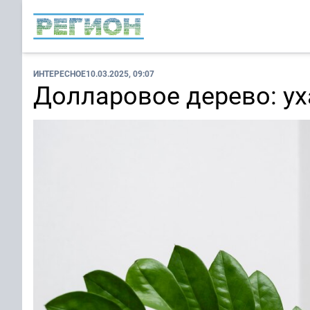
ИНТЕРЕСНОЕ
10.03.2025, 09:07
Долларовое дерево: у