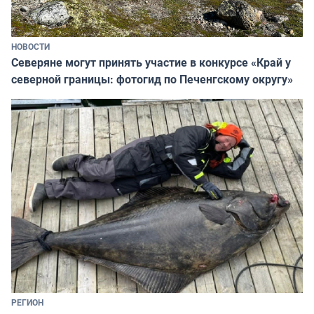
НОВОСТИ
Северяне могут принять участие в конкурсе «Край у
северной границы: фотогид по Печенгскому округу»
РЕГИОН