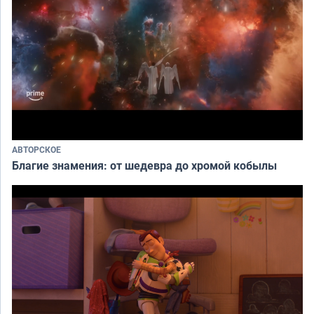
АВТОРСКОЕ
Благие знамения: от шедевра до хромой кобылы