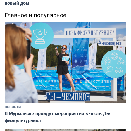
новый дом
Главное и популярное
НОВОСТИ
В Мурманске пройдут мероприятия в честь Дня
физкультурника