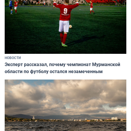
НОВОСТИ
Эксперт рассказал, почему чемпионат Мурманской
области по футболу остался незамеченным