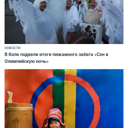
НОВОСТИ
В Коле подвели итоги пижамного забега «Сон в
Олимпийскую ночь»