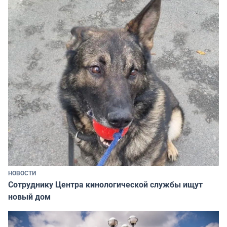
НОВОСТИ
Сотруднику Центра кинологической службы ищут
новый дом