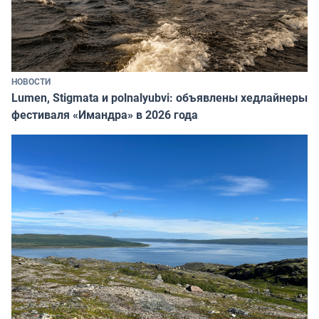
НОВОСТИ
Lumen, Stigmata и polnalyubvi: объявлены хедлайнеры
фестиваля «Имандра» в 2026 года