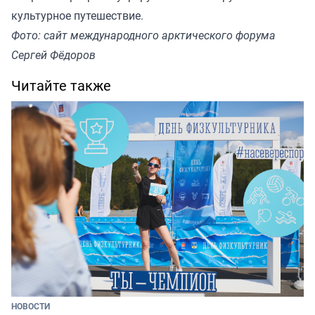
культурное путешествие.
Фото: сайт международного арктического форума
Сергей Фёдоров
Читайте также
НОВОСТИ