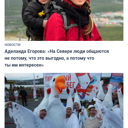
НОВОСТИ
Аделаида Егорова: «На Севере люди общаются
не потому, что это выгодно, а потому что
ты им интересен»