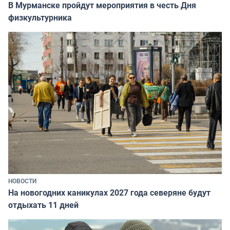
В Мурманске пройдут мероприятия в честь Дня
физкультурника
НОВОСТИ
На новогодних каникулах 2027 года северяне будут
отдыхать 11 дней