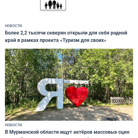
НОВОСТИ
Более 2,2 тысячи северян открыли для себя родной
край в рамках проекта «Туризм для своих»
НОВОСТИ
В Мурманской области ищут актёров массовых сцен