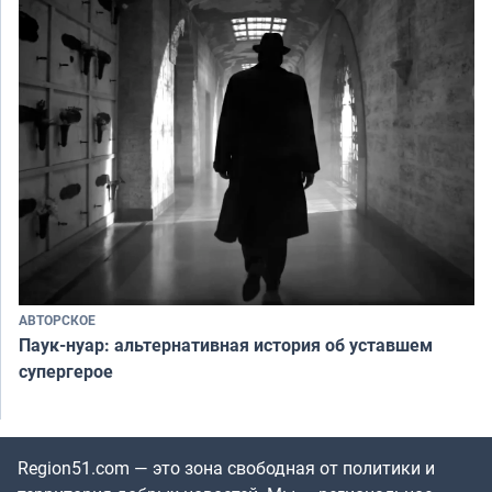
АВТОРСКОЕ
Паук-нуар: альтернативная история об уставшем
супергерое
Region51.com — это зона свободная от политики и