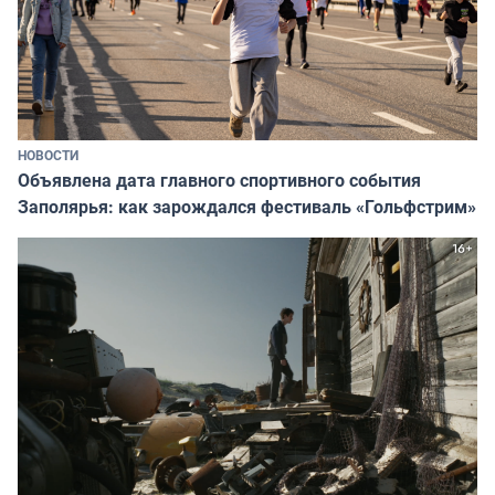
НОВОСТИ
Объявлена дата главного спортивного события
Заполярья: как зарождался фестиваль «Гольфстрим»