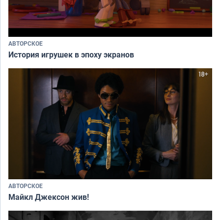
АВТОРСКОЕ
История игрушек в эпоху экранов
АВТОРСКОЕ
Майкл Джексон жив!