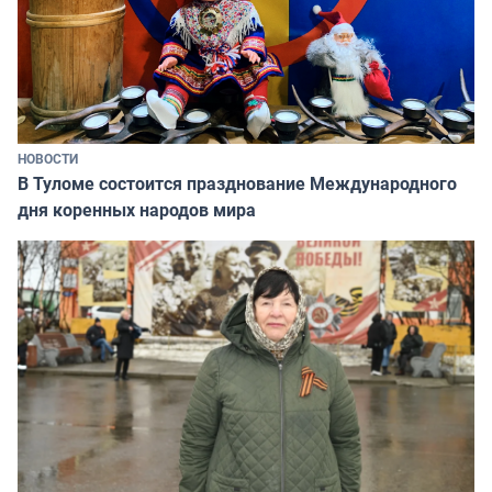
НОВОСТИ
В Туломе состоится празднование Международного
дня коренных народов мира