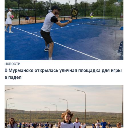
НОВОСТИ
В Мурманске открылась уличная площадка для игры
в падел