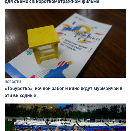
для съёмок в короткометражном фильме
НОВОСТИ
«Табуретка», ночной забег и кино ждут мурманчан в
эти выходные