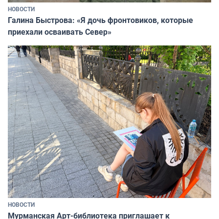
НОВОСТИ
Галина Быстрова: «Я дочь фронтовиков, которые
приехали осваивать Север»
НОВОСТИ
Мурманская Арт-библиотека приглашает к