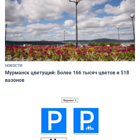
НОВОСТИ
Мурманск цветущий: Более 166 тысяч цветов и 518
вазонов