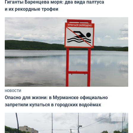
Гиганты Баренцева моря: два вида палтуса
и их рекордные трофеи
НОВОСТИ
Опасно для жизни: в Мурманске официально
запретили купаться в городских водоёмах