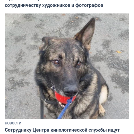
сотрудничеству художников и фотографов
НОВОСТИ
Сотруднику Центра кинологической службы ищут