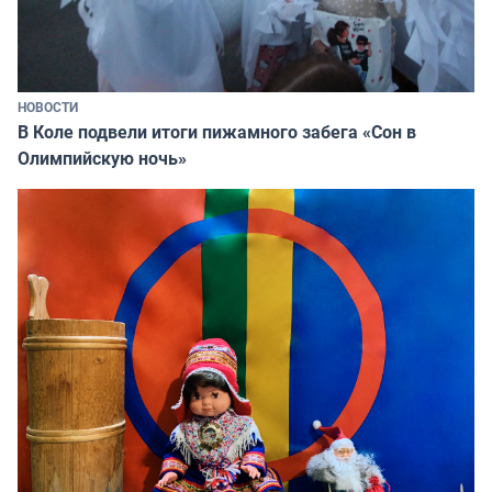
НОВОСТИ
В Коле подвели итоги пижамного забега «Сон в
Олимпийскую ночь»