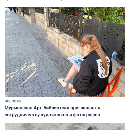
НОВОСТИ
Мурманская Арт-библиотека приглашает к
сотрудничеству художников и фотографов