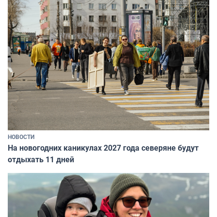
НОВОСТИ
На новогодних каникулах 2027 года северяне будут
отдыхать 11 дней