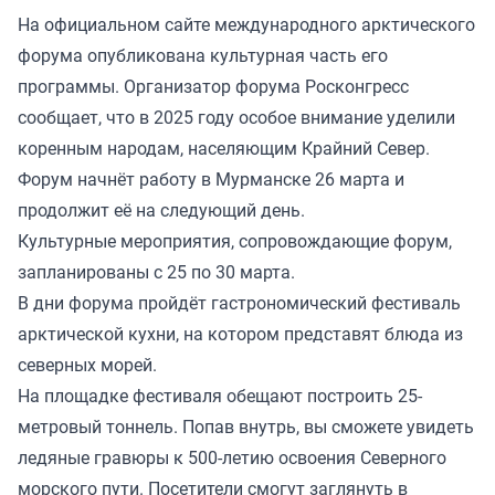
На официальном сайте международного арктического
форума
опубликована
культурная часть его
программы. Организатор форума Росконгресс
сообщает, что в 2025 году особое внимание уделили
коренным народам, населяющим Крайний Север.
Форум начнёт работу в Мурманске 26 марта и
продолжит её на следующий день.
Культурные мероприятия, сопровождающие форум,
запланированы с 25 по 30 марта.
В дни форума пройдёт гастрономический фестиваль
арктической кухни, на котором представят блюда из
северных морей.
На площадке фестиваля обещают построить 25-
метровый тоннель. Попав внутрь, вы сможете увидеть
ледяные гравюры к 500-летию освоения Северного
морского пути. Посетители смогут заглянуть в