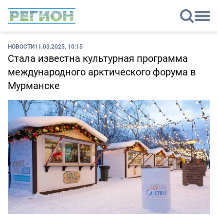
НОВОСТИ
11.03.2025, 10:15
Стала известна культурная программа
международного арктического форума в
Мурманске