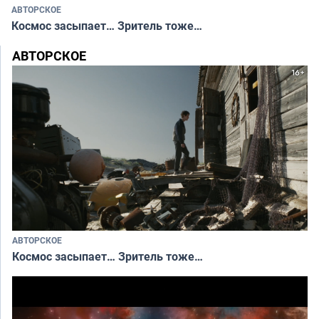
АВТОРСКОЕ
Космос засыпает… Зритель тоже…
АВТОРСКОЕ
АВТОРСКОЕ
Космос засыпает… Зритель тоже…