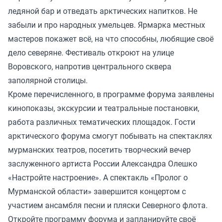
ледяной бар и отведать арктических напитков. Не
забыли и про народных умельцев. Ярмарка местных
мастеров покажет всё, на что способны, любящие своё
дело северяне. Фестиваль откроют на улице
Воровского, напротив центрального сквера
заполярной столицы.
Кроме перечисленного, в программе форума заявлены
кинопоказы, экскурсии и театральные постановки,
работа различных тематических площадок. Гости
арктического форума смогут побывать на спектаклях
мурманских театров, посетить творческий вечер
заслуженного артиста России Александра Олешко
«Настройте настроение». А спектакль «Пролог о
Мурманской области» завершится концертом с
участием ансамбля песни и пляски Северного флота.
Откройте программу
форума и запланируйте своё