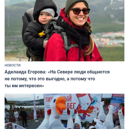
НОВОСТИ
Аделаида Егорова: «На Севере люди общаются
не потому, что это выгодно, а потому что
ты им интересен»