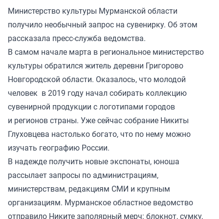
Министерство культуры Мурманской области
получило необычный запрос на сувенирку. Об этом
рассказала пресс-служба ведомства.
В самом начале марта в региональное министерство
культуры обратился житель деревни Григорово
Новгородской области. Оказалось, что молодой
человек в 2019 году начал собирать коллекцию
сувенирной продукции с логотипами городов
и регионов страны. Уже сейчас собрание Никиты
Глуховцева настолько богато, что по нему можно
изучать географию России.
В надежде получить новые экспонаты, юноша
рассылает запросы по администрациям,
министерствам, редакциям СМИ и крупным
организациям. Мурманское областное ведомство
отправило Никите заполярный мерч: блокнот, сумку,