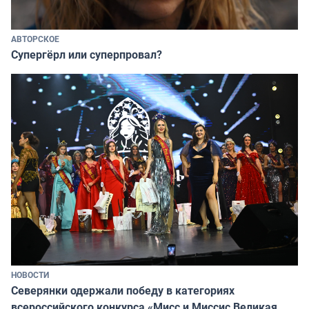
АВТОРСКОЕ
Супергёрл или суперпровал?
НОВОСТИ
Северянки одержали победу в категориях
всероссийского конкурса «Мисс и Миссис Великая