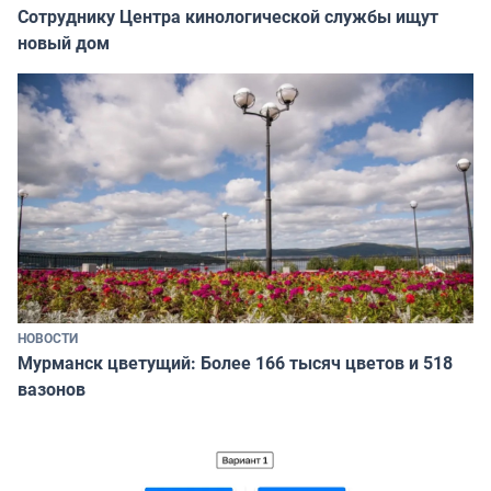
Сотруднику Центра кинологической службы ищут
новый дом
НОВОСТИ
Мурманск цветущий: Более 166 тысяч цветов и 518
вазонов