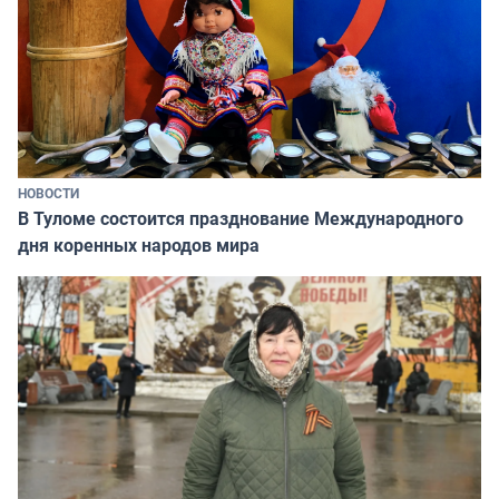
НОВОСТИ
В Туломе состоится празднование Международного
дня коренных народов мира