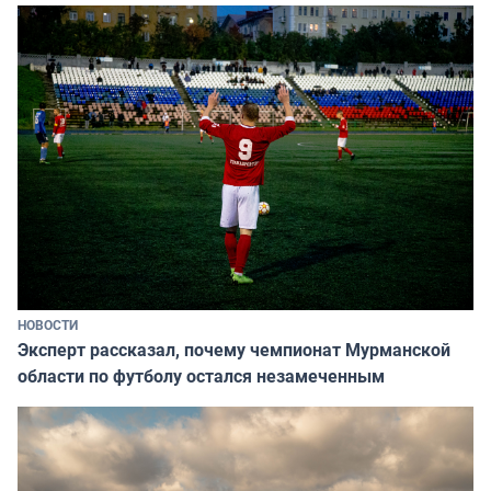
НОВОСТИ
Эксперт рассказал, почему чемпионат Мурманской
области по футболу остался незамеченным