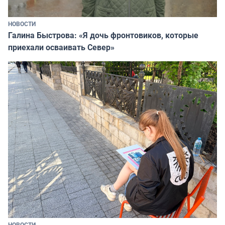
НОВОСТИ
Галина Быстрова: «Я дочь фронтовиков, которые
приехали осваивать Север»
НОВОСТИ