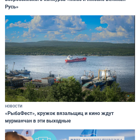
Русь»
НОВОСТИ
«РыбаФест», кружок вязальщиц и кино ждут
мурманчан в эти выходные