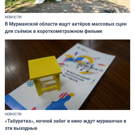
НОВОСТИ
В Мурманской области ищут актёров массовых сцен
для съёмок в короткометражном фильме
НОВОСТИ
«Табуретка», ночной забег и кино ждут мурманчан в
эти выходные