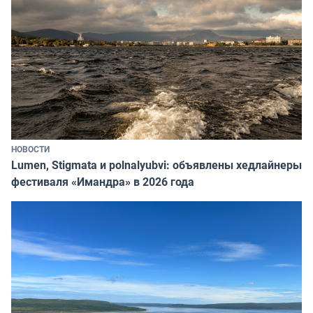
НОВОСТИ
Lumen, Stigmata и polnalyubvi: объявлены хедлайнеры
фестиваля «Имандра» в 2026 года