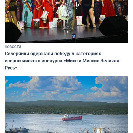
НОВОСТИ
Северянки одержали победу в категориях
всероссийского конкурса «Мисс и Миссис Великая
Русь»