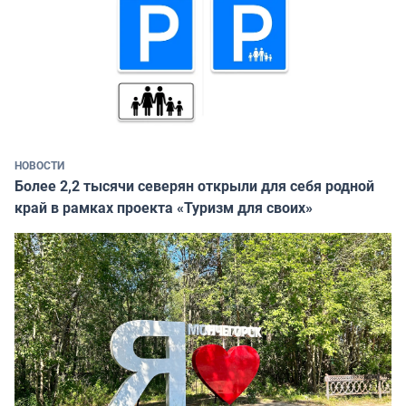
НОВОСТИ
Более 2,2 тысячи северян открыли для себя родной
край в рамках проекта «Туризм для своих»