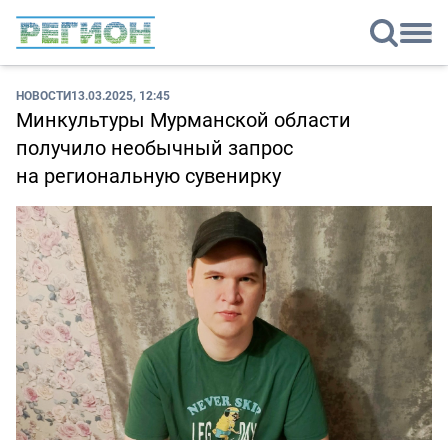
НОВОСТИ
13.03.2025, 12:45
Минкультуры Мурманской области
получило необычный запрос
на региональную сувенирку