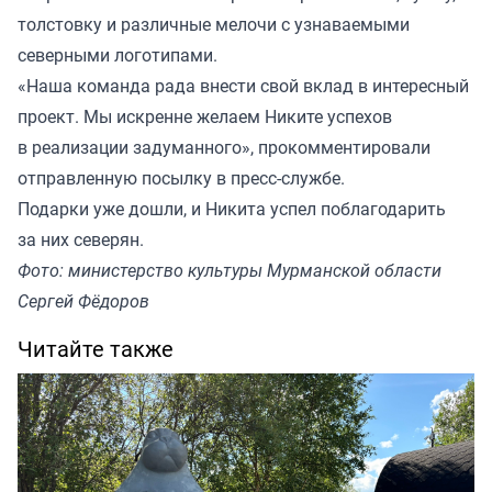
толстовку и различные мелочи с узнаваемыми
северными логотипами.
«Наша команда рада внести свой вклад в интересный
проект. Мы искренне желаем Никите успехов
в реализации задуманного», прокомментировали
отправленную посылку в пресс-службе.
Подарки уже дошли, и Никита успел поблагодарить
за них северян.
Фото: министерство культуры Мурманской области
Сергей Фёдоров
Читайте также