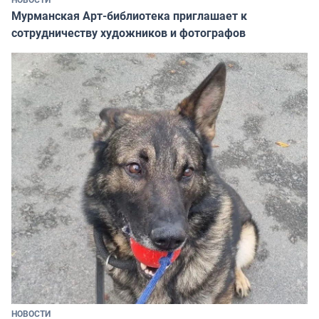
Мурманская Арт-библиотека приглашает к
сотрудничеству художников и фотографов
НОВОСТИ