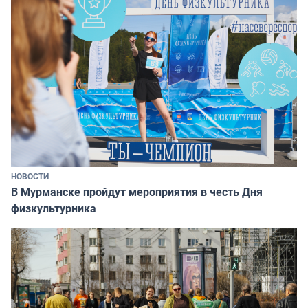
НОВОСТИ
В Мурманске пройдут мероприятия в честь Дня
физкультурника