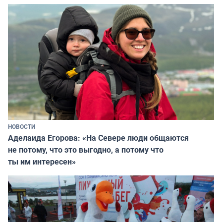
НОВОСТИ
Аделаида Егорова: «На Севере люди общаются
не потому, что это выгодно, а потому что
ты им интересен»