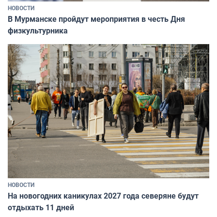
НОВОСТИ
В Мурманске пройдут мероприятия в честь Дня
физкультурника
НОВОСТИ
На новогодних каникулах 2027 года северяне будут
отдыхать 11 дней