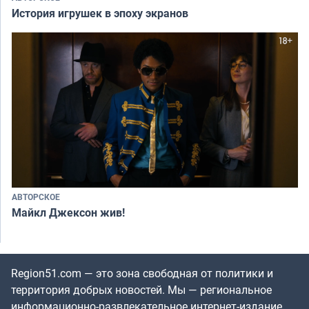
История игрушек в эпоху экранов
АВТОРСКОЕ
Майкл Джексон жив!
Region51.com — это зона свободная от политики и
территория добрых новостей. Мы — региональное
информационно-развлекательное интернет-издание