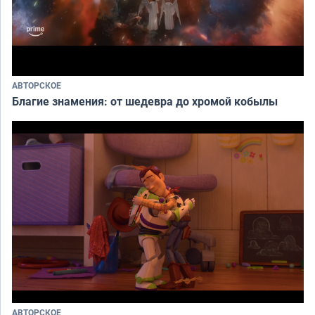
АВТОРСКОЕ
Благие знамения: от шедевра до хромой кобылы
АВТОРСКОЕ