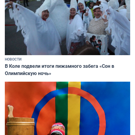
НОВОСТИ
В Коле подвели итоги пижамного забега «Сон в
Олимпийскую ночь»