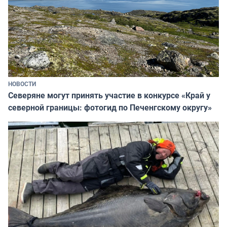
НОВОСТИ
Северяне могут принять участие в конкурсе «Край у
северной границы: фотогид по Печенгскому округу»