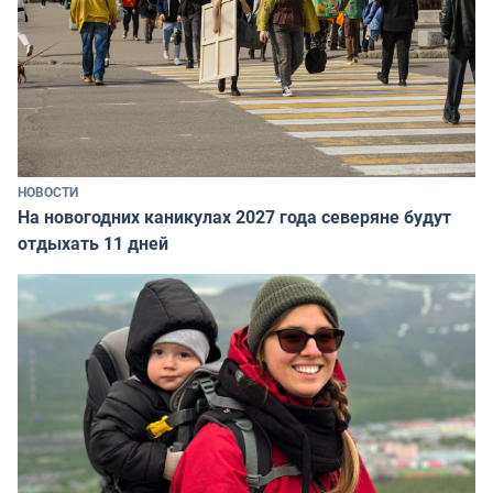
НОВОСТИ
На новогодних каникулах 2027 года северяне будут
отдыхать 11 дней