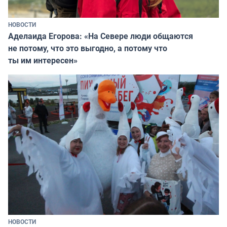
НОВОСТИ
Аделаида Егорова: «На Севере люди общаются
не потому, что это выгодно, а потому что
ты им интересен»
НОВОСТИ