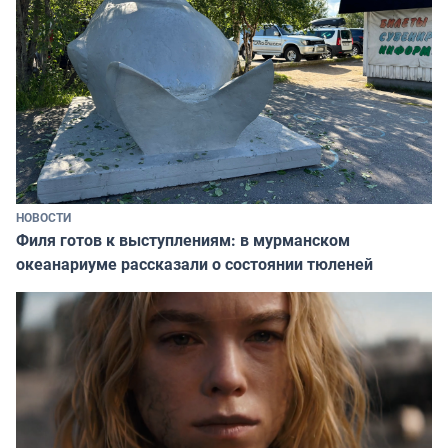
НОВОСТИ
Филя готов к выступлениям: в мурманском
океанариуме рассказали о состоянии тюленей