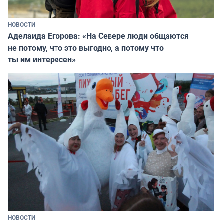
НОВОСТИ
Аделаида Егорова: «На Севере люди общаются
не потому, что это выгодно, а потому что
ты им интересен»
НОВОСТИ