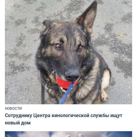
НОВОСТИ
Сотруднику Центра кинологической службы ищут
новый дом