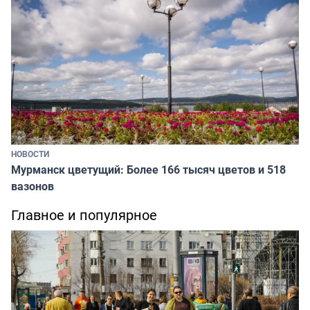
НОВОСТИ
Мурманск цветущий: Более 166 тысяч цветов и 518
вазонов
Главное и популярное