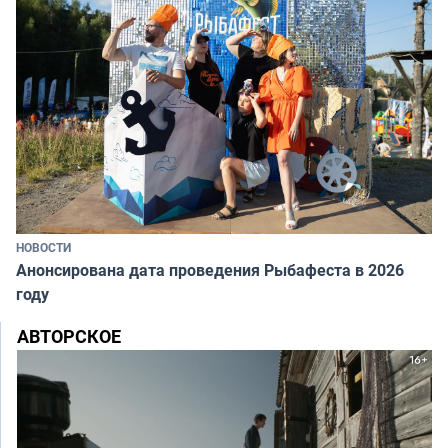
НОВОСТИ
Анонсирована дата проведения Рыбафеста в 2026
году
АВТОРСКОЕ