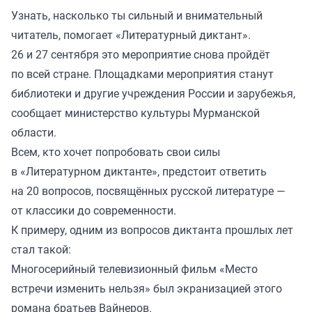
Узнать, насколько ты сильный и внимательный
читатель, помогает «Литературный диктант».
26 и 27 сентября это мероприятие снова пройдёт
по всей стране. Площадками мероприятия станут
библиотеки и другие учреждения России и зарубежья,
сообщает министерство культуры Мурманской
области.
Всем, кто хочет попробовать свои силы
в «Литературном диктанте», предстоит ответить
на 20 вопросов, посвящённых русской литературе —
от классики до современности.
К примеру, одним из вопросов диктанта прошлых лет
стал такой:
Многосерийный телевизионный фильм «Место
встречи изменить нельзя» был экранизацией этого
романа братьев Вайнеров.