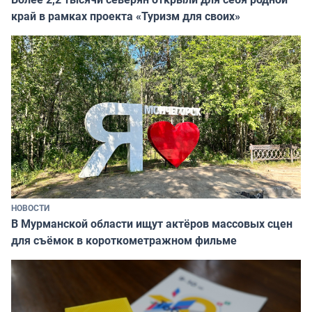
край в рамках проекта «Туризм для своих»
НОВОСТИ
В Мурманской области ищут актёров массовых сцен
для съёмок в короткометражном фильме