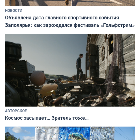
НОВОСТИ
Объявлена дата главного спортивного события
Заполярья: как зарождался фестиваль «Гольфстрим»
АВТОРСКОЕ
Космос засыпает… Зритель тоже…