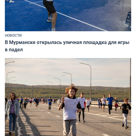
НОВОСТИ
В Мурманске открылась уличная площадка для игры
в падел