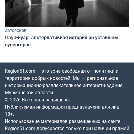
АВТОРСКОЕ
Паук-нуар: альтернативная история об уставшем
супергерое
Region51.com — это зона свободная от политики и
территория добрых новостей. Мы — региональное
информационно-развлекательное интернет-издание
Мурманской области.
© 2026 Все права защищены.
Публикуемая информация предназначена для лиц
18+.
Использование материалов размещенных на сайте
Region51.com допускается только при наличии прямой