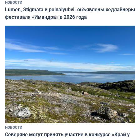
НОВОСТИ
Lumen, Stigmata и polnalyubvi: объявлены хедлайнеры
фестиваля «Имандра» в 2026 года
НОВОСТИ
Северяне могут принять участие в конкурсе «Край у