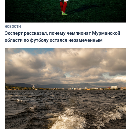
НОВОСТИ
Эксперт рассказал, почему чемпионат Мурманской
области по футболу остался незамеченным