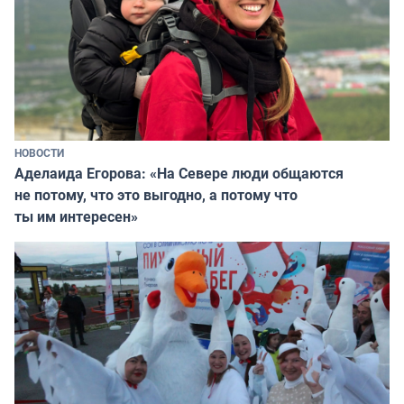
НОВОСТИ
Аделаида Егорова: «На Севере люди общаются
не потому, что это выгодно, а потому что
ты им интересен»