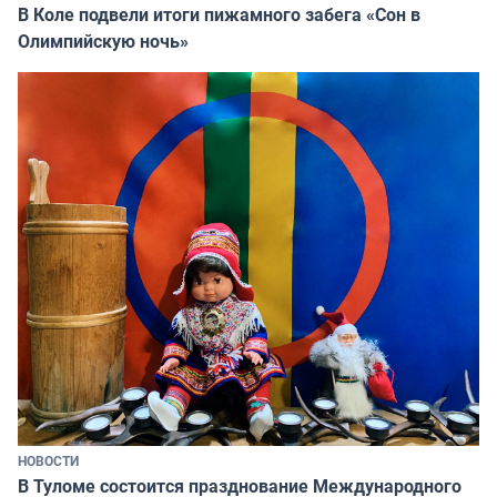
В Коле подвели итоги пижамного забега «Сон в
Олимпийскую ночь»
НОВОСТИ
В Туломе состоится празднование Международного