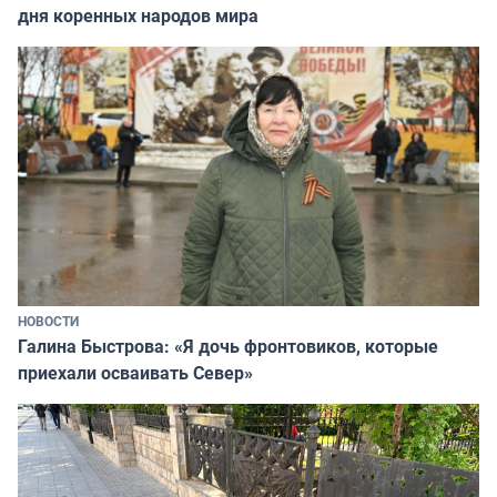
дня коренных народов мира
НОВОСТИ
Галина Быстрова: «Я дочь фронтовиков, которые
приехали осваивать Север»