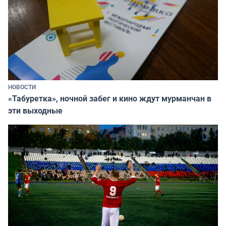
НОВОСТИ
«Табуретка», ночной забег и кино ждут мурманчан в
эти выходные