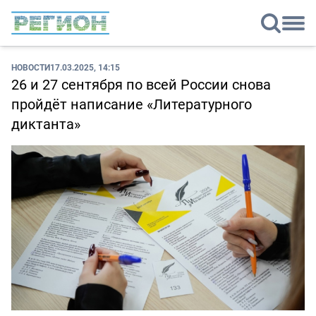
НОВОСТИ
17.03.2025, 14:15
26 и 27 сентября по всей России снова
пройдёт написание «Литературного
диктанта»