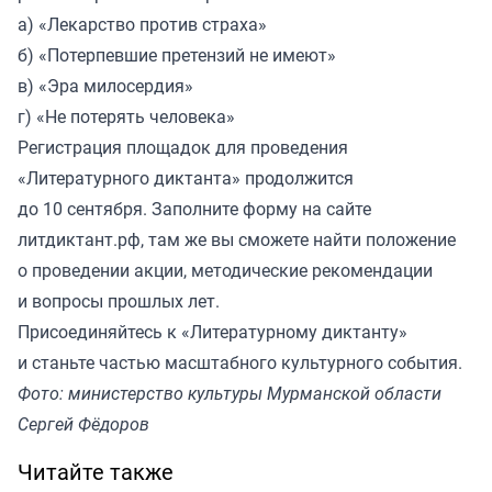
а) «Лекарство против страха»
б) «Потерпевшие претензий не имеют»
в) «Эра милосердия»
г) «Не потерять человека»
Регистрация площадок для проведения
«Литературного диктанта» продолжится
до 10 сентября. Заполните форму на сайте
литдиктант.рф
, там же вы сможете найти положение
о проведении акции, методические рекомендации
и вопросы прошлых лет.
Присоединяйтесь к «Литературному диктанту»
и станьте частью масштабного культурного события.
Фото: министерство культуры Мурманской области
Сергей Фёдоров
Читайте также