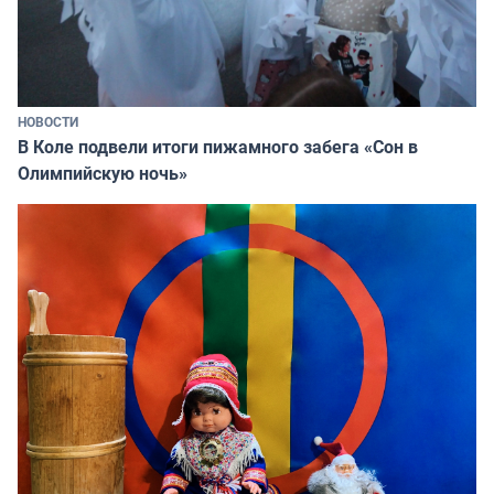
НОВОСТИ
В Коле подвели итоги пижамного забега «Сон в
Олимпийскую ночь»