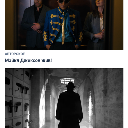
АВТОРСКОЕ
Майкл Джексон жив!