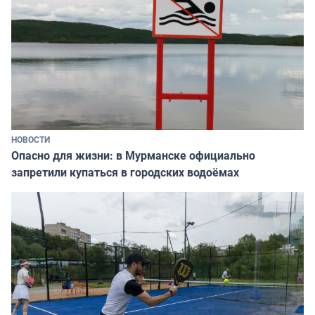
НОВОСТИ
Опасно для жизни: в Мурманске официально
запретили купаться в городских водоёмах