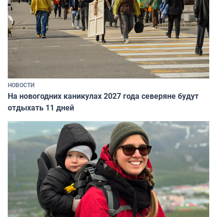
НОВОСТИ
На новогодних каникулах 2027 года северяне будут
отдыхать 11 дней