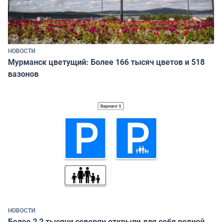
НОВОСТИ
Мурманск цветущий: Более 166 тысяч цветов и 518
вазонов
НОВОСТИ
Более 2,2 тысячи северян открыли для себя родной