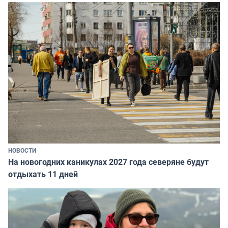
НОВОСТИ
На новогодних каникулах 2027 года северяне будут
отдыхать 11 дней