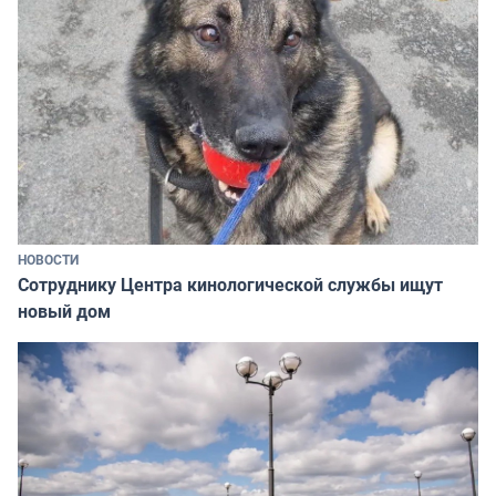
НОВОСТИ
Сотруднику Центра кинологической службы ищут
новый дом