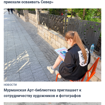
приехали осваивать Север»
НОВОСТИ
Мурманская Арт-библиотека приглашает к
сотрудничеству художников и фотографов