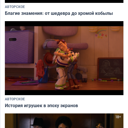
АВТОРСКОЕ
Благие знамения: от шедевра до хромой кобылы
АВТОРСКОЕ
История игрушек в эпоху экранов