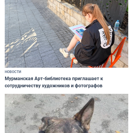
НОВОСТИ
Мурманская Арт-библиотека приглашает к
сотрудничеству художников и фотографов