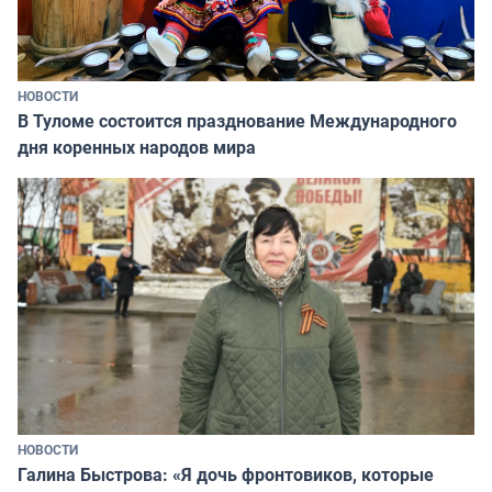
НОВОСТИ
В Туломе состоится празднование Международного
дня коренных народов мира
НОВОСТИ
Галина Быстрова: «Я дочь фронтовиков, которые