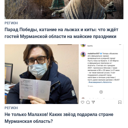
РЕГИОН
Парад Победы, катание на лыжах и киты: что ждёт
гостей Мурманской области на майские праздники
РЕГИОН
Не только Малахов! Каких звёзд подарила стране
Мурманская область?