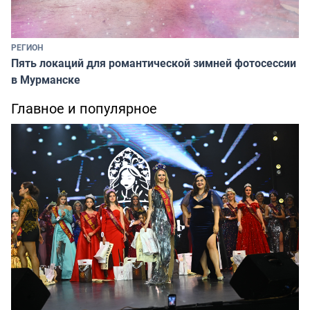
РЕГИОН
Пять локаций для романтической зимней фотосессии
в Мурманске
Главное и популярное