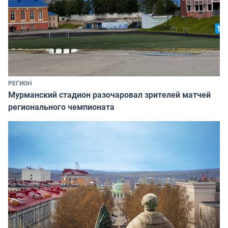
РЕГИОН
Мурманский стадион разочаровал зрителей матчей
регионального чемпионата