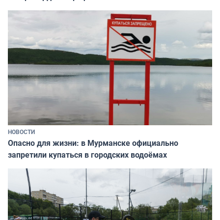
НОВОСТИ
Опасно для жизни: в Мурманске официально
запретили купаться в городских водоёмах