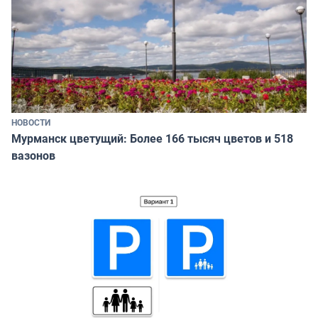
НОВОСТИ
Мурманск цветущий: Более 166 тысяч цветов и 518
вазонов