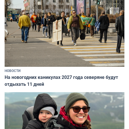
НОВОСТИ
На новогодних каникулах 2027 года северяне будут
отдыхать 11 дней