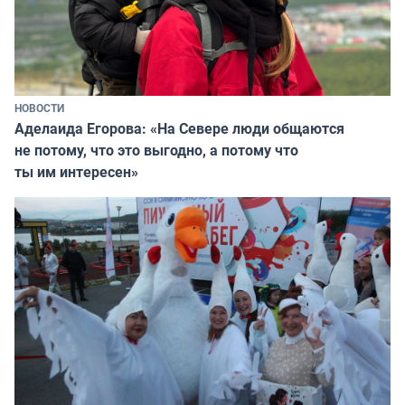
НОВОСТИ
Аделаида Егорова: «На Севере люди общаются
не потому, что это выгодно, а потому что
ты им интересен»