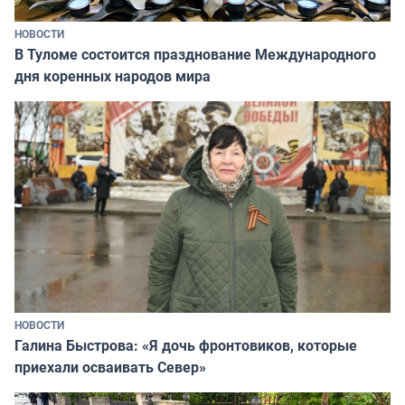
НОВОСТИ
В Туломе состоится празднование Международного
дня коренных народов мира
НОВОСТИ
Галина Быстрова: «Я дочь фронтовиков, которые
приехали осваивать Север»