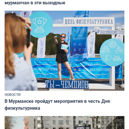
мурманчан в эти выходные
НОВОСТИ
В Мурманске пройдут мероприятия в честь Дня
физкультурника