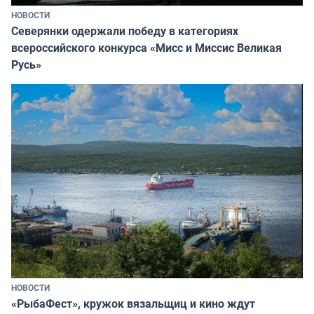
НОВОСТИ
Северянки одержали победу в категориях
всероссийского конкурса «Мисс и Миссис Великая
Русь»
НОВОСТИ
«РыбаФест», кружок вязальщиц и кино ждут