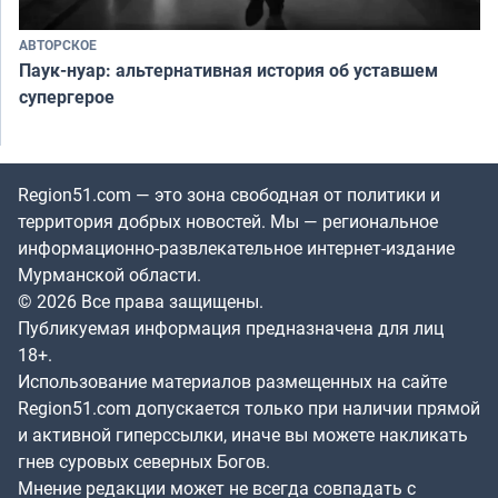
АВТОРСКОЕ
Паук-нуар: альтернативная история об уставшем
супергерое
Region51.com — это зона свободная от политики и
территория добрых новостей. Мы — региональное
информационно-развлекательное интернет-издание
Мурманской области.
© 2026 Все права защищены.
Публикуемая информация предназначена для лиц
18+.
Использование материалов размещенных на сайте
Region51.com допускается только при наличии прямой
и активной гиперссылки, иначе вы можете накликать
гнев суровых северных Богов.
Мнение редакции может не всегда совпадать с