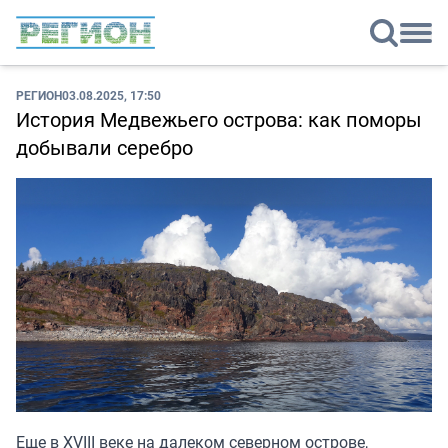
РЕГИОН
03.08.2025, 17:50
История Медвежьего острова: как поморы
добывали серебро
Еще в XVIII веке на далеком северном острове,