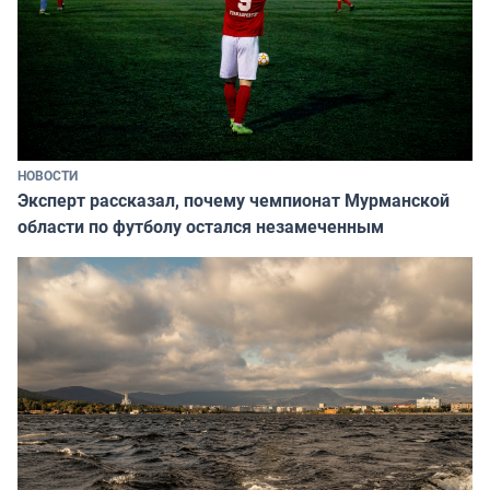
НОВОСТИ
Эксперт рассказал, почему чемпионат Мурманской
области по футболу остался незамеченным