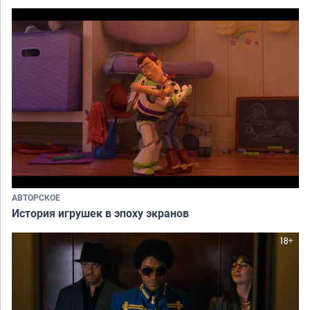
АВТОРСКОЕ
История игрушек в эпоху экранов