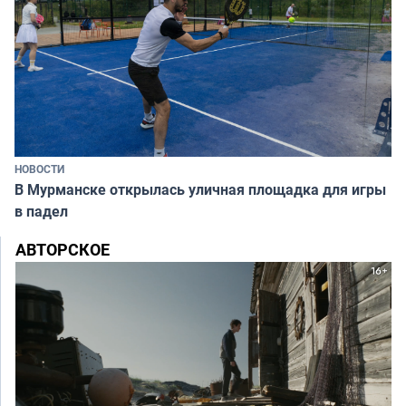
НОВОСТИ
В Мурманске открылась уличная площадка для игры
в падел
АВТОРСКОЕ