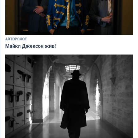
АВТОРСКОЕ
Майкл Джексон жив!