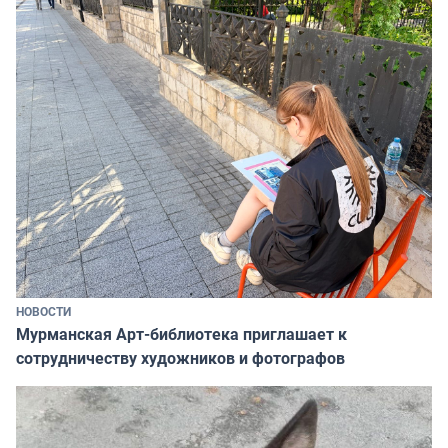
НОВОСТИ
Мурманская Арт-библиотека приглашает к
сотрудничеству художников и фотографов