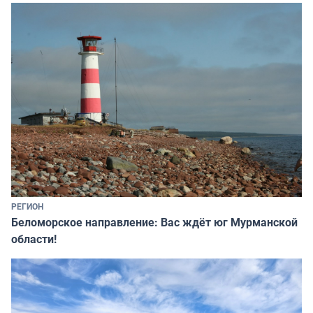
РЕГИОН
Беломорское направление: Вас ждёт юг Мурманской
области!