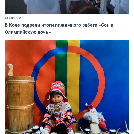
НОВОСТИ
В Коле подвели итоги пижамного забега «Сон в
Олимпийскую ночь»