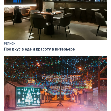
РЕГИОН
Про вкус в еде и красоту в интерьере