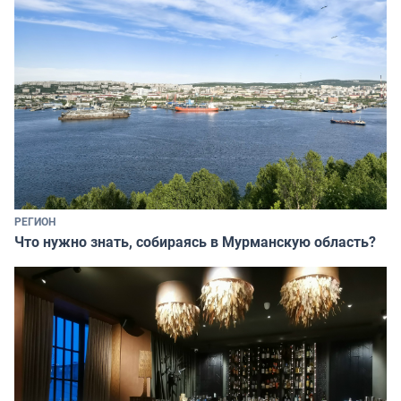
РЕГИОН
Что нужно знать, собираясь в Мурманскую область?