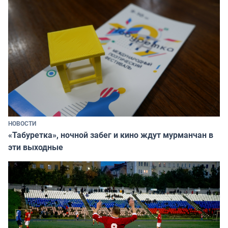
НОВОСТИ
«Табуретка», ночной забег и кино ждут мурманчан в
эти выходные