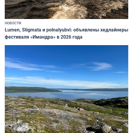
НОВОСТИ
Lumen, Stigmata и polnalyubvi: объявлены хедлайнеры
фестиваля «Имандра» в 2026 года