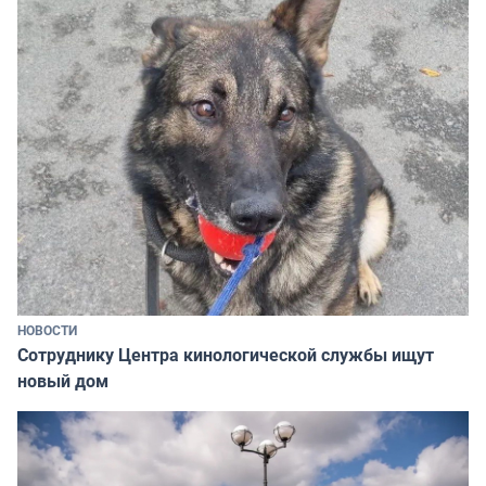
НОВОСТИ
Сотруднику Центра кинологической службы ищут
новый дом