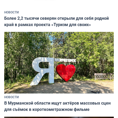
НОВОСТИ
Более 2,2 тысячи северян открыли для себя родной
край в рамках проекта «Туризм для своих»
НОВОСТИ
В Мурманской области ищут актёров массовых сцен
для съёмок в короткометражном фильме