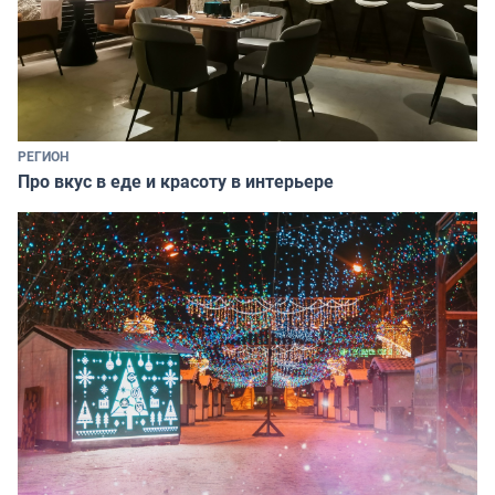
РЕГИОН
Про вкус в еде и красоту в интерьере