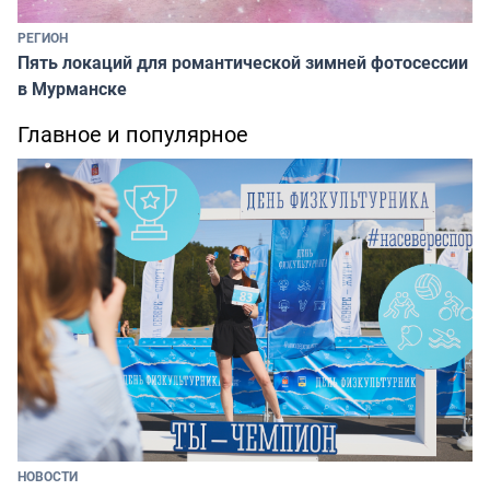
РЕГИОН
Пять локаций для романтической зимней фотосессии
в Мурманске
Главное и популярное
НОВОСТИ