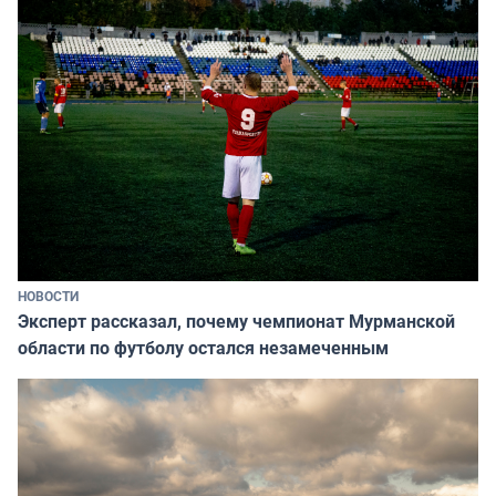
НОВОСТИ
Эксперт рассказал, почему чемпионат Мурманской
области по футболу остался незамеченным