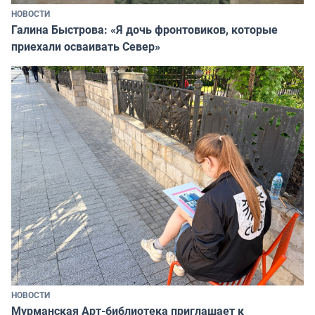
НОВОСТИ
Галина Быстрова: «Я дочь фронтовиков, которые
приехали осваивать Север»
НОВОСТИ
Мурманская Арт-библиотека приглашает к