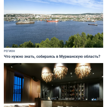
РЕГИОН
Что нужно знать, собираясь в Мурманскую область?