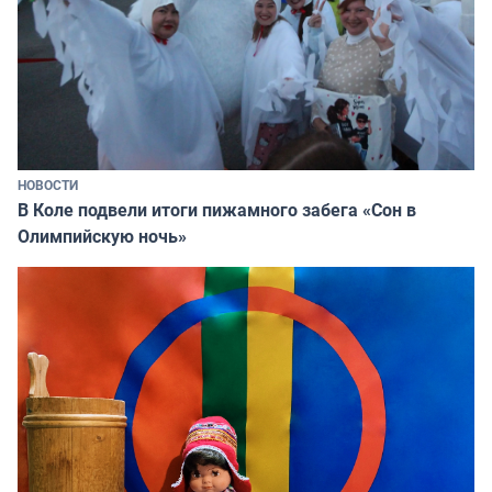
НОВОСТИ
В Коле подвели итоги пижамного забега «Сон в
Олимпийскую ночь»