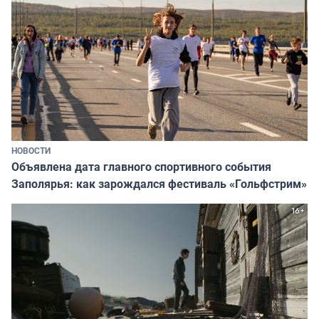
НОВОСТИ
Объявлена дата главного спортивного события
Заполярья: как зарождался фестиваль «Гольфстрим»