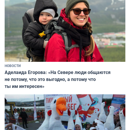
НОВОСТИ
Аделаида Егорова: «На Севере люди общаются
не потому, что это выгодно, а потому что
ты им интересен»