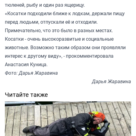
тюленей, рыбу и один раз ящерицу.
«Косатки подходили ближе к лодкам, держали пищу
перед людьми, отпускали её и отходили.
Примечательно, что это было в разных местах.
Косатки - очень высокоразвитые и социальные
животные. Возможно таким образом они проявляли
интерес к другому виду», - прокомментировала
Анастасия Куница.
Фото: Дарья Жаравина
Дарья Жаравина
Читайте также