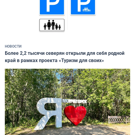
НОВОСТИ
Более 2,2 тысячи северян открыли для себя родной
край в рамках проекта «Туризм для своих»