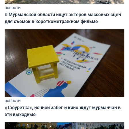
НОВОСТИ
В Мурманской области ищут актёров массовых сцен
для съёмок в короткометражном фильме
НОВОСТИ
«Табуретка», ночной забег и кино ждут мурманчан в
эти выходные