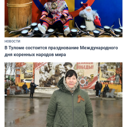
НОВОСТИ
В Туломе состоится празднование Международного
дня коренных народов мира