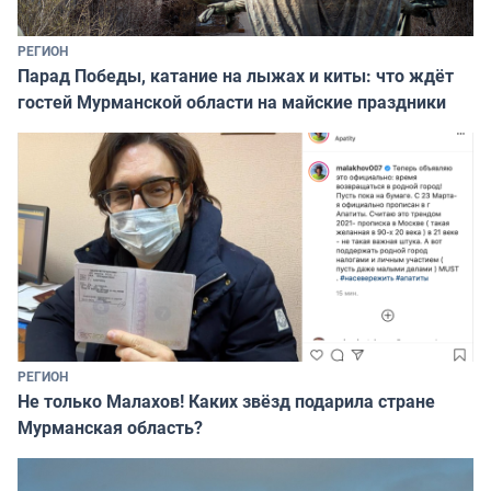
РЕГИОН
Парад Победы, катание на лыжах и киты: что ждёт
гостей Мурманской области на майские праздники
РЕГИОН
Не только Малахов! Каких звёзд подарила стране
Мурманская область?