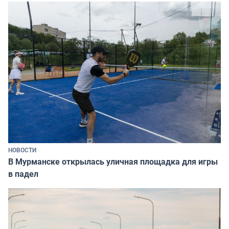
НОВОСТИ
В Мурманске открылась уличная площадка для игры
в падел