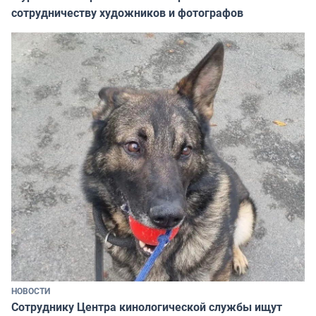
сотрудничеству художников и фотографов
НОВОСТИ
Сотруднику Центра кинологической службы ищут