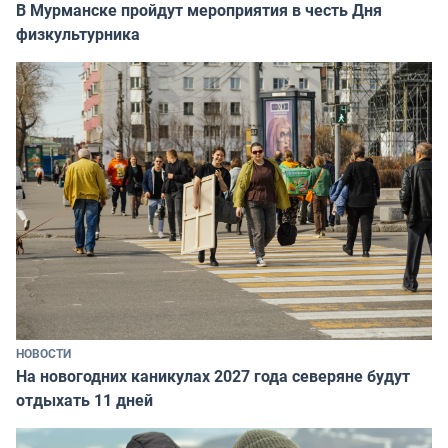
В Мурманске пройдут мероприятия в честь Дня
физкультурника
НОВОСТИ
На новогодних каникулах 2027 года северяне будут
отдыхать 11 дней