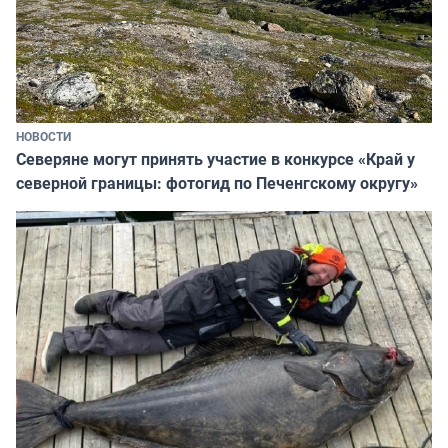
НОВОСТИ
Северяне могут принять участие в конкурсе «Край у
северной границы: фотогид по Печенгскому округу»