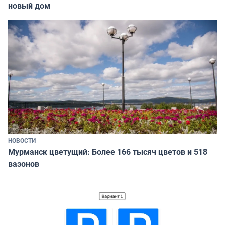
новый дом
НОВОСТИ
Мурманск цветущий: Более 166 тысяч цветов и 518
вазонов