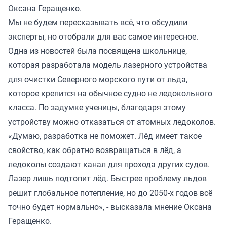
Оксана Геращенко.
Мы не будем пересказывать всё, что обсудили
эксперты, но отобрали для вас самое интересное.
Одна из новостей была посвящена школьнице,
которая разработала модель лазерного устройства
для очистки Северного морского пути от льда,
которое крепится на обычное судно не ледокольного
класса. По задумке ученицы, благодаря этому
устройству можно отказаться от атомных ледоколов.
«Думаю, разработка не поможет. Лёд имеет такое
свойство, как обратно возвращаться в лёд, а
ледоколы создают канал для прохода других судов.
Лазер лишь подтопит лёд. Быстрее проблему льдов
решит глобальное потепление, но до 2050-х годов всё
точно будет нормально», - высказала мнение Оксана
Геращенко.