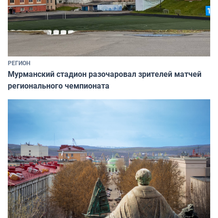
РЕГИОН
Мурманский стадион разочаровал зрителей матчей
регионального чемпионата