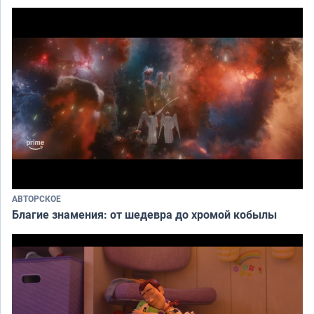
АВТОРСКОЕ
Благие знамения: от шедевра до хромой кобылы