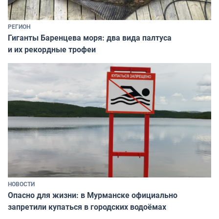
РЕГИОН
Гиганты Баренцева моря: два вида палтуса
и их рекордные трофеи
НОВОСТИ
Опасно для жизни: в Мурманске официально
запретили купаться в городских водоёмах