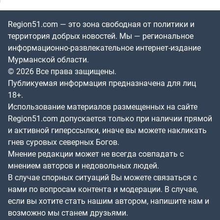
Region51.com — это зона свободная от политики и
территория добрых новостей. Мы — региональное
информационно-развлекательное интернет-издание
Мурманской области.
© 2026 Все права защищены.
Публикуемая информация предназначена для лиц
18+.
Использование материалов размещенных на сайте
Region51.com допускается только при наличии прямой
и активной гиперссылки, иначе вы можете накликать
гнев суровых северных Богов.
Мнение редакции может не всегда совпадать с
мнением авторов и недовольных людей.
В случае спорных ситуаций Вы можете связаться с
нами по вопросам контента и модерации. В случае,
если вы хотите стать нашим автором, напишите нам и
возможно мы станем друзьями.