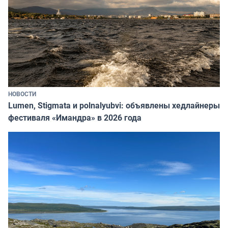
НОВОСТИ
Lumen, Stigmata и polnalyubvi: объявлены хедлайнеры
фестиваля «Имандра» в 2026 года