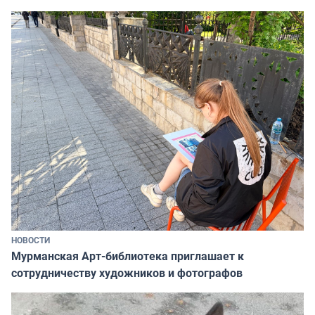
НОВОСТИ
Мурманская Арт-библиотека приглашает к
сотрудничеству художников и фотографов