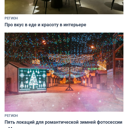
РЕГИОН
Про вкус в еде и красоту в интерьере
РЕГИОН
Пять локаций для романтической зимней фотосессии