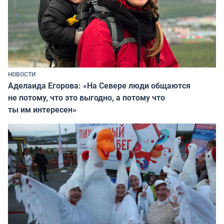
НОВОСТИ
Аделаида Егорова: «На Севере люди общаются
не потому, что это выгодно, а потому что
ты им интересен»