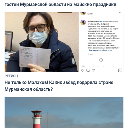
гостей Мурманской области на майские праздники
РЕГИОН
Не только Малахов! Каких звёзд подарила стране
Мурманская область?