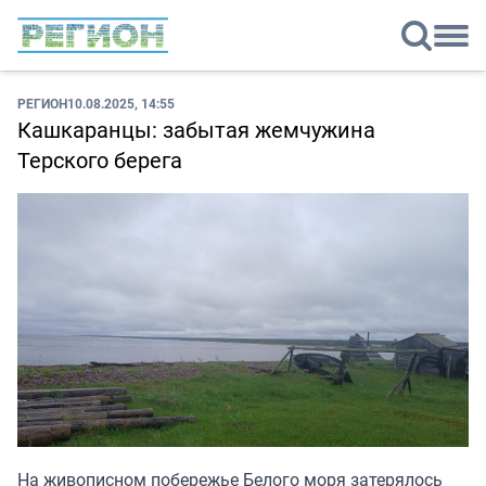
РЕГИОН
10.08.2025, 14:55
Кашкаранцы: забытая жемчужина
Терского берега
На живописном побережье Белого моря затерялось