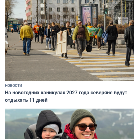
НОВОСТИ
На новогодних каникулах 2027 года северяне будут
отдыхать 11 дней