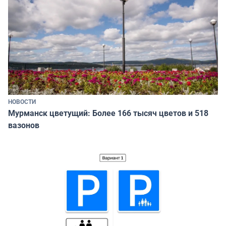
НОВОСТИ
Мурманск цветущий: Более 166 тысяч цветов и 518
вазонов