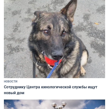
НОВОСТИ
Сотруднику Центра кинологической службы ищут
новый дом