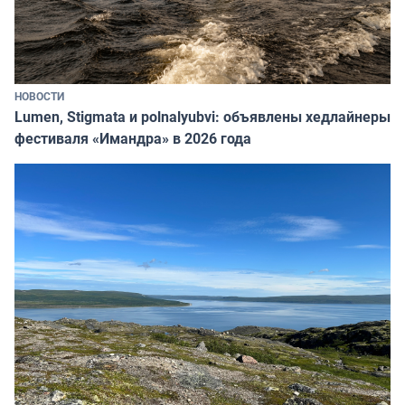
НОВОСТИ
Lumen, Stigmata и polnalyubvi: объявлены хедлайнеры
фестиваля «Имандра» в 2026 года