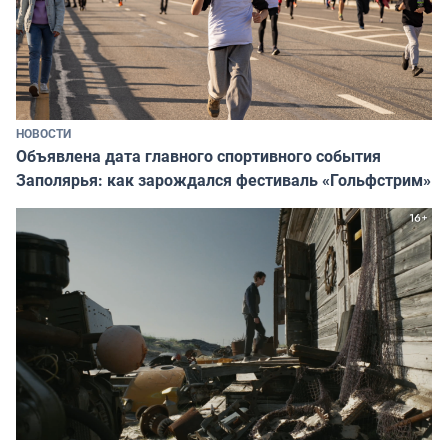
НОВОСТИ
Объявлена дата главного спортивного события
Заполярья: как зарождался фестиваль «Гольфстрим»