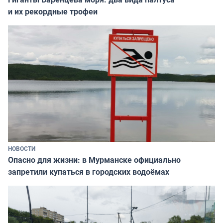
и их рекордные трофеи
НОВОСТИ
Опасно для жизни: в Мурманске официально
запретили купаться в городских водоёмах