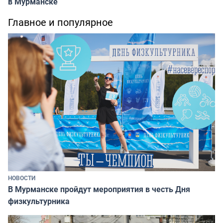
в Мурманске
Главное и популярное
НОВОСТИ
В Мурманске пройдут мероприятия в честь Дня
физкультурника