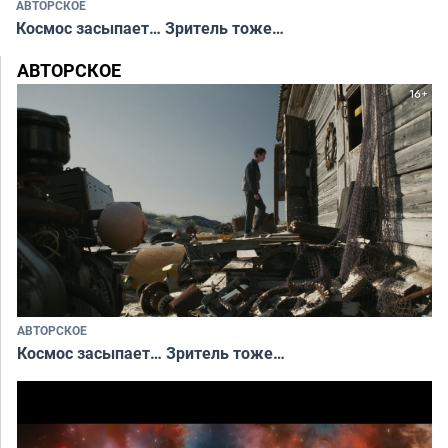
АВТОРСКОЕ
Космос засыпает… Зритель тоже…
АВТОРСКОЕ
АВТОРСКОЕ
Космос засыпает… Зритель тоже…