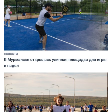
НОВОСТИ
В Мурманске открылась уличная площадка для игры
в падел