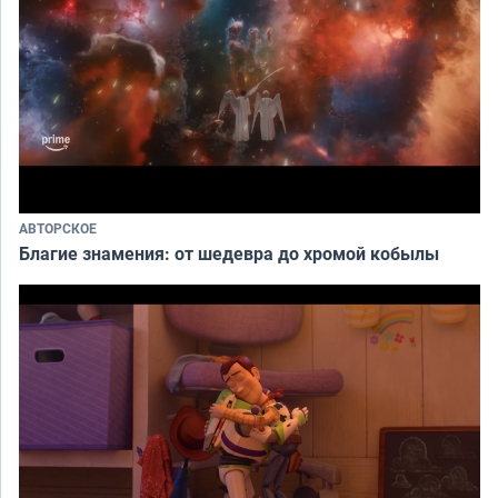
АВТОРСКОЕ
Благие знамения: от шедевра до хромой кобылы