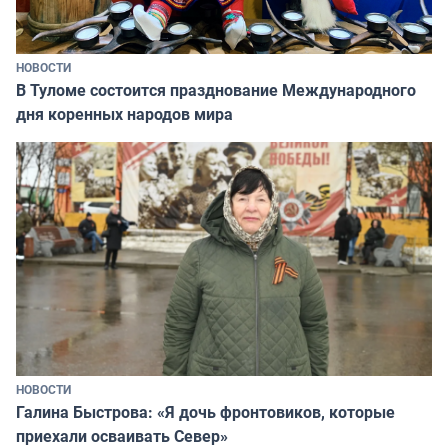
НОВОСТИ
В Туломе состоится празднование Международного
дня коренных народов мира
НОВОСТИ
Галина Быстрова: «Я дочь фронтовиков, которые
приехали осваивать Север»