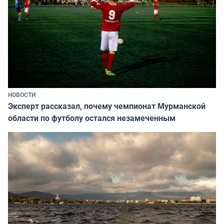
НОВОСТИ
Эксперт рассказал, почему чемпионат Мурманской
области по футболу остался незамеченным