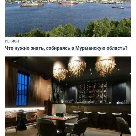
РЕГИОН
Что нужно знать, собираясь в Мурманскую область?