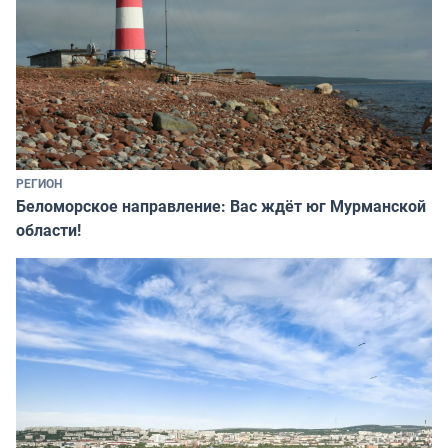
РЕГИОН
Беломорское направление: Вас ждёт юг Мурманской
области!