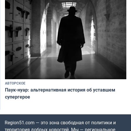
АВТОРСКОЕ
Паук-нуар: альтернативная история об уставшем
супергерое
Region51.com — это зона свободная от политики и
территория добрых новостей. Мы — региональное