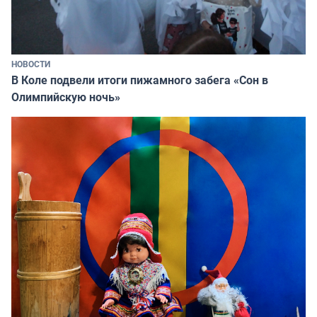
НОВОСТИ
В Коле подвели итоги пижамного забега «Сон в
Олимпийскую ночь»