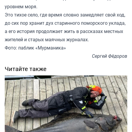
уровнем моря.
Это тихое село, где время словно замедляет свой ход,
до сих пор хранит дух старинного поморского уклада,
а его история продолжает жить в рассказах местных
жителей и старых маячных журналах.
Фото: паблик «Мурманика»
Сергей Фёдоров
Читайте также