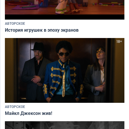
АВТОРСКОЕ
История игрушек в эпоху экранов
АВТОРСКОЕ
Майкл Джексон жив!