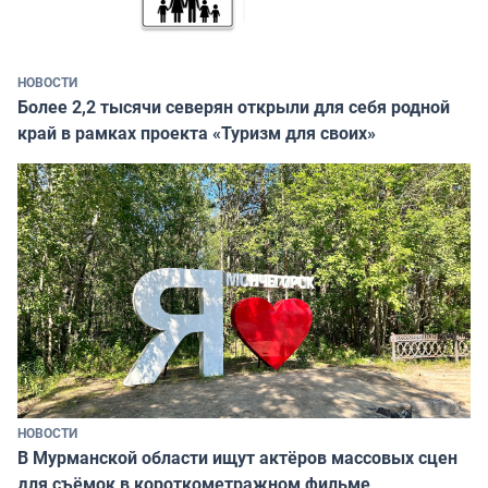
НОВОСТИ
Более 2,2 тысячи северян открыли для себя родной
край в рамках проекта «Туризм для своих»
НОВОСТИ
В Мурманской области ищут актёров массовых сцен
для съёмок в короткометражном фильме