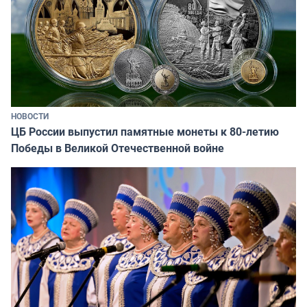
НОВОСТИ
ЦБ России выпустил памятные монеты к 80-летию
Победы в Великой Отечественной войне