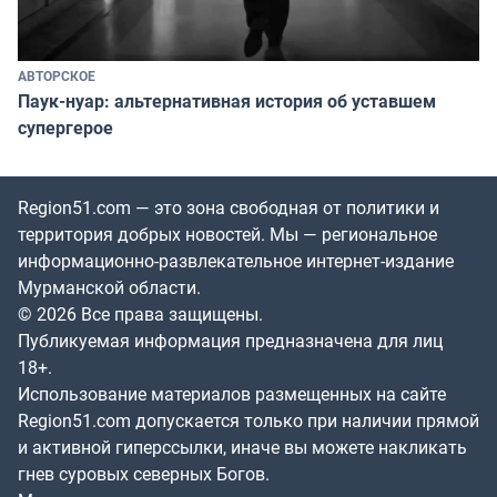
АВТОРСКОЕ
Паук-нуар: альтернативная история об уставшем
супергерое
Region51.com — это зона свободная от политики и
территория добрых новостей. Мы — региональное
информационно-развлекательное интернет-издание
Мурманской области.
© 2026 Все права защищены.
Публикуемая информация предназначена для лиц
18+.
Использование материалов размещенных на сайте
Region51.com допускается только при наличии прямой
и активной гиперссылки, иначе вы можете накликать
гнев суровых северных Богов.