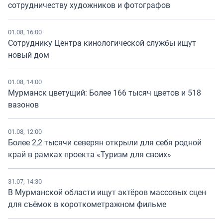
сотрудничеству художников и фотографов
01.08, 16:00
Сотруднику Центра кинологической службы ищут
новый дом
01.08, 14:00
Мурманск цветущий: Более 166 тысяч цветов и 518
вазонов
01.08, 12:00
Более 2,2 тысячи северян открыли для себя родной
край в рамках проекта «Туризм для своих»
31.07, 14:30
В Мурманской области ищут актёров массовых сцен
для съёмок в короткометражном фильме