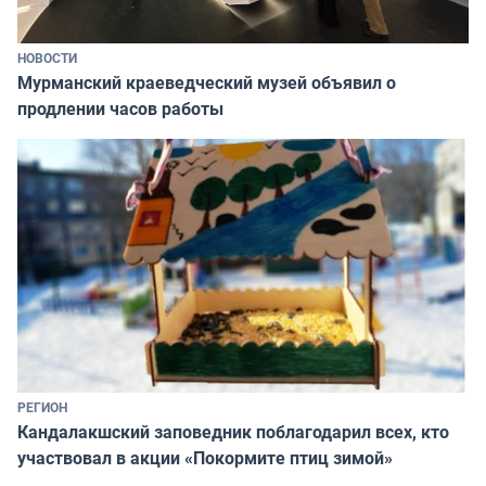
НОВОСТИ
Мурманский краеведческий музей объявил о
продлении часов работы
РЕГИОН
Кандалакшский заповедник поблагодарил всех, кто
участвовал в акции «Покормите птиц зимой»