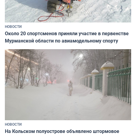
НОВОСТИ
Около 20 спортсменов приняли участие в первенстве
Мурманской области по авиамодельному спорту
НОВОСТИ
На Кольском полуострове объявлено штормовое