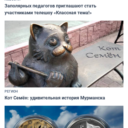
Заполярных педагогов приглашают стать
участниками телешоу «Классная тема!»
РЕГИОН
Кот Семён: удивительная история Мурманска