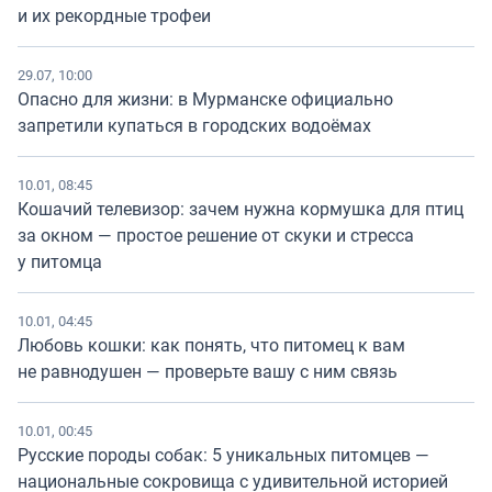
и их рекордные трофеи
29.07, 10:00
Опасно для жизни: в Мурманске официально
запретили купаться в городских водоёмах
10.01, 08:45
Кошачий телевизор: зачем нужна кормушка для птиц
за окном — простое решение от скуки и стресса
у питомца
10.01, 04:45
Любовь кошки: как понять, что питомец к вам
не равнодушен — проверьте вашу с ним связь
10.01, 00:45
Русские породы собак: 5 уникальных питомцев —
национальные сокровища с удивительной историей