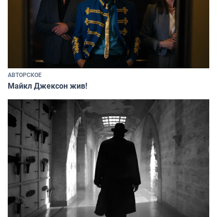
АВТОРСКОЕ
Майкл Джексон жив!