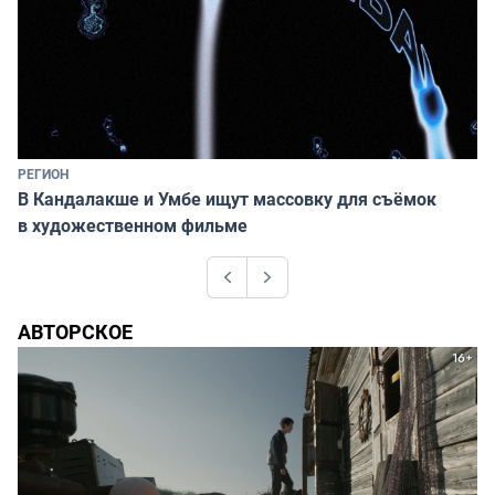
РЕГИОН
В Кандалакше и Умбе ищут массовку для съёмок
в художественном фильме
Previous
Next
АВТОРСКОЕ