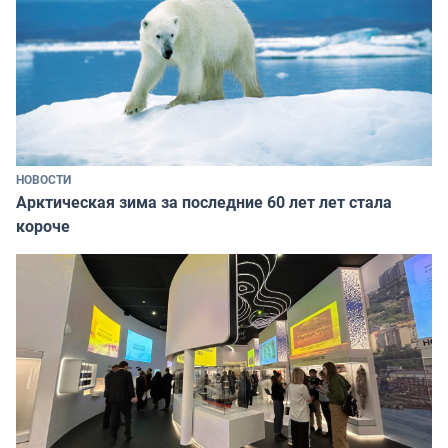
НОВОСТИ
Арктическая зима за последние 60 лет лет стала
короче