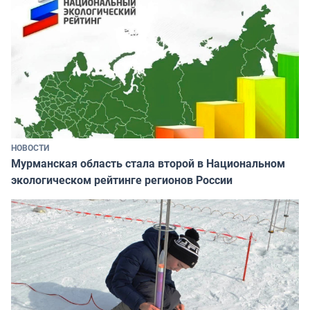
НОВОСТИ
Мурманская область стала второй в Национальном
экологическом рейтинге регионов России