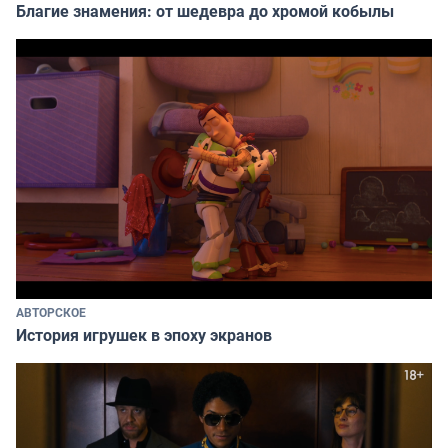
Благие знамения: от шедевра до хромой кобылы
АВТОРСКОЕ
История игрушек в эпоху экранов