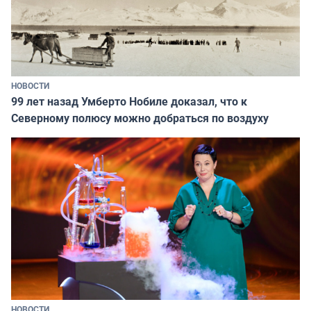
НОВОСТИ
99 лет назад Умберто Нобиле доказал, что к
Северному полюсу можно добраться по воздуху
НОВОСТИ