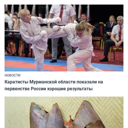
НОВОСТИ
Каратисты Мурманской области показали на
первенстве России хорошие результаты