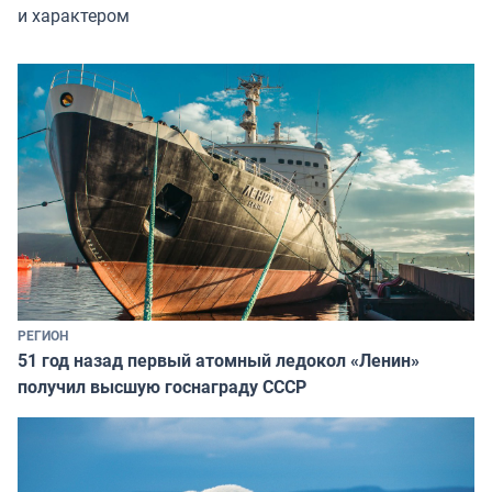
и характером
РЕГИОН
51 год назад первый атомный ледокол «Ленин»
получил высшую госнаграду СССР