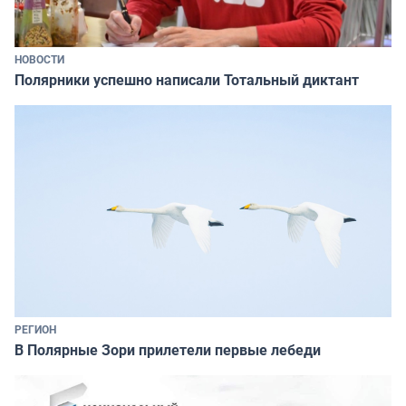
НОВОСТИ
Полярники успешно написали Тотальный диктант
РЕГИОН
В Полярные Зори прилетели первые лебеди