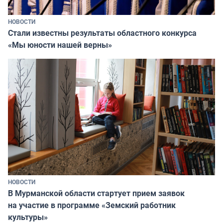
НОВОСТИ
Стали известны результаты областного конкурса
«Мы юности нашей верны»
НОВОСТИ
В Мурманской области стартует прием заявок
на участие в программе «Земский работник
культуры»