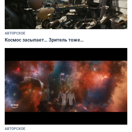
АВТОРСКОЕ
Космос засыпает… Зритель тоже…
АВТОРСКОЕ