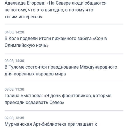
Аделаида Егорова: «На Севере люди общаются
не потому, что это выгодно, а потому что
ты им интересен»
04.08, 14:20
В Коле подвели итоги пижамного забега «Сон в
Олимпийскую ночь»
03.08, 14:30
В Туломе состоится празднование Международного
дня коренных народов мира
03.08, 11:30
Галина Быстрова: «Я дочь фронтовиков, которые
приехали осваивать Север»
02.08, 13:35
Мурманская Арт-библиотека приглашает к