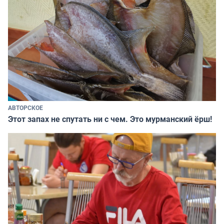
АВТОРСКОЕ
Этот запах не спутать ни с чем. Это мурманский ёрш!