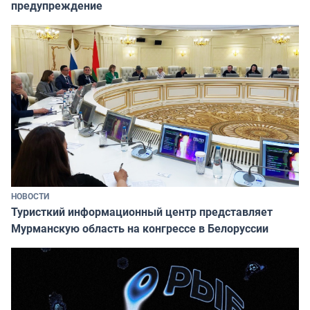
предупреждение
НОВОСТИ
Туристкий информационный центр представляет
Мурманскую область на конгрессе в Белоруссии