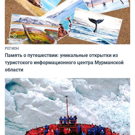
РЕГИОН
Память о путешествии: уникальные открытки из
туристского информационного центра Мурманской
области