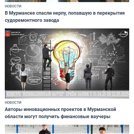
НОВОСТИ
В Мурманске спасли нерпу, попавшую в перекрытия
судоремонтного завода
НОВОСТИ
Авторы инновационных проектов в Мурманской
области могут получить финансовые ваучеры