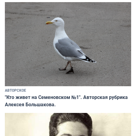
АВТОРСКОЕ
"Кто живет на Семеновском №1". Авторская рубрика
Алексея Большакова.