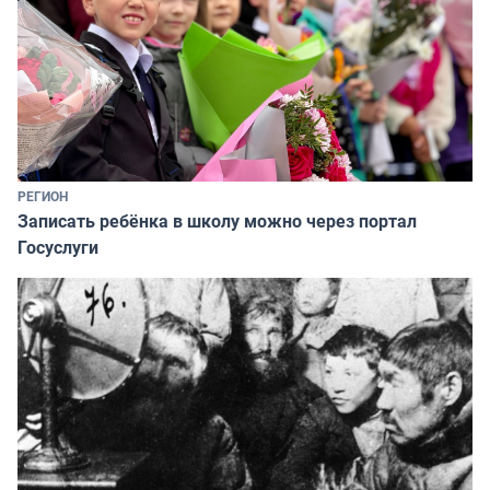
РЕГИОН
Записать ребёнка в школу можно через портал
Госуслуги