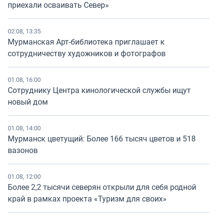
приехали осваивать Север»
02.08, 13:35
Мурманская Арт-библиотека приглашает к
сотрудничеству художников и фотографов
01.08, 16:00
Сотруднику Центра кинологической службы ищут
новый дом
01.08, 14:00
Мурманск цветущий: Более 166 тысяч цветов и 518
вазонов
01.08, 12:00
Более 2,2 тысячи северян открыли для себя родной
край в рамках проекта «Туризм для своих»