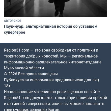
АВТОРСКОЕ
Паук-нуар: альтернативная история об уставшем
супергерое
Region51.com — это зона свободная от политики и
территория добрых новостей. Мы — региональное
информационно-развлекательное интернет-издание
Мурманской области.
© 2026 Все права защищены.
Публикуемая информация предназначена для лиц
18+.
Использование материалов размещенных на сайте
Region51.com допускается только при наличии прямой
и активной гиперссылки, иначе вы можете накликать
гнев суровых северных Богов.