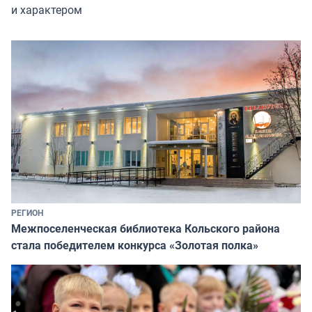
и характером
РЕГИОН
Межпоселенческая библиотека Кольского района
стала победителем конкурса «Золотая полка»