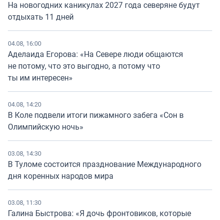
На новогодних каникулах 2027 года северяне будут
отдыхать 11 дней
04.08, 16:00
Аделаида Егорова: «На Севере люди общаются
не потому, что это выгодно, а потому что
ты им интересен»
04.08, 14:20
В Коле подвели итоги пижамного забега «Сон в
Олимпийскую ночь»
03.08, 14:30
В Туломе состоится празднование Международного
дня коренных народов мира
03.08, 11:30
Галина Быстрова: «Я дочь фронтовиков, которые