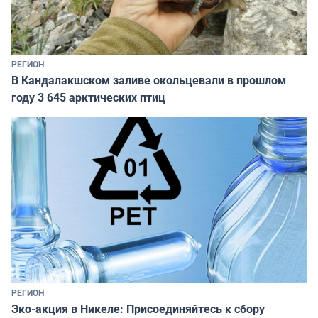
РЕГИОН
В Кандалакшском заливе окольцевали в прошлом
году 3 645 арктических птиц
РЕГИОН
Эко-акция в Никеле: Присоединяйтесь к сбору