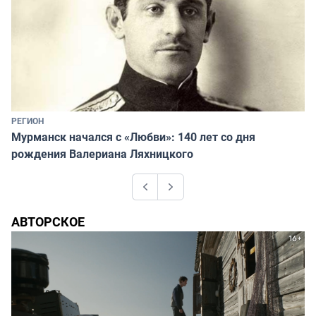
РЕГИОН
Мурманск начался с «Любви»: 140 лет со дня
рождения Валериана Ляхницкого
Previous
Next
АВТОРСКОЕ