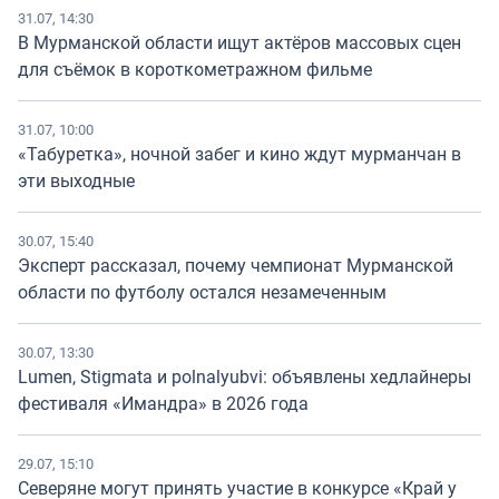
31.07, 14:30
В Мурманской области ищут актёров массовых сцен
для съёмок в короткометражном фильме
31.07, 10:00
«Табуретка», ночной забег и кино ждут мурманчан в
эти выходные
30.07, 15:40
Эксперт рассказал, почему чемпионат Мурманской
области по футболу остался незамеченным
30.07, 13:30
Lumen, Stigmata и polnalyubvi: объявлены хедлайнеры
фестиваля «Имандра» в 2026 года
29.07, 15:10
Северяне могут принять участие в конкурсе «Край у