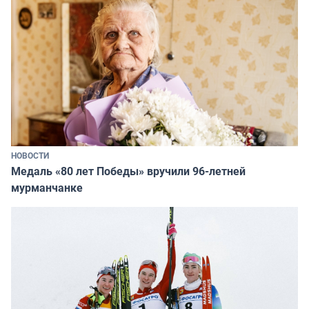
НОВОСТИ
Медаль «80 лет Победы» вручили 96-летней
мурманчанке