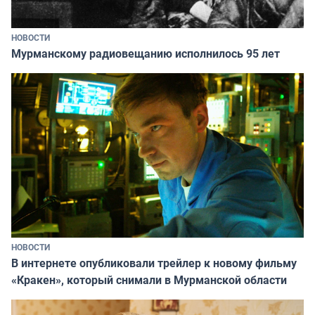
НОВОСТИ
Мурманскому радиовещанию исполнилось 95 лет
НОВОСТИ
В интернете опубликовали трейлер к новому фильму
«Кракен», который снимали в Мурманской области