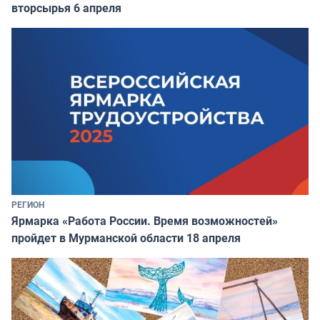
вторсырья 6 апреля
РЕГИОН
Ярмарка «Работа России. Время возможностей»
пройдет в Мурманской области 18 апреля