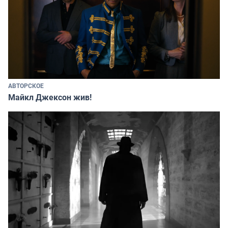
АВТОРСКОЕ
Майкл Джексон жив!