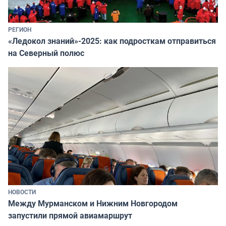
РЕГИОН
«Ледокол знаний»-2025: как подросткам отправиться
на Северный полюс
НОВОСТИ
Между Мурманском и Нижним Новгородом
запустили прямой авиамаршрут