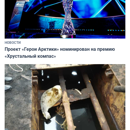
НОВОСТИ
Проект «Герои Арктики» номинирован на премию
«Хрустальный компас»