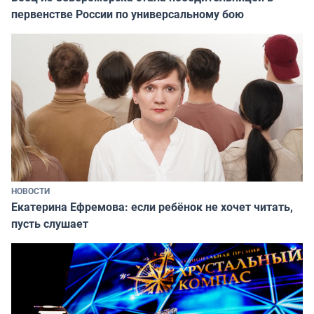
первенстве России по универсальному бою
НОВОСТИ
Екатерина Ефремова: если ребёнок не хочет читать,
пусть слушает