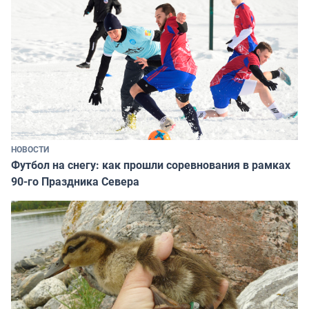
НОВОСТИ
Футбол на снегу: как прошли соревнования в рамках
90-го Праздника Севера